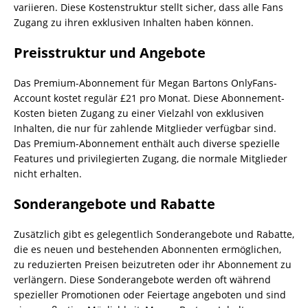
variieren. Diese Kostenstruktur stellt sicher, dass alle Fans
Zugang zu ihren exklusiven Inhalten haben können.
Preisstruktur und Angebote
Das Premium-Abonnement für Megan Bartons OnlyFans-
Account kostet regulär £21 pro Monat. Diese Abonnement-
Kosten bieten Zugang zu einer Vielzahl von exklusiven
Inhalten, die nur für zahlende Mitglieder verfügbar sind.
Das Premium-Abonnement enthält auch diverse spezielle
Features und privilegierten Zugang, die normale Mitglieder
nicht erhalten.
Sonderangebote und Rabatte
Zusätzlich gibt es gelegentlich Sonderangebote und Rabatte,
die es neuen und bestehenden Abonnenten ermöglichen,
zu reduzierten Preisen beizutreten oder ihr Abonnement zu
verlängern. Diese Sonderangebote werden oft während
spezieller Promotionen oder Feiertage angeboten und sind