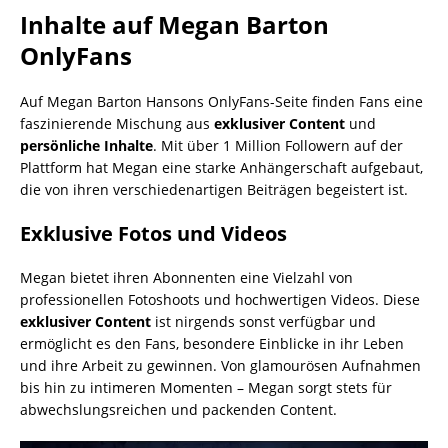
Inhalte auf Megan Barton
OnlyFans
Auf Megan Barton Hansons OnlyFans-Seite finden Fans eine
faszinierende Mischung aus
exklusiver Content
und
persönliche Inhalte
. Mit über 1 Million Followern auf der
Plattform hat Megan eine starke Anhängerschaft aufgebaut,
die von ihren verschiedenartigen Beiträgen begeistert ist.
Exklusive Fotos und Videos
Megan bietet ihren Abonnenten eine Vielzahl von
professionellen Fotoshoots und hochwertigen Videos. Diese
exklusiver Content
ist nirgends sonst verfügbar und
ermöglicht es den Fans, besondere Einblicke in ihr Leben
und ihre Arbeit zu gewinnen. Von glamourösen Aufnahmen
bis hin zu intimeren Momenten – Megan sorgt stets für
abwechslungsreichen und packenden Content.