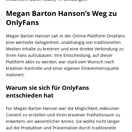
Megan Barton Hanson’s Weg zu
OnlyFans
Megan Barton Hanson sah in der Online-Plattform OnlyFans
eine wertvolle Gelegenheit, unabhängig von traditionellen
Medien Inhalte zu kreieren und eine direkte Verbindung zu
ihren Fans aufzubauen. Ihre Entscheidung, auf dieser
Plattform aktiv zu werden, war stark vom Wunsch nach
kreativer Kontrolle und einer eigenen Einkommensquelle
motiviert.
Warum sie sich für OnlyFans
entschieden hat
Für Megan Barton Hanson war die Möglichkeit, exklusiver
Content zu erstellen und ihren kreativer Freiheitsraum zu
erweitern, ein wesentlicher Anreiz. Sie wollte nicht länger
auf die Produktion und Präsentation durch traditionelle