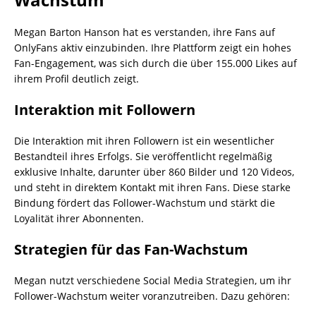
Megan Barton Hanson hat es verstanden, ihre Fans auf
OnlyFans aktiv einzubinden. Ihre Plattform zeigt ein hohes
Fan-Engagement, was sich durch die über 155.000 Likes auf
ihrem Profil deutlich zeigt.
Interaktion mit Followern
Die Interaktion mit ihren Followern ist ein wesentlicher
Bestandteil ihres Erfolgs. Sie veröffentlicht regelmäßig
exklusive Inhalte, darunter über 860 Bilder und 120 Videos,
und steht in direktem Kontakt mit ihren Fans. Diese starke
Bindung fördert das Follower-Wachstum und stärkt die
Loyalität ihrer Abonnenten.
Strategien für das Fan-Wachstum
Megan nutzt verschiedene Social Media Strategien, um ihr
Follower-Wachstum weiter voranzutreiben. Dazu gehören: