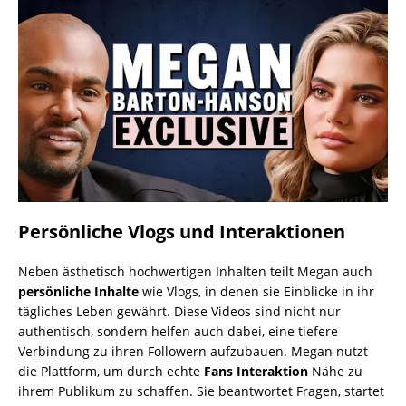
Persönliche Vlogs und Interaktionen
Neben ästhetisch hochwertigen Inhalten teilt Megan auch
persönliche Inhalte
wie Vlogs, in denen sie Einblicke in ihr
tägliches Leben gewährt. Diese Videos sind nicht nur
authentisch, sondern helfen auch dabei, eine tiefere
Verbindung zu ihren Followern aufzubauen. Megan nutzt
die Plattform, um durch echte
Fans Interaktion
Nähe zu
ihrem Publikum zu schaffen. Sie beantwortet Fragen, startet