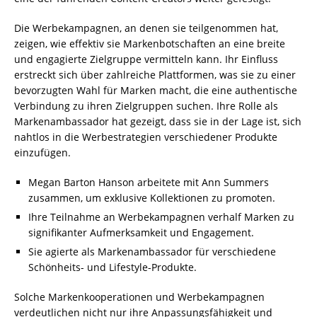
Die Werbekampagnen, an denen sie teilgenommen hat,
zeigen, wie effektiv sie Markenbotschaften an eine breite
und engagierte Zielgruppe vermitteln kann. Ihr Einfluss
erstreckt sich über zahlreiche Plattformen, was sie zu einer
bevorzugten Wahl für Marken macht, die eine authentische
Verbindung zu ihren Zielgruppen suchen. Ihre Rolle als
Markenambassador hat gezeigt, dass sie in der Lage ist, sich
nahtlos in die Werbestrategien verschiedener Produkte
einzufügen.
Megan Barton Hanson arbeitete mit Ann Summers
zusammen, um exklusive Kollektionen zu promoten.
Ihre Teilnahme an Werbekampagnen verhalf Marken zu
signifikanter Aufmerksamkeit und Engagement.
Sie agierte als Markenambassador für verschiedene
Schönheits- und Lifestyle-Produkte.
Solche Markenkooperationen und Werbekampagnen
verdeutlichen nicht nur ihre Anpassungsfähigkeit und