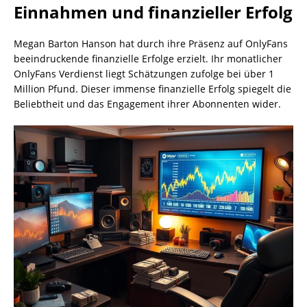
Einnahmen und finanzieller Erfolg
Megan Barton Hanson hat durch ihre Präsenz auf OnlyFans
beeindruckende finanzielle Erfolge erzielt. Ihr monatlicher
OnlyFans Verdienst liegt Schätzungen zufolge bei über 1
Million Pfund. Dieser immense finanzielle Erfolg spiegelt die
Beliebtheit und das Engagement ihrer Abonnenten wider.