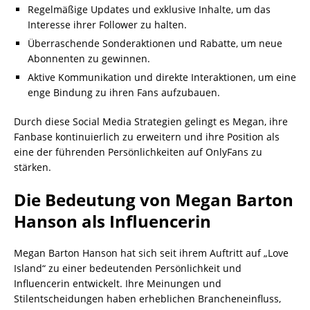
Regelmäßige Updates und exklusive Inhalte, um das
Interesse ihrer Follower zu halten.
Überraschende Sonderaktionen und Rabatte, um neue
Abonnenten zu gewinnen.
Aktive Kommunikation und direkte Interaktionen, um eine
enge Bindung zu ihren Fans aufzubauen.
Durch diese Social Media Strategien gelingt es Megan, ihre
Fanbase kontinuierlich zu erweitern und ihre Position als
eine der führenden Persönlichkeiten auf OnlyFans zu
stärken.
Die Bedeutung von Megan Barton
Hanson als Influencerin
Megan Barton Hanson hat sich seit ihrem Auftritt auf „Love
Island“ zu einer bedeutenden Persönlichkeit und
Influencerin entwickelt. Ihre Meinungen und
Stilentscheidungen haben erheblichen Brancheneinfluss,