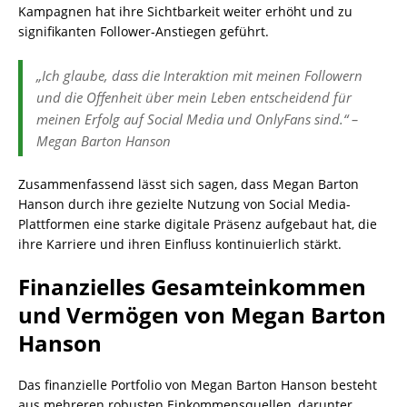
Kampagnen hat ihre Sichtbarkeit weiter erhöht und zu
signifikanten Follower-Anstiegen geführt.
„Ich glaube, dass die Interaktion mit meinen Followern
und die Offenheit über mein Leben entscheidend für
meinen Erfolg auf Social Media und OnlyFans sind.“ –
Megan Barton Hanson
Zusammenfassend lässt sich sagen, dass Megan Barton
Hanson durch ihre gezielte Nutzung von Social Media-
Plattformen eine starke digitale Präsenz aufgebaut hat, die
ihre Karriere und ihren Einfluss kontinuierlich stärkt.
Finanzielles Gesamteinkommen
und Vermögen von Megan Barton
Hanson
Das finanzielle Portfolio von Megan Barton Hanson besteht
aus mehreren robusten Einkommensquellen, darunter