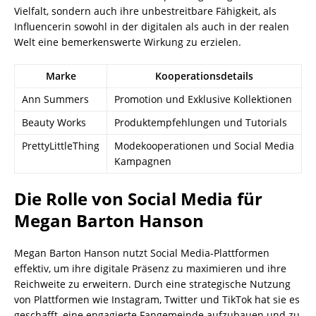
Vielfalt, sondern auch ihre unbestreitbare Fähigkeit, als
Influencerin sowohl in der digitalen als auch in der realen
Welt eine bemerkenswerte Wirkung zu erzielen.
Marke
Kooperationsdetails
Ann Summers
Promotion und Exklusive Kollektionen
Beauty Works
Produktempfehlungen und Tutorials
PrettyLittleThing
Modekooperationen und Social Media
Kampagnen
Die Rolle von Social Media für
Megan Barton Hanson
Megan Barton Hanson nutzt Social Media-Plattformen
effektiv, um ihre digitale Präsenz zu maximieren und ihre
Reichweite zu erweitern. Durch eine strategische Nutzung
von Plattformen wie Instagram, Twitter und TikTok hat sie es
geschafft, eine engagierte Fangemeinde aufzubauen und zu