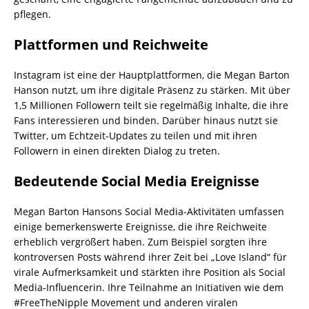
pflegen.
Plattformen und Reichweite
Instagram ist eine der Hauptplattformen, die Megan Barton
Hanson nutzt, um ihre digitale Präsenz zu stärken. Mit über
1,5 Millionen Followern teilt sie regelmäßig Inhalte, die ihre
Fans interessieren und binden. Darüber hinaus nutzt sie
Twitter, um Echtzeit-Updates zu teilen und mit ihren
Followern in einen direkten Dialog zu treten.
Bedeutende Social Media Ereignisse
Megan Barton Hansons Social Media-Aktivitäten umfassen
einige bemerkenswerte Ereignisse, die ihre Reichweite
erheblich vergrößert haben. Zum Beispiel sorgten ihre
kontroversen Posts während ihrer Zeit bei „Love Island“ für
virale Aufmerksamkeit und stärkten ihre Position als Social
Media-Influencerin. Ihre Teilnahme an Initiativen wie dem
#FreeTheNipple Movement und anderen viralen