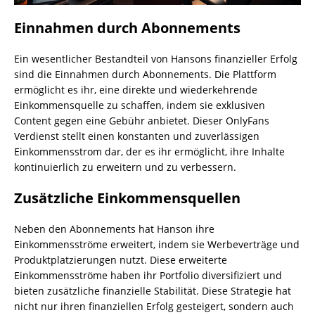
Einnahmen durch Abonnements
Ein wesentlicher Bestandteil von Hansons finanzieller Erfolg
sind die Einnahmen durch Abonnements. Die Plattform
ermöglicht es ihr, eine direkte und wiederkehrende
Einkommensquelle zu schaffen, indem sie exklusiven
Content gegen eine Gebühr anbietet. Dieser OnlyFans
Verdienst stellt einen konstanten und zuverlässigen
Einkommensstrom dar, der es ihr ermöglicht, ihre Inhalte
kontinuierlich zu erweitern und zu verbessern.
Zusätzliche Einkommensquellen
Neben den Abonnements hat Hanson ihre
Einkommensströme erweitert, indem sie Werbeverträge und
Produktplatzierungen nutzt. Diese erweiterte
Einkommensströme haben ihr Portfolio diversifiziert und
bieten zusätzliche finanzielle Stabilität. Diese Strategie hat
nicht nur ihren finanziellen Erfolg gesteigert, sondern auch