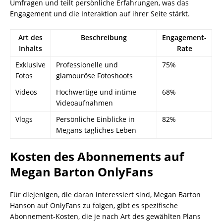
Umfragen und teilt persönliche Erfahrungen, was das
Engagement und die Interaktion auf ihrer Seite stärkt.
Art des
Beschreibung
Engagement-
Inhalts
Rate
Exklusive
Professionelle und
75%
Fotos
glamouröse Fotoshoots
Videos
Hochwertige und intime
68%
Videoaufnahmen
Vlogs
Persönliche Einblicke in
82%
Megans tägliches Leben
Kosten des Abonnements auf
Megan Barton OnlyFans
Für diejenigen, die daran interessiert sind, Megan Barton
Hanson auf OnlyFans zu folgen, gibt es spezifische
Abonnement-Kosten, die je nach Art des gewählten Plans