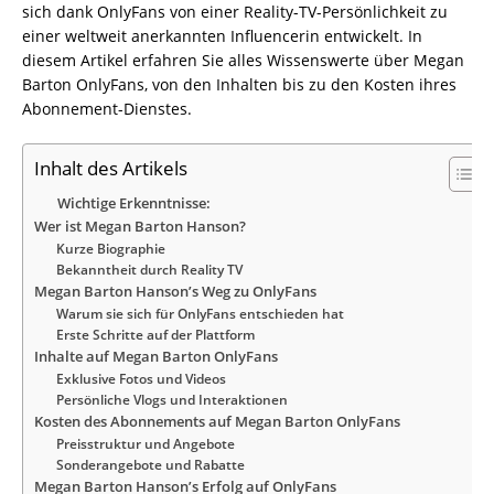
sich dank OnlyFans von einer Reality-TV-Persönlichkeit zu
einer weltweit anerkannten Influencerin entwickelt. In
diesem Artikel erfahren Sie alles Wissenswerte über Megan
Barton OnlyFans, von den Inhalten bis zu den Kosten ihres
Abonnement-Dienstes.
Inhalt des Artikels
Wichtige Erkenntnisse:
Wer ist Megan Barton Hanson?
Kurze Biographie
Bekanntheit durch Reality TV
Megan Barton Hanson’s Weg zu OnlyFans
Warum sie sich für OnlyFans entschieden hat
Erste Schritte auf der Plattform
Inhalte auf Megan Barton OnlyFans
Exklusive Fotos und Videos
Persönliche Vlogs und Interaktionen
Kosten des Abonnements auf Megan Barton OnlyFans
Preisstruktur und Angebote
Sonderangebote und Rabatte
Megan Barton Hanson’s Erfolg auf OnlyFans