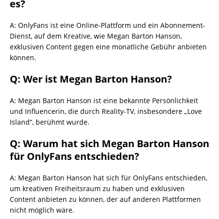
es?
A: OnlyFans ist eine Online-Plattform und ein Abonnement-
Dienst, auf dem Kreative, wie Megan Barton Hanson,
exklusiven Content gegen eine monatliche Gebühr anbieten
können.
Q: Wer ist Megan Barton Hanson?
A: Megan Barton Hanson ist eine bekannte Persönlichkeit
und Influencerin, die durch Reality-TV, insbesondere „Love
Island“, berühmt wurde.
Q: Warum hat sich Megan Barton Hanson
für OnlyFans entschieden?
A: Megan Barton Hanson hat sich für OnlyFans entschieden,
um kreativen Freiheitsraum zu haben und exklusiven
Content anbieten zu können, der auf anderen Plattformen
nicht möglich wäre.