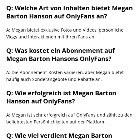
Q: Welche Art von Inhalten bietet Megan
Barton Hanson auf OnlyFans an?
A: Megan bietet exklusive Fotos und Videos, persönliche
Vlogs und Interaktionen mit ihren Fans an.
Q: Was kostet ein Abonnement auf
Megan Barton Hansons OnlyFans?
A: Die Abonnement-Kosten variieren, aber Megan bietet
häufig auch Sonderangebote und Rabatte an.
Q: Wie erfolgreich ist Megan Barton
Hanson auf OnlyFans?
A: Megan ist sehr erfolgreich auf OnlyFans und zählt zu den
beliebtesten Persönlichkeiten auf der Plattform.
Q: Wie viel verdient Megan Barton