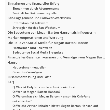
Einnahmen und finanzieller Erfolg
Einnahmen durch Abonnements
Zusätzliche Einkommensquellen
Fan-Engagement und Follower-Wachstum
Interaktion mit Followern
Strategien für das Fan-Wachstum
Die Bedeutung von Megan Barton Hanson als Influencerin
Markenkooperationen und Werbung
Die Rolle von Social Media für Megan Barton Hanson
Plattformen und Reichweite
Bedeutende Social Media Ereignisse
Finanzielles Gesamteinkommen und Vermögen von Megan Barton
Hanson
Haupteinnahmequellen
Gesamtes Vermögen
Zusammenfassung und Fazit
FAQ
Q: Was ist OnlyFans und wie funktioniert es?
Q: Wer ist Megan Barton Hanson?
Q: Warum hat sich Megan Barton Hanson für OnlyFans
entschieden?
Q: Welche Art von Inhalten bietet Megan Barton Hanson auf