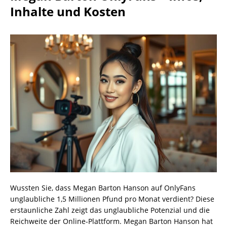
Inhalte und Kosten
Wussten Sie, dass Megan Barton Hanson auf OnlyFans
unglaubliche 1,5 Millionen Pfund pro Monat verdient? Diese
erstaunliche Zahl zeigt das unglaubliche Potenzial und die
Reichweite der Online-Plattform. Megan Barton Hanson hat