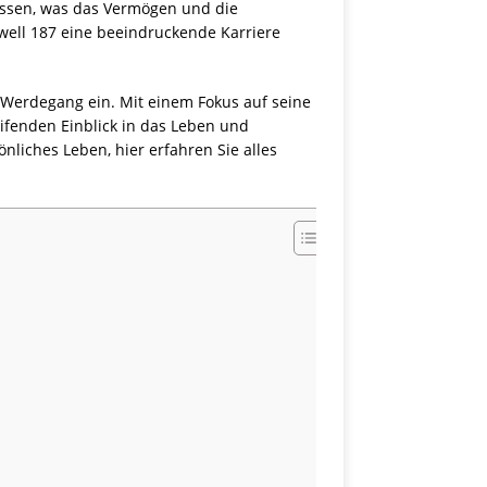
 dessen, was das Vermögen und die
well 187 eine beeindruckende Karriere
 Werdegang ein. Mit einem Fokus auf seine
reifenden Einblick in das Leben und
nliches Leben, hier erfahren Sie alles