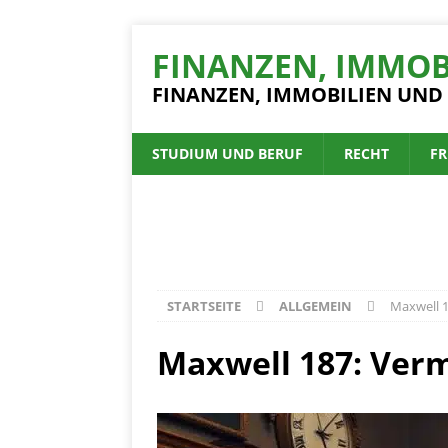
FINANZEN, IMMOB
FINANZEN, IMMOBILIEN UND
STUDIUM UND BERUF
RECHT
FR
STARTSEITE
ALLGEMEIN
Maxwell 1
Maxwell 187: Verm