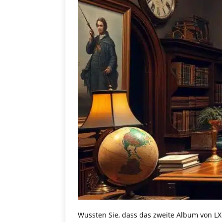
Wussten Sie, dass das zweite Album von LX