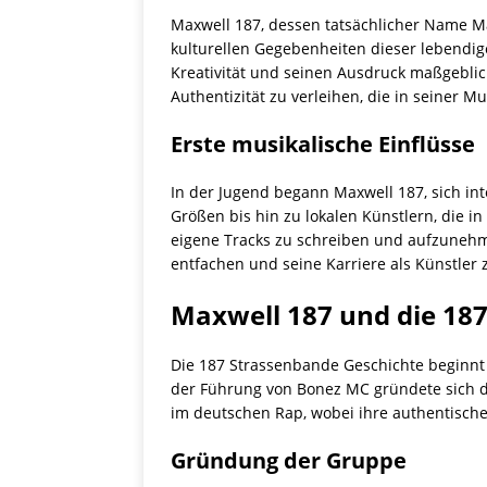
Maxwell 187, dessen tatsächlicher Name M
kulturellen Gegebenheiten dieser lebendige
Kreativität und seinen Ausdruck maßgeblic
Authentizität zu verleihen, die in seiner Mu
Erste musikalische Einflüsse
In der Jugend begann Maxwell 187, sich int
Größen bis hin zu lokalen Künstlern, die in
eigene Tracks zu schreiben und aufzunehmen
entfachen und seine Karriere als Künstler 
Maxwell 187 und die 18
Die 187 Strassenbande Geschichte beginnt 
der Führung von Bonez MC gründete sich d
im deutschen Rap, wobei ihre authentisch
Gründung der Gruppe