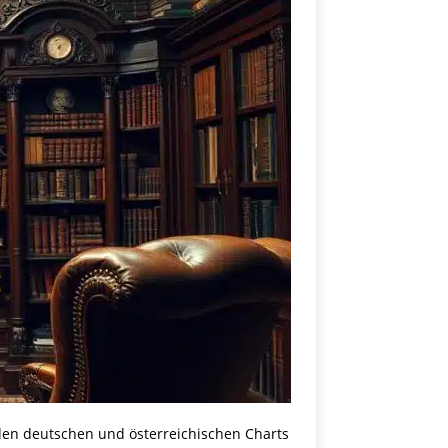
 den deutschen und österreichischen Charts