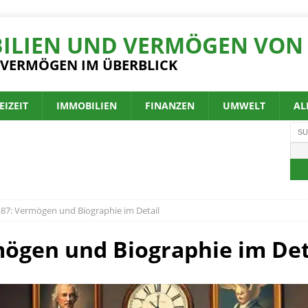
ILIEN UND VERMÖGEN VON 
 VERMÖGEN IM ÜBERBLICK
EIZEIT
IMMOBILIEN
FINANZEN
UMWELT
AL
87: Vermögen und Biographie im Detail
ögen und Biographie im Det