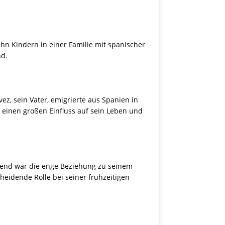
hn Kindern in einer Familie mit spanischer
nd.
ez, sein Vater, emigrierte aus Spanien in
einen großen Einfluss auf sein Leben und
ägend war die enge Beziehung zu seinem
heidende Rolle bei seiner frühzeitigen