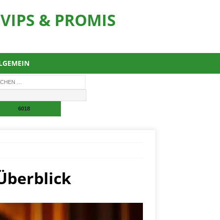
VIPS & PROMIS
LGEMEIN
Überblick