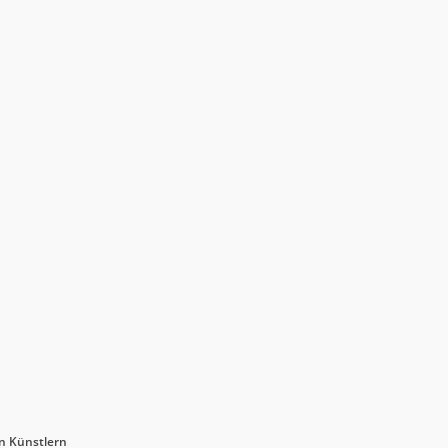
n Künstlern