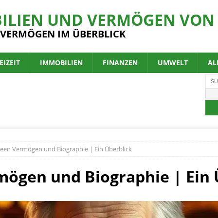
ILIEN UND VERMÖGEN VON 
 VERMÖGEN IM ÜBERBLICK
EIZEIT
IMMOBILIEN
FINANZEN
UMWELT
AL
een Vermögen und Biographie | Ein Überblick
ögen und Biographie | Ein 