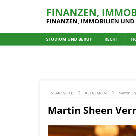
FINANZEN, IMMOB
FINANZEN, IMMOBILIEN UND
STUDIUM UND BERUF
RECHT
FR
STARTSEITE
ALLGEMEIN
Martin Sh
Martin Sheen Verm