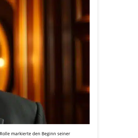
 Rolle markierte den Beginn seiner