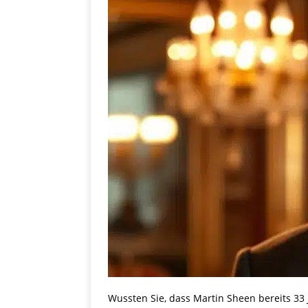
Wussten Sie, dass Martin Sheen bereits 33 J