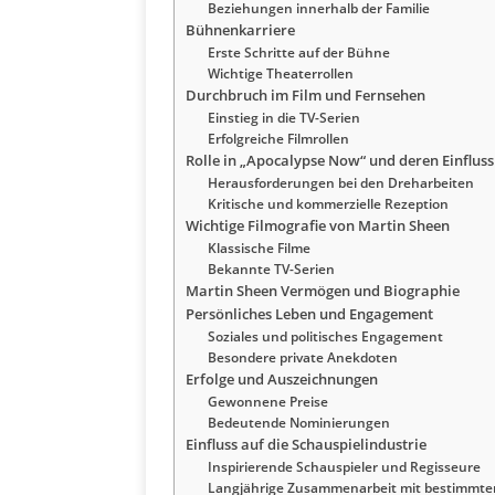
Beziehungen innerhalb der Familie
Bühnenkarriere
Erste Schritte auf der Bühne
Wichtige Theaterrollen
Durchbruch im Film und Fernsehen
Einstieg in die TV-Serien
Erfolgreiche Filmrollen
Rolle in „Apocalypse Now“ und deren Einfluss
Herausforderungen bei den Dreharbeiten
Kritische und kommerzielle Rezeption
Wichtige Filmografie von Martin Sheen
Klassische Filme
Bekannte TV-Serien
Martin Sheen Vermögen und Biographie
Persönliches Leben und Engagement
Soziales und politisches Engagement
Besondere private Anekdoten
Erfolge und Auszeichnungen
Gewonnene Preise
Bedeutende Nominierungen
Einfluss auf die Schauspielindustrie
Inspirierende Schauspieler und Regisseure
Langjährige Zusammenarbeit mit bestimmte