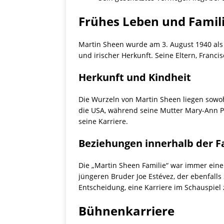
Frühes Leben und Famil
Martin Sheen wurde am 3. August 1940 als 
und irischer Herkunft. Seine Eltern, Franc
Herkunft und Kindheit
Die Wurzeln von Martin Sheen liegen sowohl 
die USA, während seine Mutter Mary-Ann P
seine Karriere.
Beziehungen innerhalb der F
Die „Martin Sheen Familie“ war immer eine
jüngeren Bruder Joe Estévez, der ebenfalls
Entscheidung, eine Karriere im Schauspiel 
Bühnenkarriere