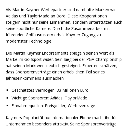
Als Martin Kaymer Werbepartner sind namhafte Marken wie
Adidas und TaylorMade an Bord. Diese Kooperationen
steigern nicht nur seine Einnahmen, sondern unterstützen auch
seine sportliche Karriere. Durch die Zusammenarbeit mit
führenden Golfausrüstern erhält Kaymer Zugang zu
modernster Technologie.
Die Martin Kaymer Endorsements spiegeln seinen Wert als
Marke im Golfsport wider. Sein Sieg bei der PGA Championship
hat seinen Marktwert deutlich gesteigert. Experten schätzen,
dass Sponsorenverträge einen erheblichen Teil seines
Jahreseinkommens ausmachen.
Geschätztes Vermögen: 33 Millionen Euro
Wichtige Sponsoren: Adidas, TaylorMade
Einnahmequellen: Preisgelder, Werbeverträge
Kaymers Popularität auf internationaler Ebene macht ihn für
Unternehmen besonders attraktiv. Seine Sponsorenverträge