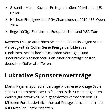
Gesamte Martin Kaymer Preisgelder: über 20 Millionen US-
Dollar
Höchste Einzelgewinne: PGA Championship 2010, U.S. Open
2014
Regelmäßige Einnahmen: European Tour und PGA Tour
Kaymers Erfolge auf beiden Seiten des Atlantiks zeigen seine
Vielseitigkeit als Golfer. Seine Preisgelder bilden das
Fundament seines beeindruckenden Vermögens und
unterstreichen seinen Status als einer der erfolgreichsten
deutschen Golfer aller Zeiten.
Lukrative Sponsorenverträge
Martin Kaymer Sponsorenverträge bilden eine wichtige Säule
seines Einkommens. Der Golfstar hat sich zu einer begehrten
Werbefigur entwickelt. Sein geschätztes Vermögen von 33
Millionen Euro basiert nicht nur auf Preisgeldern, sondern auch
auf lukrativen Partnerschaften.