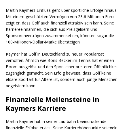
Martin Kaymers Einfluss geht über sportliche Erfolge hinaus.
Mit einem geschätzten Vermögen von 23,6 Millionen Euro
zeigt er, dass Golf auch finanziell attraktiv sein kann. Seine
Karriereeinnahmen, die sich aus Preisgeldern und
Sponsorenverträgen zusammensetzen, könnten sogar die
100-Millionen-Dollar-Marke übersteigen.
Kaymer hat Golf in Deutschland zu neuer Popularität
verholfen. Ähnlich wie Boris Becker im Tennis hat er einen
Boom ausgelöst und den Sport einer breiteren Öffentlichkeit
zugänglich gemacht. Sein Erfolg beweist, dass Golf keine
elitäre Sportart für Ältere ist, sondern auch junge Menschen
begeistern kann.
Finanzielle Meilensteine in
Kaymers Karriere
Martin Kaymer hat in seiner Laufbahn beeindruckende
finanzielle Erfolge erzielt. Seine Karrierehöhepunkte spiegeln