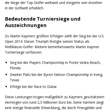
die Riege der Top-Golfer weltweit und steigerte sein Ansehen
in der Golfwelt erheblich.
Bedeutende Turniersiege und
Auszeichnungen
Zu Martin Kaymers größten Erfolgen zählt der Sieg bei der U.S.
Open 2014. Dieser Triumph festigte seinen Status als
Weltklasse-Golfer. Weitere bemerkenswerte Martin Kaymer
Turniersiege umfassen:
Sieg bei der Players Championship in Ponte Vedra Beach,
Florida
Zweiter Platz bei der Byron Nelson Championship in Irving,
Texas
Erfolge bei der Race to Dubai
Diese Leistungen trugen maßgeblich zu Kaymers geschätztem
Vermögen von rund 2,5 Millionen Euro bei. Seine Karriere zeigt
eine stetige finanzielle Entwicklung, die durch Preisgelder und