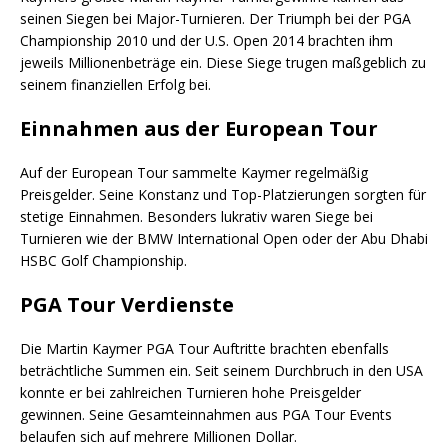
seinen Siegen bei Major-Turnieren. Der Triumph bei der PGA
Championship 2010 und der U.S. Open 2014 brachten ihm
jeweils Millionenbeträge ein. Diese Siege trugen maßgeblich zu
seinem finanziellen Erfolg bei.
Einnahmen aus der European Tour
Auf der European Tour sammelte Kaymer regelmäßig
Preisgelder. Seine Konstanz und Top-Platzierungen sorgten für
stetige Einnahmen. Besonders lukrativ waren Siege bei
Turnieren wie der BMW International Open oder der Abu Dhabi
HSBC Golf Championship.
PGA Tour Verdienste
Die Martin Kaymer PGA Tour Auftritte brachten ebenfalls
beträchtliche Summen ein. Seit seinem Durchbruch in den USA
konnte er bei zahlreichen Turnieren hohe Preisgelder
gewinnen. Seine Gesamteinnahmen aus PGA Tour Events
belaufen sich auf mehrere Millionen Dollar.