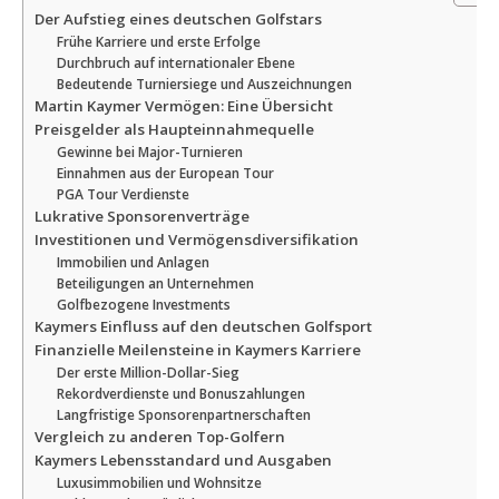
Der Aufstieg eines deutschen Golfstars
Frühe Karriere und erste Erfolge
Durchbruch auf internationaler Ebene
Bedeutende Turniersiege und Auszeichnungen
Martin Kaymer Vermögen: Eine Übersicht
Preisgelder als Haupteinnahmequelle
Gewinne bei Major-Turnieren
Einnahmen aus der European Tour
PGA Tour Verdienste
Lukrative Sponsorenverträge
Investitionen und Vermögensdiversifikation
Immobilien und Anlagen
Beteiligungen an Unternehmen
Golfbezogene Investments
Kaymers Einfluss auf den deutschen Golfsport
Finanzielle Meilensteine in Kaymers Karriere
Der erste Million-Dollar-Sieg
Rekordverdienste und Bonuszahlungen
Langfristige Sponsorenpartnerschaften
Vergleich zu anderen Top-Golfern
Kaymers Lebensstandard und Ausgaben
Luxusimmobilien und Wohnsitze