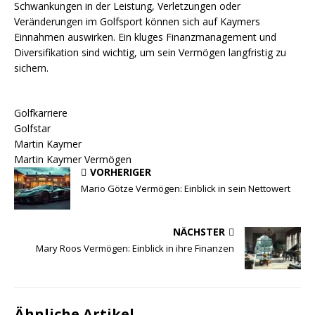
Schwankungen in der Leistung, Verletzungen oder
Veränderungen im Golfsport können sich auf Kaymers
Einnahmen auswirken. Ein kluges Finanzmanagement und
Diversifikation sind wichtig, um sein Vermögen langfristig zu
sichern.
Golfkarriere
Golfstar
Martin Kaymer
Martin Kaymer Vermögen
VORHERIGER
Mario Götze Vermögen: Einblick in sein Nettowert
NÄCHSTER
Mary Roos Vermögen: Einblick in ihre Finanzen
Ähnliche Artikel