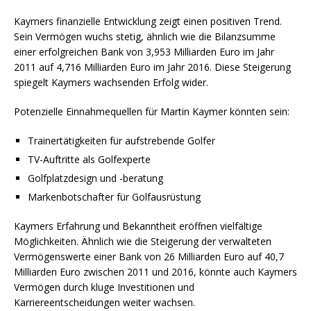
Kaymers finanzielle Entwicklung zeigt einen positiven Trend.
Sein Vermögen wuchs stetig, ähnlich wie die Bilanzsumme
einer erfolgreichen Bank von 3,953 Milliarden Euro im Jahr
2011 auf 4,716 Milliarden Euro im Jahr 2016. Diese Steigerung
spiegelt Kaymers wachsenden Erfolg wider.
Potenzielle Einnahmequellen für Martin Kaymer könnten sein:
Trainertätigkeiten für aufstrebende Golfer
TV-Auftritte als Golfexperte
Golfplatzdesign und -beratung
Markenbotschafter für Golfausrüstung
Kaymers Erfahrung und Bekanntheit eröffnen vielfältige
Möglichkeiten. Ähnlich wie die Steigerung der verwalteten
Vermögenswerte einer Bank von 26 Milliarden Euro auf 40,7
Milliarden Euro zwischen 2011 und 2016, könnte auch Kaymers
Vermögen durch kluge Investitionen und
Karriereentscheidungen weiter wachsen.