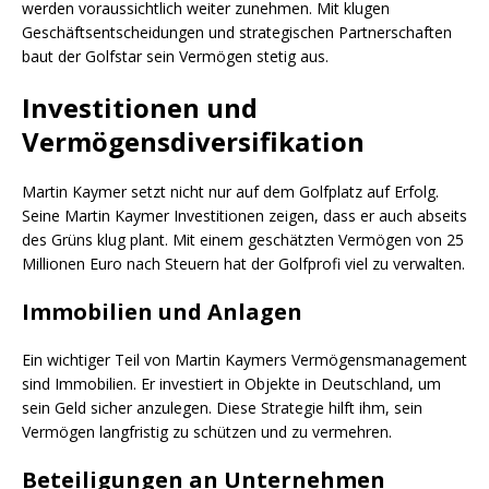
werden voraussichtlich weiter zunehmen. Mit klugen
Geschäftsentscheidungen und strategischen Partnerschaften
baut der Golfstar sein Vermögen stetig aus.
Investitionen und
Vermögensdiversifikation
Martin Kaymer setzt nicht nur auf dem Golfplatz auf Erfolg.
Seine Martin Kaymer Investitionen zeigen, dass er auch abseits
des Grüns klug plant. Mit einem geschätzten Vermögen von 25
Millionen Euro nach Steuern hat der Golfprofi viel zu verwalten.
Immobilien und Anlagen
Ein wichtiger Teil von Martin Kaymers Vermögensmanagement
sind Immobilien. Er investiert in Objekte in Deutschland, um
sein Geld sicher anzulegen. Diese Strategie hilft ihm, sein
Vermögen langfristig zu schützen und zu vermehren.
Beteiligungen an Unternehmen