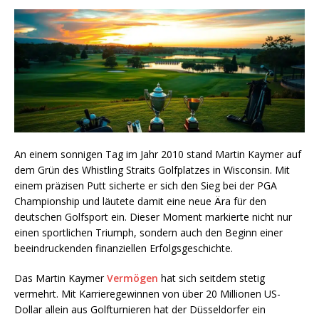
An einem sonnigen Tag im Jahr 2010 stand Martin Kaymer auf
dem Grün des Whistling Straits Golfplatzes in Wisconsin. Mit
einem präzisen Putt sicherte er sich den Sieg bei der PGA
Championship und läutete damit eine neue Ära für den
deutschen Golfsport ein. Dieser Moment markierte nicht nur
einen sportlichen Triumph, sondern auch den Beginn einer
beeindruckenden finanziellen Erfolgsgeschichte.
Das Martin Kaymer
Vermögen
hat sich seitdem stetig
vermehrt. Mit Karrieregewinnen von über 20 Millionen US-
Dollar allein aus Golfturnieren hat der Düsseldorfer ein