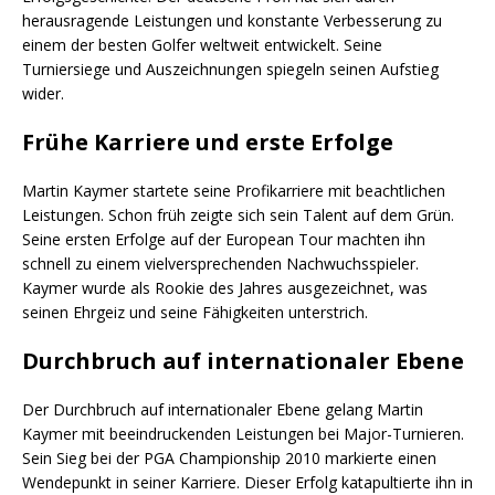
herausragende Leistungen und konstante Verbesserung zu
einem der besten Golfer weltweit entwickelt. Seine
Turniersiege und Auszeichnungen spiegeln seinen Aufstieg
wider.
Frühe Karriere und erste Erfolge
Martin Kaymer startete seine Profikarriere mit beachtlichen
Leistungen. Schon früh zeigte sich sein Talent auf dem Grün.
Seine ersten Erfolge auf der European Tour machten ihn
schnell zu einem vielversprechenden Nachwuchsspieler.
Kaymer wurde als Rookie des Jahres ausgezeichnet, was
seinen Ehrgeiz und seine Fähigkeiten unterstrich.
Durchbruch auf internationaler Ebene
Der Durchbruch auf internationaler Ebene gelang Martin
Kaymer mit beeindruckenden Leistungen bei Major-Turnieren.
Sein Sieg bei der PGA Championship 2010 markierte einen
Wendepunkt in seiner Karriere. Dieser Erfolg katapultierte ihn in