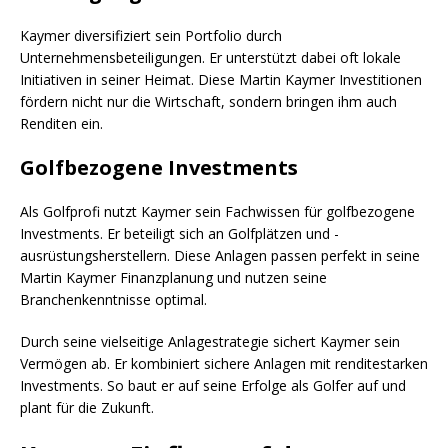
Kaymer diversifiziert sein Portfolio durch
Unternehmensbeteiligungen. Er unterstützt dabei oft lokale
Initiativen in seiner Heimat. Diese Martin Kaymer Investitionen
fördern nicht nur die Wirtschaft, sondern bringen ihm auch
Renditen ein.
Golfbezogene Investments
Als Golfprofi nutzt Kaymer sein Fachwissen für golfbezogene
Investments. Er beteiligt sich an Golfplätzen und -
ausrüstungsherstellern. Diese Anlagen passen perfekt in seine
Martin Kaymer Finanzplanung und nutzen seine
Branchenkenntnisse optimal.
Durch seine vielseitige Anlagestrategie sichert Kaymer sein
Vermögen ab. Er kombiniert sichere Anlagen mit renditestarken
Investments. So baut er auf seine Erfolge als Golfer auf und
plant für die Zukunft.