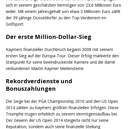
sich in seinem geschätzten Vermögen von 23,6 Millionen Euro
wider. Mit einem Jahresgehalt von etwa 3 Millionen Euro zählt
der 39-jährige Düsseldorfer zu den Top-Verdienern im
Golfsport.
Der erste Million-Dollar-Sieg
Kaymers finanzieller Durchbruch begann 2008 mit seinem
ersten Sieg auf der Europa-Tour. Dieser Erfolg markierte den
Startpunkt für seine beeindruckende Karriere und die damit
verbundenen Martin Kaymer Meilensteine.
Rekordverdienste und
Bonuszahlungen
Die Siege bei der PGA Championship 2010 und den US Open
2014 zählen zu Kaymers größten finanziellen Erfolgen. Diese
Triumphe trugen erheblich zu seinem Vermögensaufbau bei.
Der Gewinn der US Open 2014 steigerte nicht nur seine
Reputation, sondern auch seine finanzielle Stellung