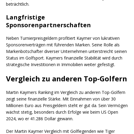
beträchtlich.
Langfristige
Sponsorenpartnerschaften
Neben Turnierpreisgeldern profitiert Kaymer von lukrativen
Sponsorenverträgen mit führenden Marken. Seine Rolle als
Markenbotschafter diverser Unternehmen unterstreicht seinen
Status im Golfsport. Kaymers finanzielle Stabilität wird durch
strategische Investitionen in Immobilien weiter gefestigt.
Vergleich zu anderen Top-Golfern
Martin Kaymers Ranking im Vergleich zu anderen Top-Golfern
zeigt seine finanzielle Stärke. Mit Einnahmen von über 30
Millionen Euro aus Preisgeldern steht er gut da. Sein Vermögen
wächst stetig, besonders durch Erfolge wie beim US Open
2024, wo er 41.286 Dollar gewann.
Der Martin Kaymer Vergleich mit Golflegenden wie Tiger