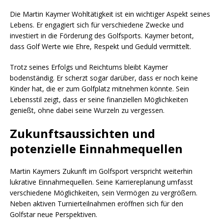
Die Martin Kaymer Wohltätigkeit ist ein wichtiger Aspekt seines
Lebens. Er engagiert sich für verschiedene Zwecke und
investiert in die Förderung des Golfsports. Kaymer betont,
dass Golf Werte wie Ehre, Respekt und Geduld vermittelt.
Trotz seines Erfolgs und Reichtums bleibt Kaymer
bodenständig. Er scherzt sogar darüber, dass er noch keine
Kinder hat, die er zum Golfplatz mitnehmen könnte. Sein
Lebensstil zeigt, dass er seine finanziellen Möglichkeiten
genießt, ohne dabei seine Wurzeln zu vergessen.
Zukunftsaussichten und
potenzielle Einnahmequellen
Martin Kaymers Zukunft im Golfsport verspricht weiterhin
lukrative Einnahmequellen. Seine Karriereplanung umfasst
verschiedene Möglichkeiten, sein Vermögen zu vergrößern.
Neben aktiven Turnierteilnahmen eröffnen sich für den
Golfstar neue Perspektiven.