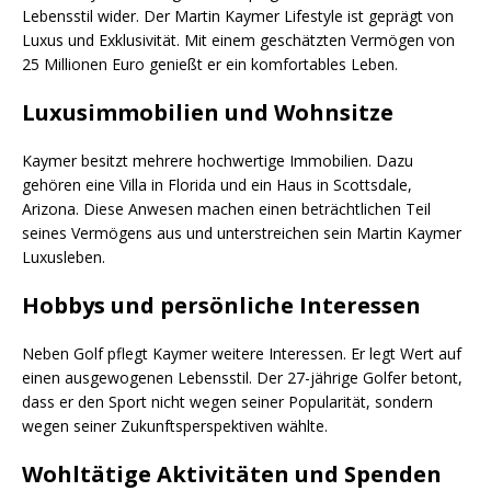
Lebensstil wider. Der Martin Kaymer Lifestyle ist geprägt von
Luxus und Exklusivität. Mit einem geschätzten Vermögen von
25 Millionen Euro genießt er ein komfortables Leben.
Luxusimmobilien und Wohnsitze
Kaymer besitzt mehrere hochwertige Immobilien. Dazu
gehören eine Villa in Florida und ein Haus in Scottsdale,
Arizona. Diese Anwesen machen einen beträchtlichen Teil
seines Vermögens aus und unterstreichen sein Martin Kaymer
Luxusleben.
Hobbys und persönliche Interessen
Neben Golf pflegt Kaymer weitere Interessen. Er legt Wert auf
einen ausgewogenen Lebensstil. Der 27-jährige Golfer betont,
dass er den Sport nicht wegen seiner Popularität, sondern
wegen seiner Zukunftsperspektiven wählte.
Wohltätige Aktivitäten und Spenden