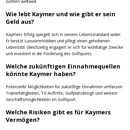
Golfern weltweit.
Wie lebt Kaymer und wie gibt er sein
Geld aus?
Kaymers Erfolg spiegelt sich in seinem Lebensstandard wider.
Er besitzt Luxusimmobilien und pflegt einen gehobenen
Lebensstil. Gleichzeitig engagiert er sich für wohltätige Zwecke
und investiert in die Förderung des Golfsports.
Welche zukünftigen Einnahmequellen
könnte Kaymer haben?
Potenzielle Möglichkeiten für zukünftige Einnahmen umfassen
Trainertätigkeiten, TV-Auftritte, Golfplatzdesign und weitere
Geschäftsmöglichkeiten im Golfsport.
Welche Risiken gibt es für Kaymers
Vermögen?