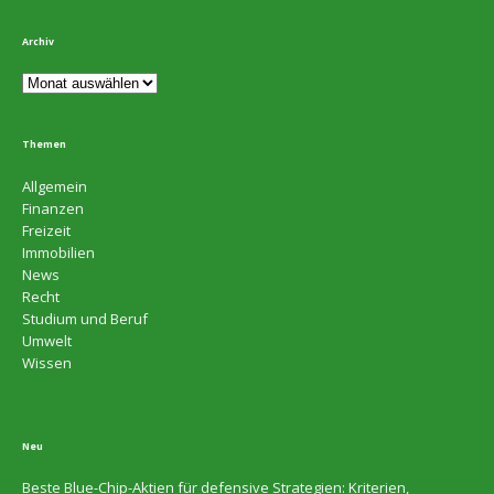
Archiv
Themen
Allgemein
Finanzen
Freizeit
Immobilien
News
Recht
Studium und Beruf
Umwelt
Wissen
Neu
Beste Blue-Chip-Aktien für defensive Strategien: Kriterien,