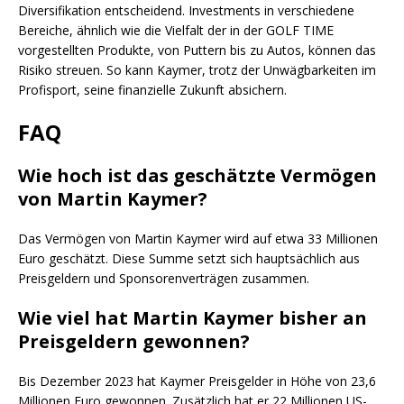
Diversifikation entscheidend. Investments in verschiedene
Bereiche, ähnlich wie die Vielfalt der in der GOLF TIME
vorgestellten Produkte, von Puttern bis zu Autos, können das
Risiko streuen. So kann Kaymer, trotz der Unwägbarkeiten im
Profisport, seine finanzielle Zukunft absichern.
FAQ
Wie hoch ist das geschätzte Vermögen
von Martin Kaymer?
Das Vermögen von Martin Kaymer wird auf etwa 33 Millionen
Euro geschätzt. Diese Summe setzt sich hauptsächlich aus
Preisgeldern und Sponsorenverträgen zusammen.
Wie viel hat Martin Kaymer bisher an
Preisgeldern gewonnen?
Bis Dezember 2023 hat Kaymer Preisgelder in Höhe von 23,6
Millionen Euro gewonnen. Zusätzlich hat er 22 Millionen US-