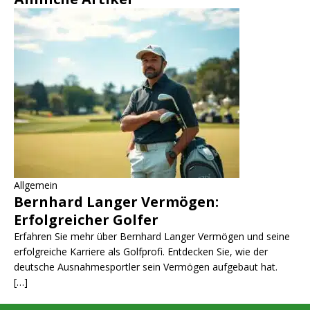
Allgemein
Bernhard Langer Vermögen:
Erfolgreicher Golfer
Erfahren Sie mehr über Bernhard Langer Vermögen und seine
erfolgreiche Karriere als Golfprofi. Entdecken Sie, wie der
deutsche Ausnahmesportler sein Vermögen aufgebaut hat.
[…]