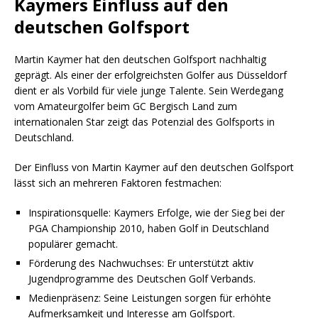
Kaymers Einfluss auf den
deutschen Golfsport
Martin Kaymer hat den deutschen Golfsport nachhaltig
geprägt. Als einer der erfolgreichsten Golfer aus Düsseldorf
dient er als Vorbild für viele junge Talente. Sein Werdegang
vom Amateurgolfer beim GC Bergisch Land zum
internationalen Star zeigt das Potenzial des Golfsports in
Deutschland.
Der Einfluss von Martin Kaymer auf den deutschen Golfsport
lässt sich an mehreren Faktoren festmachen:
Inspirationsquelle: Kaymers Erfolge, wie der Sieg bei der
PGA Championship 2010, haben Golf in Deutschland
populärer gemacht.
Förderung des Nachwuchses: Er unterstützt aktiv
Jugendprogramme des Deutschen Golf Verbands.
Medienpräsenz: Seine Leistungen sorgen für erhöhte
Aufmerksamkeit und Interesse am Golfsport.