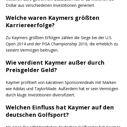
Dollar aus verschiedenen Investitionen generiert.
Welche waren Kaymers größten
Karriereerfolge?
Zu Kaymers größten Erfolgen zählen die Siege bei der U.S.
Open 2014 und der PGA Championship 2010, die erheblich zu
seinem Vermögen beitrugen.
Wie verdient Kaymer außer durch
Preisgelder Geld?
Kaymer profitiert von lukrativen Sponsorendeals mit Marken
wie Adidas und TaylorMade. Außerdem hat er sein Vermögen
durch kluge Investitionen diversifiziert.
Welchen Einfluss hat Kaymer auf den
deutschen Golfsport?