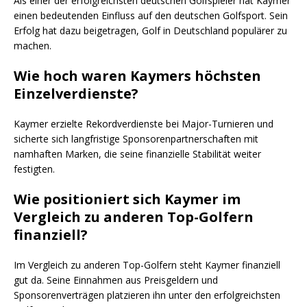
Als einer der erfolgreichsten deutschen Golfspieler hat Kaymer
einen bedeutenden Einfluss auf den deutschen Golfsport. Sein
Erfolg hat dazu beigetragen, Golf in Deutschland populärer zu
machen.
Wie hoch waren Kaymers höchsten
Einzelverdienste?
Kaymer erzielte Rekordverdienste bei Major-Turnieren und
sicherte sich langfristige Sponsorenpartnerschaften mit
namhaften Marken, die seine finanzielle Stabilität weiter
festigten.
Wie positioniert sich Kaymer im
Vergleich zu anderen Top-Golfern
finanziell?
Im Vergleich zu anderen Top-Golfern steht Kaymer finanziell
gut da. Seine Einnahmen aus Preisgeldern und
Sponsorenverträgen platzieren ihn unter den erfolgreichsten