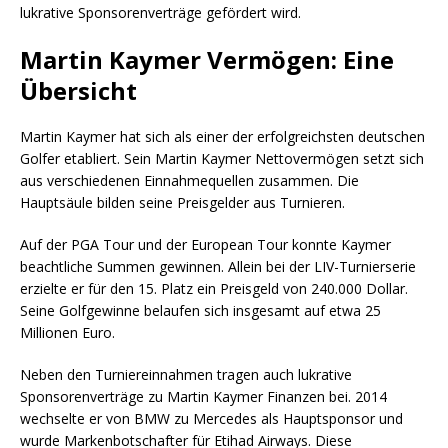
lukrative Sponsorenverträge gefördert wird.
Martin Kaymer Vermögen: Eine
Übersicht
Martin Kaymer hat sich als einer der erfolgreichsten deutschen
Golfer etabliert. Sein Martin Kaymer Nettovermögen setzt sich
aus verschiedenen Einnahmequellen zusammen. Die
Hauptsäule bilden seine Preisgelder aus Turnieren.
Auf der PGA Tour und der European Tour konnte Kaymer
beachtliche Summen gewinnen. Allein bei der LIV-Turnierserie
erzielte er für den 15. Platz ein Preisgeld von 240.000 Dollar.
Seine Golfgewinne belaufen sich insgesamt auf etwa 25
Millionen Euro.
Neben den Turniereinnahmen tragen auch lukrative
Sponsorenverträge zu Martin Kaymer Finanzen bei. 2014
wechselte er von BMW zu Mercedes als Hauptsponsor und
wurde Markenbotschafter für Etihad Airways. Diese