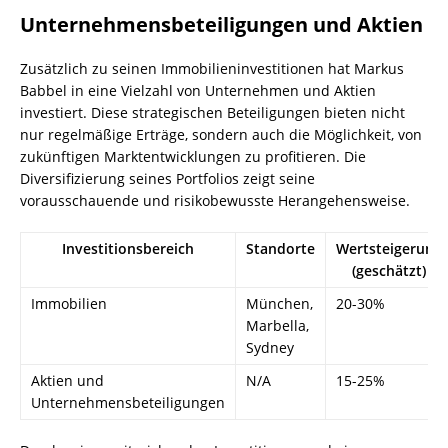
Unternehmensbeteiligungen und Aktien
Zusätzlich zu seinen Immobilieninvestitionen hat Markus
Babbel in eine Vielzahl von Unternehmen und Aktien
investiert. Diese strategischen Beteiligungen bieten nicht
nur regelmäßige Erträge, sondern auch die Möglichkeit, von
zukünftigen Marktentwicklungen zu profitieren. Die
Diversifizierung seines Portfolios zeigt seine
vorausschauende und risikobewusste Herangehensweise.
Investitionsbereich
Standorte
Wertsteigerung
(geschätzt)
Immobilien
München,
20-30%
Marbella,
Sydney
Aktien und
N/A
15-25%
Unternehmensbeteiligungen