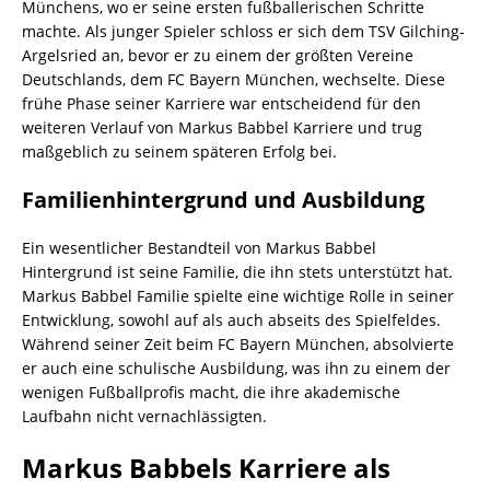
Münchens, wo er seine ersten fußballerischen Schritte
machte. Als junger Spieler schloss er sich dem TSV Gilching-
Argelsried an, bevor er zu einem der größten Vereine
Deutschlands, dem FC Bayern München, wechselte. Diese
frühe Phase seiner Karriere war entscheidend für den
weiteren Verlauf von Markus Babbel Karriere und trug
maßgeblich zu seinem späteren Erfolg bei.
Familienhintergrund und Ausbildung
Ein wesentlicher Bestandteil von Markus Babbel
Hintergrund ist seine Familie, die ihn stets unterstützt hat.
Markus Babbel Familie spielte eine wichtige Rolle in seiner
Entwicklung, sowohl auf als auch abseits des Spielfeldes.
Während seiner Zeit beim FC Bayern München, absolvierte
er auch eine schulische Ausbildung, was ihn zu einem der
wenigen Fußballprofis macht, die ihre akademische
Laufbahn nicht vernachlässigten.
Markus Babbels Karriere als