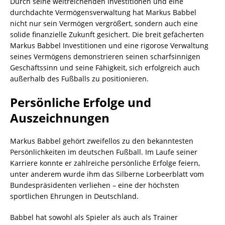
Durch seine weitreichenden Investitionen und eine
durchdachte Vermögensverwaltung hat Markus Babbel
nicht nur sein Vermögen vergrößert, sondern auch eine
solide finanzielle Zukunft gesichert. Die breit gefächerten
Markus Babbel Investitionen und eine rigorose Verwaltung
seines Vermögens demonstrieren seinen scharfsinnigen
Geschäftssinn und seine Fähigkeit, sich erfolgreich auch
außerhalb des Fußballs zu positionieren.
Persönliche Erfolge und
Auszeichnungen
Markus Babbel gehört zweifellos zu den bekanntesten
Persönlichkeiten im deutschen Fußball. Im Laufe seiner
Karriere konnte er zahlreiche persönliche Erfolge feiern,
unter anderem wurde ihm das Silberne Lorbeerblatt vom
Bundespräsidenten verliehen – eine der höchsten
sportlichen Ehrungen in Deutschland.
Babbel hat sowohl als Spieler als auch als Trainer