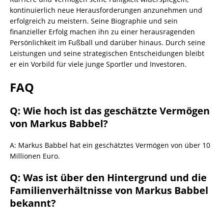
kontinuierlich neue Herausforderungen anzunehmen und
erfolgreich zu meistern. Seine Biographie und sein
finanzieller Erfolg machen ihn zu einer herausragenden
Persönlichkeit im Fußball und darüber hinaus. Durch seine
Leistungen und seine strategischen Entscheidungen bleibt
er ein Vorbild für viele junge Sportler und Investoren.
FAQ
Q: Wie hoch ist das geschätzte Vermögen
von Markus Babbel?
A: Markus Babbel hat ein geschätztes Vermögen von über 10
Millionen Euro.
Q: Was ist über den Hintergrund und die
Familienverhältnisse von Markus Babbel
bekannt?