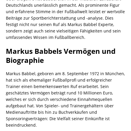
Deutschlands unerlässlich gemacht. Als prominente Figur
und erfahrene Stimme in der Fußballwelt leistet er wertvolle
Beiträge zur Sportberichterstattung und -analyse. Dies
festigt nicht nur seinen Ruf als Markus Babbel Experte,
sondern zeigt auch seine vielseitigen Fähigkeiten und sein
umfassendes Wissen im Fußballbereich.
Markus Babbels Vermögen und
Biographie
Markus Babbel, geboren am 8. September 1972 in München,
hat sich als ehemaliger Fußballprofi und erfolgreicher
Trainer einen bemerkenswerten Ruf erarbeitet. Sein
geschätztes Vermögen beträgt rund 10 Millionen Euro,
welches er sich durch verschiedene Einnahmequellen
aufgebaut hat. Von Spieler- und Trainergehältern über
Medienauftritte bis hin zu Buchverkäufen und
Sponsoringverträgen: Die Vielfalt seiner Einkünfte ist
beeindruckend.