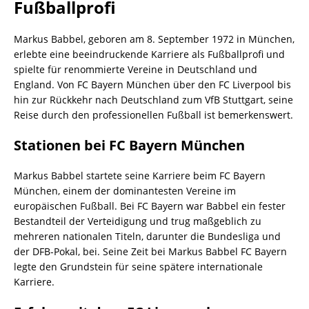
Fußballprofi
Markus Babbel, geboren am 8. September 1972 in München,
erlebte eine beeindruckende Karriere als Fußballprofi und
spielte für renommierte Vereine in Deutschland und
England. Von FC Bayern München über den FC Liverpool bis
hin zur Rückkehr nach Deutschland zum VfB Stuttgart, seine
Reise durch den professionellen Fußball ist bemerkenswert.
Stationen bei FC Bayern München
Markus Babbel startete seine Karriere beim FC Bayern
München, einem der dominantesten Vereine im
europäischen Fußball. Bei FC Bayern war Babbel ein fester
Bestandteil der Verteidigung und trug maßgeblich zu
mehreren nationalen Titeln, darunter die Bundesliga und
der DFB-Pokal, bei. Seine Zeit bei Markus Babbel FC Bayern
legte den Grundstein für seine spätere internationale
Karriere.