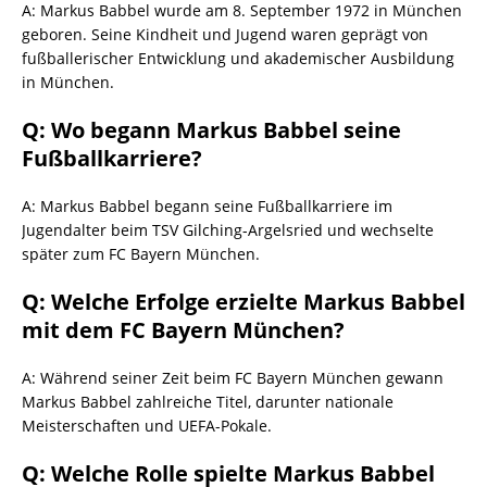
A: Markus Babbel wurde am 8. September 1972 in München
geboren. Seine Kindheit und Jugend waren geprägt von
fußballerischer Entwicklung und akademischer Ausbildung
in München.
Q: Wo begann Markus Babbel seine
Fußballkarriere?
A: Markus Babbel begann seine Fußballkarriere im
Jugendalter beim TSV Gilching-Argelsried und wechselte
später zum FC Bayern München.
Q: Welche Erfolge erzielte Markus Babbel
mit dem FC Bayern München?
A: Während seiner Zeit beim FC Bayern München gewann
Markus Babbel zahlreiche Titel, darunter nationale
Meisterschaften und UEFA-Pokale.
Q: Welche Rolle spielte Markus Babbel