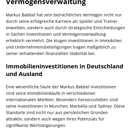
Vermögensverwaltung
Markus Babbel hat sein beträchtliches Vermögen nicht nur
durch seine erfolgreiche Karriere als Spieler und Trainer
erworben, sondern auch durch strategische Entscheidungen
in Sachen Investitionen und Vermögensverwaltung
erheblich vermehrt. Die klugen Investitionen in Immobilien
und Unternehmensbeteiligungen tragen maßgeblich zu
seiner anhaltenden finanziellen Stabilität bei.
Immobilieninvestitionen in Deutschland
und Ausland
Eine wesentliche Säule der Markus Babbel Investitionen
sind seine Immobilienkäufe in verschiedenen
internationalen Märkten. Besonders hervorzuheben sind
seine Investitionen in München, Marbella und Sydney. Diese
Standorte sind nicht nur aus persönlichen Gründen
attraktiv, sondern auch wegen ihres Potenzials für
signifikante Wertsteigerungen.