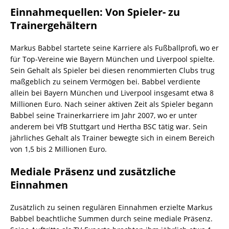
Einnahmequellen: Von Spieler- zu
Trainergehältern
Markus Babbel startete seine Karriere als Fußballprofi, wo er
für Top-Vereine wie Bayern München und Liverpool spielte.
Sein Gehalt als Spieler bei diesen renommierten Clubs trug
maßgeblich zu seinem Vermögen bei. Babbel verdiente
allein bei Bayern München und Liverpool insgesamt etwa 8
Millionen Euro. Nach seiner aktiven Zeit als Spieler begann
Babbel seine Trainerkarriere im Jahr 2007, wo er unter
anderem bei VfB Stuttgart und Hertha BSC tätig war. Sein
jährliches Gehalt als Trainer bewegte sich in einem Bereich
von 1,5 bis 2 Millionen Euro.
Mediale Präsenz und zusätzliche
Einnahmen
Zusätzlich zu seinen regulären Einnahmen erzielte Markus
Babbel beachtliche Summen durch seine mediale Präsenz.