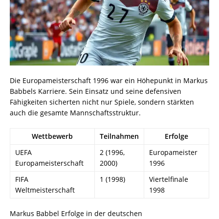
Die Europameisterschaft 1996 war ein Höhepunkt in Markus
Babbels Karriere. Sein Einsatz und seine defensiven
Fähigkeiten sicherten nicht nur Spiele, sondern stärkten
auch die gesamte Mannschaftsstruktur.
Wettbewerb
Teilnahmen
Erfolge
UEFA
2 (1996,
Europameister
Europameisterschaft
2000)
1996
FIFA
1 (1998)
Viertelfinale
Weltmeisterschaft
1998
Markus Babbel Erfolge in der deutschen