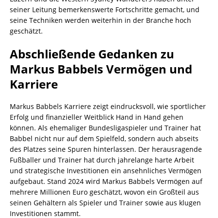
seiner Leitung bemerkenswerte Fortschritte gemacht, und
seine Techniken werden weiterhin in der Branche hoch
geschätzt.
Abschließende Gedanken zu
Markus Babbels Vermögen und
Karriere
Markus Babbels Karriere zeigt eindrucksvoll, wie sportlicher
Erfolg und finanzieller Weitblick Hand in Hand gehen
können. Als ehemaliger Bundesligaspieler und Trainer hat
Babbel nicht nur auf dem Spielfeld, sondern auch abseits
des Platzes seine Spuren hinterlassen. Der herausragende
Fußballer und Trainer hat durch jahrelange harte Arbeit
und strategische Investitionen ein ansehnliches Vermögen
aufgebaut. Stand 2024 wird Markus Babbels Vermögen auf
mehrere Millionen Euro geschätzt, wovon ein Großteil aus
seinen Gehältern als Spieler und Trainer sowie aus klugen
Investitionen stammt.