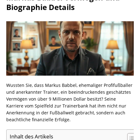
Biographie Details
Wussten Sie, dass Markus Babbel, ehemaliger Profifußballer
und anerkannter Trainer, ein beeindruckendes geschätztes
Vermögen von über 9 Millionen Dollar besitzt? Seine
Karriere vom Spielfeld zur Trainerbank hat ihm nicht nur
Anerkennung in der Fußballwelt gebracht, sondern auch
beachtliche finanzielle Erfolge.
Inhalt des Artikels