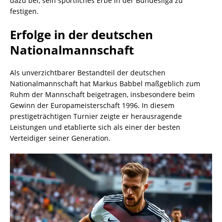
dazu bei, sein sportliches Erbe in der Bundesliga zu
festigen.
Erfolge in der deutschen
Nationalmannschaft
Als unverzichtbarer Bestandteil der deutschen
Nationalmannschaft hat Markus Babbel maßgeblich zum
Ruhm der Mannschaft beigetragen, insbesondere beim
Gewinn der Europameisterschaft 1996. In diesem
prestigeträchtigen Turnier zeigte er herausragende
Leistungen und etablierte sich als einer der besten
Verteidiger seiner Generation.