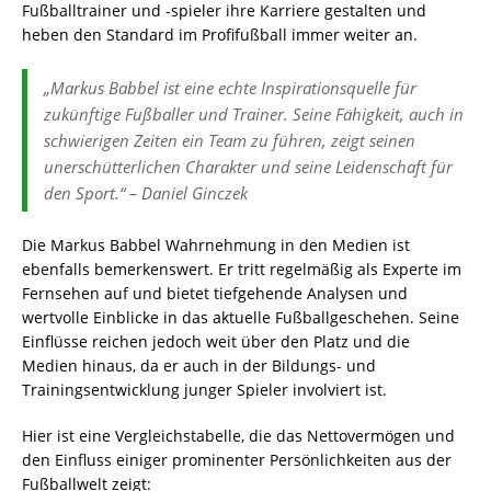
Fußballtrainer und -spieler ihre Karriere gestalten und
heben den Standard im Profifußball immer weiter an.
„Markus Babbel ist eine echte Inspirationsquelle für
zukünftige Fußballer und Trainer. Seine Fähigkeit, auch in
schwierigen Zeiten ein Team zu führen, zeigt seinen
unerschütterlichen Charakter und seine Leidenschaft für
den Sport.“ – Daniel Ginczek
Die Markus Babbel Wahrnehmung in den Medien ist
ebenfalls bemerkenswert. Er tritt regelmäßig als Experte im
Fernsehen auf und bietet tiefgehende Analysen und
wertvolle Einblicke in das aktuelle Fußballgeschehen. Seine
Einflüsse reichen jedoch weit über den Platz und die
Medien hinaus, da er auch in der Bildungs- und
Trainingsentwicklung junger Spieler involviert ist.
Hier ist eine Vergleichstabelle, die das Nettovermögen und
den Einfluss einiger prominenter Persönlichkeiten aus der
Fußballwelt zeigt: