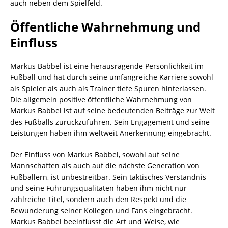
auch neben dem Spielfeld.
Öffentliche Wahrnehmung und
Einfluss
Markus Babbel ist eine herausragende Persönlichkeit im
Fußball und hat durch seine umfangreiche Karriere sowohl
als Spieler als auch als Trainer tiefe Spuren hinterlassen.
Die allgemein positive öffentliche Wahrnehmung von
Markus Babbel ist auf seine bedeutenden Beiträge zur Welt
des Fußballs zurückzuführen. Sein Engagement und seine
Leistungen haben ihm weltweit Anerkennung eingebracht.
Der Einfluss von Markus Babbel, sowohl auf seine
Mannschaften als auch auf die nächste Generation von
Fußballern, ist unbestreitbar. Sein taktisches Verständnis
und seine Führungsqualitäten haben ihm nicht nur
zahlreiche Titel, sondern auch den Respekt und die
Bewunderung seiner Kollegen und Fans eingebracht.
Markus Babbel beeinflusst die Art und Weise, wie