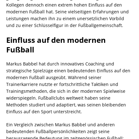
Kollegen dennoch einen extrem hohen Einfluss auf den
modernen Fußball hat. Seine vielseitigen Erfahrungen und
Leistungen machen ihn zu einem unersetzlichen Vorbild
und zu einer Schlüsselfigur in der Fußballgemeinschaft.
Einfluss auf den modernen
Fußball
Markus Babbel hat durch innovatives Coaching und
strategische Spielzüge einen bedeutenden Einfluss auf den
modernen Fußball ausgeübt. Während seiner
Trainerkarriere nutzte er fortschrittliche Taktiken und
Trainingsmethoden, die sich in der modernen Spielweise
widerspiegeln. Fußballclubs weltweit haben seine
Methoden studiert und adaptiert, was seinen bleibenden
Einfluss auf den Sport unterstreicht.
Ein Vergleich zwischen Markus Babbel und anderen
bedeutenden Fußballpersönlichkeiten zeigt seine
herausragende Bedeutung im zeitgenössischen Fußball: