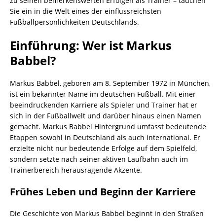
zu seinen bemerkenswerten Erfolgen als Trainer – tauchen
Sie ein in die Welt eines der einflussreichsten
Fußballpersönlichkeiten Deutschlands.
Einführung: Wer ist Markus
Babbel?
Markus Babbel, geboren am 8. September 1972 in München,
ist ein bekannter Name im deutschen Fußball. Mit einer
beeindruckenden Karriere als Spieler und Trainer hat er
sich in der Fußballwelt und darüber hinaus einen Namen
gemacht. Markus Babbel Hintergrund umfasst bedeutende
Etappen sowohl in Deutschland als auch international. Er
erzielte nicht nur bedeutende Erfolge auf dem Spielfeld,
sondern setzte nach seiner aktiven Laufbahn auch im
Trainerbereich herausragende Akzente.
Frühes Leben und Beginn der Karriere
Die Geschichte von Markus Babbel beginnt in den Straßen