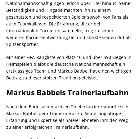
Nationalmannschaft gingen jedoch über Titel hinaus. Seine
Beständigkeit und Hingabe machten ihn zu einem
geschätzten und respektierten Spieler sowohl von Fans als
auch Teamkollegen. Die Erfahrung, die er bei
internationalen Turnieren sammelte, trug zu seiner
weiteren Karriereentwicklung bei und stärkte seinen Ruf als
Spitzensportler.
Mit einer FIFA-Rangliste von Platz 10 und über 590 Siegen in
Heimspielen bleibt die deutsche Nationalmannschaft ein
erstklassiges Team, und Markus Babbel hat einen wichtigen
Beitrag zu dieser stolzen Tradition geleistet.
Markus Babbels Trainerlaufbahn
Nach dem Ende seiner aktiven Spielerkarriere wandte sich
Markus Babbel dem Trainerberuf zu. Seine langjährige
Erfahrung und Expertise als Spieler ebneten ihm den Weg
zu einer erfolgreichen Trainerlaufbahn.