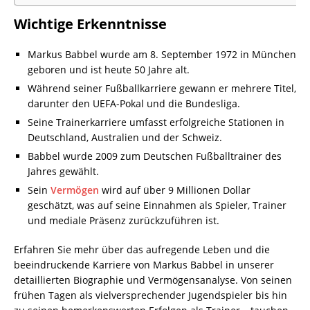
Wichtige Erkenntnisse
Markus Babbel wurde am 8. September 1972 in München
geboren und ist heute 50 Jahre alt.
Während seiner Fußballkarriere gewann er mehrere Titel,
darunter den UEFA-Pokal und die Bundesliga.
Seine Trainerkarriere umfasst erfolgreiche Stationen in
Deutschland, Australien und der Schweiz.
Babbel wurde 2009 zum Deutschen Fußballtrainer des
Jahres gewählt.
Sein
Vermögen
wird auf über 9 Millionen Dollar
geschätzt, was auf seine Einnahmen als Spieler, Trainer
und mediale Präsenz zurückzuführen ist.
Erfahren Sie mehr über das aufregende Leben und die
beeindruckende Karriere von Markus Babbel in unserer
detaillierten Biographie und Vermögensanalyse. Von seinen
frühen Tagen als vielversprechender Jugendspieler bis hin