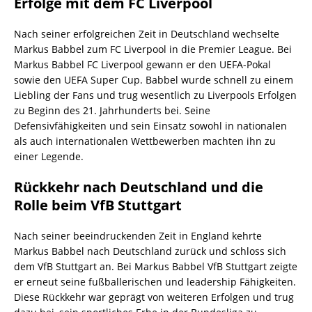
Erfolge mit dem FC Liverpool
Nach seiner erfolgreichen Zeit in Deutschland wechselte
Markus Babbel zum FC Liverpool in die Premier League. Bei
Markus Babbel FC Liverpool gewann er den UEFA-Pokal
sowie den UEFA Super Cup. Babbel wurde schnell zu einem
Liebling der Fans und trug wesentlich zu Liverpools Erfolgen
zu Beginn des 21. Jahrhunderts bei. Seine
Defensivfähigkeiten und sein Einsatz sowohl in nationalen
als auch internationalen Wettbewerben machten ihn zu
einer Legende.
Rückkehr nach Deutschland und die
Rolle beim VfB Stuttgart
Nach seiner beeindruckenden Zeit in England kehrte
Markus Babbel nach Deutschland zurück und schloss sich
dem VfB Stuttgart an. Bei Markus Babbel VfB Stuttgart zeigte
er erneut seine fußballerischen und leadership Fähigkeiten.
Diese Rückkehr war geprägt von weiteren Erfolgen und trug