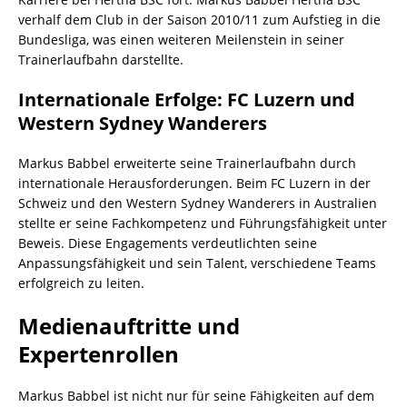
verhalf dem Club in der Saison 2010/11 zum Aufstieg in die
Bundesliga, was einen weiteren Meilenstein in seiner
Trainerlaufbahn darstellte.
Internationale Erfolge: FC Luzern und
Western Sydney Wanderers
Markus Babbel erweiterte seine Trainerlaufbahn durch
internationale Herausforderungen. Beim FC Luzern in der
Schweiz und den Western Sydney Wanderers in Australien
stellte er seine Fachkompetenz und Führungsfähigkeit unter
Beweis. Diese Engagements verdeutlichten seine
Anpassungsfähigkeit und sein Talent, verschiedene Teams
erfolgreich zu leiten.
Medienauftritte und
Expertenrollen
Markus Babbel ist nicht nur für seine Fähigkeiten auf dem