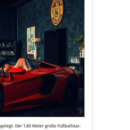
elegt. Der 1,80 Meter große Fußballstar,