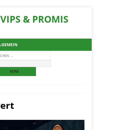
VIPS & PROMIS
LGEMEIN
ert