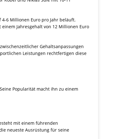
4-6 Millionen Euro pro Jahr beläuft.
t einem Jahresgehalt von 12 Millionen Euro
z zwischenzeitlicher Gehaltsanpassungen
portlichen Leistungen rechtfertigen diese
 Seine Popularität macht ihn zu einem
esteht mit einem führenden
 die neueste Ausrüstung für seine