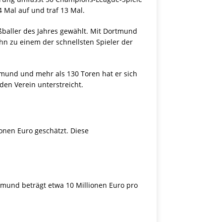
 Mal auf und traf 13 Mal.
baller des Jahres gewählt. Mit Dortmund
hn zu einem der schnellsten Spieler der
tmund und mehr als 130 Toren hat er sich
 den Verein unterstreicht.
onen Euro geschätzt. Diese
und beträgt etwa 10 Millionen Euro pro