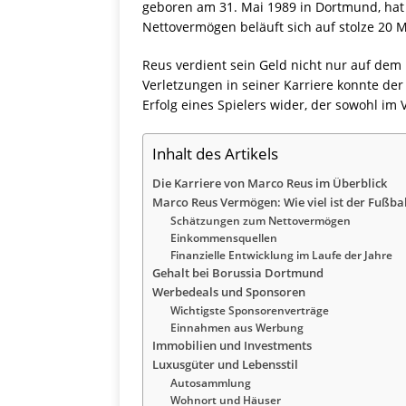
geboren am 31. Mai 1989 in Dortmund, hat 
Nettovermögen beläuft sich auf stolze 20 M
Reus verdient sein Geld nicht nur auf dem 
Verletzungen in seiner Karriere konnte der
Erfolg eines Spielers wider, der sowohl im
Inhalt des Artikels
Die Karriere von Marco Reus im Überblick
Marco Reus Vermögen: Wie viel ist der Fußbal
Schätzungen zum Nettovermögen
Einkommensquellen
Finanzielle Entwicklung im Laufe der Jahre
Gehalt bei Borussia Dortmund
Werbedeals und Sponsoren
Wichtigste Sponsorenverträge
Einnahmen aus Werbung
Immobilien und Investments
Luxusgüter und Lebensstil
Autosammlung
Wohnort und Häuser