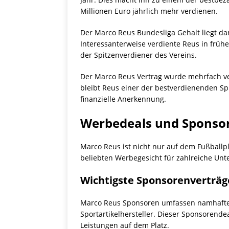
Millionen Euro jährlich mehr verdienen.
Der Marco Reus Bundesliga Gehalt liegt dam
Interessanterweise verdiente Reus in frühe
der Spitzenverdiener des Vereins.
Der Marco Reus Vertrag wurde mehrfach ver
bleibt Reus einer der bestverdienenden Spi
finanzielle Anerkennung.
Werbedeals und Sponso
Marco Reus ist nicht nur auf dem Fußballpl
beliebten Werbegesicht für zahlreiche Un
Wichtigste Sponsorenverträg
Marco Reus Sponsoren umfassen namhafte 
Sportartikelhersteller. Dieser Sponsorende
Leistungen auf dem Platz.