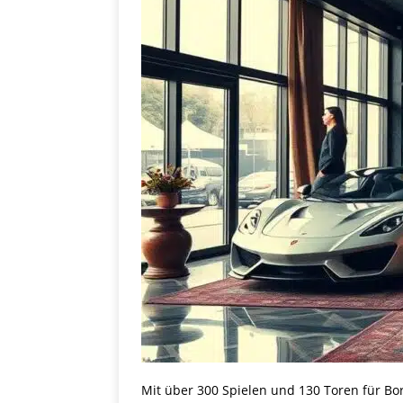
Mit über 300 Spielen und 130 Toren für Bo