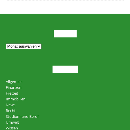
ARCHIV
THEMEN
Allgemein
Finanzen
Freizeit
Immobilien
News
Recht
Studium und Beruf
Umwelt
Wissen