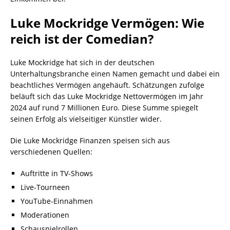
Luke Mockridge Vermögen: Wie
reich ist der Comedian?
Luke Mockridge hat sich in der deutschen
Unterhaltungsbranche einen Namen gemacht und dabei ein
beachtliches Vermögen angehäuft. Schätzungen zufolge
beläuft sich das Luke Mockridge Nettovermögen im Jahr
2024 auf rund 7 Millionen Euro. Diese Summe spiegelt
seinen Erfolg als vielseitiger Künstler wider.
Die Luke Mockridge Finanzen speisen sich aus
verschiedenen Quellen:
Auftritte in TV-Shows
Live-Tourneen
YouTube-Einnahmen
Moderationen
Schauspielrollen