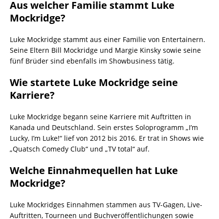
Aus welcher Familie stammt Luke
Mockridge?
Luke Mockridge stammt aus einer Familie von Entertainern.
Seine Eltern Bill Mockridge und Margie Kinsky sowie seine
fünf Brüder sind ebenfalls im Showbusiness tätig.
Wie startete Luke Mockridge seine
Karriere?
Luke Mockridge begann seine Karriere mit Auftritten in
Kanada und Deutschland. Sein erstes Soloprogramm „I’m
Lucky, I’m Luke!“ lief von 2012 bis 2016. Er trat in Shows wie
„Quatsch Comedy Club“ und „TV total“ auf.
Welche Einnahmequellen hat Luke
Mockridge?
Luke Mockridges Einnahmen stammen aus TV-Gagen, Live-
Auftritten, Tourneen und Buchveröffentlichungen sowie