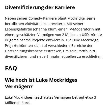
Diversifizierung der Karriere
Neben seiner Comedy-Karriere plant Mockridge, seine
beruflichen Aktivitäten zu erweitern. Mit seiner
Lebensgefährtin Johanna Klum, einer TV-Moderatorin mit
einem geschätzten Vermögen von 2 Millionen USD, könnte
er gemeinsame Projekte entwickeln. Die Luke Mockridge
Projekte könnten sich auf verschiedene Bereiche der
Unterhaltungsbranche erstrecken, um sein Portfolio zu
diversifizieren und neue Einnahmequellen zu erschließen.
FAQ
Wie hoch ist Luke Mockridges
Vermögen?
Luke Mockridges geschätztes Vermögen beträgt etwa 3
Millionen Euro.