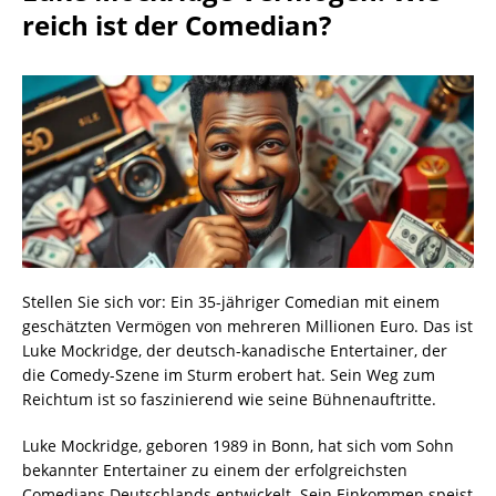
reich ist der Comedian?
Stellen Sie sich vor: Ein 35-jähriger Comedian mit einem
geschätzten Vermögen von mehreren Millionen Euro. Das ist
Luke Mockridge, der deutsch-kanadische Entertainer, der
die Comedy-Szene im Sturm erobert hat. Sein Weg zum
Reichtum ist so faszinierend wie seine Bühnenauftritte.
Luke Mockridge, geboren 1989 in Bonn, hat sich vom Sohn
bekannter Entertainer zu einem der erfolgreichsten
Comedians Deutschlands entwickelt. Sein Einkommen speist