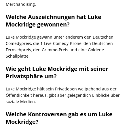
Merchandising.
Welche Auszeichnungen hat Luke
Mockridge gewonnen?
Luke Mockridge gewann unter anderem den Deutschen
Comedypreis, die 1-Live-Comedy-Krone, den Deutschen
Fernsehpreis, den Grimme-Preis und eine Goldene
Schallplatte.
Wie geht Luke Mockridge mit seiner
Privatsphäre um?
Luke Mockridge hält sein Privatleben weitgehend aus der
Öffentlichkeit heraus, gibt aber gelegentlich Einblicke über
soziale Medien.
Welche Kontroversen gab es um Luke
Mockridge?