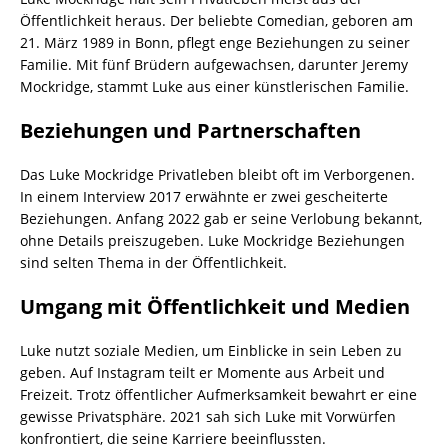
Öffentlichkeit heraus. Der beliebte Comedian, geboren am
21. März 1989 in Bonn, pflegt enge Beziehungen zu seiner
Familie. Mit fünf Brüdern aufgewachsen, darunter Jeremy
Mockridge, stammt Luke aus einer künstlerischen Familie.
Beziehungen und Partnerschaften
Das Luke Mockridge Privatleben bleibt oft im Verborgenen.
In einem Interview 2017 erwähnte er zwei gescheiterte
Beziehungen. Anfang 2022 gab er seine Verlobung bekannt,
ohne Details preiszugeben. Luke Mockridge Beziehungen
sind selten Thema in der Öffentlichkeit.
Umgang mit Öffentlichkeit und Medien
Luke nutzt soziale Medien, um Einblicke in sein Leben zu
geben. Auf Instagram teilt er Momente aus Arbeit und
Freizeit. Trotz öffentlicher Aufmerksamkeit bewahrt er eine
gewisse Privatsphäre. 2021 sah sich Luke mit Vorwürfen
konfrontiert, die seine Karriere beeinflussten.