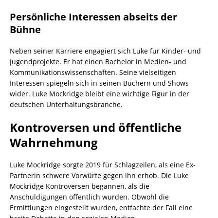
Persönliche Interessen abseits der
Bühne
Neben seiner Karriere engagiert sich Luke für Kinder- und
Jugendprojekte. Er hat einen Bachelor in Medien- und
Kommunikationswissenschaften. Seine vielseitigen
Interessen spiegeln sich in seinen Büchern und Shows
wider. Luke Mockridge bleibt eine wichtige Figur in der
deutschen Unterhaltungsbranche.
Kontroversen und öffentliche
Wahrnehmung
Luke Mockridge sorgte 2019 für Schlagzeilen, als eine Ex-
Partnerin schwere Vorwürfe gegen ihn erhob. Die Luke
Mockridge Kontroversen begannen, als die
Anschuldigungen öffentlich wurden. Obwohl die
Ermittlungen eingestellt wurden, entfachte der Fall eine