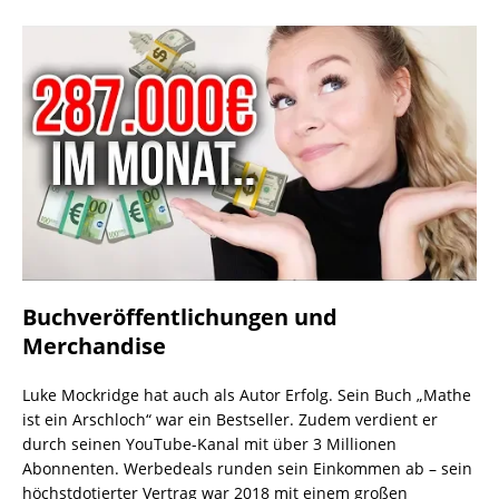
Buchveröffentlichungen und
Merchandise
Luke Mockridge hat auch als Autor Erfolg. Sein Buch „Mathe
ist ein Arschloch“ war ein Bestseller. Zudem verdient er
durch seinen YouTube-Kanal mit über 3 Millionen
Abonnenten. Werbedeals runden sein Einkommen ab – sein
höchstdotierter Vertrag war 2018 mit einem großen