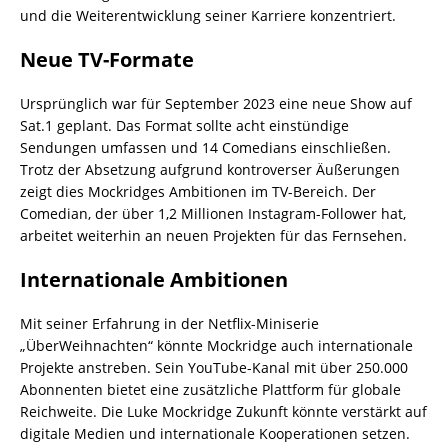
und die Weiterentwicklung seiner Karriere konzentriert.
Neue TV-Formate
Ursprünglich war für September 2023 eine neue Show auf
Sat.1 geplant. Das Format sollte acht einstündige
Sendungen umfassen und 14 Comedians einschließen.
Trotz der Absetzung aufgrund kontroverser Äußerungen
zeigt dies Mockridges Ambitionen im TV-Bereich. Der
Comedian, der über 1,2 Millionen Instagram-Follower hat,
arbeitet weiterhin an neuen Projekten für das Fernsehen.
Internationale Ambitionen
Mit seiner Erfahrung in der Netflix-Miniserie
„ÜberWeihnachten“ könnte Mockridge auch internationale
Projekte anstreben. Sein YouTube-Kanal mit über 250.000
Abonnenten bietet eine zusätzliche Plattform für globale
Reichweite. Die Luke Mockridge Zukunft könnte verstärkt auf
digitale Medien und internationale Kooperationen setzen.