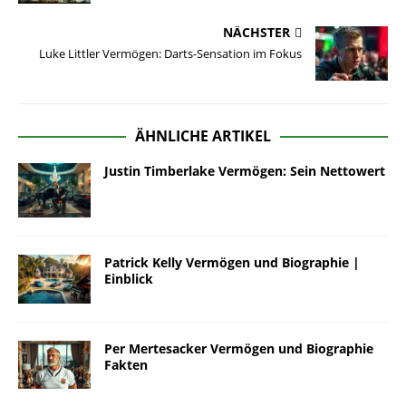
NÄCHSTER
Luke Littler Vermögen: Darts-Sensation im Fokus
ÄHNLICHE ARTIKEL
Justin Timberlake Vermögen: Sein Nettowert
Patrick Kelly Vermögen und Biographie |
Einblick
Per Mertesacker Vermögen und Biographie
Fakten