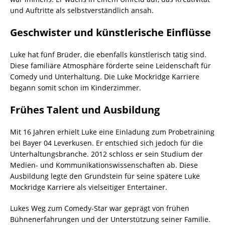
und Auftritte als selbstverständlich ansah.
Geschwister und künstlerische Einflüsse
Luke hat fünf Brüder, die ebenfalls künstlerisch tätig sind.
Diese familiäre Atmosphäre förderte seine Leidenschaft für
Comedy und Unterhaltung. Die Luke Mockridge Karriere
begann somit schon im Kinderzimmer.
Frühes Talent und Ausbildung
Mit 16 Jahren erhielt Luke eine Einladung zum Probetraining
bei Bayer 04 Leverkusen. Er entschied sich jedoch für die
Unterhaltungsbranche. 2012 schloss er sein Studium der
Medien- und Kommunikationswissenschaften ab. Diese
Ausbildung legte den Grundstein für seine spätere Luke
Mockridge Karriere als vielseitiger Entertainer.
Lukes Weg zum Comedy-Star war geprägt von frühen
Bühnenerfahrungen und der Unterstützung seiner Familie.