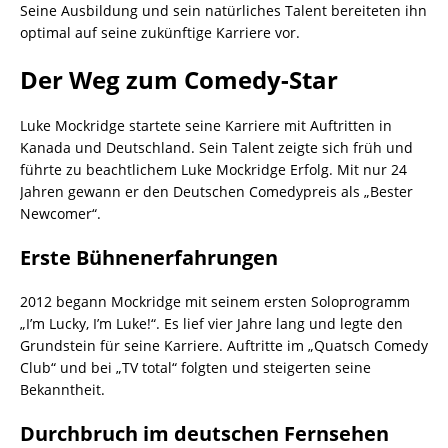
Seine Ausbildung und sein natürliches Talent bereiteten ihn
optimal auf seine zukünftige Karriere vor.
Der Weg zum Comedy-Star
Luke Mockridge startete seine Karriere mit Auftritten in
Kanada und Deutschland. Sein Talent zeigte sich früh und
führte zu beachtlichem Luke Mockridge Erfolg. Mit nur 24
Jahren gewann er den Deutschen Comedypreis als „Bester
Newcomer“.
Erste Bühnenerfahrungen
2012 begann Mockridge mit seinem ersten Soloprogramm
„I’m Lucky, I’m Luke!“. Es lief vier Jahre lang und legte den
Grundstein für seine Karriere. Auftritte im „Quatsch Comedy
Club“ und bei „TV total“ folgten und steigerten seine
Bekanntheit.
Durchbruch im deutschen Fernsehen