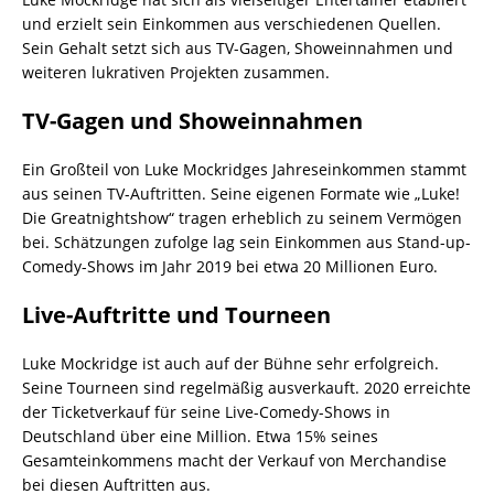
und erzielt sein Einkommen aus verschiedenen Quellen.
Sein Gehalt setzt sich aus TV-Gagen, Showeinnahmen und
weiteren lukrativen Projekten zusammen.
TV-Gagen und Showeinnahmen
Ein Großteil von Luke Mockridges Jahreseinkommen stammt
aus seinen TV-Auftritten. Seine eigenen Formate wie „Luke!
Die Greatnightshow“ tragen erheblich zu seinem Vermögen
bei. Schätzungen zufolge lag sein Einkommen aus Stand-up-
Comedy-Shows im Jahr 2019 bei etwa 20 Millionen Euro.
Live-Auftritte und Tourneen
Luke Mockridge ist auch auf der Bühne sehr erfolgreich.
Seine Tourneen sind regelmäßig ausverkauft. 2020 erreichte
der Ticketverkauf für seine Live-Comedy-Shows in
Deutschland über eine Million. Etwa 15% seines
Gesamteinkommens macht der Verkauf von Merchandise
bei diesen Auftritten aus.