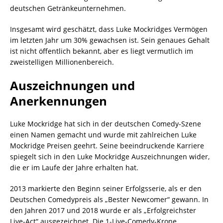
deutschen Getränkeunternehmen.
Insgesamt wird geschätzt, dass Luke Mockridges Vermögen
im letzten Jahr um 30% gewachsen ist. Sein genaues Gehalt
ist nicht öffentlich bekannt, aber es liegt vermutlich im
zweistelligen Millionenbereich.
Auszeichnungen und
Anerkennungen
Luke Mockridge hat sich in der deutschen Comedy-Szene
einen Namen gemacht und wurde mit zahlreichen Luke
Mockridge Preisen geehrt. Seine beeindruckende Karriere
spiegelt sich in den Luke Mockridge Auszeichnungen wider,
die er im Laufe der Jahre erhalten hat.
2013 markierte den Beginn seiner Erfolgsserie, als er den
Deutschen Comedypreis als „Bester Newcomer“ gewann. In
den Jahren 2017 und 2018 wurde er als „Erfolgreichster
Live-Act“ ausgezeichnet. Die 1-Live-Comedy-Krone