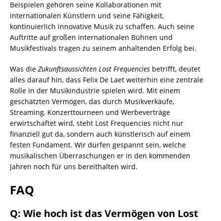
Beispielen gehören seine Kollaborationen mit
internationalen Künstlern und seine Fähigkeit,
kontinuierlich innovative Musik zu schaffen. Auch seine
Auftritte auf großen internationalen Bühnen und
Musikfestivals tragen zu seinem anhaltenden Erfolg bei.
Was die
Zukunftsaussichten Lost Frequencies
betrifft, deutet
alles darauf hin, dass Felix De Laet weiterhin eine zentrale
Rolle in der Musikindustrie spielen wird. Mit einem
geschätzten Vermögen, das durch Musikverkäufe,
Streaming, Konzerttourneen und Werbeverträge
erwirtschaftet wird, steht Lost Frequencies nicht nur
finanziell gut da, sondern auch künstlerisch auf einem
festen Fundament. Wir dürfen gespannt sein, welche
musikalischen Überraschungen er in den kommenden
Jahren noch für uns bereithalten wird.
FAQ
Q: Wie hoch ist das Vermögen von Lost