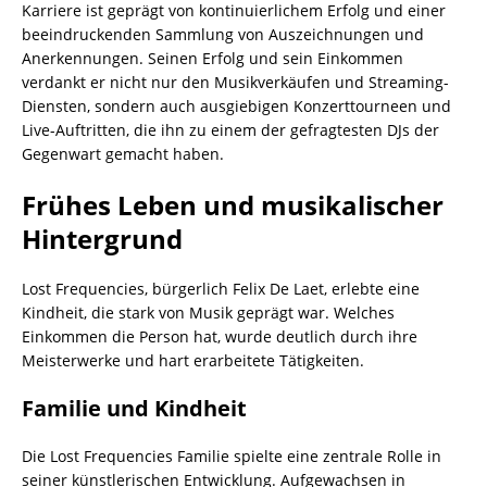
Karriere ist geprägt von kontinuierlichem Erfolg und einer
beeindruckenden Sammlung von Auszeichnungen und
Anerkennungen. Seinen Erfolg und sein Einkommen
verdankt er nicht nur den Musikverkäufen und Streaming-
Diensten, sondern auch ausgiebigen Konzerttourneen und
Live-Auftritten, die ihn zu einem der gefragtesten DJs der
Gegenwart gemacht haben.
Frühes Leben und musikalischer
Hintergrund
Lost Frequencies, bürgerlich Felix De Laet, erlebte eine
Kindheit, die stark von Musik geprägt war. Welches
Einkommen die Person hat, wurde deutlich durch ihre
Meisterwerke und hart erarbeitete Tätigkeiten.
Familie und Kindheit
Die Lost Frequencies Familie spielte eine zentrale Rolle in
seiner künstlerischen Entwicklung. Aufgewachsen in