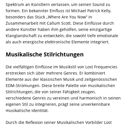
Spektrum an Künstlern verlassen, um seinen Sound zu
formen. Ein bekannter Einfluss ist Michael Patrick Kelly,
besonders das Stück „Where Are You Now“ in
Zusammenarbeit mit Callum Scott. Diese Einflüsse durch
andere Künstler haben ihm geholfen, seine einzigartige
Klanglandschaft zu entwickeln, die sowohl tiefe emotionale
als auch energische elektronische Elemente integriert.
Musikalische Stilrichtungen
Die vielfältigen Einflüsse im Musikstil von Lost Frequencies
erstrecken sich über mehrere Genres. Er kombiniert
Elemente aus der klassischen Musik und zeitgenössischen
EDM-Strömungen. Diese breite Palette von musikalischen
Stilrichtungen, die von seiner Fähigkeit zeugen,
verschiedene Genres zu vereinen und harmonisch in seinen
eigenen Stil zu integrieren, prägt seine unverkennbare
musikalische Identität.
Durch die Reflexion seiner Musikalischen Vorbilder Lost