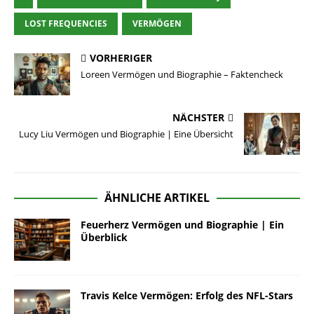
LOST FREQUENCIES
VERMÖGEN
VORHERIGER
Loreen Vermögen und Biographie – Faktencheck
NÄCHSTER
Lucy Liu Vermögen und Biographie | Eine Übersicht
ÄHNLICHE ARTIKEL
Feuerherz Vermögen und Biographie | Ein
Überblick
Travis Kelce Vermögen: Erfolg des NFL-Stars