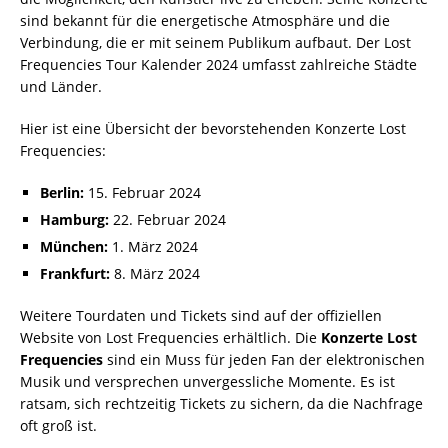
sind bekannt für die energetische Atmosphäre und die
Verbindung, die er mit seinem Publikum aufbaut. Der Lost
Frequencies Tour Kalender 2024 umfasst zahlreiche Städte
und Länder.
Hier ist eine Übersicht der bevorstehenden Konzerte Lost
Frequencies:
Berlin:
15. Februar 2024
Hamburg:
22. Februar 2024
München:
1. März 2024
Frankfurt:
8. März 2024
Weitere Tourdaten und Tickets sind auf der offiziellen
Website von Lost Frequencies erhältlich. Die
Konzerte Lost
Frequencies
sind ein Muss für jeden Fan der elektronischen
Musik und versprechen unvergessliche Momente. Es ist
ratsam, sich rechtzeitig Tickets zu sichern, da die Nachfrage
oft groß ist.