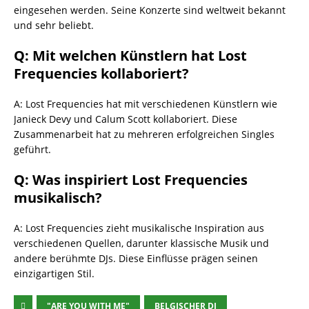
eingesehen werden. Seine Konzerte sind weltweit bekannt
und sehr beliebt.
Q: Mit welchen Künstlern hat Lost
Frequencies kollaboriert?
A: Lost Frequencies hat mit verschiedenen Künstlern wie
Janieck Devy und Calum Scott kollaboriert. Diese
Zusammenarbeit hat zu mehreren erfolgreichen Singles
geführt.
Q: Was inspiriert Lost Frequencies
musikalisch?
A: Lost Frequencies zieht musikalische Inspiration aus
verschiedenen Quellen, darunter klassische Musik und
andere berühmte DJs. Diese Einflüsse prägen seinen
einzigartigen Stil.
"ARE YOU WITH ME"
BELGISCHER DJ