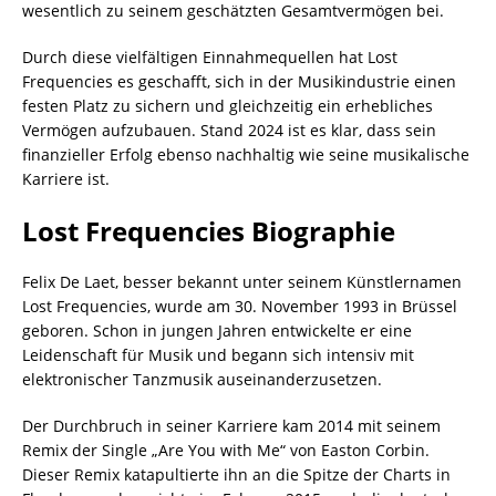
wesentlich zu seinem geschätzten Gesamtvermögen bei.
Durch diese vielfältigen Einnahmequellen hat Lost
Frequencies es geschafft, sich in der Musikindustrie einen
festen Platz zu sichern und gleichzeitig ein erhebliches
Vermögen aufzubauen. Stand 2024 ist es klar, dass sein
finanzieller Erfolg ebenso nachhaltig wie seine musikalische
Karriere ist.
Lost Frequencies Biographie
Felix De Laet, besser bekannt unter seinem Künstlernamen
Lost Frequencies, wurde am 30. November 1993 in Brüssel
geboren. Schon in jungen Jahren entwickelte er eine
Leidenschaft für Musik und begann sich intensiv mit
elektronischer Tanzmusik auseinanderzusetzen.
Der Durchbruch in seiner Karriere kam 2014 mit seinem
Remix der Single „Are You with Me“ von Easton Corbin.
Dieser Remix katapultierte ihn an die Spitze der Charts in