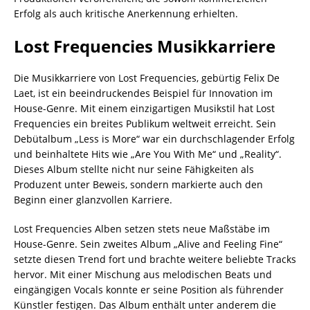
Erfolg als auch kritische Anerkennung erhielten.
Lost Frequencies Musikkarriere
Die Musikkarriere von Lost Frequencies, gebürtig Felix De
Laet, ist ein beeindruckendes Beispiel für Innovation im
House-Genre. Mit einem einzigartigen Musikstil hat Lost
Frequencies ein breites Publikum weltweit erreicht. Sein
Debütalbum „Less is More“ war ein durchschlagender Erfolg
und beinhaltete Hits wie „Are You With Me“ und „Reality“.
Dieses Album stellte nicht nur seine Fähigkeiten als
Produzent unter Beweis, sondern markierte auch den
Beginn einer glanzvollen Karriere.
Lost Frequencies Alben setzen stets neue Maßstäbe im
House-Genre. Sein zweites Album „Alive and Feeling Fine“
setzte diesen Trend fort und brachte weitere beliebte Tracks
hervor. Mit einer Mischung aus melodischen Beats und
eingängigen Vocals konnte er seine Position als führender
Künstler festigen. Das Album enthält unter anderem die