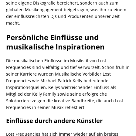
seine eigene Diskografie bereichert, sondern auch zum
globalen Musikengagement beigetragen, was ihn zu einem
der einflussreichsten DJs und Produzenten unserer Zeit
macht.
Persönliche Einflüsse und
musikalische Inspirationen
Die musikalischen Einflüsse im Musikstil von Lost
Frequencies sind vielfältig und tief verwurzelt. Schon früh in
seiner Karriere wurden Musikalische Vorbilder Lost
Frequencies wie Michael Patrick Kelly bedeutende
Inspirationsquellen. Kellys weitreichender Einfluss als
Mitglied der Kelly Family sowie seine erfolgreiche
Solokarriere zeigen die kreative Bandbreite, die auch Lost
Frequencies in seiner Musik reflektiert.
Einflüsse durch andere Künstler
Lost Frequencies hat sich immer wieder auf ein breites