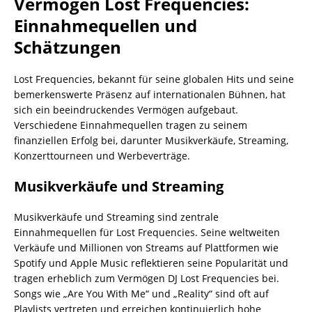
Vermögen Lost Frequencies:
Einnahmequellen und
Schätzungen
Lost Frequencies, bekannt für seine globalen Hits und seine
bemerkenswerte Präsenz auf internationalen Bühnen, hat
sich ein beeindruckendes Vermögen aufgebaut.
Verschiedene Einnahmequellen tragen zu seinem
finanziellen Erfolg bei, darunter Musikverkäufe, Streaming,
Konzerttourneen und Werbeverträge.
Musikverkäufe und Streaming
Musikverkäufe und Streaming sind zentrale
Einnahmequellen für Lost Frequencies. Seine weltweiten
Verkäufe und Millionen von Streams auf Plattformen wie
Spotify und Apple Music reflektieren seine Popularität und
tragen erheblich zum Vermögen DJ Lost Frequencies bei.
Songs wie „Are You With Me“ und „Reality“ sind oft auf
Playlists vertreten und erreichen kontinuierlich hohe