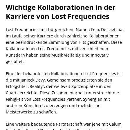
Wichtige Kollaborationen in der
Karriere von Lost Frequencies
Lost Frequencies, mit bürgerlichem Namen Felix De Laet, hat
im Laufe seiner Karriere durch zahlreiche Kollaborationen
eine beeindruckende Sammlung von Hits geschaffen. Diese
Kollaborationen Lost Frequencies mit verschiedenen
Künstlern haben seine Musik vielfältig und innovativ
gestaltet.
Eine der bekanntesten Kollaborationen Lost Frequencies ist
die mit Janieck Devy. Gemeinsam produzierten sie den
Erfolgstitel „Reality“, der weltweit Spitzenplätze in den
Charts erreichte. Diese Zusammenarbeit unterstreicht die
Fähigkeit von Lost Frequencies Partner, Synergien mit
anderen Künstlern zu erzeugen und melodische
Meisterwerke zu schaffen.
Eine weitere bedeutende Partnerschaft war jene mit Calum