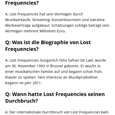
Frequencies?
A: Lost Frequencies hat sein Vermögen durch
Musikverkäufe, Streaming, Konzerttourneen und lukrative
Werbeverträge aufgebaut. Schätzungen zufolge beträgt sein
Vermögen mehrere Millionen Euro.
Q: Was ist die Biographie von Lost
Frequencies?
A: Lost Frequencies, bürgerlich Felix Safran De Laet, wurde
am 30. November 1993 in Brüssel geboren. Er wuchs in
einer musikalischen Familie auf und begann schon früh,
Klavier zu spielen. Sein Interesse an Musikproduktion
begann im Jahr 2011.
Q: Wann hatte Lost Frequencies seinen
Durchbruch?
A: Der internationale Durchbruch von Lost Frequencies kam