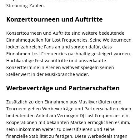
Streaming-Zahlen.
Konzerttourneen und Auftritte
Konzerttourneen und Auftritte sind weitere bedeutende
Einnahmequellen für Lost Frequencies. Seine Welttourneen
locken zahlreiche Fans an und sorgten dafür, dass
Einnahmen Lost Frequencies nachhaltig gesteigert wurden.
Hochkarätige Festivalauftritte und ausverkaufte
Konzerttermine in Arenen weltweit spiegeln seinen
Stellenwert in der Musikbranche wider.
Werbeverträge und Partnerschaften
Zusätzlich zu den Einnahmen aus Musikverkäufen und
Tourneen gehen Werbeverträge und Partnerschaften einen
bedeutenden Anteil am Vermögen DJ Lost Frequencies ein.
Kooperationen mit bekannten Marken ermöglichen es ihm,
sein Einkommen weiter zu diversifizieren und seine
finanzielle Stabilität zu festigen. Diese Werbedeals tragen