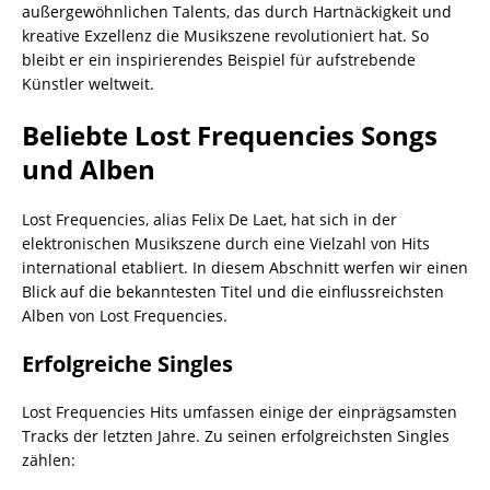
außergewöhnlichen Talents, das durch Hartnäckigkeit und
kreative Exzellenz die Musikszene revolutioniert hat. So
bleibt er ein inspirierendes Beispiel für aufstrebende
Künstler weltweit.
Beliebte Lost Frequencies Songs
und Alben
Lost Frequencies, alias Felix De Laet, hat sich in der
elektronischen Musikszene durch eine Vielzahl von Hits
international etabliert. In diesem Abschnitt werfen wir einen
Blick auf die bekanntesten Titel und die einflussreichsten
Alben von Lost Frequencies.
Erfolgreiche Singles
Lost Frequencies Hits umfassen einige der einprägsamsten
Tracks der letzten Jahre. Zu seinen erfolgreichsten Singles
zählen: