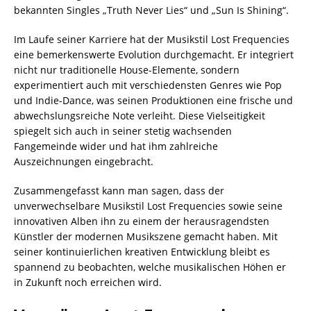
bekannten Singles „Truth Never Lies“ und „Sun Is Shining“.
Im Laufe seiner Karriere hat der Musikstil Lost Frequencies
eine bemerkenswerte Evolution durchgemacht. Er integriert
nicht nur traditionelle House-Elemente, sondern
experimentiert auch mit verschiedensten Genres wie Pop
und Indie-Dance, was seinen Produktionen eine frische und
abwechslungsreiche Note verleiht. Diese Vielseitigkeit
spiegelt sich auch in seiner stetig wachsenden
Fangemeinde wider und hat ihm zahlreiche
Auszeichnungen eingebracht.
Zusammengefasst kann man sagen, dass der
unverwechselbare Musikstil Lost Frequencies sowie seine
innovativen Alben ihn zu einem der herausragendsten
Künstler der modernen Musikszene gemacht haben. Mit
seiner kontinuierlichen kreativen Entwicklung bleibt es
spannend zu beobachten, welche musikalischen Höhen er
in Zukunft noch erreichen wird.