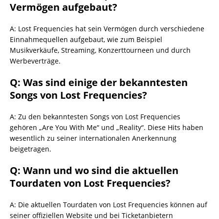
Vermögen aufgebaut?
A: Lost Frequencies hat sein Vermögen durch verschiedene
Einnahmequellen aufgebaut, wie zum Beispiel
Musikverkäufe, Streaming, Konzerttourneen und durch
Werbeverträge.
Q: Was sind einige der bekanntesten
Songs von Lost Frequencies?
A: Zu den bekanntesten Songs von Lost Frequencies
gehören „Are You With Me“ und „Reality“. Diese Hits haben
wesentlich zu seiner internationalen Anerkennung
beigetragen.
Q: Wann und wo sind die aktuellen
Tourdaten von Lost Frequencies?
A: Die aktuellen Tourdaten von Lost Frequencies können auf
seiner offiziellen Website und bei Ticketanbietern