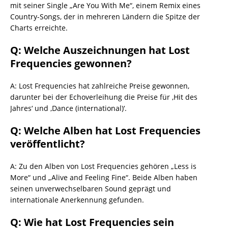
mit seiner Single „Are You With Me“, einem Remix eines
Country-Songs, der in mehreren Ländern die Spitze der
Charts erreichte.
Q: Welche Auszeichnungen hat Lost
Frequencies gewonnen?
A: Lost Frequencies hat zahlreiche Preise gewonnen,
darunter bei der Echoverleihung die Preise für ‚Hit des
Jahres‘ und ‚Dance (international)‘.
Q: Welche Alben hat Lost Frequencies
veröffentlicht?
A: Zu den Alben von Lost Frequencies gehören „Less is
More“ und „Alive and Feeling Fine“. Beide Alben haben
seinen unverwechselbaren Sound geprägt und
internationale Anerkennung gefunden.
Q: Wie hat Lost Frequencies sein