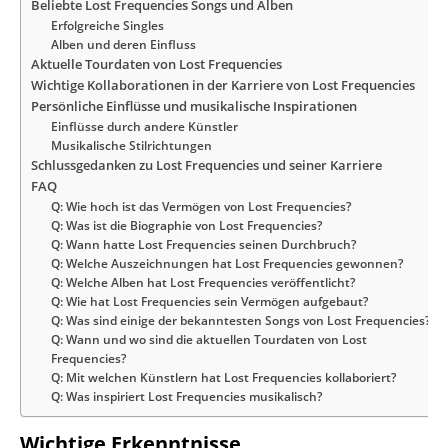
Beliebte Lost Frequencies Songs und Alben
Erfolgreiche Singles
Alben und deren Einfluss
Aktuelle Tourdaten von Lost Frequencies
Wichtige Kollaborationen in der Karriere von Lost Frequencies
Persönliche Einflüsse und musikalische Inspirationen
Einflüsse durch andere Künstler
Musikalische Stilrichtungen
Schlussgedanken zu Lost Frequencies und seiner Karriere
FAQ
Q: Wie hoch ist das Vermögen von Lost Frequencies?
Q: Was ist die Biographie von Lost Frequencies?
Q: Wann hatte Lost Frequencies seinen Durchbruch?
Q: Welche Auszeichnungen hat Lost Frequencies gewonnen?
Q: Welche Alben hat Lost Frequencies veröffentlicht?
Q: Wie hat Lost Frequencies sein Vermögen aufgebaut?
Q: Was sind einige der bekanntesten Songs von Lost Frequencies?
Q: Wann und wo sind die aktuellen Tourdaten von Lost
Frequencies?
Q: Mit welchen Künstlern hat Lost Frequencies kollaboriert?
Q: Was inspiriert Lost Frequencies musikalisch?
Wichtige Erkenntnisse