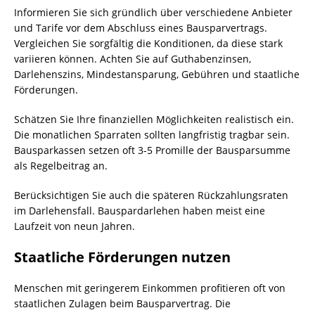
Informieren Sie sich gründlich über verschiedene Anbieter
und Tarife vor dem Abschluss eines Bausparvertrags.
Vergleichen Sie sorgfältig die Konditionen, da diese stark
variieren können. Achten Sie auf Guthabenzinsen,
Darlehenszins, Mindestansparung, Gebühren und staatliche
Förderungen.
Schätzen Sie Ihre finanziellen Möglichkeiten realistisch ein.
Die monatlichen Sparraten sollten langfristig tragbar sein.
Bausparkassen setzen oft 3-5 Promille der Bausparsumme
als Regelbeitrag an.
Berücksichtigen Sie auch die späteren Rückzahlungsraten
im Darlehensfall. Bauspardarlehen haben meist eine
Laufzeit von neun Jahren.
Staatliche Förderungen nutzen
Menschen mit geringerem Einkommen profitieren oft von
staatlichen Zulagen beim Bausparvertrag. Die