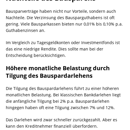
Bausparverträge haben nicht nur Vorteile, sondern auch
Nachteile. Die Verzinsung des Bausparguthabens ist oft
gering. Viele Bausparkassen bieten nur 0,01% bis 0,10% p.a.
Guthabenzinsen an.
Im Vergleich zu Tagesgeldkonten oder Investmentfonds ist
das eine niedrige Rendite. Dies sollte man bei der
Entscheidung berücksichtigen.
Höhere monatliche Belastung durch
Tilgung des Bauspardarlehens
Die Tilgung des Bauspardarlehens führt zu einer höheren
monatlichen Belastung. Bei klassischen Bankdarlehen liegt
die anfängliche Tilgung bei 2% p.a. Bauspardarlehen
hingegen haben oft eine Tilgung zwischen 7% und 12%.
Das Darlehen wird zwar schneller zurückgezahlt. Aber es
kann den Kreditnehmer finanziell überfordern.