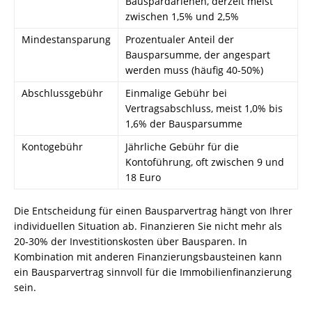
Bauspardarlehen, derzeit meist
zwischen 1,5% und 2,5%
Mindestansparung
Prozentualer Anteil der
Bausparsumme, der angespart
werden muss (häufig 40-50%)
Abschlussgebühr
Einmalige Gebühr bei
Vertragsabschluss, meist 1,0% bis
1,6% der Bausparsumme
Kontogebühr
Jährliche Gebühr für die
Kontoführung, oft zwischen 9 und
18 Euro
Die Entscheidung für einen Bausparvertrag hängt von Ihrer
individuellen Situation ab. Finanzieren Sie nicht mehr als
20-30% der Investitionskosten über Bausparen. In
Kombination mit anderen Finanzierungsbausteinen kann
ein Bausparvertrag sinnvoll für die Immobilienfinanzierung
sein.