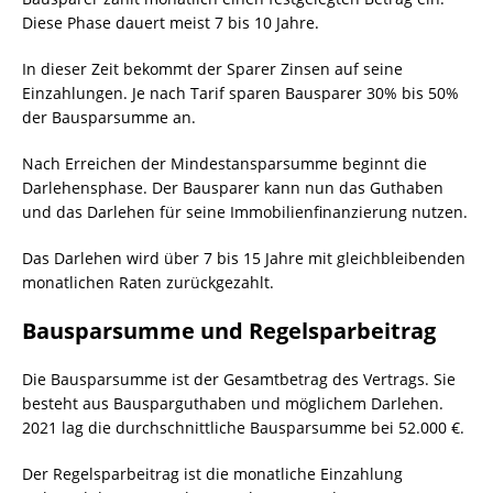
Diese Phase dauert meist 7 bis 10 Jahre.
In dieser Zeit bekommt der Sparer Zinsen auf seine
Einzahlungen. Je nach Tarif sparen Bausparer 30% bis 50%
der Bausparsumme an.
Nach Erreichen der Mindestansparsumme beginnt die
Darlehensphase. Der Bausparer kann nun das Guthaben
und das Darlehen für seine Immobilienfinanzierung nutzen.
Das Darlehen wird über 7 bis 15 Jahre mit gleichbleibenden
monatlichen Raten zurückgezahlt.
Bausparsumme und Regelsparbeitrag
Die Bausparsumme ist der Gesamtbetrag des Vertrags. Sie
besteht aus Bausparguthaben und möglichem Darlehen.
2021 lag die durchschnittliche Bausparsumme bei 52.000 €.
Der Regelsparbeitrag ist die monatliche Einzahlung