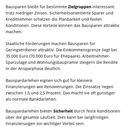
Bausparen bleibt für bestimmte
Zielgruppen
interessant,
trotz niedriger Zinsen. Sicherheitsorientierte Sparer und
Kreditnehmer schätzen die Planbarkeit und festen
Konditionen. Diese Vorteile können das Bausparen attraktiv
machen.
Staatliche Förderungen machen Bausparen für
Geringverdiener attraktiv. Die Einkommensgrenze liegt bei
35.000 Euro (70.000 Euro für Ehepaare). Arbeitnehmer-
Sparzulage und Wohnungsbauprämie steigern die Rendite
in der Ansparphase deutlich.
Bauspardarlehen eignen sich gut für kleinere
Finanzierungen wie Renovierungen. Die Zinssätze liegen
zwischen 1,5 und 2,5 Prozent. Das macht sie oft günstiger
als normale Bankdarlehen.
Bauspardarlehen bieten
Sicherheit
durch feste Konditionen
über die gesamte Laufzeit. Dies kann bei langfristigen
Finanzierungen ein wichtiger Vorteil sein.