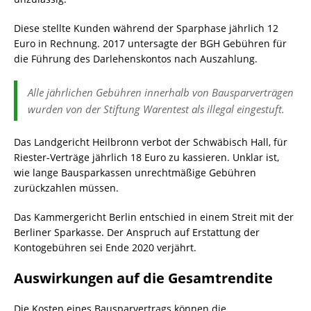
Diese stellte Kunden während der Sparphase jährlich 12
Euro in Rechnung. 2017 untersagte der BGH Gebühren für
die Führung des Darlehenskontos nach Auszahlung.
Alle jährlichen Gebühren innerhalb von Bausparverträgen
wurden von der Stiftung Warentest als illegal eingestuft.
Das Landgericht Heilbronn verbot der Schwäbisch Hall, für
Riester-Verträge jährlich 18 Euro zu kassieren. Unklar ist,
wie lange Bausparkassen unrechtmäßige Gebühren
zurückzahlen müssen.
Das Kammergericht Berlin entschied in einem Streit mit der
Berliner Sparkasse. Der Anspruch auf Erstattung der
Kontogebühren sei Ende 2020 verjährt.
Auswirkungen auf die Gesamtrendite
Die Kosten eines Bausparvertrags können die