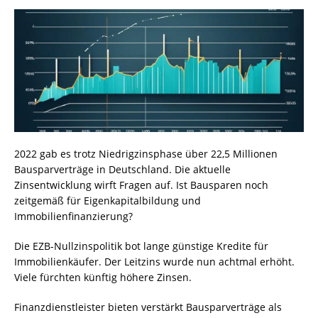
2022 gab es trotz Niedrigzinsphase über 22,5 Millionen
Bausparverträge in Deutschland. Die aktuelle
Zinsentwicklung wirft Fragen auf. Ist Bausparen noch
zeitgemäß für Eigenkapitalbildung und
Immobilienfinanzierung?
Die EZB-Nullzinspolitik bot lange günstige Kredite für
Immobilienkäufer. Der Leitzins wurde nun achtmal erhöht.
Viele fürchten künftig höhere Zinsen.
Finanzdienstleister bieten verstärkt Bausparverträge als