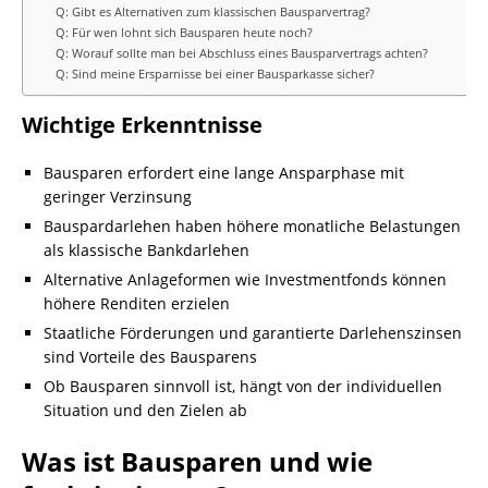
Q: Gibt es Alternativen zum klassischen Bausparvertrag?
Q: Für wen lohnt sich Bausparen heute noch?
Q: Worauf sollte man bei Abschluss eines Bausparvertrags achten?
Q: Sind meine Ersparnisse bei einer Bausparkasse sicher?
Wichtige Erkenntnisse
Bausparen erfordert eine lange Ansparphase mit
geringer Verzinsung
Bauspardarlehen haben höhere monatliche Belastungen
als klassische Bankdarlehen
Alternative Anlageformen wie Investmentfonds können
höhere Renditen erzielen
Staatliche Förderungen und garantierte Darlehenszinsen
sind Vorteile des Bausparens
Ob Bausparen sinnvoll ist, hängt von der individuellen
Situation und den Zielen ab
Was ist Bausparen und wie