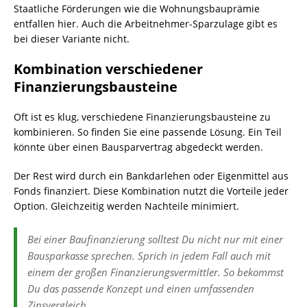
Staatliche Förderungen wie die Wohnungsbauprämie
entfallen hier. Auch die Arbeitnehmer-Sparzulage gibt es
bei dieser Variante nicht.
Kombination verschiedener
Finanzierungsbausteine
Oft ist es klug, verschiedene Finanzierungsbausteine zu
kombinieren. So finden Sie eine passende Lösung. Ein Teil
könnte über einen Bausparvertrag abgedeckt werden.
Der Rest wird durch ein Bankdarlehen oder Eigenmittel aus
Fonds finanziert. Diese Kombination nutzt die Vorteile jeder
Option. Gleichzeitig werden Nachteile minimiert.
Bei einer Baufinanzierung solltest Du nicht nur mit einer
Bausparkasse sprechen. Sprich in jedem Fall auch mit
einem der großen Finanzierungsvermittler. So bekommst
Du das passende Konzept und einen umfassenden
Zinsvergleich.