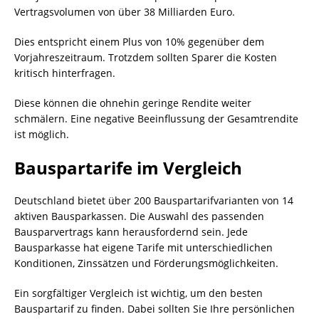
Vertragsvolumen von über 38 Milliarden Euro.
Dies entspricht einem Plus von 10% gegenüber dem
Vorjahreszeitraum. Trotzdem sollten Sparer die Kosten
kritisch hinterfragen.
Diese können die ohnehin geringe Rendite weiter
schmälern. Eine negative Beeinflussung der Gesamtrendite
ist möglich.
Bauspartarife im Vergleich
Deutschland bietet über 200 Bauspartarifvarianten von 14
aktiven Bausparkassen. Die Auswahl des passenden
Bausparvertrags kann herausfordernd sein. Jede
Bausparkasse hat eigene Tarife mit unterschiedlichen
Konditionen, Zinssätzen und Förderungsmöglichkeiten.
Ein sorgfältiger Vergleich ist wichtig, um den besten
Bauspartarif zu finden. Dabei sollten Sie Ihre persönlichen