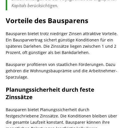
Kapitals berücksichtigen.
Vorteile des Bausparens
Bausparen bietet trotz niedriger Zinsen attraktive Vorteile.
Ein Bausparvertrag sichert günstige Konditionen für ein
späteres Darlehen. Die Zinssätze liegen zwischen 1 und 2
Prozent, oft günstiger als bei Bankdarlehen.
Bausparer profitieren von staatlichen Förderungen. Dazu
gehören die Wohnungsbauprämie und die Arbeitnehmer-
Sparzulage.
Planungssicherheit durch feste
Zinssätze
Bausparen bietet Planungssicherheit durch
festgeschriebene Zinssätze. Die Konditionen bleiben über
die gesamte Laufzeit konstant. Bausparer können ihre