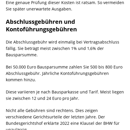
Eine genaue Prüfung dieser Kosten ist ratsam. So vermeiden
Sie später unerwartete Ausgaben.
Abschlussgebühren und
Kontoführungsgebühren
Die Abschlussgebühr wird einmalig bei Vertragsabschluss
fällig. Sie beträgt meist zwischen 1% und 1,6% der
Bausparsumme.
Bei 50.000 Euro Bausparsumme zahlen Sie 500 bis 800 Euro
Abschlussgebühr. Jährliche Kontoführungsgebühren
kommen hinzu.
Diese variieren je nach Bausparkasse und Tarif. Meist liegen
sie zwischen 12 und 24 Euro pro Jahr.
Nicht alle Gebühren sind rechtens. Dies zeigen
verschiedene Gerichtsurteile der letzten Jahre. Der
Bundesgerichtshof erklärte 2022 eine Klausel der BHW für
unzulässig.