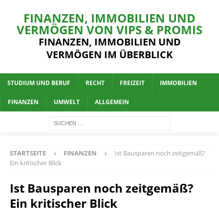
FINANZEN, IMMOBILIEN UND
VERMÖGEN VON VIPS & PROMIS
FINANZEN, IMMOBILIEN UND
VERMÖGEN IM ÜBERBLICK
STUDIUM UND BERUF
RECHT
FREIZEIT
IMMOBILIEN
FINANZEN
UMWELT
ALLGEMEIN
STARTSEITE
FINANZEN
Ist Bausparen noch zeitgemäß?
Ein kritischer Blick
Ist Bausparen noch zeitgemäß?
Ein kritischer Blick