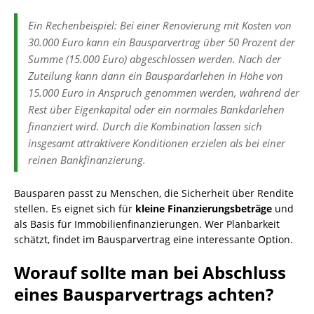
Ein Rechenbeispiel: Bei einer Renovierung mit Kosten von
30.000 Euro kann ein Bausparvertrag über 50 Prozent der
Summe (15.000 Euro) abgeschlossen werden. Nach der
Zuteilung kann dann ein Bauspardarlehen in Höhe von
15.000 Euro in Anspruch genommen werden, während der
Rest über Eigenkapital oder ein normales Bankdarlehen
finanziert wird. Durch die Kombination lassen sich
insgesamt attraktivere Konditionen erzielen als bei einer
reinen Bankfinanzierung.
Bausparen passt zu Menschen, die Sicherheit über Rendite
stellen. Es eignet sich für
kleine Finanzierungsbeträge
und
als Basis für Immobilienfinanzierungen. Wer Planbarkeit
schätzt, findet im Bausparvertrag eine interessante Option.
Worauf sollte man bei Abschluss
eines Bausparvertrags achten?