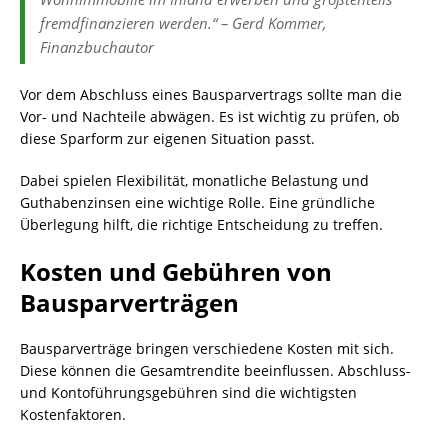
fremdfinanzieren werden.“ – Gerd Kommer,
Finanzbuchautor
Vor dem Abschluss eines Bausparvertrags sollte man die
Vor- und Nachteile abwägen. Es ist wichtig zu prüfen, ob
diese Sparform zur eigenen Situation passt.
Dabei spielen Flexibilität, monatliche Belastung und
Guthabenzinsen eine wichtige Rolle. Eine gründliche
Überlegung hilft, die richtige Entscheidung zu treffen.
Kosten und Gebühren von
Bausparverträgen
Bausparverträge bringen verschiedene Kosten mit sich.
Diese können die Gesamtrendite beeinflussen. Abschluss-
und Kontoführungsgebühren sind die wichtigsten
Kostenfaktoren.