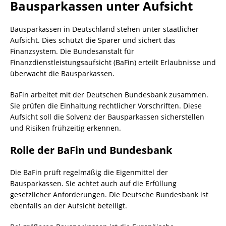
Bausparkassen unter Aufsicht
Bausparkassen in Deutschland stehen unter staatlicher
Aufsicht. Dies schützt die Sparer und sichert das
Finanzsystem. Die Bundesanstalt für
Finanzdienstleistungsaufsicht (BaFin) erteilt Erlaubnisse und
überwacht die Bausparkassen.
BaFin arbeitet mit der Deutschen Bundesbank zusammen.
Sie prüfen die Einhaltung rechtlicher Vorschriften. Diese
Aufsicht soll die Solvenz der Bausparkassen sicherstellen
und Risiken frühzeitig erkennen.
Rolle der BaFin und Bundesbank
Die BaFin prüft regelmäßig die Eigenmittel der
Bausparkassen. Sie achtet auch auf die Erfüllung
gesetzlicher Anforderungen. Die Deutsche Bundesbank ist
ebenfalls an der Aufsicht beteiligt.