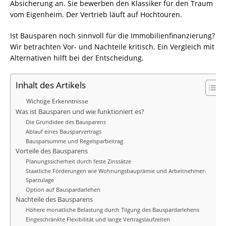
Absicherung an. Sie bewerben den Klassiker für den Traum
vom Eigenheim. Der Vertrieb läuft auf Hochtouren.
Ist Bausparen noch sinnvoll für die Immobilienfinanzierung?
Wir betrachten Vor- und Nachteile kritisch. Ein Vergleich mit
Alternativen hilft bei der Entscheidung.
Inhalt des Artikels
Wichtige Erkenntnisse
Was ist Bausparen und wie funktioniert es?
Die Grundidee des Bausparens
Ablauf eines Bausparvertrags
Bausparsumme und Regelsparbeitrag
Vorteile des Bausparens
Planungssicherheit durch feste Zinssätze
Staatliche Förderungen wie Wohnungsbauprämie und Arbeitnehmer-
Sparzulage
Option auf Bauspardarlehen
Nachteile des Bausparens
Höhere monatliche Belastung durch Tilgung des Bauspardarlehens
Eingeschränkte Flexibilität und lange Vertragslaufzeiten