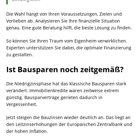
Die Wahl hängt von Ihren Voraussetzungen, Zielen und
Vorlieben ab. Analysieren Sie Ihre finanzielle Situation
genau. Eine gute Beratung hilft, die beste Lösung zu finden.
So können Sie Ihren Traum vom Eigenheim verwirklichen.
Experten unterstützen Sie dabei, die optimale Finanzierung
zu gestalten.
Ist Bausparen noch zeitgemäß?
Die Niedrigzinsphase hat das klassische Bausparen stark
verändert. Immobilienkredite waren zeitweise extrem
günstig. Bausparverträge gerieten dadurch in
Vergessenheit.
Jetzt steigen die Bauzinsen wieder deutlich an. Das liegt an
den Leitzinserhöhungen der Europäischen Zentralbank und
der hohen Inflation.