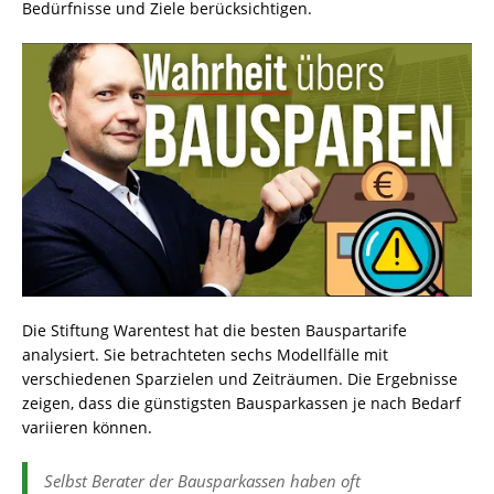
Bedürfnisse und Ziele berücksichtigen.
Die Stiftung Warentest hat die besten Bauspartarife
analysiert. Sie betrachteten sechs Modellfälle mit
verschiedenen Sparzielen und Zeiträumen. Die Ergebnisse
zeigen, dass die günstigsten Bausparkassen je nach Bedarf
variieren können.
Selbst Berater der Bausparkassen haben oft