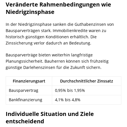
Veränderte Rahmenbedingungen wie
Niedrigzinsphase
In der Niedrigzinsphase sanken die Guthabenzinsen von
Bausparverträgen stark. Immobilienkredite waren zu
historisch günstigen Konditionen erhältlich. Die
Zinssicherung verlor dadurch an Bedeutung.
Bausparverträge bieten weiterhin langfristige
Planungssicherheit. Bauherren können sich frühzeitig
günstige Darlehenszinsen für die Zukunft sichern.
Finanzierungsart
Durchschnittlicher Zinssatz
Bausparvertrag
0,95% bis 1,95%
Bankfinanzierung
4,1% bis 4,8%
Individuelle Situation und Ziele
entscheidend