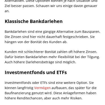
Alternativen. Diese Optionen können je nach Situation und
Ziel besser passen. Schauen wir uns einige davon genauer
an.
Klassische Bankdarlehen
Bankdarlehen sind eine gängige Alternative zum Bausparen.
Die Zinsen sind hier nicht dauerhaft festgeschrieben. Sie
hängen von der Bonität des Kunden ab.
Kunden mit schlechterer Bonität zahlen oft höhere Zinsen.
Dafür bieten Bankdarlehen mehr Flexibilität bei der Tilgung.
Auch höhere Darlehensbeträge sind möglich.
Investmentfonds und ETFs
Investmentfonds oder ETFs sind eine weitere Option. Sie
können langfristig
Vermögen
aufbauen, das später für die
Baufinanzierung genutzt wird. Diese Anlageformen haben
höhere Renditechancen, aber auch mehr Risiken.