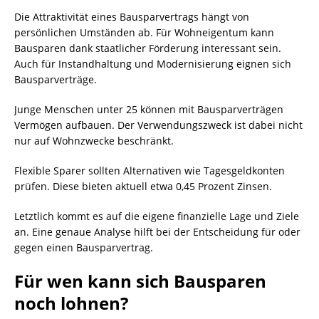
Die Attraktivität eines Bausparvertrags hängt von
persönlichen Umständen ab. Für Wohneigentum kann
Bausparen dank staatlicher Förderung interessant sein.
Auch für Instandhaltung und Modernisierung eignen sich
Bausparverträge.
Junge Menschen unter 25 können mit Bausparverträgen
Vermögen aufbauen. Der Verwendungszweck ist dabei nicht
nur auf Wohnzwecke beschränkt.
Flexible Sparer sollten Alternativen wie Tagesgeldkonten
prüfen. Diese bieten aktuell etwa 0,45 Prozent Zinsen.
Letztlich kommt es auf die eigene finanzielle Lage und Ziele
an. Eine genaue Analyse hilft bei der Entscheidung für oder
gegen einen Bausparvertrag.
Für wen kann sich Bausparen
noch lohnen?