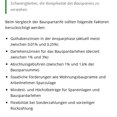
Schwierigkeiten, die Komplexität des Bausparens zu
verstehen.
Beim Vergleich der Bauspartarife sollten folgende Faktoren
berücksichtigt werden:
Guthabenzinsen in der Ansparphase (aktuell meist
zwischen 0,01% und 0,25%)
Darlehenszinsen für das Bauspardarlehen (derzeit
zwischen 1% und 3%)
Abschlussgebühren (zwischen 1% und 1,6% der
Bausparsumme)
Staatliche Förderungen wie Wohnungsbauprämie und
Arbeitnehmer-Sparzulage
Mindest- und Höchstbeträge für Spareinlagen und
Bauspardarlehen
Flexibilität bei Sonderzahlungen und vorzeitiger
Rückzahlung