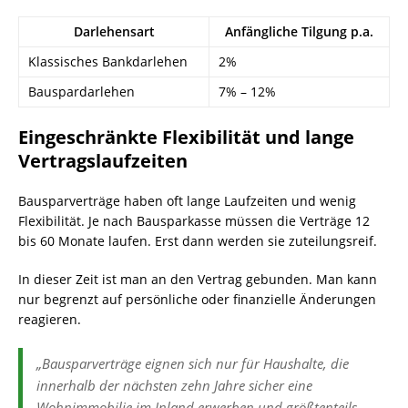
Darlehensart
Anfängliche Tilgung p.a.
Klassisches Bankdarlehen
2%
Bauspardarlehen
7% – 12%
Eingeschränkte Flexibilität und lange
Vertragslaufzeiten
Bausparverträge haben oft lange Laufzeiten und wenig
Flexibilität. Je nach Bausparkasse müssen die Verträge 12
bis 60 Monate laufen. Erst dann werden sie zuteilungsreif.
In dieser Zeit ist man an den Vertrag gebunden. Man kann
nur begrenzt auf persönliche oder finanzielle Änderungen
reagieren.
„Bausparverträge eignen sich nur für Haushalte, die
innerhalb der nächsten zehn Jahre sicher eine
Wohnimmobilie im Inland erwerben und größtenteils