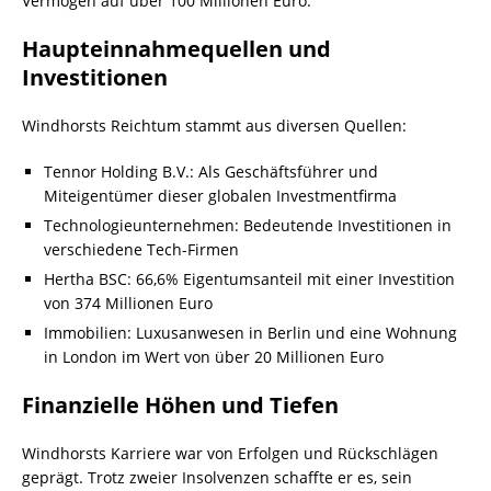
Vermögen auf über 100 Millionen Euro.
Haupteinnahmequellen und
Investitionen
Windhorsts Reichtum stammt aus diversen Quellen:
Tennor Holding B.V.: Als Geschäftsführer und
Miteigentümer dieser globalen Investmentfirma
Technologieunternehmen: Bedeutende Investitionen in
verschiedene Tech-Firmen
Hertha BSC: 66,6% Eigentumsanteil mit einer Investition
von 374 Millionen Euro
Immobilien: Luxusanwesen in Berlin und eine Wohnung
in London im Wert von über 20 Millionen Euro
Finanzielle Höhen und Tiefen
Windhorsts Karriere war von Erfolgen und Rückschlägen
geprägt. Trotz zweier Insolvenzen schaffte er es, sein