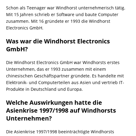
Schon als Teenager war Windhorst unternehmerisch tätig.
Mit 15 Jahren schrieb er Software und baute Computer
zusammen. Mit 16 gründete er 1993 die Windhorst
Electronics GmbH.
Was war die Windhorst Electronics
GmbH?
Die Windhorst Electronics GmbH war Windhorsts erstes
Unternehmen, das er 1993 zusammen mit einem
chinesischen Geschäftspartner gründete. Es handelte mit
Elektronik- und Computerteilen aus Asien und vertrieb IT-
Produkte in Deutschland und Europa.
Welche Auswirkungen hatte die
Asienkrise 1997/1998 auf Windhorsts
Unternehmen?
Die Asienkrise 1997/1998 beeinträchtigte Windhorsts