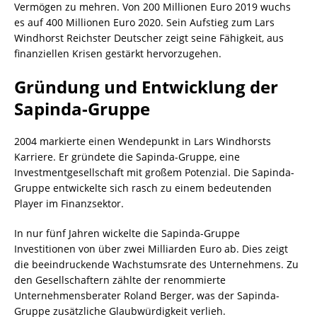
Vermögen zu mehren. Von 200 Millionen Euro 2019 wuchs
es auf 400 Millionen Euro 2020. Sein Aufstieg zum Lars
Windhorst Reichster Deutscher zeigt seine Fähigkeit, aus
finanziellen Krisen gestärkt hervorzugehen.
Gründung und Entwicklung der
Sapinda-Gruppe
2004 markierte einen Wendepunkt in Lars Windhorsts
Karriere. Er gründete die Sapinda-Gruppe, eine
Investmentgesellschaft mit großem Potenzial. Die Sapinda-
Gruppe entwickelte sich rasch zu einem bedeutenden
Player im Finanzsektor.
In nur fünf Jahren wickelte die Sapinda-Gruppe
Investitionen von über zwei Milliarden Euro ab. Dies zeigt
die beeindruckende Wachstumsrate des Unternehmens. Zu
den Gesellschaftern zählte der renommierte
Unternehmensberater Roland Berger, was der Sapinda-
Gruppe zusätzliche Glaubwürdigkeit verlieh.