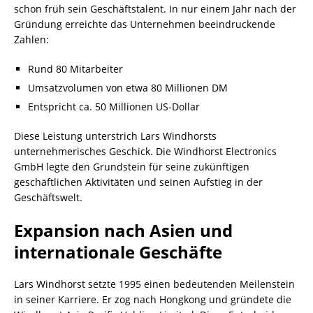
schon früh sein Geschäftstalent. In nur einem Jahr nach der
Gründung erreichte das Unternehmen beeindruckende
Zahlen:
Rund 80 Mitarbeiter
Umsatzvolumen von etwa 80 Millionen DM
Entspricht ca. 50 Millionen US-Dollar
Diese Leistung unterstrich Lars Windhorsts
unternehmerisches Geschick. Die Windhorst Electronics
GmbH legte den Grundstein für seine zukünftigen
geschäftlichen Aktivitäten und seinen Aufstieg in der
Geschäftswelt.
Expansion nach Asien und
internationale Geschäfte
Lars Windhorst setzte 1995 einen bedeutenden Meilenstein
in seiner Karriere. Er zog nach Hongkong und gründete die