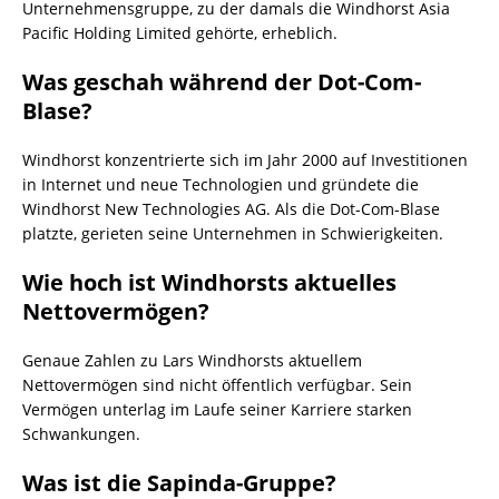
Unternehmensgruppe, zu der damals die Windhorst Asia
Pacific Holding Limited gehörte, erheblich.
Was geschah während der Dot-Com-
Blase?
Windhorst konzentrierte sich im Jahr 2000 auf Investitionen
in Internet und neue Technologien und gründete die
Windhorst New Technologies AG. Als die Dot-Com-Blase
platzte, gerieten seine Unternehmen in Schwierigkeiten.
Wie hoch ist Windhorsts aktuelles
Nettovermögen?
Genaue Zahlen zu Lars Windhorsts aktuellem
Nettovermögen sind nicht öffentlich verfügbar. Sein
Vermögen unterlag im Laufe seiner Karriere starken
Schwankungen.
Was ist die Sapinda-Gruppe?