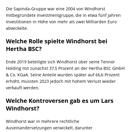
Die Sapinda-Gruppe war eine 2004 von Windhorst
mitbegründete Investmentgruppe, die in etwa fünf Jahren
Investitionen in Höhe von mehr als zwei Milliarden Euro
abwickelte.
Welche Rolle spielte Windhorst bei
Hertha BSC?
Ende 2019 beteiligte sich Windhorst über seine Tennor
Holding mit zunächst 37,5 Prozent an der Hertha BSC GmbH
& Co. KGaA. Seine Anteile wurden später auf 66,6 Prozent
erhöht, mussten 2023 jedoch mit hohem Verlust wieder
verkauft werden.
Welche Kontroversen gab es um Lars
Windhorst?
Windhorst war in mehrere rechtliche
Auseinandersetzungen verwickelt, darunter