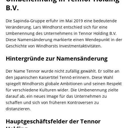
B.V.
Die Sapinda-Gruppe erfuhr im Mai 2019 eine bedeutende
Veränderung. Lars Windhorst entschied sich für eine
Umbenennung des Unternehmens in Tennor Holding B.V.
Diese Namensänderung markierte einen Wendepunkt in der
Geschichte von Windhorsts Investmentaktivitäten.
Hintergründe zur Namensänderung
Der Name Tennor wurde nicht zufällig gewählt. Er sollte an
den japanischen Kaisertitel Tennō erinnern. Diese Wahl
spiegelt Windhorsts globale Ambitionen und seinen Respekt
für verschiedene Kulturen wider. Die Umbenennung zielte
darauf ab, ein neues Image für das Unternehmen zu
schaffen und sich von früheren Kontroversen zu
distanzieren.
Hauptgeschäftsfelder der Tennor