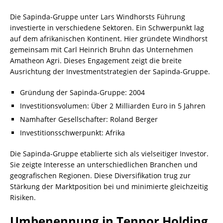
Die Sapinda-Gruppe unter Lars Windhorsts Führung
investierte in verschiedene Sektoren. Ein Schwerpunkt lag
auf dem afrikanischen Kontinent. Hier gründete Windhorst
gemeinsam mit Carl Heinrich Bruhn das Unternehmen
Amatheon Agri. Dieses Engagement zeigt die breite
Ausrichtung der Investmentstrategien der Sapinda-Gruppe.
Gründung der Sapinda-Gruppe: 2004
Investitionsvolumen: Über 2 Milliarden Euro in 5 Jahren
Namhafter Gesellschafter: Roland Berger
Investitionsschwerpunkt: Afrika
Die Sapinda-Gruppe etablierte sich als vielseitiger Investor.
Sie zeigte Interesse an unterschiedlichen Branchen und
geografischen Regionen. Diese Diversifikation trug zur
Stärkung der Marktposition bei und minimierte gleichzeitig
Risiken.
Umbenennung in Tennor Holding