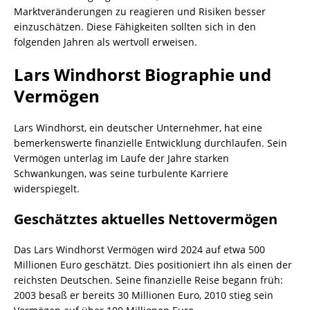
Marktveränderungen zu reagieren und Risiken besser
einzuschätzen. Diese Fähigkeiten sollten sich in den
folgenden Jahren als wertvoll erweisen.
Lars Windhorst Biographie und
Vermögen
Lars Windhorst, ein deutscher Unternehmer, hat eine
bemerkenswerte finanzielle Entwicklung durchlaufen. Sein
Vermögen unterlag im Laufe der Jahre starken
Schwankungen, was seine turbulente Karriere
widerspiegelt.
Geschätztes aktuelles Nettovermögen
Das Lars Windhorst Vermögen wird 2024 auf etwa 500
Millionen Euro geschätzt. Dies positioniert ihn als einen der
reichsten Deutschen. Seine finanzielle Reise begann früh:
2003 besaß er bereits 30 Millionen Euro, 2010 stieg sein