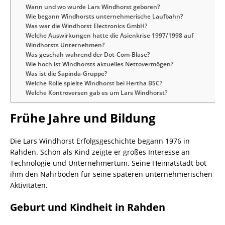
Wann und wo wurde Lars Windhorst geboren?
Wie begann Windhorsts unternehmerische Laufbahn?
Was war die Windhorst Electronics GmbH?
Welche Auswirkungen hatte die Asienkrise 1997/1998 auf
Windhorsts Unternehmen?
Was geschah während der Dot-Com-Blase?
Wie hoch ist Windhorsts aktuelles Nettovermögen?
Was ist die Sapinda-Gruppe?
Welche Rolle spielte Windhorst bei Hertha BSC?
Welche Kontroversen gab es um Lars Windhorst?
Frühe Jahre und Bildung
Die Lars Windhorst Erfolgsgeschichte begann 1976 in
Rahden. Schon als Kind zeigte er großes Interesse an
Technologie und Unternehmertum. Seine Heimatstadt bot
ihm den Nährboden für seine späteren unternehmerischen
Aktivitäten.
Geburt und Kindheit in Rahden