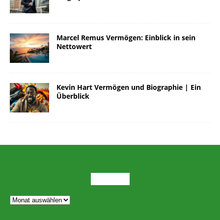
Marcel Remus Vermögen: Einblick in sein
Nettowert
Kevin Hart Vermögen und Biographie | Ein
Überblick
ARCHIV