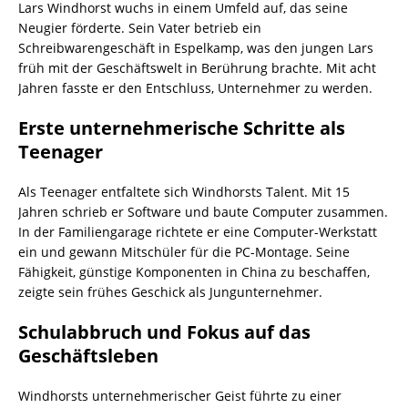
Lars Windhorst wuchs in einem Umfeld auf, das seine
Neugier förderte. Sein Vater betrieb ein
Schreibwarengeschäft in Espelkamp, was den jungen Lars
früh mit der Geschäftswelt in Berührung brachte. Mit acht
Jahren fasste er den Entschluss, Unternehmer zu werden.
Erste unternehmerische Schritte als
Teenager
Als Teenager entfaltete sich Windhorsts Talent. Mit 15
Jahren schrieb er Software und baute Computer zusammen.
In der Familiengarage richtete er eine Computer-Werkstatt
ein und gewann Mitschüler für die PC-Montage. Seine
Fähigkeit, günstige Komponenten in China zu beschaffen,
zeigte sein frühes Geschick als Jungunternehmer.
Schulabbruch und Fokus auf das
Geschäftsleben
Windhorsts unternehmerischer Geist führte zu einer