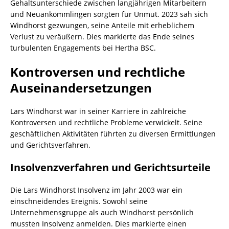
Gehaltsunterschiede zwischen langjährigen Mitarbeitern
und Neuankömmlingen sorgten für Unmut. 2023 sah sich
Windhorst gezwungen, seine Anteile mit erheblichem
Verlust zu veräußern. Dies markierte das Ende seines
turbulenten Engagements bei Hertha BSC.
Kontroversen und rechtliche
Auseinandersetzungen
Lars Windhorst war in seiner Karriere in zahlreiche
Kontroversen und rechtliche Probleme verwickelt. Seine
geschäftlichen Aktivitäten führten zu diversen Ermittlungen
und Gerichtsverfahren.
Insolvenzverfahren und Gerichtsurteile
Die Lars Windhorst Insolvenz im Jahr 2003 war ein
einschneidendes Ereignis. Sowohl seine
Unternehmensgruppe als auch Windhorst persönlich
mussten Insolvenz anmelden. Dies markierte einen