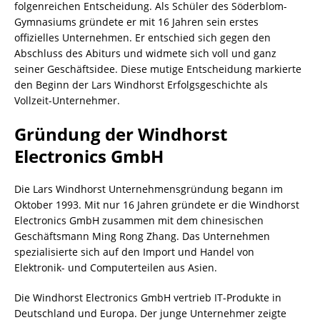
folgenreichen Entscheidung. Als Schüler des Söderblom-
Gymnasiums gründete er mit 16 Jahren sein erstes
offizielles Unternehmen. Er entschied sich gegen den
Abschluss des Abiturs und widmete sich voll und ganz
seiner Geschäftsidee. Diese mutige Entscheidung markierte
den Beginn der Lars Windhorst Erfolgsgeschichte als
Vollzeit-Unternehmer.
Gründung der Windhorst
Electronics GmbH
Die Lars Windhorst Unternehmensgründung begann im
Oktober 1993. Mit nur 16 Jahren gründete er die Windhorst
Electronics GmbH zusammen mit dem chinesischen
Geschäftsmann Ming Rong Zhang. Das Unternehmen
spezialisierte sich auf den Import und Handel von
Elektronik- und Computerteilen aus Asien.
Die Windhorst Electronics GmbH vertrieb IT-Produkte in
Deutschland und Europa. Der junge Unternehmer zeigte