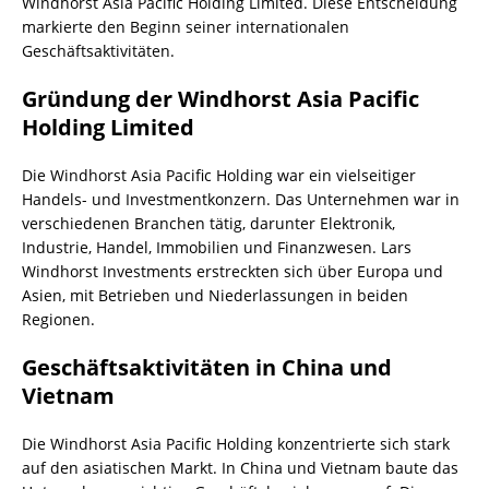
Windhorst Asia Pacific Holding Limited. Diese Entscheidung
markierte den Beginn seiner internationalen
Geschäftsaktivitäten.
Gründung der Windhorst Asia Pacific
Holding Limited
Die Windhorst Asia Pacific Holding war ein vielseitiger
Handels- und Investmentkonzern. Das Unternehmen war in
verschiedenen Branchen tätig, darunter Elektronik,
Industrie, Handel, Immobilien und Finanzwesen. Lars
Windhorst Investments erstreckten sich über Europa und
Asien, mit Betrieben und Niederlassungen in beiden
Regionen.
Geschäftsaktivitäten in China und
Vietnam
Die Windhorst Asia Pacific Holding konzentrierte sich stark
auf den asiatischen Markt. In China und Vietnam baute das