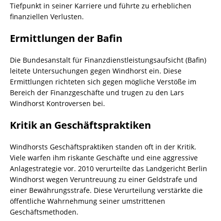
Tiefpunkt in seiner Karriere und führte zu erheblichen
finanziellen Verlusten.
Ermittlungen der Bafin
Die Bundesanstalt für Finanzdienstleistungsaufsicht (Bafin)
leitete Untersuchungen gegen Windhorst ein. Diese
Ermittlungen richteten sich gegen mögliche Verstöße im
Bereich der Finanzgeschäfte und trugen zu den Lars
Windhorst Kontroversen bei.
Kritik an Geschäftspraktiken
Windhorsts Geschäftspraktiken standen oft in der Kritik.
Viele warfen ihm riskante Geschäfte und eine aggressive
Anlagestrategie vor. 2010 verurteilte das Landgericht Berlin
Windhorst wegen Veruntreuung zu einer Geldstrafe und
einer Bewährungsstrafe. Diese Verurteilung verstärkte die
öffentliche Wahrnehmung seiner umstrittenen
Geschäftsmethoden.