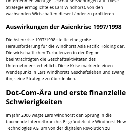
Unternehmen wichtige Geschäftsbeziehungen auf. Diese
Strategie ermöglichte es Lars Windhorst, von den
wachsenden Wirtschaften dieser Länder zu profitieren.
Auswirkungen der Asienkrise 1997/1998
Die Asienkrise 1997/1998 stellte eine große
Herausforderung für die Windhorst Asia Pacific Holding dar.
Die wirtschaftlichen Turbulenzen in der Region
beeinträchtigten die Geschäftsaktivitäten des
Unternehmens erheblich. Diese Krise markierte einen
Wendepunkt in Lars Windhorsts Geschäftsleben und zwang
ihn, seine Strategie zu überdenken.
Dot-Com-Ära und erste finanzielle
Schwierigkeiten
Im Jahr 2000 wagte Lars Windhorst den Sprung in die
boomende Internetbranche. Er gründete die Windhorst New
Technologies AG, um von der digitalen Revolution zu