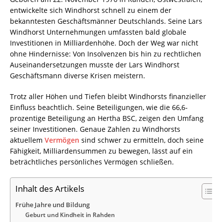
entwickelte sich Windhorst schnell zu einem der
bekanntesten Geschäftsmänner Deutschlands. Seine Lars
Windhorst Unternehmungen umfassten bald globale
Investitionen in Milliardenhöhe. Doch der Weg war nicht
ohne Hindernisse: Von Insolvenzen bis hin zu rechtlichen
Auseinandersetzungen musste der Lars Windhorst
Geschäftsmann diverse Krisen meistern.
Trotz aller Höhen und Tiefen bleibt Windhorsts finanzieller
Einfluss beachtlich. Seine Beteiligungen, wie die 66,6-
prozentige Beteiligung an Hertha BSC, zeigen den Umfang
seiner Investitionen. Genaue Zahlen zu Windhorsts
aktuellem
Vermögen
sind schwer zu ermitteln, doch seine
Fähigkeit, Milliardensummen zu bewegen, lässt auf ein
beträchtliches persönliches Vermögen schließen.
Inhalt des Artikels
Frühe Jahre und Bildung
Geburt und Kindheit in Rahden