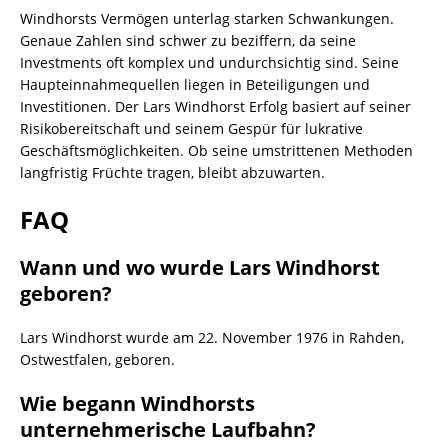
Windhorsts Vermögen unterlag starken Schwankungen.
Genaue Zahlen sind schwer zu beziffern, da seine
Investments oft komplex und undurchsichtig sind. Seine
Haupteinnahmequellen liegen in Beteiligungen und
Investitionen. Der Lars Windhorst Erfolg basiert auf seiner
Risikobereitschaft und seinem Gespür für lukrative
Geschäftsmöglichkeiten. Ob seine umstrittenen Methoden
langfristig Früchte tragen, bleibt abzuwarten.
FAQ
Wann und wo wurde Lars Windhorst
geboren?
Lars Windhorst wurde am 22. November 1976 in Rahden,
Ostwestfalen, geboren.
Wie begann Windhorsts
unternehmerische Laufbahn?