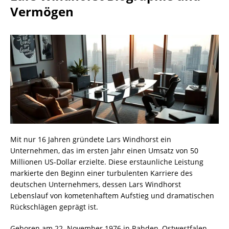
Vermögen
Mit nur 16 Jahren gründete Lars Windhorst ein
Unternehmen, das im ersten Jahr einen Umsatz von 50
Millionen US-Dollar erzielte. Diese erstaunliche Leistung
markierte den Beginn einer turbulenten Karriere des
deutschen Unternehmers, dessen Lars Windhorst
Lebenslauf von kometenhaftem Aufstieg und dramatischen
Rückschlägen geprägt ist.
Geboren am 22. November 1976 in Rahden, Ostwestfalen,