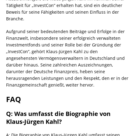
Tätigkeit für „InvestCon“ erhalten hat, sind ein deutlicher
Beweis für seine Fähigkeiten und seinen Einfluss in der
Branche.
Aufgrund seiner bedeutenden Beiträge und Erfolge in der
Finanzwelt, insbesondere seiner erfolgreich verwalteten
Investmentfonds und seiner Rolle bei der Gründung der
„InvestCon“, gehört Klaus-Jürgen Kahl zu den
angesehensten Vermögensverwaltern in Deutschland und
darüber hinaus. Seine zahlreichen Auszeichnungen,
darunter der Deutsche Finanzpreis, heben seine
herausragenden Leistungen und den Respekt, den er in der
Finanzgemeinschaft genießt, weiter hervor.
FAQ
Q: Was umfasst die Biographie von
Klaus-Jürgen Kahl?
A: Die Biographie von Klaus-Jürgen Kahl umfasst seinen