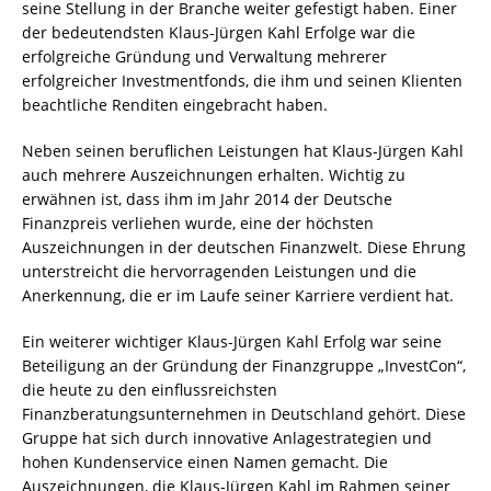
seine Stellung in der Branche weiter gefestigt haben. Einer
der bedeutendsten Klaus-Jürgen Kahl Erfolge war die
erfolgreiche Gründung und Verwaltung mehrerer
erfolgreicher Investmentfonds, die ihm und seinen Klienten
beachtliche Renditen eingebracht haben.
Neben seinen beruflichen Leistungen hat Klaus-Jürgen Kahl
auch mehrere Auszeichnungen erhalten. Wichtig zu
erwähnen ist, dass ihm im Jahr 2014 der Deutsche
Finanzpreis verliehen wurde, eine der höchsten
Auszeichnungen in der deutschen Finanzwelt. Diese Ehrung
unterstreicht die hervorragenden Leistungen und die
Anerkennung, die er im Laufe seiner Karriere verdient hat.
Ein weiterer wichtiger Klaus-Jürgen Kahl Erfolg war seine
Beteiligung an der Gründung der Finanzgruppe „InvestCon“,
die heute zu den einflussreichsten
Finanzberatungsunternehmen in Deutschland gehört. Diese
Gruppe hat sich durch innovative Anlagestrategien und
hohen Kundenservice einen Namen gemacht. Die
Auszeichnungen, die Klaus-Jürgen Kahl im Rahmen seiner