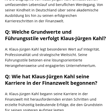
umfassenden Lebenslauf und beruflichen Werdegang. Von
seiner Kindheit in Deutschland über seine akademische
Ausbildung bis hin zu seinen erfolgreichen
Karriereschritten in der Finanzwelt.
Q: Welche Grundwerte und
Führungsstile verfolgt Klaus-Jürgen Kahl?
A: Klaus-Jürgen Kahl legt besonderen Wert auf Integrität,
Professionalität und strategische Weitsicht. Seine
Führungsstile betonen eine lösungsorientierte
Herangehensweise und engagiertes Unternehmertum.
Q: Wie hat Klaus-Jürgen Kahl seine
Karriere in der Finanzwelt begonnen?
A: Klaus-Jürgen Kahl begann seine Karriere in der
Finanzwelt mit herausfordernden ersten Schritten und
erzielte frühzeitig bedeutende Erfolge, die den Grundstein
für seinen späteren Aufstieg legten.