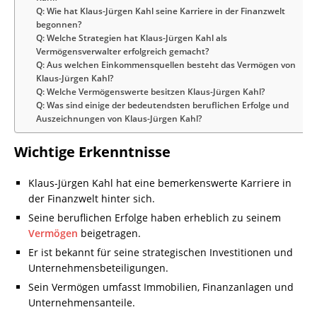
Q: Wie hat Klaus-Jürgen Kahl seine Karriere in der Finanzwelt
begonnen?
Q: Welche Strategien hat Klaus-Jürgen Kahl als
Vermögensverwalter erfolgreich gemacht?
Q: Aus welchen Einkommensquellen besteht das Vermögen von
Klaus-Jürgen Kahl?
Q: Welche Vermögenswerte besitzen Klaus-Jürgen Kahl?
Q: Was sind einige der bedeutendsten beruflichen Erfolge und
Auszeichnungen von Klaus-Jürgen Kahl?
Wichtige Erkenntnisse
Klaus-Jürgen Kahl hat eine bemerkenswerte Karriere in
der Finanzwelt hinter sich.
Seine beruflichen Erfolge haben erheblich zu seinem
Vermögen
beigetragen.
Er ist bekannt für seine strategischen Investitionen und
Unternehmensbeteiligungen.
Sein Vermögen umfasst Immobilien, Finanzanlagen und
Unternehmensanteile.