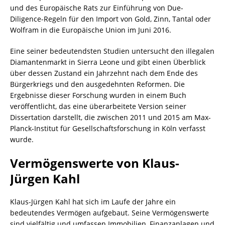
und des Europäische Rats zur Einführung von Due-
Diligence-Regeln für den Import von Gold, Zinn, Tantal oder
Wolfram in die Europäische Union im Juni 2016.
Eine seiner bedeutendsten Studien untersucht den illegalen
Diamantenmarkt in Sierra Leone und gibt einen Überblick
über dessen Zustand ein Jahrzehnt nach dem Ende des
Bürgerkriegs und den ausgedehnten Reformen. Die
Ergebnisse dieser Forschung wurden in einem Buch
veröffentlicht, das eine überarbeitete Version seiner
Dissertation darstellt, die zwischen 2011 und 2015 am Max-
Planck-Institut für Gesellschaftsforschung in Köln verfasst
wurde.
Vermögenswerte von Klaus-
Jürgen Kahl
Klaus-Jürgen Kahl hat sich im Laufe der Jahre ein
bedeutendes Vermögen aufgebaut. Seine Vermögenswerte
sind vielfältig und umfassen Immobilien, Finanzanlagen und