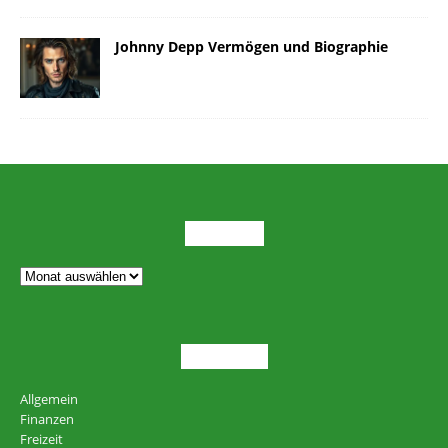
Johnny Depp Vermögen und Biographie
ARCHIV
THEMEN
Allgemein
Finanzen
Freizeit