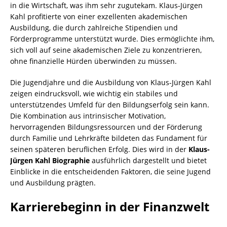
in die Wirtschaft, was ihm sehr zugutekam. Klaus-Jürgen
Kahl profitierte von einer exzellenten akademischen
Ausbildung, die durch zahlreiche Stipendien und
Förderprogramme unterstützt wurde. Dies ermöglichte ihm,
sich voll auf seine akademischen Ziele zu konzentrieren,
ohne finanzielle Hürden überwinden zu müssen.
Die Jugendjahre und die Ausbildung von Klaus-Jürgen Kahl
zeigen eindrucksvoll, wie wichtig ein stabiles und
unterstützendes Umfeld für den Bildungserfolg sein kann.
Die Kombination aus intrinsischer Motivation,
hervorragenden Bildungsressourcen und der Förderung
durch Familie und Lehrkräfte bildeten das Fundament für
seinen späteren beruflichen Erfolg. Dies wird in der
Klaus-
Jürgen Kahl Biographie
ausführlich dargestellt und bietet
Einblicke in die entscheidenden Faktoren, die seine Jugend
und Ausbildung prägten.
Karrierebeginn in der Finanzwelt