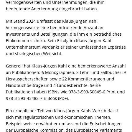
Vermögenswerten und Unternehmungen, die ihm
bedeutende Anerkennung eingebracht haben.
Mit Stand 2024 umfasst das Klaus-Jürgen Kahl
Vermögenswerte eine beeindruckende Anzahl an
Investments und Beteiligungen, die ihm ein beträchtliches
Einkommen sichern. Sein Erfolg im Klaus-Jürgen Kahl
Unternehmertum verdankt er seiner umfassenden Expertise
und strategischen Weitsicht.
Generell hat Klaus-Jürgen Kahl eine bemerkenswerte Anzahl
an Publikationen: 6 Monographien, 3 Lehr- und Fallbücher, 9
Herausgeberschaften sowie 22 Kommentierungen und
Handbuchbeiträge und 4 Landesberichte. Seine
Publikationen haben ISBNs wie 978-3-593-50645-6 Print und
978-3-593-43482-7 E-Book (PDF).
Ein erheblicher Teil von Klaus-Jürgen Kahls Werk befasst
sich mit regulatorischen und ökonomischen Themen.
Beispielsweise erwähnt er umfassend die Entscheidungen
der Europäische Kommission, des Europäische Parlaments