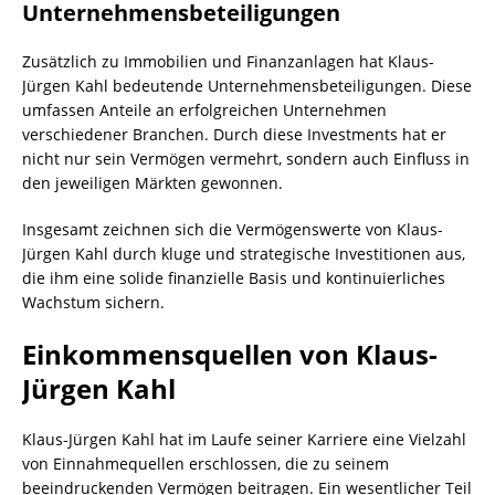
Unternehmensbeteiligungen
Zusätzlich zu Immobilien und Finanzanlagen hat Klaus-
Jürgen Kahl bedeutende Unternehmensbeteiligungen. Diese
umfassen Anteile an erfolgreichen Unternehmen
verschiedener Branchen. Durch diese Investments hat er
nicht nur sein Vermögen vermehrt, sondern auch Einfluss in
den jeweiligen Märkten gewonnen.
Insgesamt zeichnen sich die Vermögenswerte von Klaus-
Jürgen Kahl durch kluge und strategische Investitionen aus,
die ihm eine solide finanzielle Basis und kontinuierliches
Wachstum sichern.
Einkommensquellen von Klaus-
Jürgen Kahl
Klaus-Jürgen Kahl hat im Laufe seiner Karriere eine Vielzahl
von Einnahmequellen erschlossen, die zu seinem
beeindruckenden Vermögen beitragen. Ein wesentlicher Teil