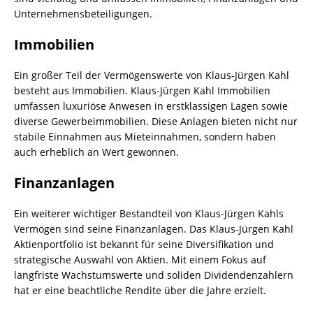
Unternehmensbeteiligungen.
Immobilien
Ein großer Teil der Vermögenswerte von Klaus-Jürgen Kahl
besteht aus Immobilien. Klaus-Jürgen Kahl Immobilien
umfassen luxuriöse Anwesen in erstklassigen Lagen sowie
diverse Gewerbeimmobilien. Diese Anlagen bieten nicht nur
stabile Einnahmen aus Mieteinnahmen, sondern haben
auch erheblich an Wert gewonnen.
Finanzanlagen
Ein weiterer wichtiger Bestandteil von Klaus-Jürgen Kahls
Vermögen sind seine Finanzanlagen. Das Klaus-Jürgen Kahl
Aktienportfolio ist bekannt für seine Diversifikation und
strategische Auswahl von Aktien. Mit einem Fokus auf
langfriste Wachstumswerte und soliden Dividendenzahlern
hat er eine beachtliche Rendite über die Jahre erzielt.