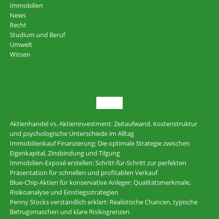
Immobilien
News
Recht
Studium und Beruf
Umwelt
Wissen
NEU
Aktienhandel vs. Aktieninvestment: Zeitaufwand, Kostenstruktur
und psychologische Unterschiede im Alltag
Immobilienkauf Finanzierung: Die optimale Strategie zwischen
Eigenkapital, Zinsbindung und Tilgung
Immobilien-Exposé erstellen: Schritt-für-Schritt zur perfekten
Präsentation für schnellen und profitablen Verkauf
Blue-Chip-Aktien für konservative Anleger: Qualitätsmerkmale,
Risikoanalyse und Einstiegsstrategien
Penny Stocks verständlich erklärt: Realistische Chancen, typische
Betrugsmaschen und klare Risikogrenzen