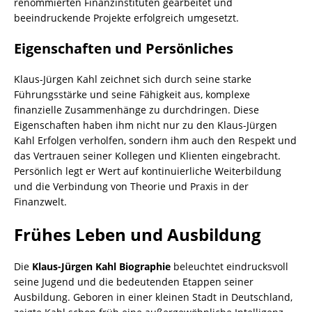
renommierten Finanzinstituten gearbeitet und
beeindruckende Projekte erfolgreich umgesetzt.
Eigenschaften und Persönliches
Klaus-Jürgen Kahl zeichnet sich durch seine starke
Führungsstärke und seine Fähigkeit aus, komplexe
finanzielle Zusammenhänge zu durchdringen. Diese
Eigenschaften haben ihm nicht nur zu den Klaus-Jürgen
Kahl Erfolgen verholfen, sondern ihm auch den Respekt und
das Vertrauen seiner Kollegen und Klienten eingebracht.
Persönlich legt er Wert auf kontinuierliche Weiterbildung
und die Verbindung von Theorie und Praxis in der
Finanzwelt.
Frühes Leben und Ausbildung
Die
Klaus-Jürgen Kahl Biographie
beleuchtet eindrucksvoll
seine Jugend und die bedeutenden Etappen seiner
Ausbildung. Geboren in einer kleinen Stadt in Deutschland,