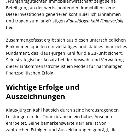
„Frühjahrsgutachten Immobilienwirtschaft“ zeigt seine
Beteiligung an der wertschöpfenden Immobilienszene.
Diese Investitionen generieren kontinuierlich Einnahmen
und tragen zum langfristigen
Klaus-Jürgen Kahl Finanzerfolg
bei.
Zusammengefasst ergibt sich aus diesen unterschiedlichen
Einkommensquellen ein vielfältiges und stabiles finanzielles
Fundament, das Klaus-Jürgen Kahl für die Zukunft sichert.
Sein strategischer Ansatz bei der Auswahl und Verwaltung
dieser Einkommensströme ist ein Modell für nachhaltigen
finanzpolitischen Erfolg.
Wichtige Erfolge und
Auszeichnungen
Klaus-Jürgen Kahl hat sich durch seine herausragenden
Leistungen in der Finanzbranche ein hohes Ansehen
erarbeitet. Seine bemerkenswerte Karriere ist von
zahlreichen Erfolgen und Auszeichnungen geprägt, die