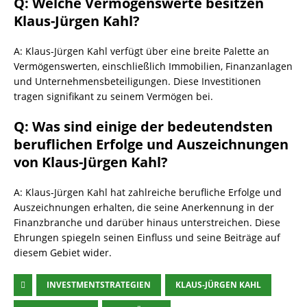
Q: Welche Vermögenswerte besitzen
Klaus-Jürgen Kahl?
A: Klaus-Jürgen Kahl verfügt über eine breite Palette an
Vermögenswerten, einschließlich Immobilien, Finanzanlagen
und Unternehmensbeteiligungen. Diese Investitionen
tragen signifikant zu seinem Vermögen bei.
Q: Was sind einige der bedeutendsten
beruflichen Erfolge und Auszeichnungen
von Klaus-Jürgen Kahl?
A: Klaus-Jürgen Kahl hat zahlreiche berufliche Erfolge und
Auszeichnungen erhalten, die seine Anerkennung in der
Finanzbranche und darüber hinaus unterstreichen. Diese
Ehrungen spiegeln seinen Einfluss und seine Beiträge auf
diesem Gebiet wider.
INVESTMENTSTRATEGIEN
KLAUS-JÜRGEN KAHL