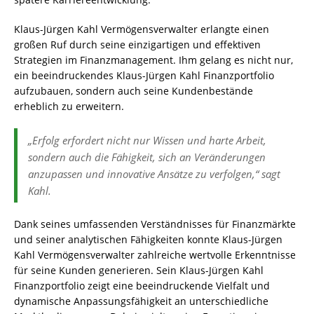
Klaus-Jürgen Kahl Vermögensverwalter erlangte einen
großen Ruf durch seine einzigartigen und effektiven
Strategien im Finanzmanagement. Ihm gelang es nicht nur,
ein beeindruckendes Klaus-Jürgen Kahl Finanzportfolio
aufzubauen, sondern auch seine Kundenbestände
erheblich zu erweitern.
„Erfolg erfordert nicht nur Wissen und harte Arbeit,
sondern auch die Fähigkeit, sich an Veränderungen
anzupassen und innovative Ansätze zu verfolgen,“ sagt
Kahl.
Dank seines umfassenden Verständnisses für Finanzmärkte
und seiner analytischen Fähigkeiten konnte Klaus-Jürgen
Kahl Vermögensverwalter zahlreiche wertvolle Erkenntnisse
für seine Kunden generieren. Sein Klaus-Jürgen Kahl
Finanzportfolio zeigt eine beeindruckende Vielfalt und
dynamische Anpassungsfähigkeit an unterschiedliche