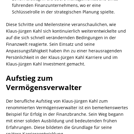
führenden Finanzunternehmens, wo er eine
Schlüsselrolle in der strategischen Planung spielte.
Diese Schritte und Meilensteine veranschaulichen, wie
Klaus-Jürgen Kahl sich kontinuierlich weiterentwickelte und
auf die sich schnell verändernden Bedingungen in der
Finanzwelt reagierte. Sein Einsatz und seine
Anpassungsfähigkeit haben ihn zu einer herausragenden
Persönlichkeit in der Klaus-Jürgen Kahl Karriere und im
Klaus-Jürgen Kahl Investment gemacht.
Aufstieg zum
Vermögensverwalter
Der berufliche Aufstieg von Klaus-Jürgen Kahl zum
renommierten Vermögensverwalter ist ein bemerkenswertes
Beispiel für Erfolg in der Finanzbranche. Sein Weg begann
mit einer soliden Ausbildung und bedeutenden frühen
Erfahrungen. Diese bildeten die Grundlage für seine
spätere Karriereentwicklung.