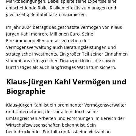
Marktbedingungen. Dabei spielte seine Expertise eine
entscheidende Rolle, Risiken effektiv zu managen und
gleichzeitig Rentabilität zu maximieren.
Im Jahr 2024 beträgt das geschätzte Vermögen von Klaus-
Jürgen Kahl mehrere Millionen Euro. Seine
Einkommenquellen umfassen neben der
Vermögensverwaltung auch Beratungsleistungen und
strategische Investments. Ein großer Teil seiner Einnahmen
stammt aus erfolgreichen Finanzportfolios, die sowohl
kurzfristiges als auch langfristiges Wachstum sichern.
Klaus-Jürgen Kahl Vermögen und
Biographie
Klaus-Jürgen Kahl ist ein prominenter Vermögensverwalter
und Unternehmer, der vor allem durch seine
umfangreichen Arbeiten und Forschungen im Bereich der
Wirtschaftswissenschaften bekannt ist. Sein
beeindruckendes Portfolio umfasst eine Vielzahl an