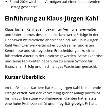
Stand 2024 wird sein Vermögen auf einen bedeutenden
Betrag geschätzt.
Einführung zu Klaus-Jürgen Kahl
Klaus-Jürgen Kahl ist ein bekannter Vermögensverwalter
und Unternehmer, dessen bemerkenswerte Erfolge in der
Finanzwelt weitreichend anerkannt sind. Als Klaus-Jürgen
Kahl Vermögensverwalter ist er durch seine fundierten
Kenntnisse und strategischen Entscheidungen zu einem
führenden Akteur in der Branche geworden. Seine Expertise
und seine Fähigkeiten haben ihn zu einem Symbol für
finanziellen Erfolg und nachhaltiges Wachstum gemacht.
Kurzer Überblick
Im Laufe seiner Karriere hat Klaus-Jürgen Kahl bedeutende
Erfolge erzielt. Von der Verwaltung großer Anlageportfolios
bis hin zur Beratung wohlhabender Klienten hat er stets
eine hohe Professionalität und Integrität gezeigt. Er hat an