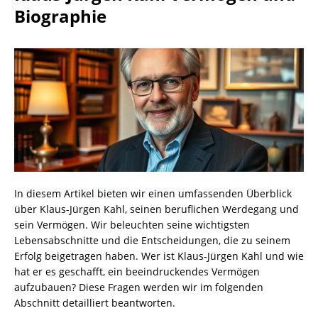
Biographie
In diesem Artikel bieten wir einen umfassenden Überblick
über Klaus-Jürgen Kahl, seinen beruflichen Werdegang und
sein Vermögen. Wir beleuchten seine wichtigsten
Lebensabschnitte und die Entscheidungen, die zu seinem
Erfolg beigetragen haben. Wer ist Klaus-Jürgen Kahl und wie
hat er es geschafft, ein beeindruckendes Vermögen
aufzubauen? Diese Fragen werden wir im folgenden
Abschnitt detailliert beantworten.