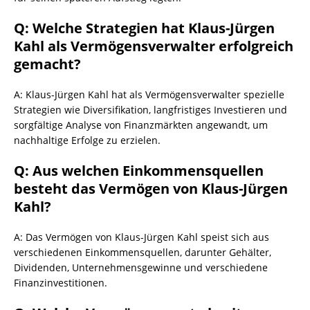
Q: Welche Strategien hat Klaus-Jürgen
Kahl als Vermögensverwalter erfolgreich
gemacht?
A: Klaus-Jürgen Kahl hat als Vermögensverwalter spezielle
Strategien wie Diversifikation, langfristiges Investieren und
sorgfältige Analyse von Finanzmärkten angewandt, um
nachhaltige Erfolge zu erzielen.
Q: Aus welchen Einkommensquellen
besteht das Vermögen von Klaus-Jürgen
Kahl?
A: Das Vermögen von Klaus-Jürgen Kahl speist sich aus
verschiedenen Einkommensquellen, darunter Gehälter,
Dividenden, Unternehmensgewinne und verschiedene
Finanzinvestitionen.