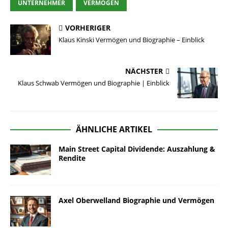
UNTERNEHMER
VERMÖGEN
VORHERIGER
Klaus Kinski Vermögen und Biographie – Einblick
NÄCHSTER
Klaus Schwab Vermögen und Biographie | Einblick
ÄHNLICHE ARTIKEL
Main Street Capital Dividende: Auszahlung &
Rendite
Axel Oberwelland Biographie und Vermögen