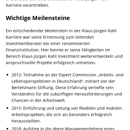
Karriere vorantrieben.
Wichtige Meilensteine
Ein entscheidender Meilenstein in der Klaus-Jürgen Kahl
Karriere war seine Ernennung zum leitenden
Investmentberater bei einer renommierten
Finanzinstitution. Hier konnte er seine Fähigkeiten im
Bereich Klaus-Jürgen Kahl Investment weiterentwickeln und
anspruchsvolle Projekte erfolgreich umsetzen.
2012: Teilnahme an der Expert Commission „Arbeits- und
Lebensperspektiven in Deutschland“, initiiert von der
Bertelsmann Stiftung. Diese Erfahrung vertiefte sein
Verständnis für die zukünftigen Herausforderungen und
Chancen in der Arbeitswelt.
2015: Einführung und Leitung von flexiblen und mobilen
Arbeitsprojekten, die sich als besonders erfolgreich
herausstellten.
2018: Aufstieg in die obere Managementebene eines