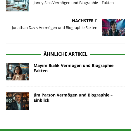
Jonny Sins Vermögen und Biographie – Fakten
NÄCHSTER
Jonathan Davis Vermögen und Biographie Fakten
ÄHNLICHE ARTIKEL
Mayim Bialik Vermögen und Biographie
Fakten
Jim Parson Vermögen und Biographie –
Einblick