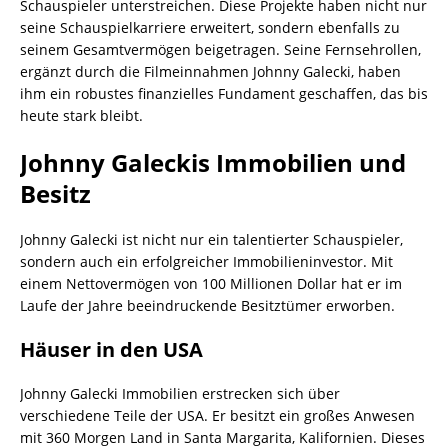
Schauspieler unterstreichen. Diese Projekte haben nicht nur
seine Schauspielkarriere erweitert, sondern ebenfalls zu
seinem Gesamtvermögen beigetragen. Seine Fernsehrollen,
ergänzt durch die Filmeinnahmen Johnny Galecki, haben
ihm ein robustes finanzielles Fundament geschaffen, das bis
heute stark bleibt.
Johnny Galeckis Immobilien und
Besitz
Johnny Galecki ist nicht nur ein talentierter Schauspieler,
sondern auch ein erfolgreicher Immobilieninvestor. Mit
einem Nettovermögen von 100 Millionen Dollar hat er im
Laufe der Jahre beeindruckende Besitztümer erworben.
Häuser in den USA
Johnny Galecki Immobilien erstrecken sich über
verschiedene Teile der USA. Er besitzt ein großes Anwesen
mit 360 Morgen Land in Santa Margarita, Kalifornien. Dieses