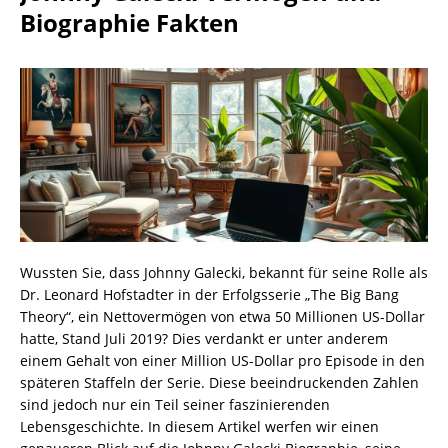
Biographie Fakten
Wussten Sie, dass Johnny Galecki, bekannt für seine Rolle als
Dr. Leonard Hofstadter in der Erfolgsserie „The Big Bang
Theory“, ein Nettovermögen von etwa 50 Millionen US-Dollar
hatte, Stand Juli 2019? Dies verdankt er unter anderem
einem Gehalt von einer Million US-Dollar pro Episode in den
späteren Staffeln der Serie. Diese beeindruckenden Zahlen
sind jedoch nur ein Teil seiner faszinierenden
Lebensgeschichte. In diesem Artikel werfen wir einen