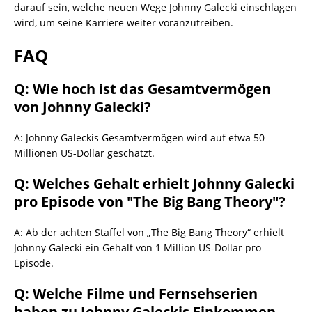
darauf sein, welche neuen Wege Johnny Galecki einschlagen
wird, um seine Karriere weiter voranzutreiben.
FAQ
Q: Wie hoch ist das Gesamtvermögen
von Johnny Galecki?
A: Johnny Galeckis Gesamtvermögen wird auf etwa 50
Millionen US-Dollar geschätzt.
Q: Welches Gehalt erhielt Johnny Galecki
pro Episode von "The Big Bang Theory"?
A: Ab der achten Staffel von „The Big Bang Theory“ erhielt
Johnny Galecki ein Gehalt von 1 Million US-Dollar pro
Episode.
Q: Welche Filme und Fernsehserien
haben zu Johnny Galeckis Einkommen