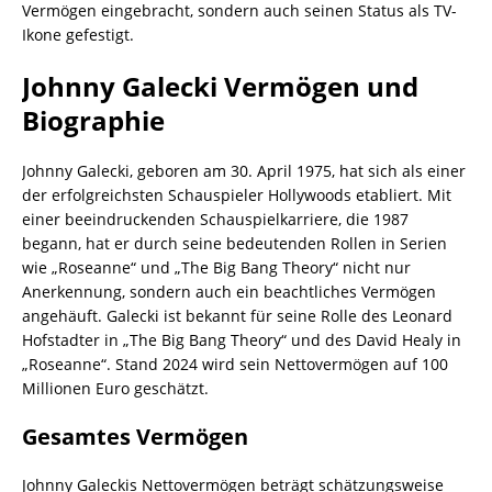
Vermögen eingebracht, sondern auch seinen Status als TV-
Ikone gefestigt.
Johnny Galecki Vermögen und
Biographie
Johnny Galecki, geboren am 30. April 1975, hat sich als einer
der erfolgreichsten Schauspieler Hollywoods etabliert. Mit
einer beeindruckenden Schauspielkarriere, die 1987
begann, hat er durch seine bedeutenden Rollen in Serien
wie „Roseanne“ und „The Big Bang Theory“ nicht nur
Anerkennung, sondern auch ein beachtliches Vermögen
angehäuft. Galecki ist bekannt für seine Rolle des Leonard
Hofstadter in „The Big Bang Theory“ und des David Healy in
„Roseanne“. Stand 2024 wird sein Nettovermögen auf 100
Millionen Euro geschätzt.
Gesamtes Vermögen
Johnny Galeckis Nettovermögen beträgt schätzungsweise