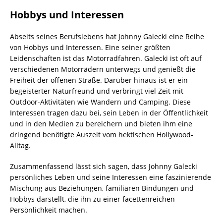
Hobbys und Interessen
Abseits seines Berufslebens hat Johnny Galecki eine Reihe
von Hobbys und Interessen. Eine seiner größten
Leidenschaften ist das Motorradfahren. Galecki ist oft auf
verschiedenen Motorrädern unterwegs und genießt die
Freiheit der offenen Straße. Darüber hinaus ist er ein
begeisterter Naturfreund und verbringt viel Zeit mit
Outdoor-Aktivitäten wie Wandern und Camping. Diese
Interessen tragen dazu bei, sein Leben in der Öffentlichkeit
und in den Medien zu bereichern und bieten ihm eine
dringend benötigte Auszeit vom hektischen Hollywood-
Alltag.
Zusammenfassend lässt sich sagen, dass Johnny Galecki
persönliches Leben und seine Interessen eine faszinierende
Mischung aus Beziehungen, familiären Bindungen und
Hobbys darstellt, die ihn zu einer facettenreichen
Persönlichkeit machen.