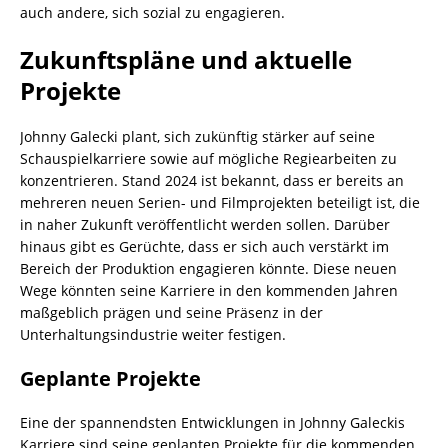
auch andere, sich sozial zu engagieren.
Zukunftspläne und aktuelle
Projekte
Johnny Galecki plant, sich zukünftig stärker auf seine
Schauspielkarriere sowie auf mögliche Regiearbeiten zu
konzentrieren. Stand 2024 ist bekannt, dass er bereits an
mehreren neuen Serien- und Filmprojekten beteiligt ist, die
in naher Zukunft veröffentlicht werden sollen. Darüber
hinaus gibt es Gerüchte, dass er sich auch verstärkt im
Bereich der Produktion engagieren könnte. Diese neuen
Wege könnten seine Karriere in den kommenden Jahren
maßgeblich prägen und seine Präsenz in der
Unterhaltungsindustrie weiter festigen.
Geplante Projekte
Eine der spannendsten Entwicklungen in Johnny Galeckis
Karriere sind seine geplanten Projekte für die kommenden