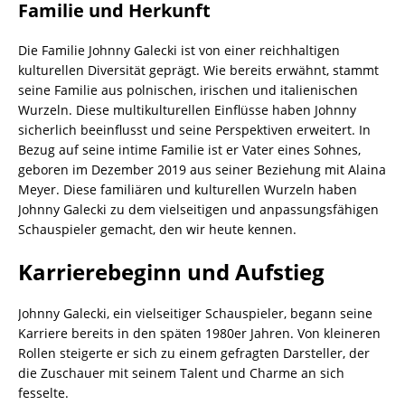
Familie und Herkunft
Die Familie Johnny Galecki ist von einer reichhaltigen
kulturellen Diversität geprägt. Wie bereits erwähnt, stammt
seine Familie aus polnischen, irischen und italienischen
Wurzeln. Diese multikulturellen Einflüsse haben Johnny
sicherlich beeinflusst und seine Perspektiven erweitert. In
Bezug auf seine intime Familie ist er Vater eines Sohnes,
geboren im Dezember 2019 aus seiner Beziehung mit Alaina
Meyer. Diese familiären und kulturellen Wurzeln haben
Johnny Galecki zu dem vielseitigen und anpassungsfähigen
Schauspieler gemacht, den wir heute kennen.
Karrierebeginn und Aufstieg
Johnny Galecki, ein vielseitiger Schauspieler, begann seine
Karriere bereits in den späten 1980er Jahren. Von kleineren
Rollen steigerte er sich zu einem gefragten Darsteller, der
die Zuschauer mit seinem Talent und Charme an sich
fesselte.