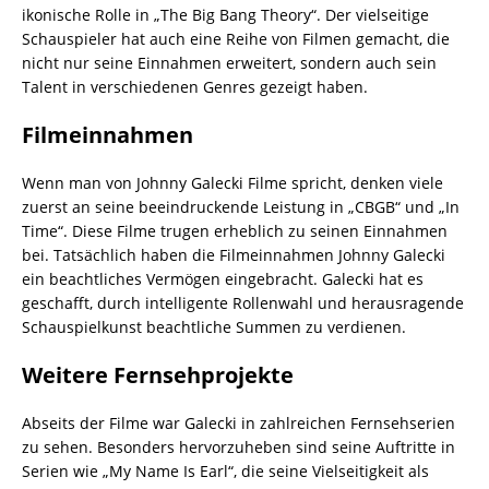
ikonische Rolle in „The Big Bang Theory“. Der vielseitige
Schauspieler hat auch eine Reihe von Filmen gemacht, die
nicht nur seine Einnahmen erweitert, sondern auch sein
Talent in verschiedenen Genres gezeigt haben.
Filmeinnahmen
Wenn man von Johnny Galecki Filme spricht, denken viele
zuerst an seine beeindruckende Leistung in „CBGB“ und „In
Time“. Diese Filme trugen erheblich zu seinen Einnahmen
bei. Tatsächlich haben die Filmeinnahmen Johnny Galecki
ein beachtliches Vermögen eingebracht. Galecki hat es
geschafft, durch intelligente Rollenwahl und herausragende
Schauspielkunst beachtliche Summen zu verdienen.
Weitere Fernsehprojekte
Abseits der Filme war Galecki in zahlreichen Fernsehserien
zu sehen. Besonders hervorzuheben sind seine Auftritte in
Serien wie „My Name Is Earl“, die seine Vielseitigkeit als