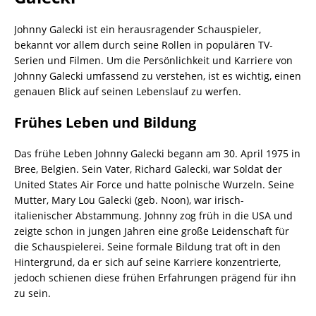
Johnny Galecki ist ein herausragender Schauspieler,
bekannt vor allem durch seine Rollen in populären TV-
Serien und Filmen. Um die Persönlichkeit und Karriere von
Johnny Galecki umfassend zu verstehen, ist es wichtig, einen
genauen Blick auf seinen Lebenslauf zu werfen.
Frühes Leben und Bildung
Das frühe Leben Johnny Galecki begann am 30. April 1975 in
Bree, Belgien. Sein Vater, Richard Galecki, war Soldat der
United States Air Force und hatte polnische Wurzeln. Seine
Mutter, Mary Lou Galecki (geb. Noon), war irisch-
italienischer Abstammung. Johnny zog früh in die USA und
zeigte schon in jungen Jahren eine große Leidenschaft für
die Schauspielerei. Seine formale Bildung trat oft in den
Hintergrund, da er sich auf seine Karriere konzentrierte,
jedoch schienen diese frühen Erfahrungen prägend für ihn
zu sein.