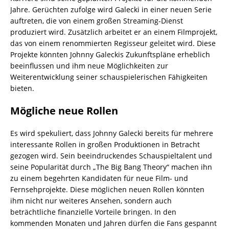
Jahre. Gerüchten zufolge wird Galecki in einer neuen Serie
auftreten, die von einem großen Streaming-Dienst
produziert wird. Zusätzlich arbeitet er an einem Filmprojekt,
das von einem renommierten Regisseur geleitet wird. Diese
Projekte könnten Johnny Galeckis Zukunftspläne erheblich
beeinflussen und ihm neue Möglichkeiten zur
Weiterentwicklung seiner schauspielerischen Fähigkeiten
bieten.
Mögliche neue Rollen
Es wird spekuliert, dass Johnny Galecki bereits für mehrere
interessante Rollen in großen Produktionen in Betracht
gezogen wird. Sein beeindruckendes Schauspieltalent und
seine Popularität durch „The Big Bang Theory“ machen ihn
zu einem begehrten Kandidaten für neue Film- und
Fernsehprojekte. Diese möglichen neuen Rollen könnten
ihm nicht nur weiteres Ansehen, sondern auch
beträchtliche finanzielle Vorteile bringen. In den
kommenden Monaten und Jahren dürfen die Fans gespannt