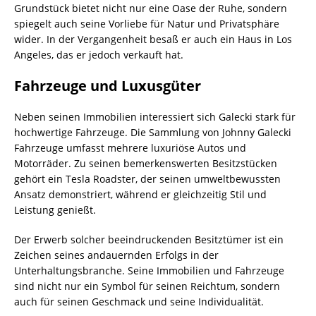
Grundstück bietet nicht nur eine Oase der Ruhe, sondern
spiegelt auch seine Vorliebe für Natur und Privatsphäre
wider. In der Vergangenheit besaß er auch ein Haus in Los
Angeles, das er jedoch verkauft hat.
Fahrzeuge und Luxusgüter
Neben seinen Immobilien interessiert sich Galecki stark für
hochwertige Fahrzeuge. Die Sammlung von Johnny Galecki
Fahrzeuge umfasst mehrere luxuriöse Autos und
Motorräder. Zu seinen bemerkenswerten Besitzstücken
gehört ein Tesla Roadster, der seinen umweltbewussten
Ansatz demonstriert, während er gleichzeitig Stil und
Leistung genießt.
Der Erwerb solcher beeindruckenden Besitztümer ist ein
Zeichen seines andauernden Erfolgs in der
Unterhaltungsbranche. Seine Immobilien und Fahrzeuge
sind nicht nur ein Symbol für seinen Reichtum, sondern
auch für seinen Geschmack und seine Individualität.