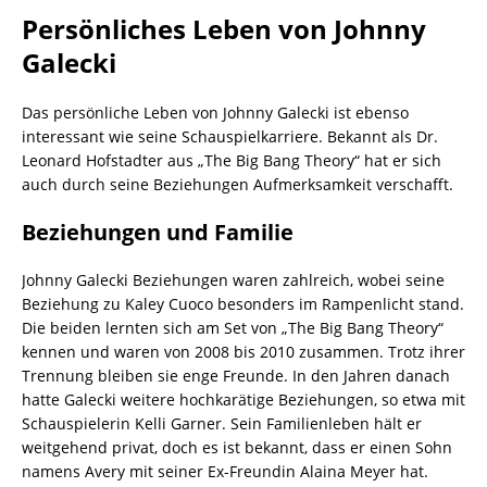
Persönliches Leben von Johnny
Galecki
Das persönliche Leben von Johnny Galecki ist ebenso
interessant wie seine Schauspielkarriere. Bekannt als Dr.
Leonard Hofstadter aus „The Big Bang Theory“ hat er sich
auch durch seine Beziehungen Aufmerksamkeit verschafft.
Beziehungen und Familie
Johnny Galecki Beziehungen waren zahlreich, wobei seine
Beziehung zu Kaley Cuoco besonders im Rampenlicht stand.
Die beiden lernten sich am Set von „The Big Bang Theory“
kennen und waren von 2008 bis 2010 zusammen. Trotz ihrer
Trennung bleiben sie enge Freunde. In den Jahren danach
hatte Galecki weitere hochkarätige Beziehungen, so etwa mit
Schauspielerin Kelli Garner. Sein Familienleben hält er
weitgehend privat, doch es ist bekannt, dass er einen Sohn
namens Avery mit seiner Ex-Freundin Alaina Meyer hat.