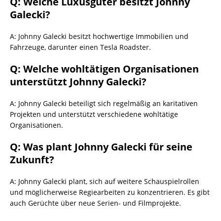
Q: Welche Luxusgüter besitzt Johnny
Galecki?
A: Johnny Galecki besitzt hochwertige Immobilien und
Fahrzeuge, darunter einen Tesla Roadster.
Q: Welche wohltätigen Organisationen
unterstützt Johnny Galecki?
A: Johnny Galecki beteiligt sich regelmäßig an karitativen
Projekten und unterstützt verschiedene wohltätige
Organisationen.
Q: Was plant Johnny Galecki für seine
Zukunft?
A: Johnny Galecki plant, sich auf weitere Schauspielrollen
und möglicherweise Regiearbeiten zu konzentrieren. Es gibt
auch Gerüchte über neue Serien- und Filmprojekte.