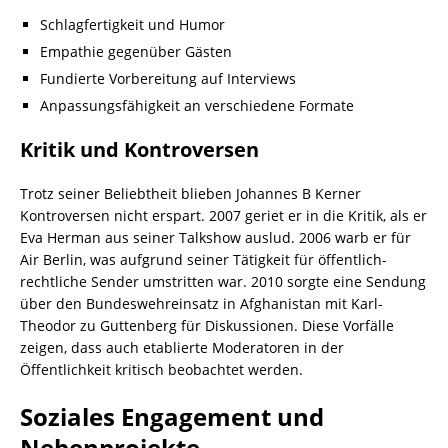
Schlagfertigkeit und Humor
Empathie gegenüber Gästen
Fundierte Vorbereitung auf Interviews
Anpassungsfähigkeit an verschiedene Formate
Kritik und Kontroversen
Trotz seiner Beliebtheit blieben Johannes B Kerner
Kontroversen nicht erspart. 2007 geriet er in die Kritik, als er
Eva Herman aus seiner Talkshow auslud. 2006 warb er für
Air Berlin, was aufgrund seiner Tätigkeit für öffentlich-
rechtliche Sender umstritten war. 2010 sorgte eine Sendung
über den Bundeswehreinsatz in Afghanistan mit Karl-
Theodor zu Guttenberg für Diskussionen. Diese Vorfälle
zeigen, dass auch etablierte Moderatoren in der
Öffentlichkeit kritisch beobachtet werden.
Soziales Engagement und
Nebenprojekte