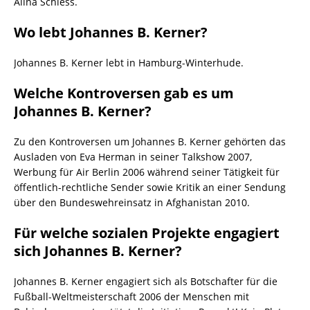
Alina Schiess.
Wo lebt Johannes B. Kerner?
Johannes B. Kerner lebt in Hamburg-Winterhude.
Welche Kontroversen gab es um
Johannes B. Kerner?
Zu den Kontroversen um Johannes B. Kerner gehörten das
Ausladen von Eva Herman in seiner Talkshow 2007,
Werbung für Air Berlin 2006 während seiner Tätigkeit für
öffentlich-rechtliche Sender sowie Kritik an einer Sendung
über den Bundeswehreinsatz in Afghanistan 2010.
Für welche sozialen Projekte engagiert
sich Johannes B. Kerner?
Johannes B. Kerner engagiert sich als Botschafter für die
Fußball-Weltmeisterschaft 2006 der Menschen mit