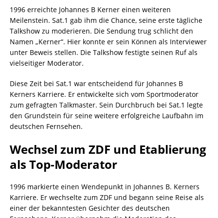
1996 erreichte Johannes B Kerner einen weiteren
Meilenstein. Sat.1 gab ihm die Chance, seine erste tägliche
Talkshow zu moderieren. Die Sendung trug schlicht den
Namen „Kerner“. Hier konnte er sein Können als Interviewer
unter Beweis stellen. Die Talkshow festigte seinen Ruf als
vielseitiger Moderator.
Diese Zeit bei Sat.1 war entscheidend für Johannes B
Kerners Karriere. Er entwickelte sich vom Sportmoderator
zum gefragten Talkmaster. Sein Durchbruch bei Sat.1 legte
den Grundstein für seine weitere erfolgreiche Laufbahn im
deutschen Fernsehen.
Wechsel zum ZDF und Etablierung
als Top-Moderator
1996 markierte einen Wendepunkt in Johannes B. Kerners
Karriere. Er wechselte zum ZDF und begann seine Reise als
einer der bekanntesten Gesichter des deutschen