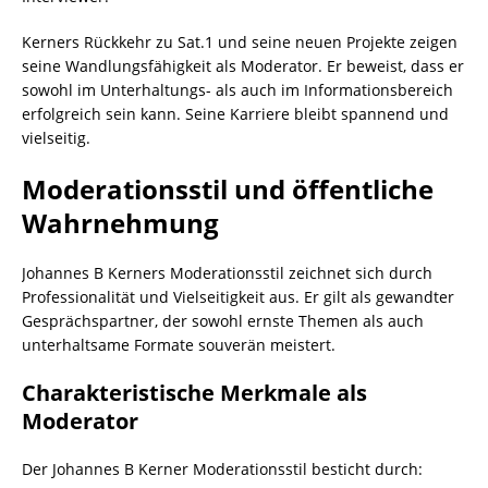
Kerners Rückkehr zu Sat.1 und seine neuen Projekte zeigen
seine Wandlungsfähigkeit als Moderator. Er beweist, dass er
sowohl im Unterhaltungs- als auch im Informationsbereich
erfolgreich sein kann. Seine Karriere bleibt spannend und
vielseitig.
Moderationsstil und öffentliche
Wahrnehmung
Johannes B Kerners Moderationsstil zeichnet sich durch
Professionalität und Vielseitigkeit aus. Er gilt als gewandter
Gesprächspartner, der sowohl ernste Themen als auch
unterhaltsame Formate souverän meistert.
Charakteristische Merkmale als
Moderator
Der Johannes B Kerner Moderationsstil besticht durch: