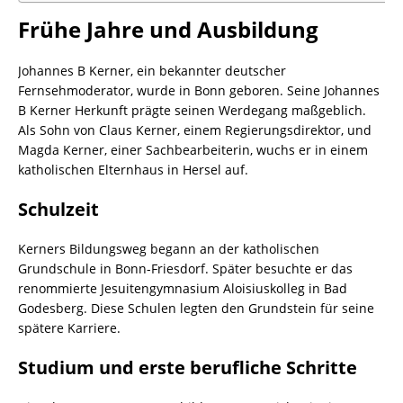
Frühe Jahre und Ausbildung
Johannes B Kerner, ein bekannter deutscher
Fernsehmoderator, wurde in Bonn geboren. Seine Johannes
B Kerner Herkunft prägte seinen Werdegang maßgeblich.
Als Sohn von Claus Kerner, einem Regierungsdirektor, und
Magda Kerner, einer Sachbearbeiterin, wuchs er in einem
katholischen Elternhaus in Hersel auf.
Schulzeit
Kerners Bildungsweg begann an der katholischen
Grundschule in Bonn-Friesdorf. Später besuchte er das
renommierte Jesuitengymnasium Aloisiuskolleg in Bad
Godesberg. Diese Schulen legten den Grundstein für seine
spätere Karriere.
Studium und erste berufliche Schritte