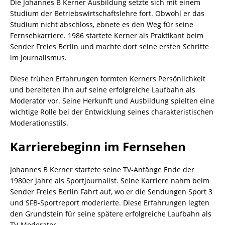
Die Johannes B Kerner Ausbildung setzte sich mit einem
Studium der Betriebswirtschaftslehre fort. Obwohl er das
Studium nicht abschloss, ebnete es den Weg für seine
Fernsehkarriere. 1986 startete Kerner als Praktikant beim
Sender Freies Berlin und machte dort seine ersten Schritte
im Journalismus.
Diese frühen Erfahrungen formten Kerners Persönlichkeit
und bereiteten ihn auf seine erfolgreiche Laufbahn als
Moderator vor. Seine Herkunft und Ausbildung spielten eine
wichtige Rolle bei der Entwicklung seines charakteristischen
Moderationsstils.
Karrierebeginn im Fernsehen
Johannes B Kerner startete seine TV-Anfänge Ende der
1980er Jahre als Sportjournalist. Seine Karriere nahm beim
Sender Freies Berlin Fahrt auf, wo er die Sendungen Sport 3
und SFB-Sportreport moderierte. Diese Erfahrungen legten
den Grundstein für seine spätere erfolgreiche Laufbahn als
TV-Moderator.