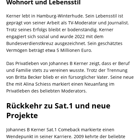
Wohnort und Lebensstil
Kerner lebt in Hamburg-Winterhude. Sein Lebensstil ist
geprägt von seiner Arbeit als TV-Moderator und Journalist.
Trotz seines Erfolgs bleibt er bodenständig. Kerner
engagiert sich sozial und wurde 2022 mit dem
Bundesverdienstkreuz ausgezeichnet. Sein geschätztes
Vermögen beträgt etwa 5 Millionen Euro.
Das Privatleben von Johannes B Kerner zeigt, dass er Beruf
und Familie stets zu vereinen wusste. Trotz der Trennung
von Britta Becker blieb er ein fürsorglicher Vater. Seine neue
Ehe mit Alina Schiess markiert einen Neuanfang im
Privatleben des beliebten Moderators.
Rückkehr zu Sat.1 und neue
Projekte
Johannes B Kerner Sat.1 Comeback markierte einen
Wendepunkt in seiner Karriere. 2009 kehrte der beliebte