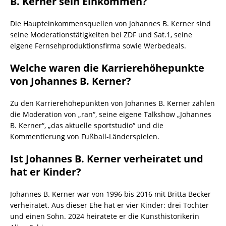
B. Kerner sein Einkommen?
Die Haupteinkommensquellen von Johannes B. Kerner sind
seine Moderationstätigkeiten bei ZDF und Sat.1, seine
eigene Fernsehproduktionsfirma sowie Werbedeals.
Welche waren die Karrierehöhepunkte
von Johannes B. Kerner?
Zu den Karrierehöhepunkten von Johannes B. Kerner zählen
die Moderation von „ran“, seine eigene Talkshow „Johannes
B. Kerner“, „das aktuelle sportstudio“ und die
Kommentierung von Fußball-Länderspielen.
Ist Johannes B. Kerner verheiratet und
hat er Kinder?
Johannes B. Kerner war von 1996 bis 2016 mit Britta Becker
verheiratet. Aus dieser Ehe hat er vier Kinder: drei Töchter
und einen Sohn. 2024 heiratete er die Kunsthistorikerin