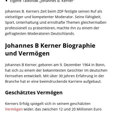
Eigene Talkshow „Johannes B. Kerner“
Johannes B. Kerners Zeit beim ZDF festigte seinen Ruf als
vielseitiger und kompetenter Moderator. Seine Fähigkeit,
Sport, Unterhaltung und ernsthafte Themen gleichermaßen
professionell zu präsentieren, machte ihn zu einem der
gefragtesten Moderatoren Deutschlands.
Johannes B Kerner Biographie
und Vermögen
Johannes B Kerner, geboren am 9. Dezember 1964 in Bonn,
hat sich zu einem der bekanntesten Gesichter im deutschen
Fernsehen entwickelt. Mit über 30 Jahren Erfahrung in der
Branche hat er eine beeindruckende Karriere aufgebaut.
Geschätztes Vermögen
Kerners Erfolg spiegelt sich in seinem geschätzten
Vermögen
wider, das zwischen 12 und 20 Millionen Euro