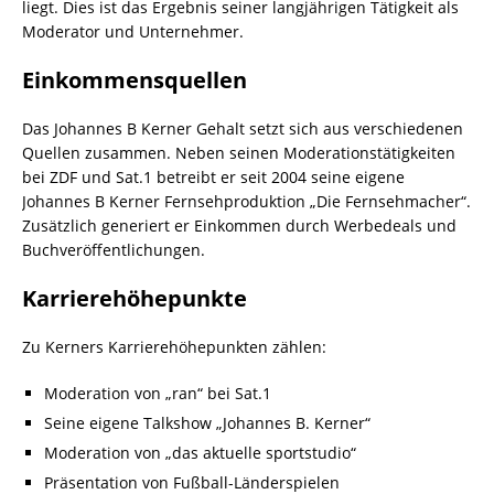
liegt. Dies ist das Ergebnis seiner langjährigen Tätigkeit als
Moderator und Unternehmer.
Einkommensquellen
Das Johannes B Kerner Gehalt setzt sich aus verschiedenen
Quellen zusammen. Neben seinen Moderationstätigkeiten
bei ZDF und Sat.1 betreibt er seit 2004 seine eigene
Johannes B Kerner Fernsehproduktion „Die Fernsehmacher“.
Zusätzlich generiert er Einkommen durch Werbedeals und
Buchveröffentlichungen.
Karrierehöhepunkte
Zu Kerners Karrierehöhepunkten zählen:
Moderation von „ran“ bei Sat.1
Seine eigene Talkshow „Johannes B. Kerner“
Moderation von „das aktuelle sportstudio“
Präsentation von Fußball-Länderspielen