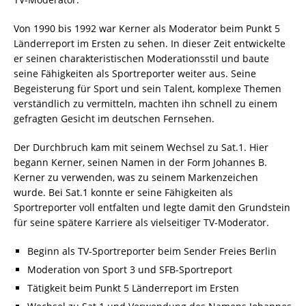
Von 1990 bis 1992 war Kerner als Moderator beim Punkt 5
Länderreport im Ersten zu sehen. In dieser Zeit entwickelte
er seinen charakteristischen Moderationsstil und baute
seine Fähigkeiten als Sportreporter weiter aus. Seine
Begeisterung für Sport und sein Talent, komplexe Themen
verständlich zu vermitteln, machten ihn schnell zu einem
gefragten Gesicht im deutschen Fernsehen.
Der Durchbruch kam mit seinem Wechsel zu Sat.1. Hier
begann Kerner, seinen Namen in der Form Johannes B.
Kerner zu verwenden, was zu seinem Markenzeichen
wurde. Bei Sat.1 konnte er seine Fähigkeiten als
Sportreporter voll entfalten und legte damit den Grundstein
für seine spätere Karriere als vielseitiger TV-Moderator.
Beginn als TV-Sportreporter beim Sender Freies Berlin
Moderation von Sport 3 und SFB-Sportreport
Tätigkeit beim Punkt 5 Länderreport im Ersten