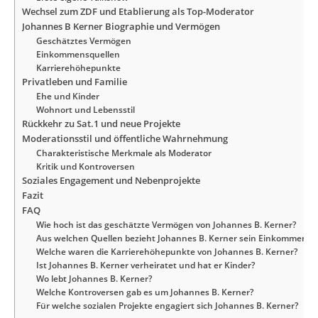
Wechsel zum ZDF und Etablierung als Top-Moderator
Johannes B Kerner Biographie und Vermögen
Geschätztes Vermögen
Einkommensquellen
Karrierehöhepunkte
Privatleben und Familie
Ehe und Kinder
Wohnort und Lebensstil
Rückkehr zu Sat.1 und neue Projekte
Moderationsstil und öffentliche Wahrnehmung
Charakteristische Merkmale als Moderator
Kritik und Kontroversen
Soziales Engagement und Nebenprojekte
Fazit
FAQ
Wie hoch ist das geschätzte Vermögen von Johannes B. Kerner?
Aus welchen Quellen bezieht Johannes B. Kerner sein Einkommen?
Welche waren die Karrierehöhepunkte von Johannes B. Kerner?
Ist Johannes B. Kerner verheiratet und hat er Kinder?
Wo lebt Johannes B. Kerner?
Welche Kontroversen gab es um Johannes B. Kerner?
Für welche sozialen Projekte engagiert sich Johannes B. Kerner?