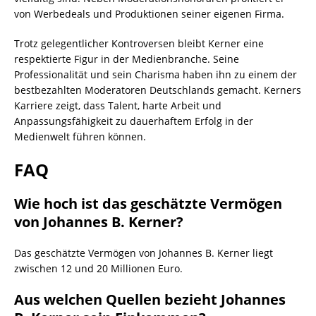
von Werbedeals und Produktionen seiner eigenen Firma.
Trotz gelegentlicher Kontroversen bleibt Kerner eine
respektierte Figur in der Medienbranche. Seine
Professionalität und sein Charisma haben ihn zu einem der
bestbezahlten Moderatoren Deutschlands gemacht. Kerners
Karriere zeigt, dass Talent, harte Arbeit und
Anpassungsfähigkeit zu dauerhaftem Erfolg in der
Medienwelt führen können.
FAQ
Wie hoch ist das geschätzte Vermögen
von Johannes B. Kerner?
Das geschätzte Vermögen von Johannes B. Kerner liegt
zwischen 12 und 20 Millionen Euro.
Aus welchen Quellen bezieht Johannes