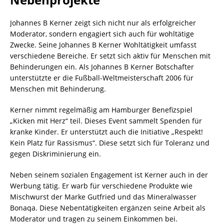
Johannes B Kerner zeigt sich nicht nur als erfolgreicher
Moderator, sondern engagiert sich auch für wohltätige
Zwecke. Seine Johannes B Kerner Wohltätigkeit umfasst
verschiedene Bereiche. Er setzt sich aktiv für Menschen mit
Behinderungen ein. Als Johannes B Kerner Botschafter
unterstützte er die Fußball-Weltmeisterschaft 2006 für
Menschen mit Behinderung.
Kerner nimmt regelmäßig am Hamburger Benefizspiel
„Kicken mit Herz“ teil. Dieses Event sammelt Spenden für
kranke Kinder. Er unterstützt auch die Initiative „Respekt!
Kein Platz für Rassismus“. Diese setzt sich für Toleranz und
gegen Diskriminierung ein.
Neben seinem sozialen Engagement ist Kerner auch in der
Werbung tätig. Er warb für verschiedene Produkte wie
Mischwurst der Marke Gutfried und das Mineralwasser
Bonaqa. Diese Nebentätigkeiten ergänzen seine Arbeit als
Moderator und tragen zu seinem Einkommen bei.