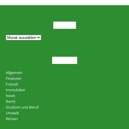
ARCHIV
THEMEN
Allgemein
Finanzen
Freizeit
Immobilien
News
Recht
Studium und Beruf
Umwelt
Wissen