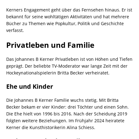
Kerners Engagement geht über das Fernsehen hinaus. Er ist
bekannt für seine wohltätigen Aktivitäten und hat mehrere
Bücher zu Themen wie Popkultur, Politik und Geschichte
verfasst.
Privatleben und Familie
Das Johannes B Kerner Privatleben ist von Höhen und Tiefen
geprägt. Der beliebte TV-Moderator war lange Zeit mit der
Hockeynationalspielerin Britta Becker verheiratet.
Ehe und Kinder
Die Johannes B Kerner Familie wuchs stetig. Mit Britta
Becker bekam er vier Kinder: drei Töchter und einen Sohn.
Die Ehe hielt von 1996 bis 2016. Nach der Scheidung 2019
folgten weitere Beziehungen. Im Frühjahr 2024 heiratete
Kerner die Kunsthistorikerin Alina Schiess.