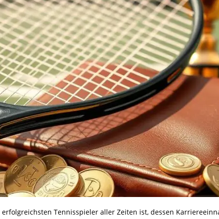
 erfolgreichsten Tennisspieler aller Zeiten ist, dessen Karrieree