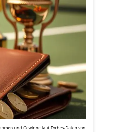
innahmen und Gewinne laut Forbes-Daten von