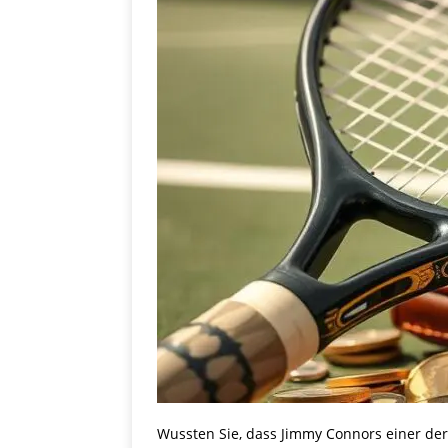
Wussten Sie, dass Jimmy Connors einer der