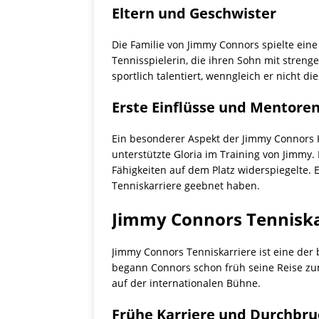
Eltern und Geschwister
Die Familie von Jimmy Connors spielte eine
Tennisspielerin, die ihren Sohn mit streng
sportlich talentiert, wenngleich er nicht d
Erste Einflüsse und Mentore
Ein besonderer Aspekt der Jimmy Connors K
unterstützte Gloria im Training von Jimmy.
Fähigkeiten auf dem Platz widerspiegelte. 
Tenniskarriere geebnet haben.
Jimmy Connors Tenniska
Jimmy Connors Tenniskarriere ist eine der 
begann Connors schon früh seine Reise zu
auf der internationalen Bühne.
Frühe Karriere und Durchbru