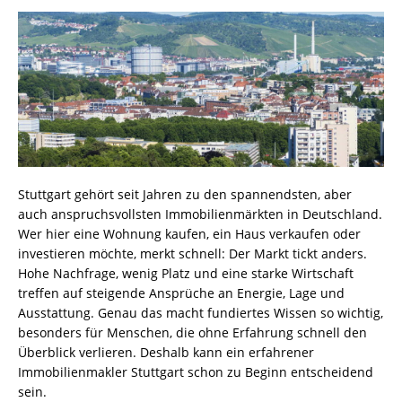
Stuttgart gehört seit Jahren zu den spannendsten, aber
auch anspruchsvollsten Immobilienmärkten in Deutschland.
Wer hier eine Wohnung kaufen, ein Haus verkaufen oder
investieren möchte, merkt schnell: Der Markt tickt anders.
Hohe Nachfrage, wenig Platz und eine starke Wirtschaft
treffen auf steigende Ansprüche an Energie, Lage und
Ausstattung. Genau das macht fundiertes Wissen so wichtig,
besonders für Menschen, die ohne Erfahrung schnell den
Überblick verlieren. Deshalb kann ein erfahrener
Immobilienmakler Stuttgart schon zu Beginn entscheidend
sein.