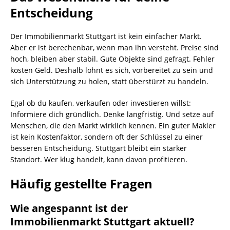
Entscheidung
Der Immobilienmarkt Stuttgart ist kein einfacher Markt.
Aber er ist berechenbar, wenn man ihn versteht. Preise sind
hoch, bleiben aber stabil. Gute Objekte sind gefragt. Fehler
kosten Geld. Deshalb lohnt es sich, vorbereitet zu sein und
sich Unterstützung zu holen, statt überstürzt zu handeln.
Egal ob du kaufen, verkaufen oder investieren willst:
Informiere dich gründlich. Denke langfristig. Und setze auf
Menschen, die den Markt wirklich kennen. Ein guter Makler
ist kein Kostenfaktor, sondern oft der Schlüssel zu einer
besseren Entscheidung. Stuttgart bleibt ein starker
Standort. Wer klug handelt, kann davon profitieren.
Häufig gestellte Fragen
Wie angespannt ist der
Immobilienmarkt Stuttgart aktuell?