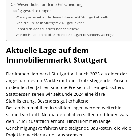
Das Wesentliche für deine Entscheidung
Häufig gestellte Fragen
Wie angespannt ist der Immobilienmarkt Stuttgart aktuell?
Sind die Preise in Stuttgart 2025 gesunken?
Lohnt sich der Kauf trotz hoher Zinsen?
Warum ist ein Immobilienmakler Stuttgart besonders wichtig?
Aktuelle Lage auf dem
Immobilienmarkt Stuttgart
Der Immobilienmarkt Stuttgart gilt auch 2025 als einer der
angespanntesten Märkte im Land. Trotz steigender Zinsen
in den letzten Jahren sind die Preise nicht eingebrochen.
Stattdessen sehen wir seit Ende 2024 eine klare
Stabilisierung. Besonders gut erhaltene
Bestandsimmobilien in soliden Lagen werden weiterhin
schnell verkauft. Neubauten bleiben selten und teuer, was
den Druck zusätzlich erhöht. Hinzu kommen lange
Genehmigungsverfahren und steigende Baukosten, die viele
Projektentwickler aktuell ausbremsen.