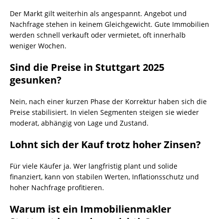
Der Markt gilt weiterhin als angespannt. Angebot und
Nachfrage stehen in keinem Gleichgewicht. Gute Immobilien
werden schnell verkauft oder vermietet, oft innerhalb
weniger Wochen.
Sind die Preise in Stuttgart 2025
gesunken?
Nein, nach einer kurzen Phase der Korrektur haben sich die
Preise stabilisiert. In vielen Segmenten steigen sie wieder
moderat, abhängig von Lage und Zustand.
Lohnt sich der Kauf trotz hoher Zinsen?
Für viele Käufer ja. Wer langfristig plant und solide
finanziert, kann von stabilen Werten, Inflationsschutz und
hoher Nachfrage profitieren.
Warum ist ein Immobilienmakler