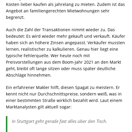
Kosten lieber kaufen als jahrelang zu mieten. Zudem ist das
Angebot an familiengerechten Mietwohnungen sehr
begrenzt.
Auch die Zahl der Transaktionen nimmt wieder zu. Das
bedeutet: Es wird wieder mehr gekauft und verkauft. Käufer
haben sich an höhere Zinsen angepasst. Verkäufer mussten
lernen, realistischer zu kalkulieren. Genau hier liegt eine
typische Fehlerquelle. Wer heute noch mit
Preisvorstellungen aus dem Boom-Jahr 2021 an den Markt
geht, bleibt oft lange sitzen oder muss später deutliche
Abschläge hinnehmen.
Ein erfahrener Makler hilft, diesen Spagat zu meistern. Er
kennt nicht nur Durchschnittspreise, sondern weiß, was in
einer bestimmten Straße wirklich bezahlt wird. Laut einem
Marktanalysten gilt aktuell sogar:
In Stuttgart geht gerade fast alles über den Tisch.