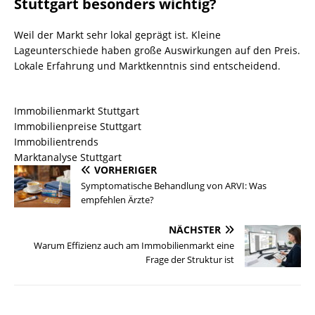
Stuttgart besonders wichtig?
Weil der Markt sehr lokal geprägt ist. Kleine
Lageunterschiede haben große Auswirkungen auf den Preis.
Lokale Erfahrung und Marktkenntnis sind entscheidend.
Immobilienmarkt Stuttgart
Immobilienpreise Stuttgart
Immobilientrends
Marktanalyse Stuttgart
VORHERIGER
Symptomatische Behandlung von ARVI: Was
empfehlen Ärzte?
NÄCHSTER
Warum Effizienz auch am Immobilienmarkt eine
Frage der Struktur ist