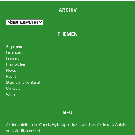
ARCHIV
THEMEN
Allgemein
Finanzen
Freizeit
Immobilien
News
Recht
Studium und Beruf
Umwelt
Wissen
NEU
Aktienanleihen im Check: Hybridprodukt zwischen Aktie und Anleihe
verständlich erklärt