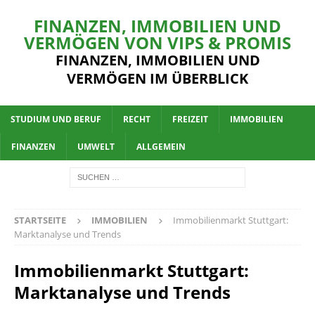
FINANZEN, IMMOBILIEN UND
VERMÖGEN VON VIPS & PROMIS
FINANZEN, IMMOBILIEN UND
VERMÖGEN IM ÜBERBLICK
STUDIUM UND BERUF
RECHT
FREIZEIT
IMMOBILIEN
FINANZEN
UMWELT
ALLGEMEIN
STARTSEITE
IMMOBILIEN
Immobilienmarkt Stuttgart:
Marktanalyse und Trends
Immobilienmarkt Stuttgart:
Marktanalyse und Trends