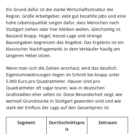
Ein Grund dafür ist die starke Wirtschaftsstruktur der
Region. Große Arbeitgeber, viele gut bezahlte Jobs und eine
hohe Lebensqualität sorgen dafür, dass Menschen nach
Stuttgart ziehen oder hier bleiben wollen. Gleichzeitig ist
Bauland knapp. Hügel, Kessel-Lage und strenge
Bauvorgaben begrenzen das Angebot. Das Ergebnis ist ein
klassischer Nachfragemarkt, in dem Verkäufer häufig am
längeren Hebel sitzen.
Wenn man sich die Zahlen anschaut, wird das deutlich.
Eigentumswohnungen liegen im Schnitt bei knapp unter
5.000 Euro pro Quadratmeter. Häuser sind pro
Quadratmeter oft sogar teurer, was in deutschen
Großstädten eher selten ist. Diese Besonderheit zeigt, wie
wertvoll Grundstücke in Stuttgart geworden sind und wie
stark der Einfluss der Lage auf den Gesamtpreis ist.
Segment
Durchschnittspre
Zeitraum
is