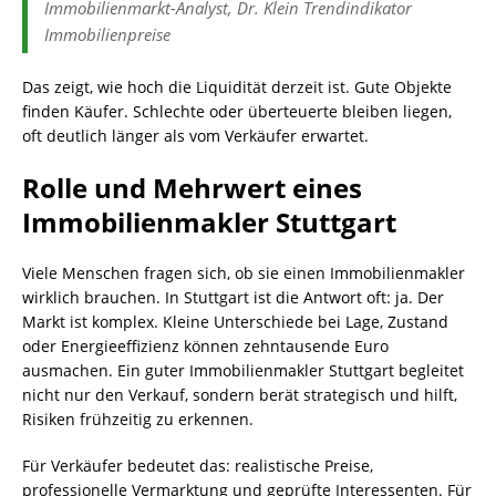
Immobilienmarkt-Analyst, Dr. Klein Trendindikator
Immobilienpreise
Das zeigt, wie hoch die Liquidität derzeit ist. Gute Objekte
finden Käufer. Schlechte oder überteuerte bleiben liegen,
oft deutlich länger als vom Verkäufer erwartet.
Rolle und Mehrwert eines
Immobilienmakler Stuttgart
Viele Menschen fragen sich, ob sie einen Immobilienmakler
wirklich brauchen. In Stuttgart ist die Antwort oft: ja. Der
Markt ist komplex. Kleine Unterschiede bei Lage, Zustand
oder Energieeffizienz können zehntausende Euro
ausmachen. Ein guter Immobilienmakler Stuttgart begleitet
nicht nur den Verkauf, sondern berät strategisch und hilft,
Risiken frühzeitig zu erkennen.
Für Verkäufer bedeutet das: realistische Preise,
professionelle Vermarktung und geprüfte Interessenten. Für