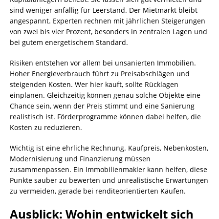
sind weniger anfällig für Leerstand. Der Mietmarkt bleibt
angespannt. Experten rechnen mit jährlichen Steigerungen
von zwei bis vier Prozent, besonders in zentralen Lagen und
bei gutem energetischem Standard.
Risiken entstehen vor allem bei unsanierten Immobilien.
Hoher Energieverbrauch führt zu Preisabschlägen und
steigenden Kosten. Wer hier kauft, sollte Rücklagen
einplanen. Gleichzeitig können genau solche Objekte eine
Chance sein, wenn der Preis stimmt und eine Sanierung
realistisch ist. Förderprogramme können dabei helfen, die
Kosten zu reduzieren.
Wichtig ist eine ehrliche Rechnung. Kaufpreis, Nebenkosten,
Modernisierung und Finanzierung müssen
zusammenpassen. Ein Immobilienmakler kann helfen, diese
Punkte sauber zu bewerten und unrealistische Erwartungen
zu vermeiden, gerade bei renditeorientierten Käufen.
Ausblick: Wohin entwickelt sich