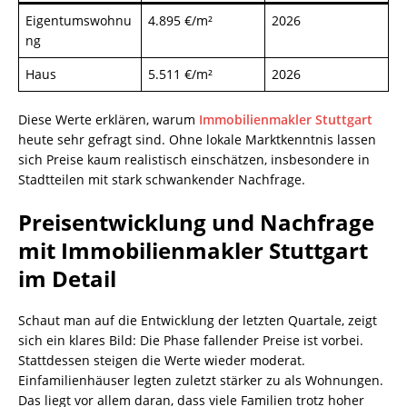
Eigentumswohnu
4.895 €/m²
2026
ng
Haus
5.511 €/m²
2026
Diese Werte erklären, warum
Immobilienmakler Stuttgart
heute sehr gefragt sind. Ohne lokale Marktkenntnis lassen
sich Preise kaum realistisch einschätzen, insbesondere in
Stadtteilen mit stark schwankender Nachfrage.
Preisentwicklung und Nachfrage
mit Immobilienmakler Stuttgart
im Detail
Schaut man auf die Entwicklung der letzten Quartale, zeigt
sich ein klares Bild: Die Phase fallender Preise ist vorbei.
Stattdessen steigen die Werte wieder moderat.
Einfamilienhäuser legten zuletzt stärker zu als Wohnungen.
Das liegt vor allem daran, dass viele Familien trotz hoher