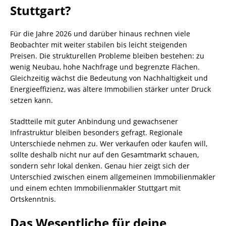
Stuttgart?
Für die Jahre 2026 und darüber hinaus rechnen viele
Beobachter mit weiter stabilen bis leicht steigenden
Preisen. Die strukturellen Probleme bleiben bestehen: zu
wenig Neubau, hohe Nachfrage und begrenzte Flächen.
Gleichzeitig wächst die Bedeutung von Nachhaltigkeit und
Energieeffizienz, was ältere Immobilien stärker unter Druck
setzen kann.
Stadtteile mit guter Anbindung und gewachsener
Infrastruktur bleiben besonders gefragt. Regionale
Unterschiede nehmen zu. Wer verkaufen oder kaufen will,
sollte deshalb nicht nur auf den Gesamtmarkt schauen,
sondern sehr lokal denken. Genau hier zeigt sich der
Unterschied zwischen einem allgemeinen Immobilienmakler
und einem echten Immobilienmakler Stuttgart mit
Ortskenntnis.
Das Wesentliche für deine