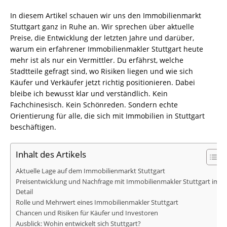
In diesem Artikel schauen wir uns den Immobilienmarkt
Stuttgart ganz in Ruhe an. Wir sprechen über aktuelle
Preise, die Entwicklung der letzten Jahre und darüber,
warum ein erfahrener Immobilienmakler Stuttgart heute
mehr ist als nur ein Vermittler. Du erfährst, welche
Stadtteile gefragt sind, wo Risiken liegen und wie sich
Käufer und Verkäufer jetzt richtig positionieren. Dabei
bleibe ich bewusst klar und verständlich. Kein
Fachchinesisch. Kein Schönreden. Sondern echte
Orientierung für alle, die sich mit Immobilien in Stuttgart
beschäftigen.
Inhalt des Artikels
Aktuelle Lage auf dem Immobilienmarkt Stuttgart
Preisentwicklung und Nachfrage mit Immobilienmakler Stuttgart im
Detail
Rolle und Mehrwert eines Immobilienmakler Stuttgart
Chancen und Risiken für Käufer und Investoren
Ausblick: Wohin entwickelt sich Stuttgart?