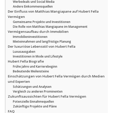
Werbedeals und Social Media
Andere Einkommensquellen
Der Einfluss von Matthias Mangiapane auf Hubert Fella
Vermögen
Gemeinsame Projekte und Investitionen
Die Rolle von Matthias Mangiapane im Management
Vermögensaufbau durch Immobilien
Immobilieninvestitionen
Mieteinnahmen und langfristige Planung
Der luxuriöse Lebensstil von Hubert Fella
Luxusausgaben
Investitionen in Mode und Lifestyle
Hubert Fella Biografie
Frühe Jahre und Karrierebeginn
Bedeutende Meilensteine
Einschätzungen von Hubert Fella Vermögen durch Medien
und Experten
Schätzungen und Analysen
Vergleich zu anderen Prominenten
Zukunftsaussichten für Hubert Fella Vermögen
Potenzielle Einnahmequellen
Zukünftige Projekte und Pläne
FAQ