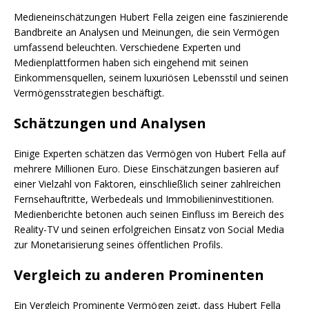
Medieneinschätzungen Hubert Fella zeigen eine faszinierende
Bandbreite an Analysen und Meinungen, die sein Vermögen
umfassend beleuchten. Verschiedene Experten und
Medienplattformen haben sich eingehend mit seinen
Einkommensquellen, seinem luxuriösen Lebensstil und seinen
Vermögensstrategien beschäftigt.
Schätzungen und Analysen
Einige Experten schätzen das Vermögen von Hubert Fella auf
mehrere Millionen Euro. Diese Einschätzungen basieren auf
einer Vielzahl von Faktoren, einschließlich seiner zahlreichen
Fernsehauftritte, Werbedeals und Immobilieninvestitionen.
Medienberichte betonen auch seinen Einfluss im Bereich des
Reality-TV und seinen erfolgreichen Einsatz von Social Media
zur Monetarisierung seines öffentlichen Profils.
Vergleich zu anderen Prominenten
Ein Vergleich Prominente Vermögen zeigt, dass Hubert Fella