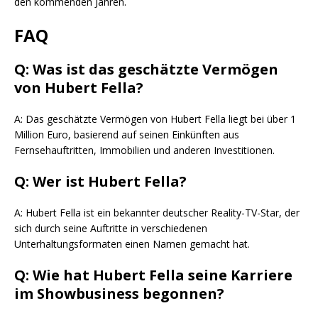
den kommenden Jahren.
FAQ
Q: Was ist das geschätzte Vermögen
von Hubert Fella?
A: Das geschätzte Vermögen von Hubert Fella liegt bei über 1
Million Euro, basierend auf seinen Einkünften aus
Fernsehauftritten, Immobilien und anderen Investitionen.
Q: Wer ist Hubert Fella?
A: Hubert Fella ist ein bekannter deutscher Reality-TV-Star, der
sich durch seine Auftritte in verschiedenen
Unterhaltungsformaten einen Namen gemacht hat.
Q: Wie hat Hubert Fella seine Karriere
im Showbusiness begonnen?