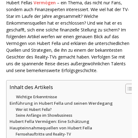
Hubert Fellas
Vermögen
– ein Thema, das nicht nur Fans,
sondern auch Finanzexperten interessiert. Wie viel hat der TV-
Star im Laufe der Jahre angesammelt? Welche
Einkommensquellen hat er erschlossen? Und wie hat er es
geschafft, sich eine solche finanzielle Stellung zu sichern? Im
folgenden Artikel werfen wir einen genauen Blick auf das
Vermögen von Hubert Fella und erklären die unterschiedlichen
Quellen und Strategien, die ihn zu einem der bekanntesten
Gesichter des Reality-TVs gemacht haben. Verfolgen Sie mit
uns die spannende Reise dieses außergewöhnlichen Talents
und seine bemerkenswerte Erfolgsgeschichte.
Inhalt des Artikels
Wichtige Erkenntnisse
Einführung in Hubert Fella und seinen Werdegang
Wer ist Hubert Fella?
Seine Anfänge im Showbusiness
Hubert Fella Vermögen: Eine Schätzung
Haupteinnahmequellen von Hubert Fella
Fernsehauftritte und Reality-TV