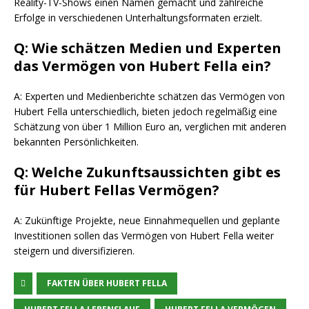
Reality-TV-Shows einen Namen gemacht und zahlreiche
Erfolge in verschiedenen Unterhaltungsformaten erzielt.
Q: Wie schätzen Medien und Experten
das Vermögen von Hubert Fella ein?
A: Experten und Medienberichte schätzen das Vermögen von
Hubert Fella unterschiedlich, bieten jedoch regelmäßig eine
Schätzung von über 1 Million Euro an, verglichen mit anderen
bekannten Persönlichkeiten.
Q: Welche Zukunftsaussichten gibt es
für Hubert Fellas Vermögen?
A: Zukünftige Projekte, neue Einnahmequellen und geplante
Investitionen sollen das Vermögen von Hubert Fella weiter
steigern und diversifizieren.
FAKTEN ÜBER HUBERT FELLA