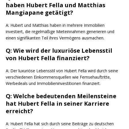
haben Hubert Fella und Matthias
Mangiapane getätigt?
A: Hubert und Matthias haben in mehrere Immobilien
investiert, die regelmäßige Mieteinnahmen generieren und
einen signifikanten Teil ihres Vermögens ausmachen.
Q: Wie wird der luxuriöse Lebensstil
von Hubert Fella finanziert?
A: Der luxuriöse Lebensstil von Hubert Fella wird durch seine
verschiedenen Einkommensquellen wie Fernsehauftritte,
Werbedeals und Immobilieninvestitionen finanziert.
Q: Welche bedeutenden Meilensteine
hat Hubert Fella in seiner Karriere
erreicht?
A: Hubert Fella hat sich durch seine Beiträge zu deutschen