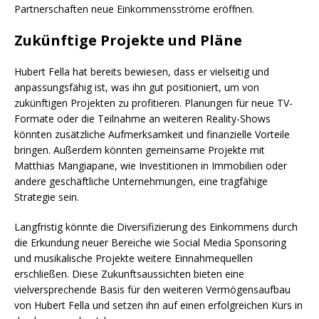
Partnerschaften neue Einkommensströme eröffnen.
Zukünftige Projekte und Pläne
Hubert Fella hat bereits bewiesen, dass er vielseitig und
anpassungsfähig ist, was ihn gut positioniert, um von
zukünftigen Projekten zu profitieren. Planungen für neue TV-
Formate oder die Teilnahme an weiteren Reality-Shows
könnten zusätzliche Aufmerksamkeit und finanzielle Vorteile
bringen. Außerdem könnten gemeinsame Projekte mit
Matthias Mangiapane, wie Investitionen in Immobilien oder
andere geschäftliche Unternehmungen, eine tragfähige
Strategie sein.
Langfristig könnte die Diversifizierung des Einkommens durch
die Erkundung neuer Bereiche wie Social Media Sponsoring
und musikalische Projekte weitere Einnahmequellen
erschließen. Diese Zukunftsaussichten bieten eine
vielversprechende Basis für den weiteren Vermögensaufbau
von Hubert Fella und setzen ihn auf einen erfolgreichen Kurs in