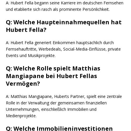
A: Hubert Fella begann seine Karriere im deutschen Fernsehen
und etablierte sich rasch als prominente Persönlichkeit.
Q: Welche Haupteinnahmequellen hat
Hubert Fella?
A: Hubert Fella generiert Einkommen hauptsächlich durch
Fernsehauftritte, Werbedeals, Social-Media-Einflüsse, private
Events und Musikprojekte.
Q: Welche Rolle spielt Matthias
Mangiapane bei Hubert Fellas
Vermögen?
A: Matthias Mangiapane, Huberts Partner, spielt eine zentrale
Rolle in der Verwaltung der gemeinsamen finanziellen
Unternehmungen, einschließlich Immobilien und
Medienprojekte.
Q: Welche Immobilieninvestitionen