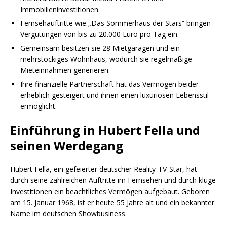
Immobilieninvestitionen.
Fernsehauftritte wie „Das Sommerhaus der Stars“ bringen
Vergütungen von bis zu 20.000 Euro pro Tag ein.
Gemeinsam besitzen sie 28 Mietgaragen und ein
mehrstöckiges Wohnhaus, wodurch sie regelmäßige
Mieteinnahmen generieren.
Ihre finanzielle Partnerschaft hat das Vermögen beider
erheblich gesteigert und ihnen einen luxuriösen Lebensstil
ermöglicht.
Einführung in Hubert Fella und
seinen Werdegang
Hubert Fella, ein gefeierter deutscher Reality-TV-Star, hat
durch seine zahlreichen Auftritte im Fernsehen und durch kluge
Investitionen ein beachtliches Vermögen aufgebaut. Geboren
am 15. Januar 1968, ist er heute 55 Jahre alt und ein bekannter
Name im deutschen Showbusiness.