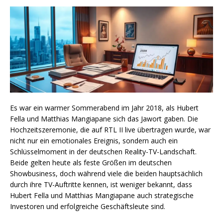
Es war ein warmer Sommerabend im Jahr 2018, als Hubert
Fella und Matthias Mangiapane sich das Jawort gaben. Die
Hochzeitszeremonie, die auf RTL II live übertragen wurde, war
nicht nur ein emotionales Ereignis, sondern auch ein
Schlüsselmoment in der deutschen Reality-TV-Landschaft.
Beide gelten heute als feste Größen im deutschen
Showbusiness, doch während viele die beiden hauptsächlich
durch ihre TV-Auftritte kennen, ist weniger bekannt, dass
Hubert Fella und Matthias Mangiapane auch strategische
Investoren und erfolgreiche Geschäftsleute sind.