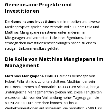
Gemeinsame Projekte und
Investitionen
Die
Gemeinsame Investitionen
in Immobilien und diverse
Medienprojekte spielen eine zentrale Rolle. Hubert Fella und
Matthias Mangiapane investieren unter anderem in
Mietgaragen und vermieten Teile ihres Eigentums. Ihre
strategischen Investitionsentscheidungen haben zu einem
stetigen Einkommensfluss geführt.
Die Rolle von Matthias Mangiapane im
Management
Matthias Mangiapane Einfluss
auf das Vermögen von
Hubert Fella ist nicht zu unterschätzen. Matthias, der sein
Bruttoeinkommen auf monatlich 18.333 Euro schätzt, bringt
umfangreiche Managementfähigkeiten mit. Diese Fähigkeiten
erstrecken sich von der Verhandlung hoher Tagesgagen, die
bis zu 20.000 Euro erreichen können, bis hin zu
Werbekooperationen auf Instagram, die monatlich 2.500 Euro