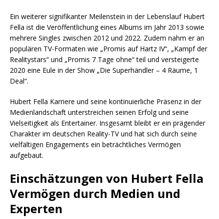
Ein weiterer signifikanter Meilenstein in der Lebenslauf Hubert
Fella ist die Veröffentlichung eines Albums im Jahr 2013 sowie
mehrere Singles zwischen 2012 und 2022. Zudem nahm er an
populären TV-Formaten wie „Promis auf Hartz IV“, „Kampf der
Realitystars“ und „Promis 7 Tage ohne“ teil und versteigerte
2020 eine Eule in der Show „Die Superhändler – 4 Räume, 1
Deal“.
Hubert Fella Karriere und seine kontinuierliche Präsenz in der
Medienlandschaft unterstreichen seinen Erfolg und seine
Vielseitigkeit als Entertainer. Insgesamt bleibt er ein prägender
Charakter im deutschen Reality-TV und hat sich durch seine
vielfältigen Engagements ein beträchtliches Vermögen
aufgebaut.
Einschätzungen von Hubert Fella
Vermögen durch Medien und
Experten