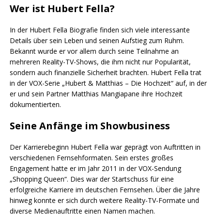
Wer ist Hubert Fella?
In der Hubert Fella Biografie finden sich viele interessante
Details über sein Leben und seinen Aufstieg zum Ruhm.
Bekannt wurde er vor allem durch seine Teilnahme an
mehreren Reality-TV-Shows, die ihm nicht nur Popularität,
sondern auch finanzielle Sicherheit brachten. Hubert Fella trat
in der VOX-Serie „Hubert & Matthias – Die Hochzeit“ auf, in der
er und sein Partner Matthias Mangiapane ihre Hochzeit
dokumentierten.
Seine Anfänge im Showbusiness
Der Karrierebeginn Hubert Fella war geprägt von Auftritten in
verschiedenen Fernsehformaten. Sein erstes großes
Engagement hatte er im Jahr 2011 in der VOX-Sendung
„Shopping Queen“. Dies war der Startschuss für eine
erfolgreiche Karriere im deutschen Fernsehen. Über die Jahre
hinweg konnte er sich durch weitere Reality-TV-Formate und
diverse Medienauftritte einen Namen machen.