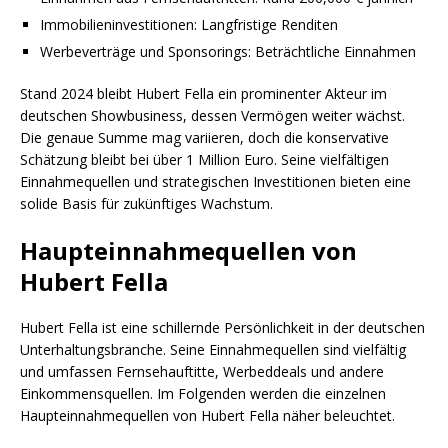
Immobilieninvestitionen: Langfristige Renditen
Werbeverträge und Sponsorings: Beträchtliche Einnahmen
Stand 2024 bleibt Hubert Fella ein prominenter Akteur im
deutschen Showbusiness, dessen Vermögen weiter wächst.
Die genaue Summe mag variieren, doch die konservative
Schätzung bleibt bei über 1 Million Euro. Seine vielfältigen
Einnahmequellen und strategischen Investitionen bieten eine
solide Basis für zukünftiges Wachstum.
Haupteinnahmequellen von
Hubert Fella
Hubert Fella ist eine schillernde Persönlichkeit in der deutschen
Unterhaltungsbranche. Seine Einnahmequellen sind vielfältig
und umfassen Fernsehauftitte, Werbeddeals und andere
Einkommensquellen. Im Folgenden werden die einzelnen
Haupteinnahmequellen von Hubert Fella näher beleuchtet.