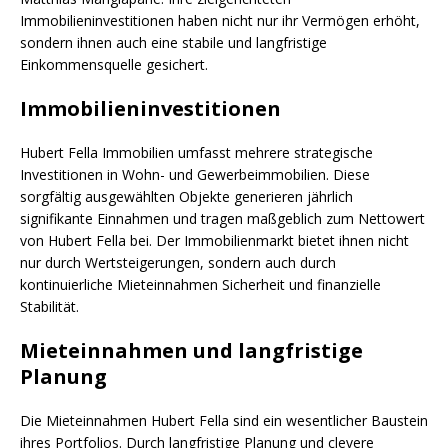
Immobilieninvestitionen haben nicht nur ihr Vermögen erhöht,
sondern ihnen auch eine stabile und langfristige
Einkommensquelle gesichert.
Immobilieninvestitionen
Hubert Fella Immobilien umfasst mehrere strategische
Investitionen in Wohn- und Gewerbeimmobilien. Diese
sorgfältig ausgewählten Objekte generieren jährlich
signifikante Einnahmen und tragen maßgeblich zum Nettowert
von Hubert Fella bei. Der Immobilienmarkt bietet ihnen nicht
nur durch Wertsteigerungen, sondern auch durch
kontinuierliche Mieteinnahmen Sicherheit und finanzielle
Stabilität.
Mieteinnahmen und langfristige
Planung
Die Mieteinnahmen Hubert Fella sind ein wesentlicher Baustein
ihres Portfolios. Durch langfristige Planung und clevere