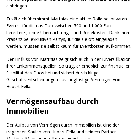
einbringen.
Zusätzlich übernimmt Matthias eine aktive Rolle bei privaten
Events, für die das Duo zwischen 500 und 1.000 Euro
berechnet, ohne Übernachtungs- und Reisekosten. Dank ihrer
Präsenz bei exklusiven Partys, für die sie oft eingeladen
werden, müssen sie selbst kaum für Eventkosten aufkommen.
Der Einfluss von Matthias zeigt sich auch in der Diversifikation
ihrer Einkommensquellen. So trägt er erheblich zur finanziellen
Stabilität des Duos bei und sichert durch kluge
Geschäftsentscheidungen das langfristige Vermögen von
Hubert Fella.
Vermögensaufbau durch
Immobilien
Der Aufbau von Vermögen durch Immobilien ist eine der
tragenden Säulen von Hubert Fella und seinem Partner
Matthias Mangiapane. Ihre zielgerichteten