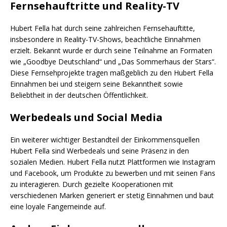
Fernsehauftritte und Reality-TV
Hubert Fella hat durch seine zahlreichen Fernsehauftitte,
insbesondere in Reality-TV-Shows, beachtliche Einnahmen
erzielt. Bekannt wurde er durch seine Teilnahme an Formaten
wie „Goodbye Deutschland“ und „Das Sommerhaus der Stars“.
Diese Fernsehprojekte tragen maßgeblich zu den Hubert Fella
Einnahmen bei und steigern seine Bekanntheit sowie
Beliebtheit in der deutschen Öffentlichkeit.
Werbedeals und Social Media
Ein weiterer wichtiger Bestandteil der Einkommensquellen
Hubert Fella sind Werbedeals und seine Präsenz in den
sozialen Medien. Hubert Fella nutzt Plattformen wie Instagram
und Facebook, um Produkte zu bewerben und mit seinen Fans
zu interagieren. Durch gezielte Kooperationen mit
verschiedenen Marken generiert er stetig Einnahmen und baut
eine loyale Fangemeinde auf.