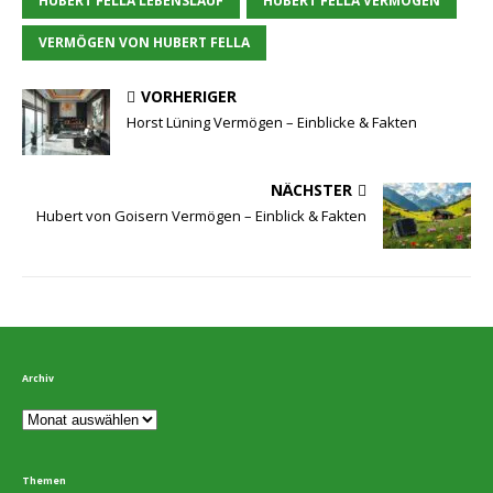
HUBERT FELLA LEBENSLAUF
HUBERT FELLA VERMÖGEN
VERMÖGEN VON HUBERT FELLA
VORHERIGER
Horst Lüning Vermögen – Einblicke & Fakten
NÄCHSTER
Hubert von Goisern Vermögen – Einblick & Fakten
Archiv
Themen