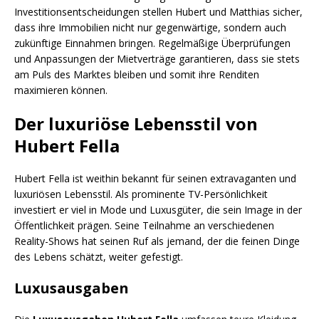
Investitionsentscheidungen stellen Hubert und Matthias sicher,
dass ihre Immobilien nicht nur gegenwärtige, sondern auch
zukünftige Einnahmen bringen. Regelmäßige Überprüfungen
und Anpassungen der Mietverträge garantieren, dass sie stets
am Puls des Marktes bleiben und somit ihre Renditen
maximieren können.
Der luxuriöse Lebensstil von
Hubert Fella
Hubert Fella ist weithin bekannt für seinen extravaganten und
luxuriösen Lebensstil. Als prominente TV-Persönlichkeit
investiert er viel in Mode und Luxusgüter, die sein Image in der
Öffentlichkeit prägen. Seine Teilnahme an verschiedenen
Reality-Shows hat seinen Ruf als jemand, der die feinen Dinge
des Lebens schätzt, weiter gefestigt.
Luxusausgaben