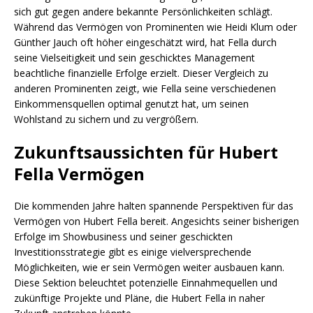
sich gut gegen andere bekannte Persönlichkeiten schlägt.
Während das Vermögen von Prominenten wie Heidi Klum oder
Günther Jauch oft höher eingeschätzt wird, hat Fella durch
seine Vielseitigkeit und sein geschicktes Management
beachtliche finanzielle Erfolge erzielt. Dieser Vergleich zu
anderen Prominenten zeigt, wie Fella seine verschiedenen
Einkommensquellen optimal genutzt hat, um seinen
Wohlstand zu sichern und zu vergrößern.
Zukunftsaussichten für Hubert
Fella Vermögen
Die kommenden Jahre halten spannende Perspektiven für das
Vermögen von Hubert Fella bereit. Angesichts seiner bisherigen
Erfolge im Showbusiness und seiner geschickten
Investitionsstrategie gibt es einige vielversprechende
Möglichkeiten, wie er sein Vermögen weiter ausbauen kann.
Diese Sektion beleuchtet potenzielle Einnahmequellen und
zukünftige Projekte und Pläne, die Hubert Fella in naher