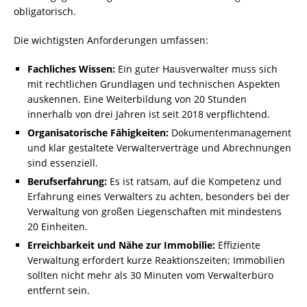
obligatorisch.
Die wichtigsten Anforderungen umfassen:
Fachliches Wissen:
Ein guter Hausverwalter muss sich
mit rechtlichen Grundlagen und technischen Aspekten
auskennen. Eine Weiterbildung von 20 Stunden
innerhalb von drei Jahren ist seit 2018 verpflichtend.
Organisatorische Fähigkeiten:
Dokumentenmanagement
und klar gestaltete Verwalterverträge und Abrechnungen
sind essenziell.
Berufserfahrung:
Es ist ratsam, auf die Kompetenz und
Erfahrung eines Verwalters zu achten, besonders bei der
Verwaltung von großen Liegenschaften mit mindestens
20 Einheiten.
Erreichbarkeit und Nähe zur Immobilie:
Effiziente
Verwaltung erfordert kurze Reaktionszeiten; Immobilien
sollten nicht mehr als 30 Minuten vom Verwalterbüro
entfernt sein.