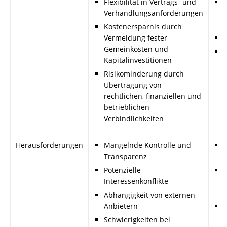
Flexibilität in Vertrags- und
Verhandlungsanforderungen
Kostenersparnis durch
Vermeidung fester
Gemeinkosten und
Kapitalinvestitionen
Risikominderung durch
Übertragung von
rechtlichen, finanziellen und
betrieblichen
Verbindlichkeiten
Herausforderungen
Mangelnde Kontrolle und
Transparenz
Potenzielle
Interessenkonflikte
Abhängigkeit von externen
Anbietern
Schwierigkeiten bei