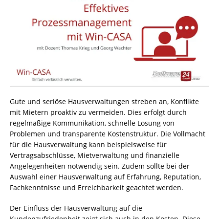
Gute und seriöse Hausverwaltungen streben an, Konflikte
mit Mietern proaktiv zu vermeiden. Dies erfolgt durch
regelmäßige Kommunikation, schnelle Lösung von
Problemen und transparente Kostenstruktur. Die Vollmacht
für die Hausverwaltung kann beispielsweise für
Vertragsabschlüsse, Mietverwaltung und finanzielle
Angelegenheiten notwendig sein. Zudem sollte bei der
Auswahl einer Hausverwaltung auf Erfahrung, Reputation,
Fachkenntnisse und Erreichbarkeit geachtet werden.
Der Einfluss der Hausverwaltung auf die
Kundenzufriedenheit zeigt sich auch in den Kosten. Diese