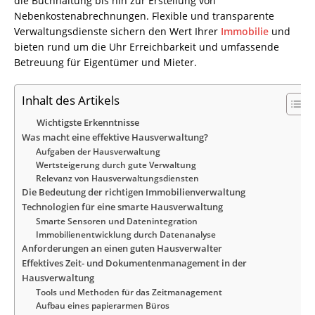
die Buchhaltung bis hin zur Erstellung von
Nebenkostenabrechnungen. Flexible und transparente
Verwaltungsdienste sichern den Wert Ihrer
Immobilie
und
bieten rund um die Uhr Erreichbarkeit und umfassende
Betreuung für Eigentümer und Mieter.
Inhalt des Artikels
Wichtigste Erkenntnisse
Was macht eine effektive Hausverwaltung?
Aufgaben der Hausverwaltung
Wertsteigerung durch gute Verwaltung
Relevanz von Hausverwaltungsdiensten
Die Bedeutung der richtigen Immobilienverwaltung
Technologien für eine smarte Hausverwaltung
Smarte Sensoren und Datenintegration
Immobilienentwicklung durch Datenanalyse
Anforderungen an einen guten Hausverwalter
Effektives Zeit- und Dokumentenmanagement in der
Hausverwaltung
Tools und Methoden für das Zeitmanagement
Aufbau eines papierarmen Büros