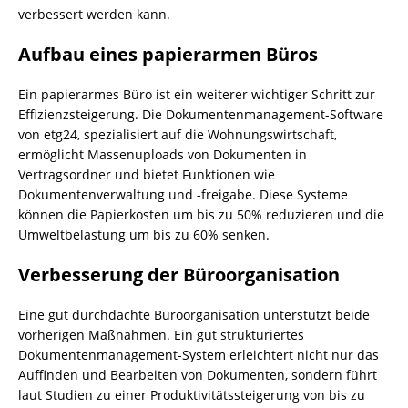
verbessert werden kann.
Aufbau eines papierarmen Büros
Ein papierarmes Büro ist ein weiterer wichtiger Schritt zur
Effizienzsteigerung. Die Dokumentenmanagement-Software
von etg24, spezialisiert auf die Wohnungswirtschaft,
ermöglicht Massenuploads von Dokumenten in
Vertragsordner und bietet Funktionen wie
Dokumentenverwaltung und -freigabe. Diese Systeme
können die Papierkosten um bis zu 50% reduzieren und die
Umweltbelastung um bis zu 60% senken.
Verbesserung der Büroorganisation
Eine gut durchdachte Büroorganisation unterstützt beide
vorherigen Maßnahmen. Ein gut strukturiertes
Dokumentenmanagement-System erleichtert nicht nur das
Auffinden und Bearbeiten von Dokumenten, sondern führt
laut Studien zu einer Produktivitätssteigerung von bis zu