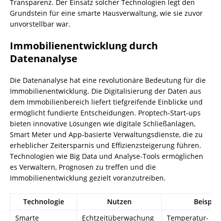
Transparenz. Der Einsatz solcher Technologien legt den
Grundstein für eine smarte Hausverwaltung, wie sie zuvor
unvorstellbar war.
Immobilienentwicklung durch
Datenanalyse
Die Datenanalyse hat eine revolutionäre Bedeutung für die
Immobilienentwicklung. Die Digitalisierung der Daten aus
dem Immobilienbereich liefert tiefgreifende Einblicke und
ermöglicht fundierte Entscheidungen. Proptech-Start-ups
bieten innovative Lösungen wie digitale Schließanlagen,
Smart Meter und App-basierte Verwaltungsdienste, die zu
erheblicher Zeitersparnis und Effizienzsteigerung führen.
Technologien wie Big Data und Analyse-Tools ermöglichen
es Verwaltern, Prognosen zu treffen und die
Immobilienentwicklung gezielt voranzutreiben.
Technologie
Nutzen
Beispiel
Smarte
Echtzeitüberwachung
Temperatur- un