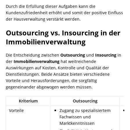
Durch die Erfüllung dieser Aufgaben kann die
Kundenzufriedenheit erhöht und somit der positive Einfluss
der Hausverwaltung verstärkt werden.
Outsourcing vs. Insourcing in der
Immobilienverwaltung
Die Entscheidung zwischen
Outsourcing
und
Insourcing
in
der
Immobilienverwaltung
hat weitreichende
Auswirkungen auf Kosten, Kontrolle und Qualität der
Dienstleistungen. Beide Ansätze bieten verschiedene
Vorteile und Herausforderungen, die sorgfältig
gegeneinander abgewogen werden müssen.
Kriterium
Outsourcing
Vorteile
Zugang zu spezialisiertem
Fachwissen und
Marktkenntnissen