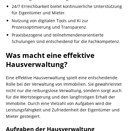
24/7 Erreichbarkeit bietet kontinuierliche Unterstützung
für Eigentümer und Mieter.
Nutzung von digitalen Tools und KI zur
Prozessoptimierung und Transparenz.
Praxisbezogene und teilnehmendenorientierte
Schulungen sind entscheidend für die Fachkompetenz.
Was macht eine effektive
Hausverwaltung?
Eine effektive Hausverwaltung spielt eine entscheidende
Rolle bei der Verwaltung von Immobilien. Sie gewährleistet
nicht nur die reibungslose Verwaltung, sondern sorgt auch
für die Wertsteigerung und den langfristigen Erhalt der
Immobilie. Durch eine Vielzahl von Aufgaben wird die
Leistungsfähigkeit und Zufriedenheit der Eigentümer und
Mieter gesteigert.
Aufgaben der Hausverwaltung