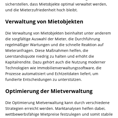
sicherstellen, dass Mietobjekte optimal verwaltet werden,
und die Mieterzufriedenheit hoch bleibt.
Verwaltung von Mietobjekten
Die Verwaltung von Mietobjekten beinhaltet unter anderem
die sorgfältige Auswahl der Mieter, die Durchführung
regelmäßiger Wartungen und die schnelle Reaktion auf
Mieteranfragen. Diese Maßnahmen helfen, die
Leerstandsquote niedrig zu halten und erhöht die
Kapitalrendite. Dazu gehört auch die Nutzung moderner
Technologien wie Immobilienverwaltungssoftware, die
Prozesse automatisiert und Echtzeitdaten liefert, um
fundierte Entscheidungen zu unterstützen.
Optimierung der Mietverwaltung
Die Optimierung Mietverwaltung kann durch verschiedene
Strategien erreicht werden. Marktanalysen helfen dabei,
wettbewerbsfähige Mietpreise festzulegen und somit stabile