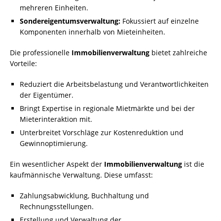
mehreren Einheiten.
Sondereigentumsverwaltung:
Fokussiert auf einzelne
Komponenten innerhalb von Mieteinheiten.
Die professionelle
Immobilienverwaltung
bietet zahlreiche
Vorteile:
Reduziert die Arbeitsbelastung und Verantwortlichkeiten
der Eigentümer.
Bringt Expertise in regionale Mietmärkte und bei der
Mieterinteraktion mit.
Unterbreitet Vorschläge zur Kostenreduktion und
Gewinnoptimierung.
Ein wesentlicher Aspekt der
Immobilienverwaltung
ist die
kaufmännische Verwaltung. Diese umfasst:
Zahlungsabwicklung, Buchhaltung und
Rechnungsstellungen.
Erstellung und Verwaltung der