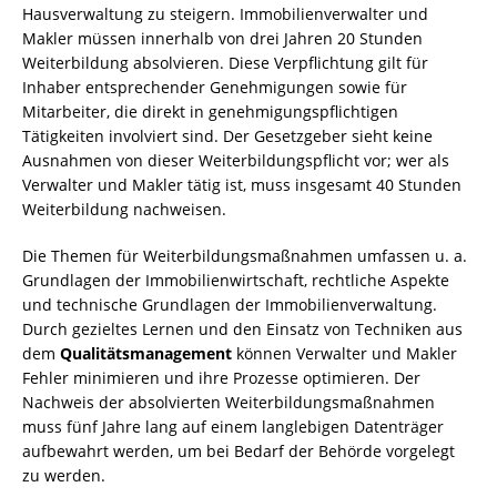
Hausverwaltung zu steigern. Immobilienverwalter und
Makler müssen innerhalb von drei Jahren 20 Stunden
Weiterbildung absolvieren. Diese Verpflichtung gilt für
Inhaber entsprechender Genehmigungen sowie für
Mitarbeiter, die direkt in genehmigungspflichtigen
Tätigkeiten involviert sind. Der Gesetzgeber sieht keine
Ausnahmen von dieser Weiterbildungspflicht vor; wer als
Verwalter und Makler tätig ist, muss insgesamt 40 Stunden
Weiterbildung nachweisen.
Die Themen für Weiterbildungsmaßnahmen umfassen u. a.
Grundlagen der Immobilienwirtschaft, rechtliche Aspekte
und technische Grundlagen der Immobilienverwaltung.
Durch gezieltes Lernen und den Einsatz von Techniken aus
dem
Qualitätsmanagement
können Verwalter und Makler
Fehler minimieren und ihre Prozesse optimieren. Der
Nachweis der absolvierten Weiterbildungsmaßnahmen
muss fünf Jahre lang auf einem langlebigen Datenträger
aufbewahrt werden, um bei Bedarf der Behörde vorgelegt
zu werden.