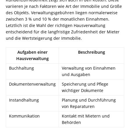
variieren je nach Faktoren wie Art der Immobilie und Größe
des Objekts. Verwaltungsgebühren liegen normalerweise
zwischen 3 % und 10 % der monatlichen Einnahmen.
Letztlich ist die Wahl der richtigen Hausverwaltung
entscheidend für die langfristige Zufriedenheit der Mieter
und die Wertsteigerung der Immobilie.
Aufgaben einer
Beschreibung
Hausverwaltung
Buchhaltung
Verwaltung von Einnahmen
und Ausgaben
Dokumentenverwaltung
Speicherung und Pflege
wichtiger Dokumente
Instandhaltung
Planung und Durchführung
von Reparaturen
Kommunikation
Kontakt mit Mietern und
Behörden