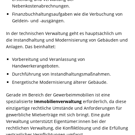
Nebenkostenabrechnungen.
Finanzbuchhaltungsaufgaben wie die Verbuchung von
Geldein- und -ausgängen.
In der technischen Verwaltung geht es hauptsächlich um
die Instandhaltung und Modernisierung von Gebäuden und
Anlagen. Das beinhaltet:
Vorbereitung und Veranlassung von
Handwerkerangeboten.
Durchführung von Instandhaltungsmaßnahmen.
Energetische Modernisierung älterer Gebäude.
Gerade im Bereich der Gewerbeimmobilien ist eine
spezialisierte
Immobilienverwaltung
erforderlich, da diese
einzigartige rechtliche Umstände und Anforderungen für
gewerbliche Mietverträge mit sich bringt. Eine gute
Verwaltung unterstützt Eigentümer:innen bei der
rechtlichen Verwaltung, die Konfliktlösung und die Erfüllung
vertraglicher Verpflichtungen umfasst.