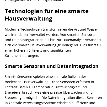
Technologien für eine smarte
Hausverwaltung
Moderne Technologien transformieren die Art und Weise,
wie Immobilien verwaltet werden. Von smarten Sensoren
und Datenintegrationen bis hin zur Datenanalyse verändert
sich die smarte Hausverwaltung grundlegend. Dies führt zu
einer höheren Effizienz und signifikanten
Kosteneinsparungen.
Smarte Sensoren und Datenintegration
Smarte Sensoren spielen eine zentrale Rolle in der
modernen Hausverwaltung. Diese Sensoren erfassen in
Echtzeit Daten zu Temperatur, Luftfeuchtigkeit und
Energieverbrauch, was eine präzise Überwachung und
Steuerung ermöglicht. Die Datenintegration dieser Sensoren
in zentrale Verwaltungssysteme erhöht die Effizienz und