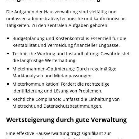
Die Aufgaben der Hausverwaltung sind vielfältig und
umfassen administrative, technische und kaufmännische
Tätigkeiten. Zu den zentralen Aufgaben gehören:
Budgetplanung und Kostenkontrolle: Essenziell für die
Rentabilität und Vermeidung finanzieller Engpässe.
Technische Wartung und Instandhaltung: Gewährleistet
die langfristige Werterhaltung.
Mieteinnahmen-Optimierung: Durch regelmäßige
Marktanalysen und Mietanpassungen.
Mieterkommunikation: Fördert die rechtzeitige
Identifizierung und Lösung von Problemen.
Rechtliche Compliance: Umfasst die Einhaltung von
Mietrecht und Datenschutzbestimmungen.
Wertsteigerung durch gute Verwaltung
Eine effektive Hausverwaltung trägt signifikant zur