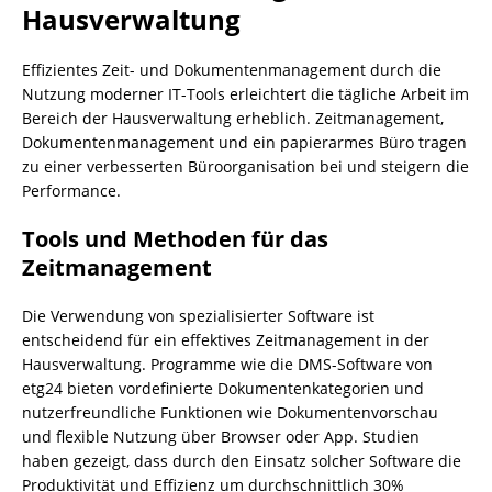
Hausverwaltung
Effizientes Zeit- und Dokumentenmanagement durch die
Nutzung moderner IT-Tools erleichtert die tägliche Arbeit im
Bereich der Hausverwaltung erheblich. Zeitmanagement,
Dokumentenmanagement und ein papierarmes Büro tragen
zu einer verbesserten Büroorganisation bei und steigern die
Performance.
Tools und Methoden für das
Zeitmanagement
Die Verwendung von spezialisierter Software ist
entscheidend für ein effektives Zeitmanagement in der
Hausverwaltung. Programme wie die DMS-Software von
etg24 bieten vordefinierte Dokumentenkategorien und
nutzerfreundliche Funktionen wie Dokumentenvorschau
und flexible Nutzung über Browser oder App. Studien
haben gezeigt, dass durch den Einsatz solcher Software die
Produktivität und Effizienz um durchschnittlich 30%