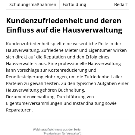
Schulungsmaßnahmen
Fortbildung
Bedarf
Kundenzufriedenheit und deren
Einfluss auf die Hausverwaltung
Kundenzufriedenheit spielt eine wesentliche Rolle in der
Hausverwaltung. Zufriedene Mieter und Eigentümer wirken
sich direkt auf die Reputation und den Erfolg eines
Hausverwalters aus. Eine professionelle Hausverwaltung
kann Vorschläge zur Kostenreduzierung und
Renditesteigerung einbringen, um die Zufriedenheit aller
Parteien zu gewährleisten. Zu den typischen Aufgaben einer
Hausverwaltung gehören Buchhaltung,
Dokumentenverwaltung, Durchführung von
Eigentümerversammlungen und Instandhaltung sowie
Reparaturen.