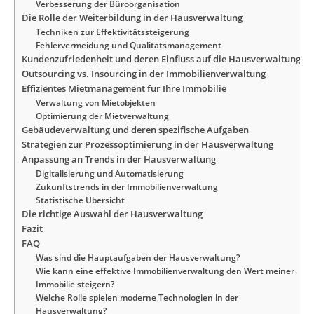
Verbesserung der Büroorganisation
Die Rolle der Weiterbildung in der Hausverwaltung
Techniken zur Effektivitätssteigerung
Fehlervermeidung und Qualitätsmanagement
Kundenzufriedenheit und deren Einfluss auf die Hausverwaltung
Outsourcing vs. Insourcing in der Immobilienverwaltung
Effizientes Mietmanagement für Ihre Immobilie
Verwaltung von Mietobjekten
Optimierung der Mietverwaltung
Gebäudeverwaltung und deren spezifische Aufgaben
Strategien zur Prozessoptimierung in der Hausverwaltung
Anpassung an Trends in der Hausverwaltung
Digitalisierung und Automatisierung
Zukunftstrends in der Immobilienverwaltung
Statistische Übersicht
Die richtige Auswahl der Hausverwaltung
Fazit
FAQ
Was sind die Hauptaufgaben der Hausverwaltung?
Wie kann eine effektive Immobilienverwaltung den Wert meiner
Immobilie steigern?
Welche Rolle spielen moderne Technologien in der
Hausverwaltung?