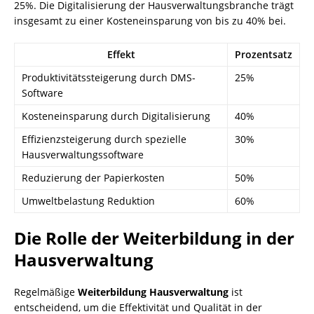
25%. Die Digitalisierung der Hausverwaltungsbranche trägt
insgesamt zu einer Kosteneinsparung von bis zu 40% bei.
Effekt
Prozentsatz
Produktivitätssteigerung durch DMS-
25%
Software
Kosteneinsparung durch Digitalisierung
40%
Effizienzsteigerung durch spezielle
30%
Hausverwaltungssoftware
Reduzierung der Papierkosten
50%
Umweltbelastung Reduktion
60%
Die Rolle der Weiterbildung in der
Hausverwaltung
Regelmäßige
Weiterbildung Hausverwaltung
ist
entscheidend, um die Effektivität und Qualität in der