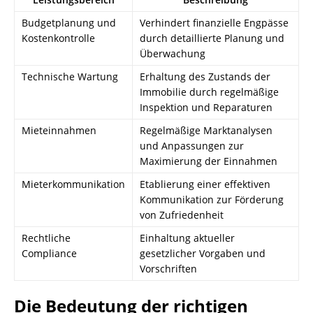
Budgetplanung und
Verhindert finanzielle Engpässe
Kostenkontrolle
durch detaillierte Planung und
Überwachung
Technische Wartung
Erhaltung des Zustands der
Immobilie durch regelmäßige
Inspektion und Reparaturen
Mieteinnahmen
Regelmäßige Marktanalysen
und Anpassungen zur
Maximierung der Einnahmen
Mieterkommunikation
Etablierung einer effektiven
Kommunikation zur Förderung
von Zufriedenheit
Rechtliche
Einhaltung aktueller
Compliance
gesetzlicher Vorgaben und
Vorschriften
Die Bedeutung der richtigen