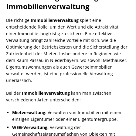
Immobilienverwaltung
Die richtige
Immobilienverwaltung
spielt eine
entscheidende Rolle, um den Wert und die Attraktivität
einer Immobilie langfristig zu sichern. Eine effektive
Verwaltung bringt zahlreiche Vorteile mit sich, wie die
Optimierung der Betriebskosten und die Sicherstellung der
Zufriedenheit der Mieter. Insbesondere in Regionen wie
dem Raum Passau in Niederbayern, wo sowohl Miethäuser,
Eigentumswohnungen als auch Gewerbeimmobilien
verwaltet werden, ist eine professionelle Verwaltung
unerlässlich.
Bei der
Immobilienverwaltung
kann man zwischen
verschiedenen Arten unterscheiden:
Mietverwaltung:
Verwalten von Immobilien mit einem
einzigen Eigentümer oder einer Eigentümergruppe.
WEG-Verwaltung:
Verwaltung der
Gemeinschaftseigentumsflächen von Objekten mit