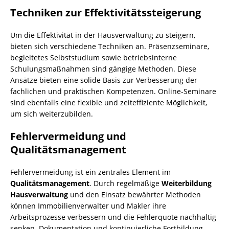
Techniken zur Effektivitätssteigerung
Um die Effektivität in der Hausverwaltung zu steigern,
bieten sich verschiedene Techniken an. Präsenzseminare,
begleitetes Selbststudium sowie betriebsinterne
Schulungsmaßnahmen sind gängige Methoden. Diese
Ansätze bieten eine solide Basis zur Verbesserung der
fachlichen und praktischen Kompetenzen. Online-Seminare
sind ebenfalls eine flexible und zeiteffiziente Möglichkeit,
um sich weiterzubilden.
Fehlervermeidung und
Qualitätsmanagement
Fehlervermeidung ist ein zentrales Element im
Qualitätsmanagement
. Durch regelmäßige
Weiterbildung
Hausverwaltung
und den Einsatz bewährter Methoden
können Immobilienverwalter und Makler ihre
Arbeitsprozesse verbessern und die Fehlerquote nachhaltig
senken. Dokumentation und kontinuierliche Fortbildung