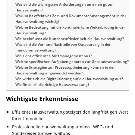
Was sind die wichtigsten Anforderungen an einen guten
Hausverwalter?
Warum ist effektives Zeit- und Dokumentenmanagement in der
Hausverwaltung wichtig?
Welche Bedeutung hat die kontinuierliche Weiterbildung in der
Hausverwaltung?
Wie beeinflusst die Kundenzufriedenheit die Hausverwaltung?
Was sind die Vor- und Nachteile von Outsourcing in der
Immobilienverwaltung?
Wie sieht effizientes Mietmanagement aus?
Welche spezifischen Aufgaben gehören zur Gebäudeverwaltung?
Welche Strategien zur Prozessoptimierung können in der
Hausverwaltung angewendet werden?
Wie wirkt sich die Digitalisierung auf die Hausverwaltung aus?
Wie finde ich die richtige Hausverwaltung?
Wichtigste Erkenntnisse
Effiziente Hausverwaltung steigert den langfristigen Wert
Ihrer Immobilie.
Professionelle Hausverwaltung umfasst WEG- und
Sondereigentumsverwaltung.