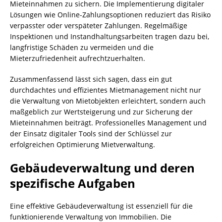
Mieteinnahmen zu sichern. Die Implementierung digitaler
Lösungen wie Online-Zahlungsoptionen reduziert das Risiko
verpasster oder verspäteter Zahlungen. Regelmäßige
Inspektionen und Instandhaltungsarbeiten tragen dazu bei,
langfristige Schäden zu vermeiden und die
Mieterzufriedenheit aufrechtzuerhalten.
Zusammenfassend lässt sich sagen, dass ein gut
durchdachtes und effizientes Mietmanagement nicht nur
die Verwaltung von Mietobjekten erleichtert, sondern auch
maßgeblich zur Wertsteigerung und zur Sicherung der
Mieteinnahmen beiträgt. Professionelles Management und
der Einsatz digitaler Tools sind der Schlüssel zur
erfolgreichen Optimierung Mietverwaltung.
Gebäudeverwaltung und deren
spezifische Aufgaben
Eine effektive Gebäudeverwaltung ist essenziell für die
funktionierende Verwaltung von Immobilien. Die