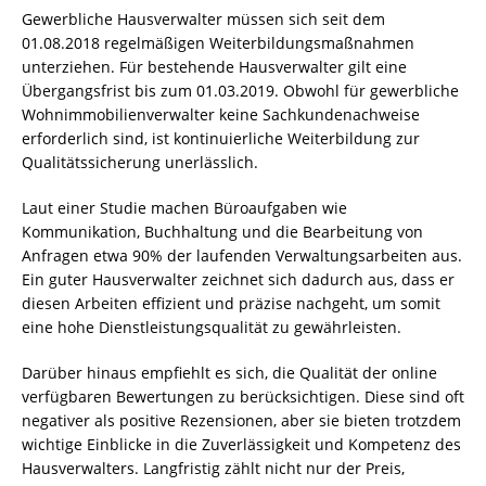
Gewerbliche Hausverwalter müssen sich seit dem
01.08.2018 regelmäßigen Weiterbildungsmaßnahmen
unterziehen. Für bestehende Hausverwalter gilt eine
Übergangsfrist bis zum 01.03.2019. Obwohl für gewerbliche
Wohnimmobilienverwalter keine Sachkundenachweise
erforderlich sind, ist kontinuierliche Weiterbildung zur
Qualitätssicherung unerlässlich.
Laut einer Studie machen Büroaufgaben wie
Kommunikation, Buchhaltung und die Bearbeitung von
Anfragen etwa 90% der laufenden Verwaltungsarbeiten aus.
Ein guter Hausverwalter zeichnet sich dadurch aus, dass er
diesen Arbeiten effizient und präzise nachgeht, um somit
eine hohe Dienstleistungsqualität zu gewährleisten.
Darüber hinaus empfiehlt es sich, die Qualität der online
verfügbaren Bewertungen zu berücksichtigen. Diese sind oft
negativer als positive Rezensionen, aber sie bieten trotzdem
wichtige Einblicke in die Zuverlässigkeit und Kompetenz des
Hausverwalters. Langfristig zählt nicht nur der Preis,