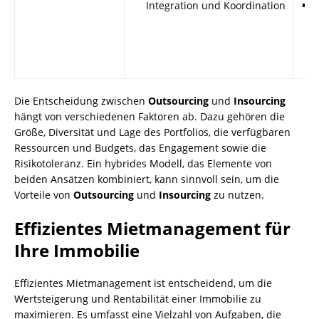
Integration und Koordination
Die Entscheidung zwischen
Outsourcing
und
Insourcing
hängt von verschiedenen Faktoren ab. Dazu gehören die
Größe, Diversität und Lage des Portfolios, die verfügbaren
Ressourcen und Budgets, das Engagement sowie die
Risikotoleranz. Ein hybrides Modell, das Elemente von
beiden Ansätzen kombiniert, kann sinnvoll sein, um die
Vorteile von
Outsourcing
und
Insourcing
zu nutzen.
Effizientes Mietmanagement für
Ihre Immobilie
Effizientes Mietmanagement ist entscheidend, um die
Wertsteigerung und Rentabilität einer Immobilie zu
maximieren. Es umfasst eine Vielzahl von Aufgaben, die