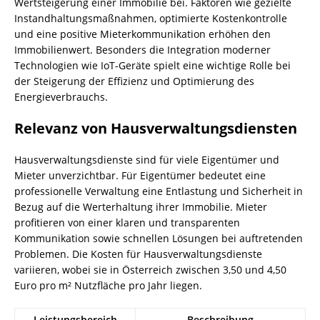
Wertsteigerung einer Immobilie bei. Faktoren wie gezielte
Instandhaltungsmaßnahmen, optimierte Kostenkontrolle
und eine positive Mieterkommunikation erhöhen den
Immobilienwert. Besonders die Integration moderner
Technologien wie IoT-Geräte spielt eine wichtige Rolle bei
der Steigerung der Effizienz und Optimierung des
Energieverbrauchs.
Relevanz von Hausverwaltungsdiensten
Hausverwaltungsdienste sind für viele Eigentümer und
Mieter unverzichtbar. Für Eigentümer bedeutet eine
professionelle Verwaltung eine Entlastung und Sicherheit in
Bezug auf die Werterhaltung ihrer Immobilie. Mieter
profitieren von einer klaren und transparenten
Kommunikation sowie schnellen Lösungen bei auftretenden
Problemen. Die Kosten für Hausverwaltungsdienste
variieren, wobei sie in Österreich zwischen 3,50 und 4,50
Euro pro m² Nutzfläche pro Jahr liegen.
Leistungsbereich
Beschreibung