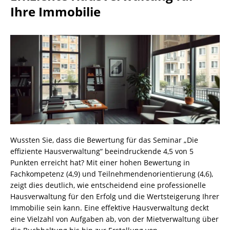
Ihre Immobilie
Wussten Sie, dass die Bewertung für das Seminar „Die
effiziente Hausverwaltung“ beeindruckende 4,5 von 5
Punkten erreicht hat? Mit einer hohen Bewertung in
Fachkompetenz (4,9) und Teilnehmendenorientierung (4,6),
zeigt dies deutlich, wie entscheidend eine professionelle
Hausverwaltung für den Erfolg und die Wertsteigerung Ihrer
Immobilie sein kann. Eine effektive Hausverwaltung deckt
eine Vielzahl von Aufgaben ab, von der Mietverwaltung über