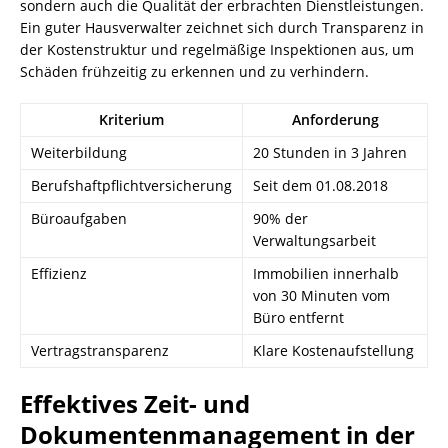
sondern auch die Qualität der erbrachten Dienstleistungen.
Ein guter Hausverwalter zeichnet sich durch Transparenz in
der Kostenstruktur und regelmäßige Inspektionen aus, um
Schäden frühzeitig zu erkennen und zu verhindern.
Kriterium
Anforderung
Weiterbildung
20 Stunden in 3 Jahren
Berufshaftpflichtversicherung
Seit dem 01.08.2018
Büroaufgaben
90% der
Verwaltungsarbeit
Effizienz
Immobilien innerhalb
von 30 Minuten vom
Büro entfernt
Vertragstransparenz
Klare Kostenaufstellung
Effektives Zeit- und
Dokumentenmanagement in der