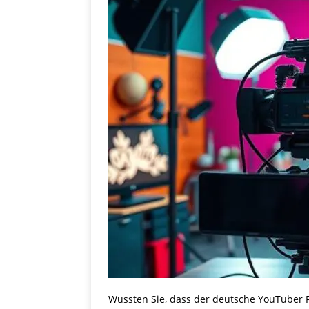
Wussten Sie, dass der deutsche YouTuber 