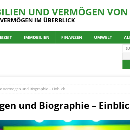
ILIEN UND VERMÖGEN VON 
 VERMÖGEN IM ÜBERBLICK
EIZEIT
IMMOBILIEN
FINANZEN
UMWELT
AL
e Vermögen und Biographie – Einblick
en und Biographie – Einbli