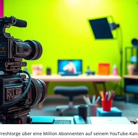
Freshtorge über eine Million Abonnenten auf seinem YouTube-Kana