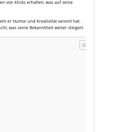
 von Klicks erhalten, was auf seine
em er Humor und Kreativität vereint hat.
ht, was seine Bekanntheit weiter steigert.