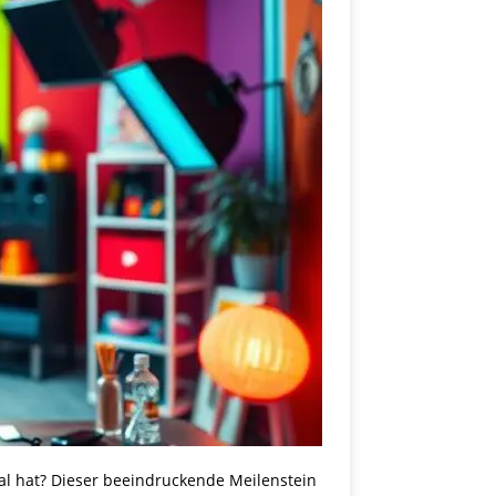
l hat? Dieser beeindruckende Meilenstein