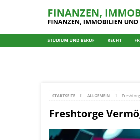
FINANZEN, IMMOB
FINANZEN, IMMOBILIEN UND
STUDIUM UND BERUF
RECHT
FR
STARTSEITE
ALLGEMEIN
Freshtorg
Freshtorge Vermög