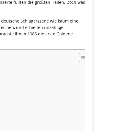
nzerte füllten die größten Hallen. Doch was
e deutsche Schlagerszene wie kaum eine
reichen, und erhielten unzählige
brachte ihnen 1985 die erste Goldene