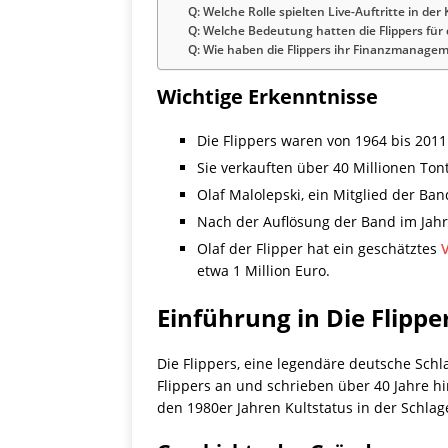
Q: Welche Rolle spielten Live-Auftritte in der 
Q: Welche Bedeutung hatten die Flippers für
Q: Wie haben die Flippers ihr Finanzmanage
Wichtige Erkenntnisse
Die Flippers waren von 1964 bis 2011
Sie verkauften über 40 Millionen Ton
Olaf Malolepski, ein Mitglied der Ban
Nach der Auflösung der Band im Jahr 
Olaf der Flipper hat ein geschätztes
etwa 1 Million Euro.
Einführung in Die Flipper
Die Flippers, eine legendäre deutsche Sc
Flippers an und schrieben über 40 Jahre h
den 1980er Jahren Kultstatus in der Schlag