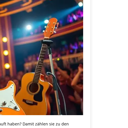
kauft haben? Damit zählen sie zu den