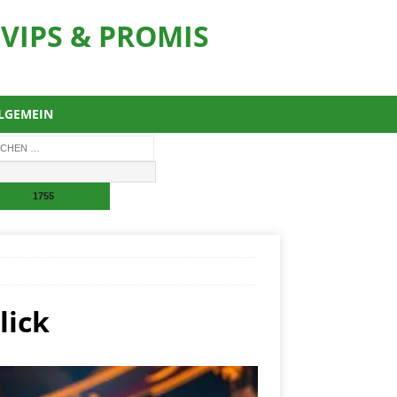
VIPS & PROMIS
LGEMEIN
lick