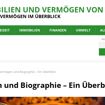
ILIEN UND VERMÖGEN VON 
 VERMÖGEN IM ÜBERBLICK
EIZEIT
IMMOBILIEN
FINANZEN
UMWELT
AL
Vermögen und Biographie – Ein Überblick
 und Biographie – Ein Überb