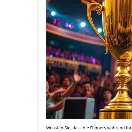
Wussten Sie, dass die Flippers während ihr