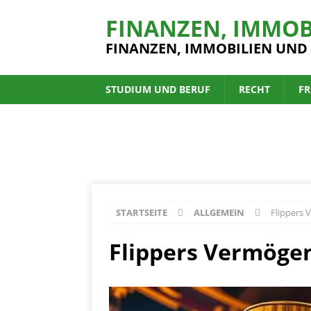
FINANZEN, IMMOB
FINANZEN, IMMOBILIEN UND
STUDIUM UND BERUF
RECHT
FR
STARTSEITE
ALLGEMEIN
Flippers 
Flippers Vermögen