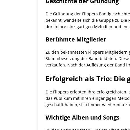
Geschichte der Gründung
Die Gründung der Flippers Bandgeschichte
bekannt, wandelte sich die Gruppe zu Die F
durch ihre einzigartigen Melodien und em
Berühmte Mitglieder
Zu den bekanntesten Flippers Mitgliedern 
Stammbesetzung der Band bildeten. Diese t
verkaufen. Nach der Auflösung der Band im J
Erfolgreich als Trio: Die
Die Flippers erlebten ihre erfolgreichsten 
das Publikum mit ihren eingängigen Melodie
geschafft haben, sich immer wieder neu zu 
Wichtige Alben und Songs