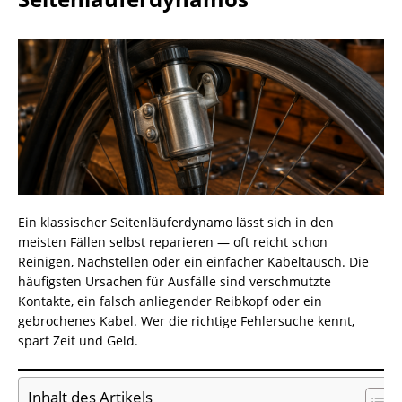
Ein klassischer Seitenläuferdynamo lässt sich in den
meisten Fällen selbst reparieren — oft reicht schon
Reinigen, Nachstellen oder ein einfacher Kabeltausch. Die
häufigsten Ursachen für Ausfälle sind verschmutzte
Kontakte, ein falsch anliegender Reibkopf oder ein
gebrochenes Kabel. Wer die richtige Fehlersuche kennt,
spart Zeit und Geld.
Inhalt des Artikels