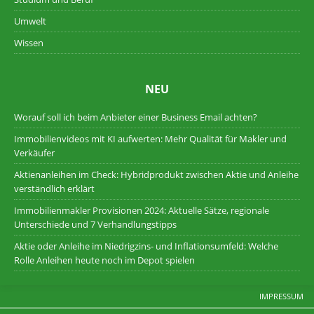
Umwelt
Wissen
NEU
Worauf soll ich beim Anbieter einer Business Email achten?
Immobilienvideos mit KI aufwerten: Mehr Qualität für Makler und
Verkäufer
Aktienanleihen im Check: Hybridprodukt zwischen Aktie und Anleihe
verständlich erklärt
Immobilienmakler Provisionen 2024: Aktuelle Sätze, regionale
Unterschiede und 7 Verhandlungstipps
Aktie oder Anleihe im Niedrigzins- und Inflationsumfeld: Welche
Rolle Anleihen heute noch im Depot spielen
IMPRESSUM