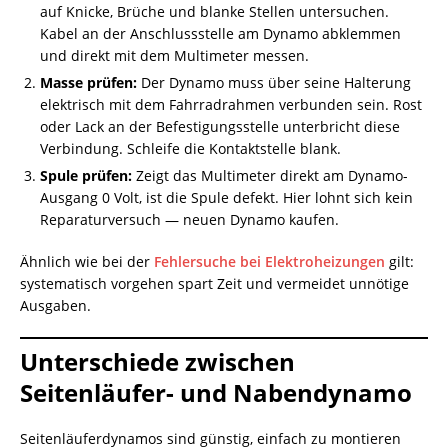
auf Knicke, Brüche und blanke Stellen untersuchen.
Kabel an der Anschlussstelle am Dynamo abklemmen
und direkt mit dem Multimeter messen.
Masse prüfen:
Der Dynamo muss über seine Halterung
elektrisch mit dem Fahrradrahmen verbunden sein. Rost
oder Lack an der Befestigungsstelle unterbricht diese
Verbindung. Schleife die Kontaktstelle blank.
Spule prüfen:
Zeigt das Multimeter direkt am Dynamo-
Ausgang 0 Volt, ist die Spule defekt. Hier lohnt sich kein
Reparaturversuch — neuen Dynamo kaufen.
Ähnlich wie bei der
Fehlersuche bei Elektroheizungen
gilt:
systematisch vorgehen spart Zeit und vermeidet unnötige
Ausgaben.
Unterschiede zwischen
Seitenläufer- und Nabendynamo
Seitenläuferdynamos sind günstig, einfach zu montieren