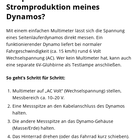
Stromproduktion meines
Dynamos?
Mit einem einfachen Multimeter lässt sich die Spannung
eines Seitenläuferdynamos direkt messen. Ein
funktionierender Dynamo liefert bei normaler
Fahrgeschwindigkeit (ca. 15 km/h) rund 6 Volt
Wechselspannung (AC). Wer kein Multimeter hat, kann auch
eine separate 6V-Glühbirne als Testlampe anschließen.
So geht’s Schritt für Schritt:
Multimeter auf „AC Volt“ (Wechselspannung) stellen,
Messbereich ca. 10–20 V.
Eine Messspitze an den Kabelanschluss des Dynamos
halten.
Die andere Messspitze an das Dynamo-Gehäuse
(Masse/Erde) halten.
Das Hinterrad drehen (oder das Fahrrad kurz schieben).