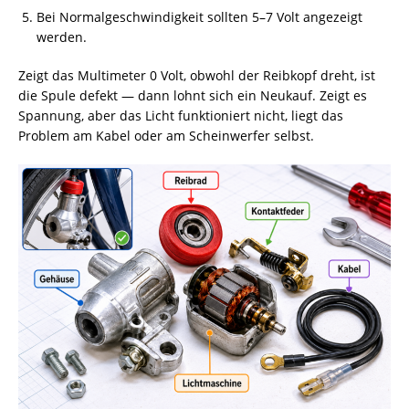
Bei Normalgeschwindigkeit sollten 5–7 Volt angezeigt
werden.
Zeigt das Multimeter 0 Volt, obwohl der Reibkopf dreht, ist
die Spule defekt — dann lohnt sich ein Neukauf. Zeigt es
Spannung, aber das Licht funktioniert nicht, liegt das
Problem am Kabel oder am Scheinwerfer selbst.