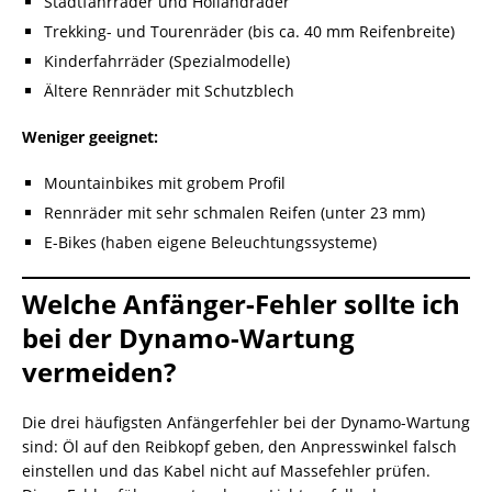
Stadtfahrräder und Hollandräder
Trekking- und Tourenräder (bis ca. 40 mm Reifenbreite)
Kinderfahrräder (Spezialmodelle)
Ältere Rennräder mit Schutzblech
Weniger geeignet:
Mountainbikes mit grobem Profil
Rennräder mit sehr schmalen Reifen (unter 23 mm)
E-Bikes (haben eigene Beleuchtungssysteme)
Welche Anfänger-Fehler sollte ich
bei der Dynamo-Wartung
vermeiden?
Die drei häufigsten Anfängerfehler bei der Dynamo-Wartung
sind: Öl auf den Reibkopf geben, den Anpresswinkel falsch
einstellen und das Kabel nicht auf Massefehler prüfen.