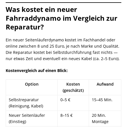
Was kostet ein neuer
Fahrraddynamo im Vergleich zur
Reparatur?
Ein neuer Seitenläuferdynamo kostet im Fachhandel oder
online zwischen 8 und 25 Euro, je nach Marke und Qualität.
Die Reparatur kostet bei Selbstdurchführung fast nichts —
nur etwas Zeit und eventuell ein neues Kabel (ca. 2–5 Euro).
Kostenvergleich auf einen Blick:
Option
Kosten
Aufwand
(geschätzt)
Selbstreparatur
0–5 €
15–45 Min.
(Reinigung, Kabel)
Neuer Seitenläufer
8–15 €
20 Min.
(Einstieg)
Montage