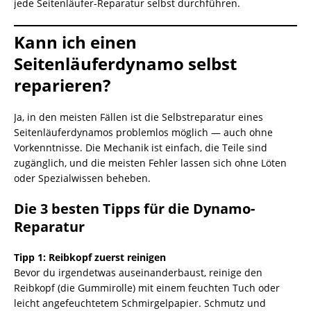
jede Seitenläufer-Reparatur selbst durchführen.
Kann ich einen
Seitenläuferdynamo selbst
reparieren?
Ja, in den meisten Fällen ist die Selbstreparatur eines
Seitenläuferdynamos problemlos möglich — auch ohne
Vorkenntnisse. Die Mechanik ist einfach, die Teile sind
zugänglich, und die meisten Fehler lassen sich ohne Löten
oder Spezialwissen beheben.
Die 3 besten Tipps für die Dynamo-
Reparatur
Tipp 1: Reibkopf zuerst reinigen
Bevor du irgendetwas auseinanderbaust, reinige den
Reibkopf (die Gummirolle) mit einem feuchten Tuch oder
leicht angefeuchtetem Schmirgelpapier. Schmutz und