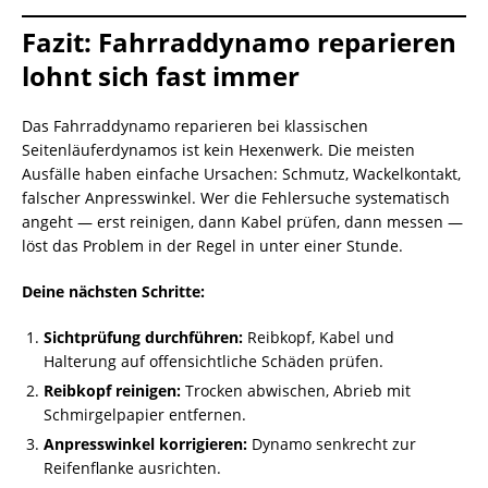
Fazit: Fahrraddynamo reparieren
lohnt sich fast immer
Das Fahrraddynamo reparieren bei klassischen
Seitenläuferdynamos ist kein Hexenwerk. Die meisten
Ausfälle haben einfache Ursachen: Schmutz, Wackelkontakt,
falscher Anpresswinkel. Wer die Fehlersuche systematisch
angeht — erst reinigen, dann Kabel prüfen, dann messen —
löst das Problem in der Regel in unter einer Stunde.
Deine nächsten Schritte:
Sichtprüfung durchführen:
Reibkopf, Kabel und
Halterung auf offensichtliche Schäden prüfen.
Reibkopf reinigen:
Trocken abwischen, Abrieb mit
Schmirgelpapier entfernen.
Anpresswinkel korrigieren:
Dynamo senkrecht zur
Reifenflanke ausrichten.