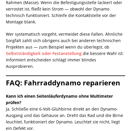
Rahmen (Masse). Wenn die Befestigungsstelle lackiert oder
verrostet ist, fließt kein Strom — obwohl der Dynamo
technisch funktioniert. Schleife die Kontaktstelle vor der
Montage blank.
Wer systematisch vorgeht, vermeidet diese Fallen. Ähnliche
Sorgfalt zahlt sich übrigens auch bei anderen technischen
Projekten aus — zum Beispiel wenn du überlegst, ob
Selbstständigkeit oder Festanstellung
die bessere Wahl ist:
Informiert entscheiden schlägt immer blindes
Ausprobieren.
FAQ: Fahrraddynamo reparieren
Kann ich einen Seitenläuferdynamo ohne Multimeter
prüfen?
Ja. Schließe eine 6-Volt-Glühbirne direkt an den Dynamo-
Ausgang und das Gehäuse an. Dreht das Rad und die Birne
leuchtet, funktioniert der Dynamo. Leuchtet sie nicht, liegt
ein Defekt vor.