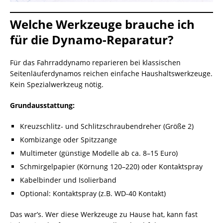
Welche Werkzeuge brauche ich
für die Dynamo-Reparatur?
Für das Fahrraddynamo reparieren bei klassischen
Seitenläuferdynamos reichen einfache Haushaltswerkzeuge.
Kein Spezialwerkzeug nötig.
Grundausstattung:
Kreuzschlitz- und Schlitzschraubendreher (Größe 2)
Kombizange oder Spitzzange
Multimeter (günstige Modelle ab ca. 8–15 Euro)
Schmirgelpapier (Körnung 120–220) oder Kontaktspray
Kabelbinder und Isolierband
Optional: Kontaktspray (z.B. WD-40 Kontakt)
Das war’s. Wer diese Werkzeuge zu Hause hat, kann fast