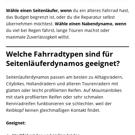
Wähle einen Seitenläufer, wenn
du ein älteres Fahrrad hast,
das Budget begrenzt ist, oder du die Reparatur selbst
übernehmen möchtest.
Wähle einen Nabendynamo, wenn
du viel bei Regen fährst, lange Touren machst oder
maximale Zuverlässigkeit willst.
Welche Fahrradtypen sind für
Seitenläuferdynamos geeignet?
Seitenläuferdynamos passen am besten zu Alltagsrädern,
Citybikes, Hollandrädern und älteren Tourenrädern mit
glatten oder leicht profilierten Reifen. Auf Mountainbikes
mit stark profilierten Reifen oder sehr schmalen
Rennradreifen funktionieren sie schlechter, weil der
Reibkopf keinen gleichmäßigen Kontakt findet.
Geeignet: