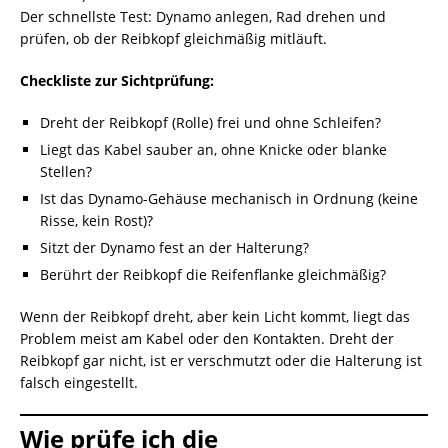
Der schnellste Test: Dynamo anlegen, Rad drehen und
prüfen, ob der Reibkopf gleichmäßig mitläuft.
Checkliste zur Sichtprüfung:
Dreht der Reibkopf (Rolle) frei und ohne Schleifen?
Liegt das Kabel sauber an, ohne Knicke oder blanke
Stellen?
Ist das Dynamo-Gehäuse mechanisch in Ordnung (keine
Risse, kein Rost)?
Sitzt der Dynamo fest an der Halterung?
Berührt der Reibkopf die Reifenflanke gleichmäßig?
Wenn der Reibkopf dreht, aber kein Licht kommt, liegt das
Problem meist am Kabel oder den Kontakten. Dreht der
Reibkopf gar nicht, ist er verschmutzt oder die Halterung ist
falsch eingestellt.
Wie prüfe ich die