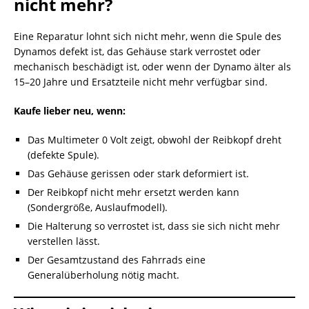
nicht mehr?
Eine Reparatur lohnt sich nicht mehr, wenn die Spule des
Dynamos defekt ist, das Gehäuse stark verrostet oder
mechanisch beschädigt ist, oder wenn der Dynamo älter als
15–20 Jahre und Ersatzteile nicht mehr verfügbar sind.
Kaufe lieber neu, wenn:
Das Multimeter 0 Volt zeigt, obwohl der Reibkopf dreht
(defekte Spule).
Das Gehäuse gerissen oder stark deformiert ist.
Der Reibkopf nicht mehr ersetzt werden kann
(Sondergröße, Auslaufmodell).
Die Halterung so verrostet ist, dass sie sich nicht mehr
verstellen lässt.
Der Gesamtzustand des Fahrrads eine
Generalüberholung nötig macht.