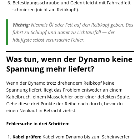
Befestigungsschraube und Gelenk leicht mit Fahrradfett
schmieren (nicht am Reibkopf!).
Wichtig:
Niemals Öl oder Fett auf den Reibkopf geben. Das
führt zu Schlupf und damit zu Lichtausfall — der
häufigste selbst verursachte Fehler.
Was tun, wenn der Dynamo keine
Spannung mehr liefert?
Wenn der Dynamo trotz drehendem Reibkopf keine
Spannung liefert, liegt das Problem entweder an einem
Kabelbruch, einem Massefehler oder einer defekten Spule.
Gehe diese drei Punkte der Reihe nach durch, bevor du
einen Neukauf in Betracht ziehst.
Fehlersuche in drei Schritten:
Kabel prüfen:
Kabel vom Dynamo bis zum Scheinwerfer