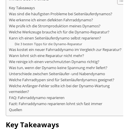
Key Takeaways
Was sind die häufigsten Probleme bei Seitenläuferdynamos?
Wie erkenne ich einen defekten Fahrraddynamo?
Wie prüfe ich die Stromproduktion meines Dynamos?
Welche Werkzeuge brauche ich für die Dynamo-Reparatur?
Kann ich einen Seitenläuferdynamo selbst reparieren?
Die 3 besten Tipps für die Dynamo-Reparatur
Was kostet ein neuer Fahrraddynamo im Vergleich zur Reparatur?
Wann lohnt sich eine Reparatur nicht mehr?
Wie reinige ich einen verschmutzten Dynamo richtig?
Was tun, wenn der Dynamo keine Spannung mehr liefert?
Unterschiede zwischen Seitenläufer- und Nabendynamo
Welche Fahrradtypen sind für Seitenläuferdynamos geeignet?
Welche Anfänger-Fehler sollte ich bei der Dynamo-Wartung
vermeiden?
FAQ: Fahrraddynamo reparieren
Fazit: Fahrraddynamo reparieren lohnt sich fast immer
Quellen
Key Takeaways