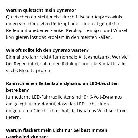
Warum quietscht mein Dynamo?
Quietschen entsteht meist durch falschen Anpresswinkel,
einen verschmutzten Reibkopf oder einen abgenutzten
Reifen mit unebener Flanke. Reibkopf reinigen und Winkel
korrigieren löst das Problem in den meisten Fällen.
Wie oft sollte ich den Dynamo warten?
Einmal pro Jahr reicht für normale Alltagsnutzung. Wer viel
bei Regen fährt, sollte den Reibkopf und die Kontakte alle
sechs Monate prüfen.
Kann ich einen Seitenläuferdynamo an LED-Leuchten
betreiben?
Ja, moderne LED-Fahrradlichter sind für 6-Volt-Dynamos
ausgelegt. Achte darauf, dass das LED-Licht einen
eingebauten Gleichrichter hat, da Dynamos Wechselstrom
liefern.
Warum flackert mein Licht nur bei bestimmten
Geschwindigkeiten?