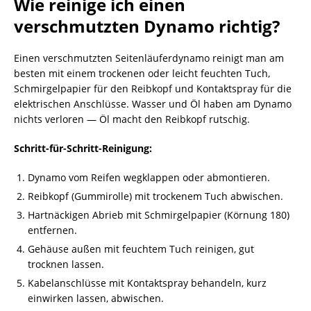
Wie reinige ich einen
verschmutzten Dynamo richtig?
Einen verschmutzten Seitenläuferdynamo reinigt man am
besten mit einem trockenen oder leicht feuchten Tuch,
Schmirgelpapier für den Reibkopf und Kontaktspray für die
elektrischen Anschlüsse. Wasser und Öl haben am Dynamo
nichts verloren — Öl macht den Reibkopf rutschig.
Schritt-für-Schritt-Reinigung:
Dynamo vom Reifen wegklappen oder abmontieren.
Reibkopf (Gummirolle) mit trockenem Tuch abwischen.
Hartnäckigen Abrieb mit Schmirgelpapier (Körnung 180)
entfernen.
Gehäuse außen mit feuchtem Tuch reinigen, gut
trocknen lassen.
Kabelanschlüsse mit Kontaktspray behandeln, kurz
einwirken lassen, abwischen.