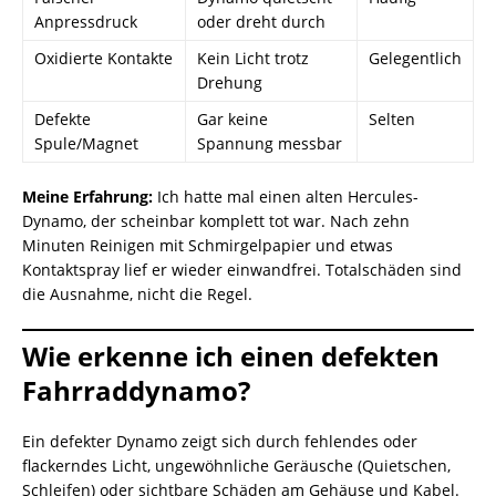
Anpressdruck
oder dreht durch
Oxidierte Kontakte
Kein Licht trotz
Gelegentlich
Drehung
Defekte
Gar keine
Selten
Spule/Magnet
Spannung messbar
Meine Erfahrung:
Ich hatte mal einen alten Hercules-
Dynamo, der scheinbar komplett tot war. Nach zehn
Minuten Reinigen mit Schmirgelpapier und etwas
Kontaktspray lief er wieder einwandfrei. Totalschäden sind
die Ausnahme, nicht die Regel.
Wie erkenne ich einen defekten
Fahrraddynamo?
Ein defekter Dynamo zeigt sich durch fehlendes oder
flackerndes Licht, ungewöhnliche Geräusche (Quietschen,
Schleifen) oder sichtbare Schäden am Gehäuse und Kabel.