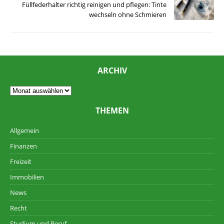
Füllfederhalter richtig reinigen und pflegen: Tinte
wechseln ohne Schmieren
ARCHIV
THEMEN
Allgemein
Finanzen
Freizeit
Immobilien
News
Recht
Studium und Beruf