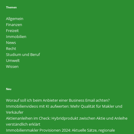
Themen
Allgemein
Finanzen
Freizeit
Immobilien
News
Recht
Studium und Beruf
Umwelt
Wissen
Neu
Worauf soll ich beim Anbieter einer Business Email achten?
Immobilienvideos mit KI aufwerten: Mehr Qualität für Makler und
Verkäufer
Aktienanleihen im Check: Hybridprodukt zwischen Aktie und Anleihe
verständlich erklärt
Immobilienmakler Provisionen 2024: Aktuelle Sätze, regionale