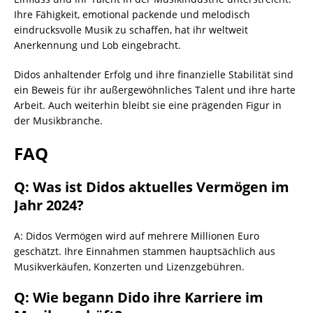
Ihre Fähigkeit, emotional packende und melodisch
eindrucksvolle Musik zu schaffen, hat ihr weltweit
Anerkennung und Lob eingebracht.
Didos anhaltender Erfolg und ihre finanzielle Stabilität sind
ein Beweis für ihr außergewöhnliches Talent und ihre harte
Arbeit. Auch weiterhin bleibt sie eine prägenden Figur in
der Musikbranche.
FAQ
Q: Was ist Didos aktuelles Vermögen im
Jahr 2024?
A: Didos Vermögen wird auf mehrere Millionen Euro
geschätzt. Ihre Einnahmen stammen hauptsächlich aus
Musikverkäufen, Konzerten und Lizenzgebühren.
Q: Wie begann Dido ihre Karriere im