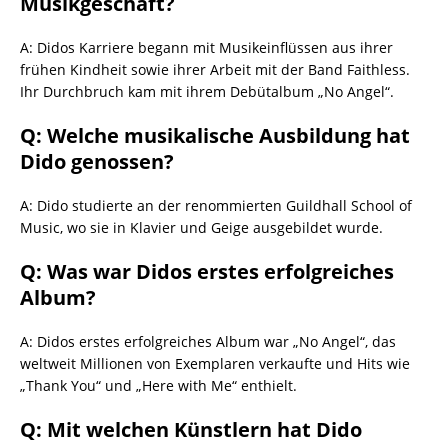
Musikgeschäft?
A: Didos Karriere begann mit Musikeinflüssen aus ihrer
frühen Kindheit sowie ihrer Arbeit mit der Band Faithless.
Ihr Durchbruch kam mit ihrem Debütalbum „No Angel“.
Q: Welche musikalische Ausbildung hat
Dido genossen?
A: Dido studierte an der renommierten Guildhall School of
Music, wo sie in Klavier und Geige ausgebildet wurde.
Q: Was war Didos erstes erfolgreiches
Album?
A: Didos erstes erfolgreiches Album war „No Angel“, das
weltweit Millionen von Exemplaren verkaufte und Hits wie
„Thank You“ und „Here with Me“ enthielt.
Q: Mit welchen Künstlern hat Dido