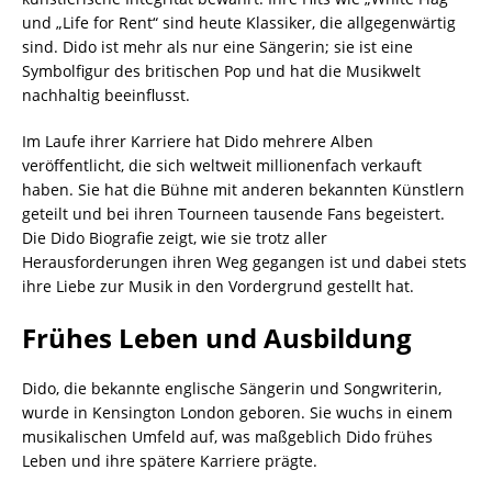
und „Life for Rent“ sind heute Klassiker, die allgegenwärtig
sind. Dido ist mehr als nur eine Sängerin; sie ist eine
Symbolfigur des britischen Pop und hat die Musikwelt
nachhaltig beeinflusst.
Im Laufe ihrer Karriere hat Dido mehrere Alben
veröffentlicht, die sich weltweit millionenfach verkauft
haben. Sie hat die Bühne mit anderen bekannten Künstlern
geteilt und bei ihren Tourneen tausende Fans begeistert.
Die Dido Biografie zeigt, wie sie trotz aller
Herausforderungen ihren Weg gegangen ist und dabei stets
ihre Liebe zur Musik in den Vordergrund gestellt hat.
Frühes Leben und Ausbildung
Dido, die bekannte englische Sängerin und Songwriterin,
wurde in Kensington London geboren. Sie wuchs in einem
musikalischen Umfeld auf, was maßgeblich Dido frühes
Leben und ihre spätere Karriere prägte.