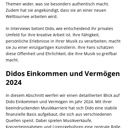
Themen wider, was sie besonders authentisch macht.
Zudem hat sie angekündigt, dass sie an einer neuen
Welttournee arbeiten wird.
In Interviews betont Dido, wie entscheidend ihr privates
Umfeld für ihre kreative Arbeit ist. Ihre Fähigkeit,
persönliche Erlebnisse in ihrer Musik zu verarbeiten, macht
sie zu einer einzigartigen Künstlerin. Ihre Fans schätzen
diese Offenheit und Ehrlichkeit, die ihre Musik so greifbar
macht.
Didos Einkommen und Vermögen
2024
In diesem Abschnitt werfen wir einen detaillierten Blick auf
Dido Einkommen und Vermögen im Jahr 2024. Mit ihrer
beeindruckenden Musikkarriere hat sich Dido eine stabile
finanzielle Basis aufgebaut, die sich aus verschiedenen
Quellen speist. Dabei spielen Musikverkäufe,
Konzerteinnahmen und Lizenzgebühren eine zentrale Rolle.