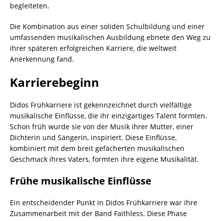
begleiteten.
Die Kombination aus einer soliden Schulbildung und einer
umfassenden musikalischen Ausbildung ebnete den Weg zu
ihrer späteren erfolgreichen Karriere, die weltweit
Anerkennung fand.
Karrierebeginn
Didos Frühkarriere ist gekennzeichnet durch vielfältige
musikalische Einflüsse, die ihr einzigartiges Talent formten.
Schon früh wurde sie von der Musik ihrer Mutter, einer
Dichterin und Sängerin, inspiriert. Diese Einflüsse,
kombiniert mit dem breit gefächerten musikalischen
Geschmack ihres Vaters, formten ihre eigene Musikalität.
Frühe musikalische Einflüsse
Ein entscheidender Punkt in Didos Frühkarriere war ihre
Zusammenarbeit mit der Band Faithless. Diese Phase