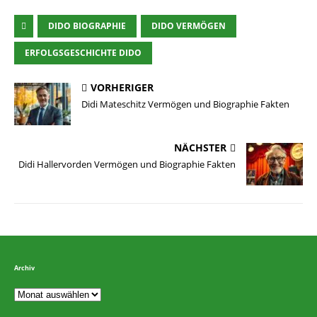
DIDO BIOGRAPHIE
DIDO VERMÖGEN
ERFOLGSGESCHICHTE DIDO
VORHERIGER
Didi Mateschitz Vermögen und Biographie Fakten
NÄCHSTER
Didi Hallervorden Vermögen und Biographie Fakten
Archiv