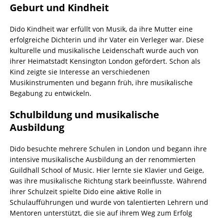
Geburt und Kindheit
Dido Kindheit war erfüllt von Musik, da ihre Mutter eine
erfolgreiche Dichterin und ihr Vater ein Verleger war. Diese
kulturelle und musikalische Leidenschaft wurde auch von
ihrer Heimatstadt Kensington London gefördert. Schon als
Kind zeigte sie Interesse an verschiedenen
Musikinstrumenten und begann früh, ihre musikalische
Begabung zu entwickeln.
Schulbildung und musikalische
Ausbildung
Dido besuchte mehrere Schulen in London und begann ihre
intensive musikalische Ausbildung an der renommierten
Guildhall School of Music. Hier lernte sie Klavier und Geige,
was ihre musikalische Richtung stark beeinflusste. Während
ihrer Schulzeit spielte Dido eine aktive Rolle in
Schulaufführungen und wurde von talentierten Lehrern und
Mentoren unterstützt, die sie auf ihrem Weg zum Erfolg