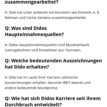
zusammengearbeitet?
A: Dido hat unter anderem mit Künstlern wie Eminem, A. R.
Rahman und Carlos Santana zusammengearbeitet.
Q: Was sind Didos
Haupteinnahmequellen?
A: Didos Haupteinnahmequellen sind Musikverkäufe,
Lizenzgebühren und Einnahmen aus Tourneen.
Q: Welche bedeutenden Auszeichnungen
hat Dido erhalten?
A: Dido hat im Laufe ihrer Karriere zahlreiche
Auszeichnungen erhalten, darunter BRIT Awards und
andere bedeutende Musikpreise.
Q: Wie hat sich Didos Karriere seit ihrem
Durchbruch entwickelt?