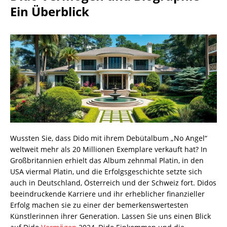
Ein Überblick
Wussten Sie, dass Dido mit ihrem Debütalbum „No Angel“
weltweit mehr als 20 Millionen Exemplare verkauft hat? In
Großbritannien erhielt das Album zehnmal Platin, in den
USA viermal Platin, und die Erfolgsgeschichte setzte sich
auch in Deutschland, Österreich und der Schweiz fort. Didos
beeindruckende Karriere und ihr erheblicher finanzieller
Erfolg machen sie zu einer der bemerkenswertesten
Künstlerinnen ihrer Generation. Lassen Sie uns einen Blick