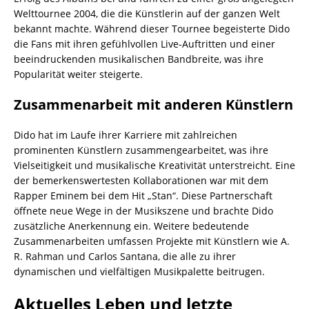
Welttournee 2004, die die Künstlerin auf der ganzen Welt
bekannt machte. Während dieser Tournee begeisterte Dido
die Fans mit ihren gefühlvollen Live-Auftritten und einer
beeindruckenden musikalischen Bandbreite, was ihre
Popularität weiter steigerte.
Zusammenarbeit mit anderen Künstlern
Dido hat im Laufe ihrer Karriere mit zahlreichen
prominenten Künstlern zusammengearbeitet, was ihre
Vielseitigkeit und musikalische Kreativität unterstreicht. Eine
der bemerkenswertesten Kollaborationen war mit dem
Rapper Eminem bei dem Hit „Stan“. Diese Partnerschaft
öffnete neue Wege in der Musikszene und brachte Dido
zusätzliche Anerkennung ein. Weitere bedeutende
Zusammenarbeiten umfassen Projekte mit Künstlern wie A.
R. Rahman und Carlos Santana, die alle zu ihrer
dynamischen und vielfältigen Musikpalette beitrugen.
Aktuelles Leben und letzte