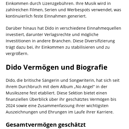
Einkommen durch Lizenzgebühren. Ihre Musik wird in
zahlreichen Filmen, Serien und Werbespots verwendet, was
kontinuierlich feste Einnahmen generiert.
Darüber hinaus hat Dido in verschiedene Einnahmequellen
investiert, darunter Verlagsrechte und mögliche
Investitionen in andere Branchen. Diese Diversifizierung
trägt dazu bei, ihr Einkommen zu stabilisieren und zu
vergrößern.
Dido Vermögen und Biografie
Dido, die britische Sängerin und Songwriterin, hat sich seit
ihrem Durchbruch mit dem Album „No Angel“ in der
Musikszene fest etabliert. Diese Sektion bietet einen
finanziellen Überblick über ihr geschätztes Vermögen bis
2024 sowie eine Zusammenfassung ihrer wichtigsten
Auszeichnungen und Ehrungen im Laufe ihrer Karriere.
Gesamtvermögen geschätzt