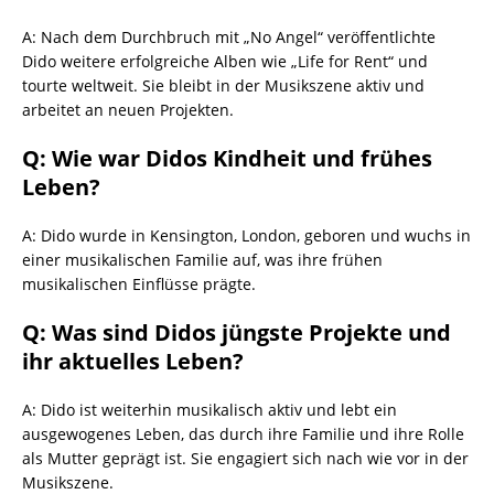
A: Nach dem Durchbruch mit „No Angel“ veröffentlichte
Dido weitere erfolgreiche Alben wie „Life for Rent“ und
tourte weltweit. Sie bleibt in der Musikszene aktiv und
arbeitet an neuen Projekten.
Q: Wie war Didos Kindheit und frühes
Leben?
A: Dido wurde in Kensington, London, geboren und wuchs in
einer musikalischen Familie auf, was ihre frühen
musikalischen Einflüsse prägte.
Q: Was sind Didos jüngste Projekte und
ihr aktuelles Leben?
A: Dido ist weiterhin musikalisch aktiv und lebt ein
ausgewogenes Leben, das durch ihre Familie und ihre Rolle
als Mutter geprägt ist. Sie engagiert sich nach wie vor in der
Musikszene.