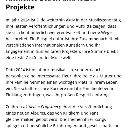
Projekte
Im Jahr 2024 ist Dido weiterhin aktiv in der Musikszene tätig.
Ihre letzten Veröffentlichungen und Auftritte zeigen, dass
sie sich kontinuierlich weiterentwickelt und neue Wege
beschreitet. Ein Beispiel dafür ist ihre Zusammenarbeit mit
verschiedenen internationalen Künstlern und ihr
Engagement in humanitären Projekten. Ihre Stimme bleibt
eine feste Größe in der Musikwelt.
Dido 2024 ist nicht nur musikalisch, sondern auch
persönlich eine interessante Figur. Ihre Rolle als Mutter und
ihre Familie nehmen einen wichtigen Platz in ihrem Leben
ein. Sie schafft es, ihre Karriere und ihr Familienleben in
Einklang zu bringen, was ihr großen Respekt einbringt.
Zu ihren
aktuellen Projekten
gehört die Veröffentlichung
eines neuen Albums, das von Kritikern und Fans
gleichermaßen gelobt wird. Die Themen ihrer Songs
spiegeln oft persönliche Erfahrungen und gesellschaftliche