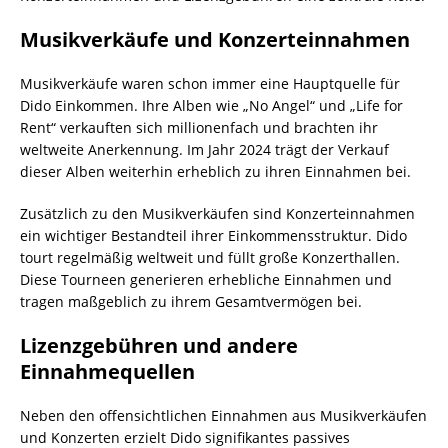
Musikverkäufe und Konzerteinnahmen
Musikverkäufe waren schon immer eine Hauptquelle für
Dido Einkommen. Ihre Alben wie „No Angel“ und „Life for
Rent“ verkauften sich millionenfach und brachten ihr
weltweite Anerkennung. Im Jahr 2024 trägt der Verkauf
dieser Alben weiterhin erheblich zu ihren Einnahmen bei.
Zusätzlich zu den Musikverkäufen sind Konzerteinnahmen
ein wichtiger Bestandteil ihrer Einkommensstruktur. Dido
tourt regelmäßig weltweit und füllt große Konzerthallen.
Diese Tourneen generieren erhebliche Einnahmen und
tragen maßgeblich zu ihrem Gesamtvermögen bei.
Lizenzgebühren und andere
Einnahmequellen
Neben den offensichtlichen Einnahmen aus Musikverkäufen
und Konzerten erzielt Dido signifikantes passives