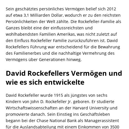
Sein geschätztes persönliches Vermögen belief sich 2012
auf etwa 3,1 Milliarden Dollar, wodurch er zu den reichsten
Persönlichkeiten der Welt zählte. Die Rockefeller-Familie als
Ganzes bleibt eine der einflussreichsten und
wohlhabendsten Familien Amerikas, was nicht zuletzt auf
den Einfluss Rockefeller Familie zurückzuführen ist. David
Rockefellers Führung war entscheidend für die Bewahrung
des Familienerbes und die nachhaltige Vermehrung des
Vermögens über Generationen hinweg.
David Rockefellers Vermögen und
wie es sich entwickelte
David Rockefeller wurde 1915 als jüngstes von sechs
Kindern von John D. Rockefeller Jr. geboren. Er studierte
Wirtschaftswissenschaften an der Harvard University und
promovierte danach. Sein Einstieg ins Geschäftsleben
begann bei der Chase National Bank als Managerassistent
für die Auslandsabteilung mit einem Einkommen von 3500