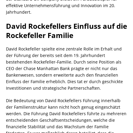
effektive Unternehmensführung und Innovation im 20.
Jahrhundert.
David Rockefellers Einfluss auf die
Rockefeller Familie
David Rockefeller spielte eine zentrale Rolle im Erhalt und
der Führung der bereits seit dem 19. Jahrhundert
bestehenden Rockefeller-Familie. Durch seine Position als
CEO der Chase Manhattan Bank prägte er nicht nur das
Bankenwesen, sondern erweiterte auch den finanziellen
Einfluss der Familie erheblich. Dies tat er durch geschickte
Investitionen und strategische Partnerschaften.
Die Bedeutung von David Rockefellers Führung innerhalb
der Familienstruktur kann nicht hoch genug eingeschätzt
werden. Die Führung David Rockefellers führte zu mehreren
entscheidenden Geschäftsentscheidungen, welche die
finanzielle Stabilität und das Wachstum der Familie