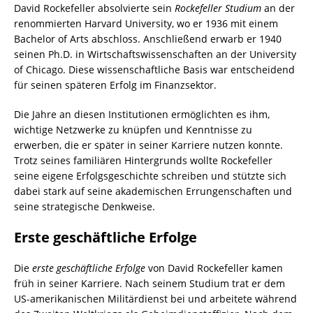
David Rockefeller absolvierte sein
Rockefeller Studium
an der
renommierten Harvard University, wo er 1936 mit einem
Bachelor of Arts abschloss. Anschließend erwarb er 1940
seinen Ph.D. in Wirtschaftswissenschaften an der University
of Chicago. Diese wissenschaftliche Basis war entscheidend
für seinen späteren Erfolg im Finanzsektor.
Die Jahre an diesen Institutionen ermöglichten es ihm,
wichtige Netzwerke zu knüpfen und Kenntnisse zu
erwerben, die er später in seiner Karriere nutzen konnte.
Trotz seines familiären Hintergrunds wollte Rockefeller
seine eigene Erfolgsgeschichte schreiben und stützte sich
dabei stark auf seine akademischen Errungenschaften und
seine strategische Denkweise.
Erste geschäftliche Erfolge
Die
erste geschäftliche Erfolge
von David Rockefeller kamen
früh in seiner Karriere. Nach seinem Studium trat er dem
US-amerikanischen Militärdienst bei und arbeitete während