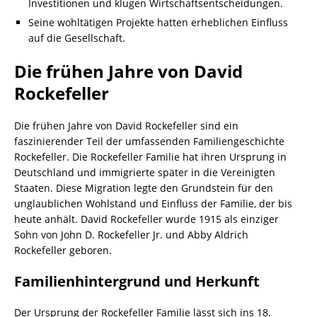
Investitionen und klugen Wirtschaftsentscheidungen.
Seine wohltätigen Projekte hatten erheblichen Einfluss
auf die Gesellschaft.
Die frühen Jahre von David
Rockefeller
Die frühen Jahre von David Rockefeller sind ein
faszinierender Teil der umfassenden Familiengeschichte
Rockefeller. Die Rockefeller Familie hat ihren Ursprung in
Deutschland und immigrierte später in die Vereinigten
Staaten. Diese Migration legte den Grundstein für den
unglaublichen Wohlstand und Einfluss der Familie, der bis
heute anhält. David Rockefeller wurde 1915 als einziger
Sohn von John D. Rockefeller Jr. und Abby Aldrich
Rockefeller geboren.
Familienhintergrund und Herkunft
Der Ursprung der Rockefeller Familie lässt sich ins 18.