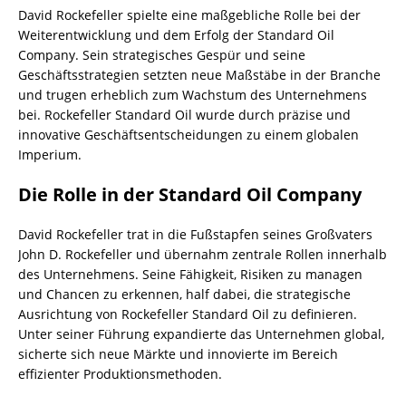
David Rockefeller spielte eine maßgebliche Rolle bei der
Weiterentwicklung und dem Erfolg der Standard Oil
Company. Sein strategisches Gespür und seine
Geschäftsstrategien setzten neue Maßstäbe in der Branche
und trugen erheblich zum Wachstum des Unternehmens
bei. Rockefeller Standard Oil wurde durch präzise und
innovative Geschäftsentscheidungen zu einem globalen
Imperium.
Die Rolle in der Standard Oil Company
David Rockefeller trat in die Fußstapfen seines Großvaters
John D. Rockefeller und übernahm zentrale Rollen innerhalb
des Unternehmens. Seine Fähigkeit, Risiken zu managen
und Chancen zu erkennen, half dabei, die strategische
Ausrichtung von Rockefeller Standard Oil zu definieren.
Unter seiner Führung expandierte das Unternehmen global,
sicherte sich neue Märkte und innovierte im Bereich
effizienter Produktionsmethoden.