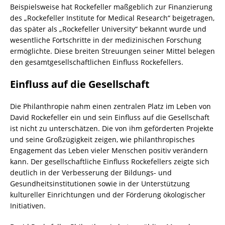
Beispielsweise hat Rockefeller maßgeblich zur Finanzierung
des „Rockefeller Institute for Medical Research“ beigetragen,
das später als „Rockefeller University“ bekannt wurde und
wesentliche Fortschritte in der medizinischen Forschung
ermöglichte. Diese breiten Streuungen seiner Mittel belegen
den gesamtgesellschaftlichen Einfluss Rockefellers.
Einfluss auf die Gesellschaft
Die Philanthropie nahm einen zentralen Platz im Leben von
David Rockefeller ein und sein Einfluss auf die Gesellschaft
ist nicht zu unterschätzen. Die von ihm geförderten Projekte
und seine Großzügigkeit zeigen, wie philanthropisches
Engagement das Leben vieler Menschen positiv verändern
kann. Der gesellschaftliche Einfluss Rockefellers zeigte sich
deutlich in der Verbesserung der Bildungs- und
Gesundheitsinstitutionen sowie in der Unterstützung
kultureller Einrichtungen und der Förderung ökologischer
Initiativen.