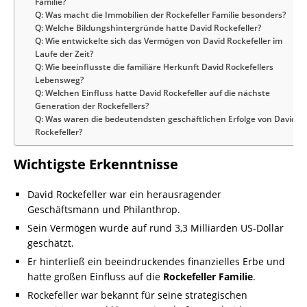
Familie?
Q: Was macht die Immobilien der Rockefeller Familie besonders?
Q: Welche Bildungshintergründe hatte David Rockefeller?
Q: Wie entwickelte sich das Vermögen von David Rockefeller im
Laufe der Zeit?
Q: Wie beeinflusste die familiäre Herkunft David Rockefellers
Lebensweg?
Q: Welchen Einfluss hatte David Rockefeller auf die nächste
Generation der Rockefellers?
Q: Was waren die bedeutendsten geschäftlichen Erfolge von David
Rockefeller?
Wichtigste Erkenntnisse
David Rockefeller war ein herausragender
Geschäftsmann und Philanthrop.
Sein Vermögen wurde auf rund 3,3 Milliarden US-Dollar
geschätzt.
Er hinterließ ein beeindruckendes finanzielles Erbe und
hatte großen Einfluss auf die
Rockefeller Familie
.
Rockefeller war bekannt für seine strategischen