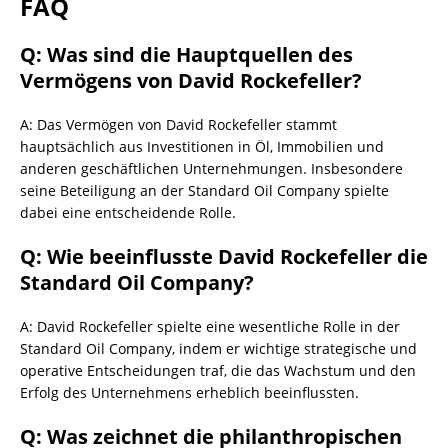
FAQ
Q: Was sind die Hauptquellen des
Vermögens von David Rockefeller?
A: Das Vermögen von David Rockefeller stammt
hauptsächlich aus Investitionen in Öl, Immobilien und
anderen geschäftlichen Unternehmungen. Insbesondere
seine Beteiligung an der Standard Oil Company spielte
dabei eine entscheidende Rolle.
Q: Wie beeinflusste David Rockefeller die
Standard Oil Company?
A: David Rockefeller spielte eine wesentliche Rolle in der
Standard Oil Company, indem er wichtige strategische und
operative Entscheidungen traf, die das Wachstum und den
Erfolg des Unternehmens erheblich beeinflussten.
Q: Was zeichnet die philanthropischen