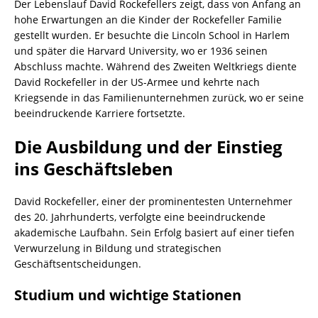
Der Lebenslauf David Rockefellers zeigt, dass von Anfang an
hohe Erwartungen an die Kinder der Rockefeller Familie
gestellt wurden. Er besuchte die Lincoln School in Harlem
und später die Harvard University, wo er 1936 seinen
Abschluss machte. Während des Zweiten Weltkriegs diente
David Rockefeller in der US-Armee und kehrte nach
Kriegsende in das Familienunternehmen zurück, wo er seine
beeindruckende Karriere fortsetzte.
Die Ausbildung und der Einstieg
ins Geschäftsleben
David Rockefeller, einer der prominentesten Unternehmer
des 20. Jahrhunderts, verfolgte eine beeindruckende
akademische Laufbahn. Sein Erfolg basiert auf einer tiefen
Verwurzelung in Bildung und strategischen
Geschäftsentscheidungen.
Studium und wichtige Stationen