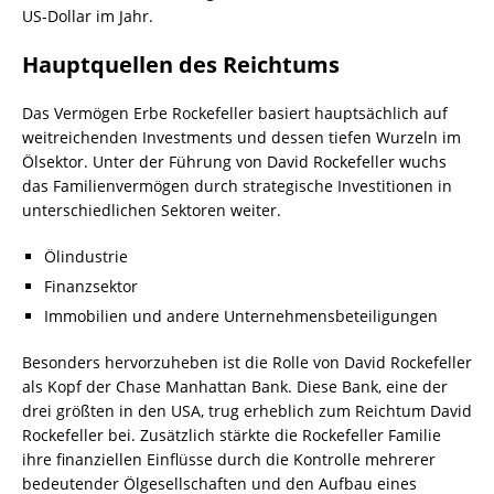
US-Dollar im Jahr.
Hauptquellen des Reichtums
Das Vermögen Erbe Rockefeller basiert hauptsächlich auf
weitreichenden Investments und dessen tiefen Wurzeln im
Ölsektor. Unter der Führung von David Rockefeller wuchs
das Familienvermögen durch strategische Investitionen in
unterschiedlichen Sektoren weiter.
Ölindustrie
Finanzsektor
Immobilien und andere Unternehmensbeteiligungen
Besonders hervorzuheben ist die Rolle von David Rockefeller
als Kopf der Chase Manhattan Bank. Diese Bank, eine der
drei größten in den USA, trug erheblich zum Reichtum David
Rockefeller bei. Zusätzlich stärkte die Rockefeller Familie
ihre finanziellen Einflüsse durch die Kontrolle mehrerer
bedeutender Ölgesellschaften und den Aufbau eines