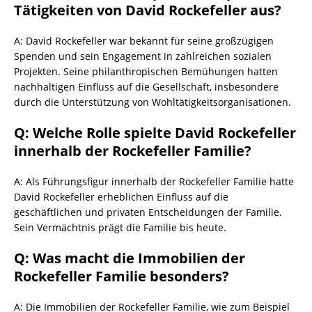
Tätigkeiten von David Rockefeller aus?
A: David Rockefeller war bekannt für seine großzügigen
Spenden und sein Engagement in zahlreichen sozialen
Projekten. Seine philanthropischen Bemühungen hatten
nachhaltigen Einfluss auf die Gesellschaft, insbesondere
durch die Unterstützung von Wohltätigkeitsorganisationen.
Q: Welche Rolle spielte David Rockefeller
innerhalb der Rockefeller Familie?
A: Als Führungsfigur innerhalb der Rockefeller Familie hatte
David Rockefeller erheblichen Einfluss auf die
geschäftlichen und privaten Entscheidungen der Familie.
Sein Vermächtnis prägt die Familie bis heute.
Q: Was macht die Immobilien der
Rockefeller Familie besonders?
A: Die Immobilien der Rockefeller Familie, wie zum Beispiel