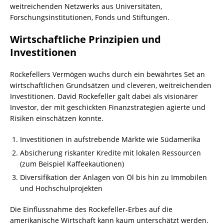
weitreichenden Netzwerks aus Universitäten,
Forschungsinstitutionen, Fonds und Stiftungen.
Wirtschaftliche Prinzipien und
Investitionen
Rockefellers Vermögen wuchs durch ein bewährtes Set an
wirtschaftlichen Grundsätzen und cleveren, weitreichenden
Investitionen. David Rockefeller galt dabei als visionärer
Investor, der mit geschickten Finanzstrategien agierte und
Risiken einschätzen konnte.
Investitionen in aufstrebende Märkte wie Südamerika
Absicherung riskanter Kredite mit lokalen Ressourcen
(zum Beispiel Kaffeekautionen)
Diversifikation der Anlagen von Öl bis hin zu Immobilen
und Hochschulprojekten
Die Einflussnahme des Rockefeller-Erbes auf die
amerikanische Wirtschaft kann kaum unterschätzt werden.