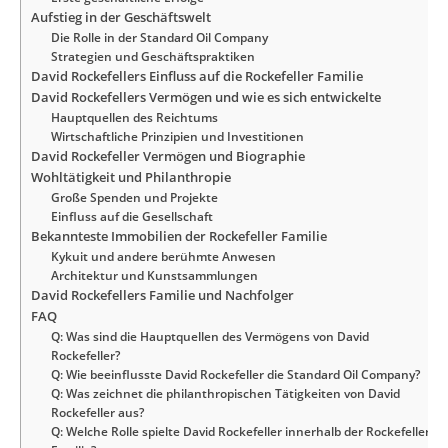
Aufstieg in der Geschäftswelt
Die Rolle in der Standard Oil Company
Strategien und Geschäftspraktiken
David Rockefellers Einfluss auf die Rockefeller Familie
David Rockefellers Vermögen und wie es sich entwickelte
Hauptquellen des Reichtums
Wirtschaftliche Prinzipien und Investitionen
David Rockefeller Vermögen und Biographie
Wohltätigkeit und Philanthropie
Große Spenden und Projekte
Einfluss auf die Gesellschaft
Bekannteste Immobilien der Rockefeller Familie
Kykuit und andere berühmte Anwesen
Architektur und Kunstsammlungen
David Rockefellers Familie und Nachfolger
FAQ
Q: Was sind die Hauptquellen des Vermögens von David
Rockefeller?
Q: Wie beeinflusste David Rockefeller die Standard Oil Company?
Q: Was zeichnet die philanthropischen Tätigkeiten von David
Rockefeller aus?
Q: Welche Rolle spielte David Rockefeller innerhalb der Rockefeller