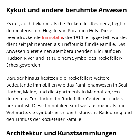
Kykuit und andere berühmte Anwesen
Kykuit, auch bekannt als die Rockefeller-Residenz, liegt in
den malerischen Hügeln von Pocantico Hills. Diese
beeindruckende
Immobilie
, die 1913 fertiggestellt wurde,
dient seit Jahrzehnten als Treffpunkt für die Familie. Das
Anwesen bietet einen atemberaubenden Blick auf den
Hudson River und ist zu einem Symbol des Rockefeller-
Erbes geworden.
Darüber hinaus besitzen die Rockefellers weitere
bedeutende Immobilien wie das Familienanwesen in Seal
Harbor, Maine, und die Apartments in Manhattan, von
denen das Territorium im Rockefeller Center besonders
bekannt ist. Diese Immobilien sind weitaus mehr als nur
Wohnorte, sie symbolisieren die historische Bedeutung und
den Einfluss der Rockefeller-Familie.
Architektur und Kunstsammlungen