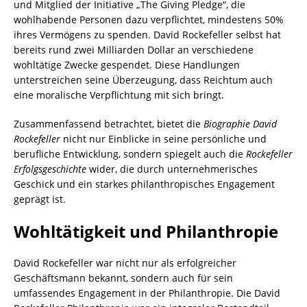
und Mitglied der Initiative „The Giving Pledge“, die
wohlhabende Personen dazu verpflichtet, mindestens 50%
ihres Vermögens zu spenden. David Rockefeller selbst hat
bereits rund zwei Milliarden Dollar an verschiedene
wohltätige Zwecke gespendet. Diese Handlungen
unterstreichen seine Überzeugung, dass Reichtum auch
eine moralische Verpflichtung mit sich bringt.
Zusammenfassend betrachtet, bietet die
Biographie David
Rockefeller
nicht nur Einblicke in seine persönliche und
berufliche Entwicklung, sondern spiegelt auch die
Rockefeller
Erfolgsgeschichte
wider, die durch unternehmerisches
Geschick und ein starkes philanthropisches Engagement
geprägt ist.
Wohltätigkeit und Philanthropie
David Rockefeller war nicht nur als erfolgreicher
Geschäftsmann bekannt, sondern auch für sein
umfassendes Engagement in der Philanthropie. Die David