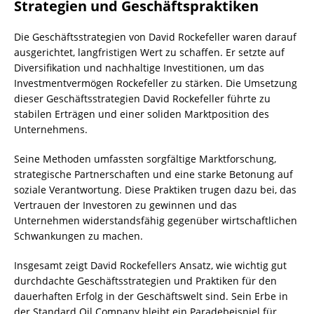
Strategien und Geschäftspraktiken
Die Geschäftsstrategien von David Rockefeller waren darauf
ausgerichtet, langfristigen Wert zu schaffen. Er setzte auf
Diversifikation und nachhaltige Investitionen, um das
Investmentvermögen Rockefeller zu stärken. Die Umsetzung
dieser Geschäftsstrategien David Rockefeller führte zu
stabilen Erträgen und einer soliden Marktposition des
Unternehmens.
Seine Methoden umfassten sorgfältige Marktforschung,
strategische Partnerschaften und eine starke Betonung auf
soziale Verantwortung. Diese Praktiken trugen dazu bei, das
Vertrauen der Investoren zu gewinnen und das
Unternehmen widerstandsfähig gegenüber wirtschaftlichen
Schwankungen zu machen.
Insgesamt zeigt David Rockefellers Ansatz, wie wichtig gut
durchdachte Geschäftsstrategien und Praktiken für den
dauerhaften Erfolg in der Geschäftswelt sind. Sein Erbe in
der Standard Oil Company bleibt ein Paradebeispiel für