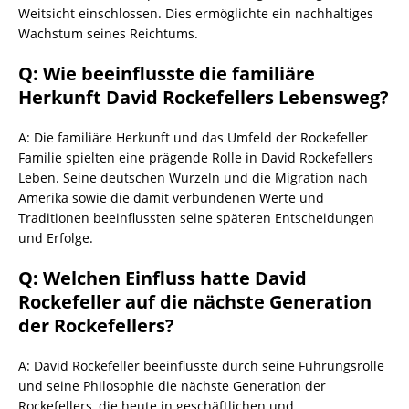
Weitsicht einschlossen. Dies ermöglichte ein nachhaltiges
Wachstum seines Reichtums.
Q: Wie beeinflusste die familiäre
Herkunft David Rockefellers Lebensweg?
A: Die familiäre Herkunft und das Umfeld der Rockefeller
Familie spielten eine prägende Rolle in David Rockefellers
Leben. Seine deutschen Wurzeln und die Migration nach
Amerika sowie die damit verbundenen Werte und
Traditionen beeinflussten seine späteren Entscheidungen
und Erfolge.
Q: Welchen Einfluss hatte David
Rockefeller auf die nächste Generation
der Rockefellers?
A: David Rockefeller beeinflusste durch seine Führungsrolle
und seine Philosophie die nächste Generation der
Rockefellers, die heute in geschäftlichen und