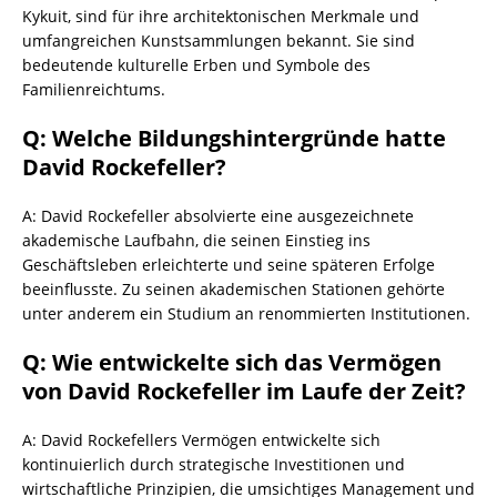
Kykuit, sind für ihre architektonischen Merkmale und
umfangreichen Kunstsammlungen bekannt. Sie sind
bedeutende kulturelle Erben und Symbole des
Familienreichtums.
Q: Welche Bildungshintergründe hatte
David Rockefeller?
A: David Rockefeller absolvierte eine ausgezeichnete
akademische Laufbahn, die seinen Einstieg ins
Geschäftsleben erleichterte und seine späteren Erfolge
beeinflusste. Zu seinen akademischen Stationen gehörte
unter anderem ein Studium an renommierten Institutionen.
Q: Wie entwickelte sich das Vermögen
von David Rockefeller im Laufe der Zeit?
A: David Rockefellers Vermögen entwickelte sich
kontinuierlich durch strategische Investitionen und
wirtschaftliche Prinzipien, die umsichtiges Management und