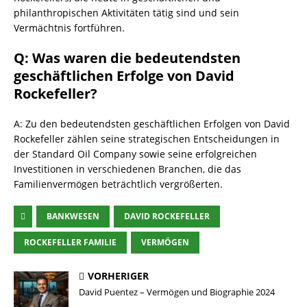
philanthropischen Aktivitäten tätig sind und sein
Vermächtnis fortführen.
Q: Was waren die bedeutendsten
geschäftlichen Erfolge von David
Rockefeller?
A: Zu den bedeutendsten geschäftlichen Erfolgen von David
Rockefeller zählen seine strategischen Entscheidungen in
der Standard Oil Company sowie seine erfolgreichen
Investitionen in verschiedenen Branchen, die das
Familienvermögen beträchtlich vergrößerten.
BANKWESEN
DAVID ROCKEFELLER
ROCKEFELLER FAMILIE
VERMÖGEN
VORHERIGER
David Puentez – Vermögen und Biographie 2024