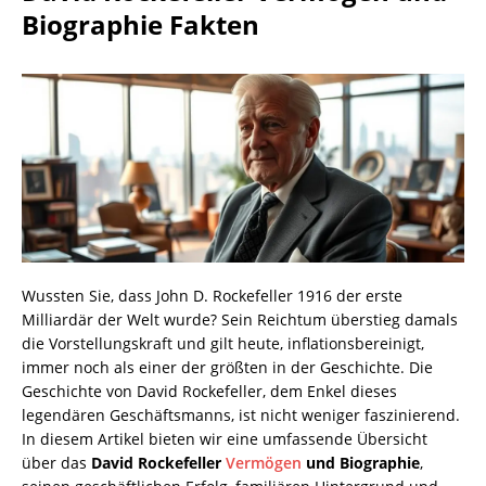
Biographie Fakten
Wussten Sie, dass John D. Rockefeller 1916 der erste
Milliardär der Welt wurde? Sein Reichtum überstieg damals
die Vorstellungskraft und gilt heute, inflationsbereinigt,
immer noch als einer der größten in der Geschichte. Die
Geschichte von David Rockefeller, dem Enkel dieses
legendären Geschäftsmanns, ist nicht weniger faszinierend.
In diesem Artikel bieten wir eine umfassende Übersicht
über das
David Rockefeller
Vermögen
und Biographie
,