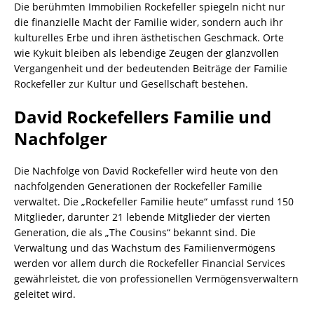
Die berühmten Immobilien Rockefeller spiegeln nicht nur
die finanzielle Macht der Familie wider, sondern auch ihr
kulturelles Erbe und ihren ästhetischen Geschmack. Orte
wie Kykuit bleiben als lebendige Zeugen der glanzvollen
Vergangenheit und der bedeutenden Beiträge der Familie
Rockefeller zur Kultur und Gesellschaft bestehen.
David Rockefellers Familie und
Nachfolger
Die Nachfolge von David Rockefeller wird heute von den
nachfolgenden Generationen der Rockefeller Familie
verwaltet. Die „Rockefeller Familie heute“ umfasst rund 150
Mitglieder, darunter 21 lebende Mitglieder der vierten
Generation, die als „The Cousins“ bekannt sind. Die
Verwaltung und das Wachstum des Familienvermögens
werden vor allem durch die Rockefeller Financial Services
gewährleistet, die von professionellen Vermögensverwaltern
geleitet wird.