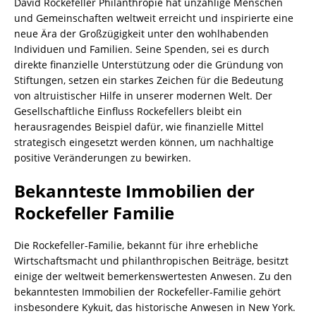
David Rockefeller Philanthropie hat unzählige Menschen
und Gemeinschaften weltweit erreicht und inspirierte eine
neue Ära der Großzügigkeit unter den wohlhabenden
Individuen und Familien. Seine Spenden, sei es durch
direkte finanzielle Unterstützung oder die Gründung von
Stiftungen, setzen ein starkes Zeichen für die Bedeutung
von altruistischer Hilfe in unserer modernen Welt. Der
Gesellschaftliche Einfluss Rockefellers bleibt ein
herausragendes Beispiel dafür, wie finanzielle Mittel
strategisch eingesetzt werden können, um nachhaltige
positive Veränderungen zu bewirken.
Bekannteste Immobilien der
Rockefeller Familie
Die Rockefeller-Familie, bekannt für ihre erhebliche
Wirtschaftsmacht und philanthropischen Beiträge, besitzt
einige der weltweit bemerkenswertesten Anwesen. Zu den
bekanntesten Immobilien der Rockefeller-Familie gehört
insbesondere Kykuit, das historische Anwesen in New York.