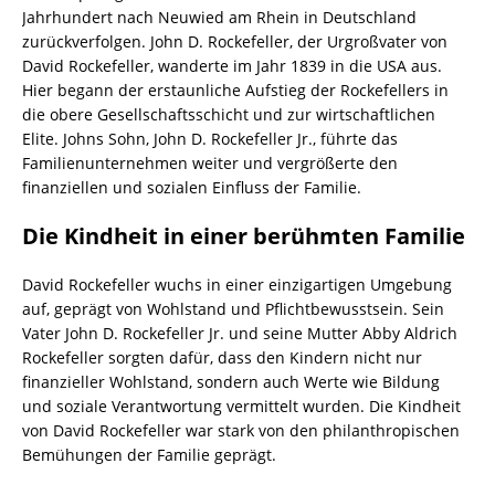
Jahrhundert nach Neuwied am Rhein in Deutschland
zurückverfolgen. John D. Rockefeller, der Urgroßvater von
David Rockefeller, wanderte im Jahr 1839 in die USA aus.
Hier begann der erstaunliche Aufstieg der Rockefellers in
die obere Gesellschaftsschicht und zur wirtschaftlichen
Elite. Johns Sohn, John D. Rockefeller Jr., führte das
Familienunternehmen weiter und vergrößerte den
finanziellen und sozialen Einfluss der Familie.
Die Kindheit in einer berühmten Familie
David Rockefeller wuchs in einer einzigartigen Umgebung
auf, geprägt von Wohlstand und Pflichtbewusstsein. Sein
Vater John D. Rockefeller Jr. und seine Mutter Abby Aldrich
Rockefeller sorgten dafür, dass den Kindern nicht nur
finanzieller Wohlstand, sondern auch Werte wie Bildung
und soziale Verantwortung vermittelt wurden. Die Kindheit
von David Rockefeller war stark von den philanthropischen
Bemühungen der Familie geprägt.