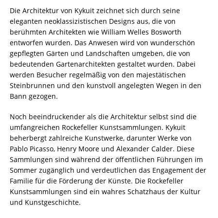
Die Architektur von Kykuit zeichnet sich durch seine
eleganten neoklassizistischen Designs aus, die von
berühmten Architekten wie William Welles Bosworth
entworfen wurden. Das Anwesen wird von wunderschön
gepflegten Gärten und Landschaften umgeben, die von
bedeutenden Gartenarchitekten gestaltet wurden. Dabei
werden Besucher regelmäßig von den majestätischen
Steinbrunnen und den kunstvoll angelegten Wegen in den
Bann gezogen.
Noch beeindruckender als die Architektur selbst sind die
umfangreichen Rockefeller Kunstsammlungen. Kykuit
beherbergt zahlreiche Kunstwerke, darunter Werke von
Pablo Picasso, Henry Moore und Alexander Calder. Diese
Sammlungen sind während der öffentlichen Führungen im
Sommer zugänglich und verdeutlichen das Engagement der
Familie für die Förderung der Künste. Die Rockefeller
Kunstsammlungen sind ein wahres Schatzhaus der Kultur
und Kunstgeschichte.