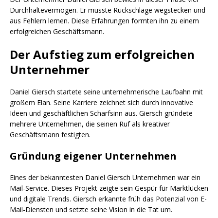
Durchhaltevermögen. Er musste Rückschläge wegstecken und
aus Fehlern lernen. Diese Erfahrungen formten ihn zu einem
erfolgreichen Geschäftsmann.
Der Aufstieg zum erfolgreichen
Unternehmer
Daniel Giersch startete seine unternehmerische Laufbahn mit
großem Elan. Seine Karriere zeichnet sich durch innovative
Ideen und geschäftlichen Scharfsinn aus. Giersch gründete
mehrere Unternehmen, die seinen Ruf als kreativer
Geschäftsmann festigten.
Gründung eigener Unternehmen
Eines der bekanntesten Daniel Giersch Unternehmen war ein
Mail-Service. Dieses Projekt zeigte sein Gespür für Marktlücken
und digitale Trends. Giersch erkannte früh das Potenzial von E-
Mail-Diensten und setzte seine Vision in die Tat um.