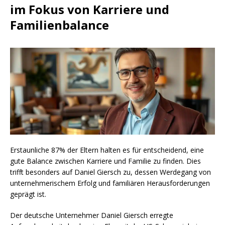
im Fokus von Karriere und
Familienbalance
Erstaunliche 87% der Eltern halten es für entscheidend, eine
gute Balance zwischen Karriere und Familie zu finden. Dies
trifft besonders auf Daniel Giersch zu, dessen Werdegang von
unternehmerischem Erfolg und familiären Herausforderungen
geprägt ist.
Der deutsche Unternehmer Daniel Giersch erregte