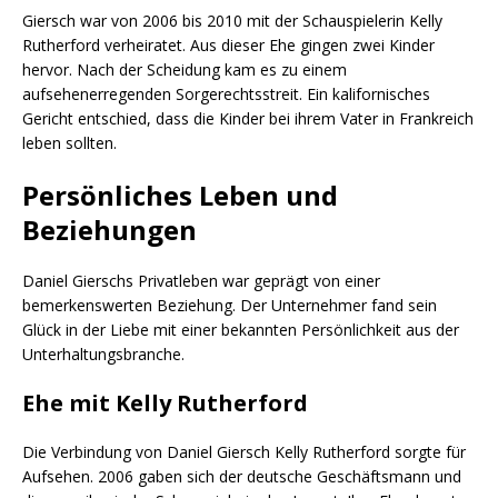
Giersch war von 2006 bis 2010 mit der Schauspielerin Kelly
Rutherford verheiratet. Aus dieser Ehe gingen zwei Kinder
hervor. Nach der Scheidung kam es zu einem
aufsehenerregenden Sorgerechtsstreit. Ein kalifornisches
Gericht entschied, dass die Kinder bei ihrem Vater in Frankreich
leben sollten.
Persönliches Leben und
Beziehungen
Daniel Gierschs Privatleben war geprägt von einer
bemerkenswerten Beziehung. Der Unternehmer fand sein
Glück in der Liebe mit einer bekannten Persönlichkeit aus der
Unterhaltungsbranche.
Ehe mit Kelly Rutherford
Die Verbindung von Daniel Giersch Kelly Rutherford sorgte für
Aufsehen. 2006 gaben sich der deutsche Geschäftsmann und