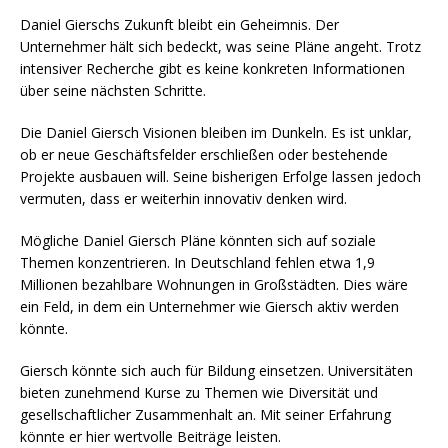
Daniel Gierschs Zukunft bleibt ein Geheimnis. Der
Unternehmer hält sich bedeckt, was seine Pläne angeht. Trotz
intensiver Recherche gibt es keine konkreten Informationen
über seine nächsten Schritte.
Die Daniel Giersch Visionen bleiben im Dunkeln. Es ist unklar,
ob er neue Geschäftsfelder erschließen oder bestehende
Projekte ausbauen will. Seine bisherigen Erfolge lassen jedoch
vermuten, dass er weiterhin innovativ denken wird.
Mögliche Daniel Giersch Pläne könnten sich auf soziale
Themen konzentrieren. In Deutschland fehlen etwa 1,9
Millionen bezahlbare Wohnungen in Großstädten. Dies wäre
ein Feld, in dem ein Unternehmer wie Giersch aktiv werden
könnte.
Giersch könnte sich auch für Bildung einsetzen. Universitäten
bieten zunehmend Kurse zu Themen wie Diversität und
gesellschaftlicher Zusammenhalt an. Mit seiner Erfahrung
könnte er hier wertvolle Beiträge leisten.