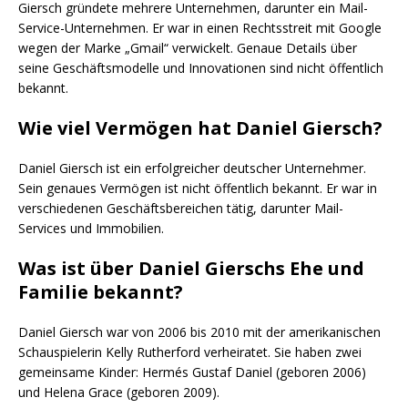
Giersch gründete mehrere Unternehmen, darunter ein Mail-
Service-Unternehmen. Er war in einen Rechtsstreit mit Google
wegen der Marke „Gmail“ verwickelt. Genaue Details über
seine Geschäftsmodelle und Innovationen sind nicht öffentlich
bekannt.
Wie viel Vermögen hat Daniel Giersch?
Daniel Giersch ist ein erfolgreicher deutscher Unternehmer.
Sein genaues Vermögen ist nicht öffentlich bekannt. Er war in
verschiedenen Geschäftsbereichen tätig, darunter Mail-
Services und Immobilien.
Was ist über Daniel Gierschs Ehe und
Familie bekannt?
Daniel Giersch war von 2006 bis 2010 mit der amerikanischen
Schauspielerin Kelly Rutherford verheiratet. Sie haben zwei
gemeinsame Kinder: Hermés Gustaf Daniel (geboren 2006)
und Helena Grace (geboren 2009).