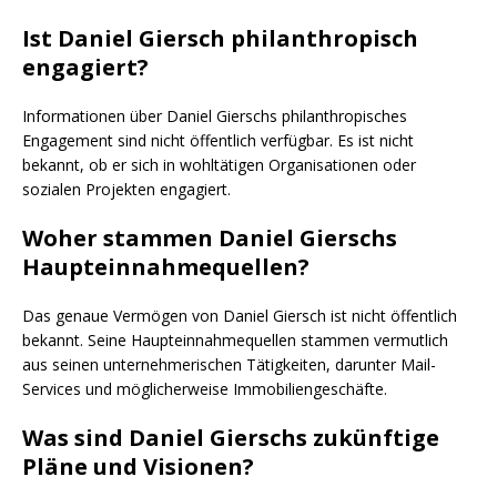
Ist Daniel Giersch philanthropisch
engagiert?
Informationen über Daniel Gierschs philanthropisches
Engagement sind nicht öffentlich verfügbar. Es ist nicht
bekannt, ob er sich in wohltätigen Organisationen oder
sozialen Projekten engagiert.
Woher stammen Daniel Gierschs
Haupteinnahmequellen?
Das genaue Vermögen von Daniel Giersch ist nicht öffentlich
bekannt. Seine Haupteinnahmequellen stammen vermutlich
aus seinen unternehmerischen Tätigkeiten, darunter Mail-
Services und möglicherweise Immobiliengeschäfte.
Was sind Daniel Gierschs zukünftige
Pläne und Visionen?