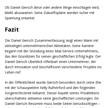
Ob Daniel Giersch diese oder andere Wege einschlagen wird,
bleibt abzuwarten. Seine Zukunftspläne werden sicher mit
Spannung erwartet.
Fazit
Die Daniel Giersch Zusammenfassung zeigt einen Mann mit
vielseitigen unternehmerischen Aktivitäten. Seine Karriere
begann mit der Gründung eines Mail-Service-Unternehmens,
das den Grundstein für seinen geschäftlichen Erfolg legte. Der
Daniel Giersch Überblick offenbart einen Unternehmer, der
durch Innovation und Geschäftssinn verschiedene Projekte ins
Leben rief.
In der Öffentlichkeit wurde Giersch besonders durch seine Ehe
mit der Schauspielerin Kelly Rutherford und den folgenden
Sorgerechtsstreit bekannt. Dieser Aspekt seines Privatlebens
überschattete zeitweise seine geschäftlichen Leistungen. Ein
Daniel Giersch Resümee muss beide Seiten berücksichtigen –