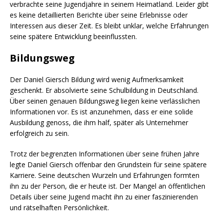
verbrachte seine Jugendjahre in seinem Heimatland. Leider gibt
es keine detaillierten Berichte über seine Erlebnisse oder
Interessen aus dieser Zeit. Es bleibt unklar, welche Erfahrungen
seine spätere Entwicklung beeinflussten.
Bildungsweg
Der Daniel Giersch Bildung wird wenig Aufmerksamkeit
geschenkt. Er absolvierte seine Schulbildung in Deutschland.
Über seinen genauen Bildungsweg liegen keine verlässlichen
Informationen vor. Es ist anzunehmen, dass er eine solide
Ausbildung genoss, die ihm half, später als Unternehmer
erfolgreich zu sein.
Trotz der begrenzten Informationen über seine frühen Jahre
legte Daniel Giersch offenbar den Grundstein für seine spätere
Karriere. Seine deutschen Wurzeln und Erfahrungen formten
ihn zu der Person, die er heute ist. Der Mangel an öffentlichen
Details über seine Jugend macht ihn zu einer faszinierenden
und rätselhaften Persönlichkeit.