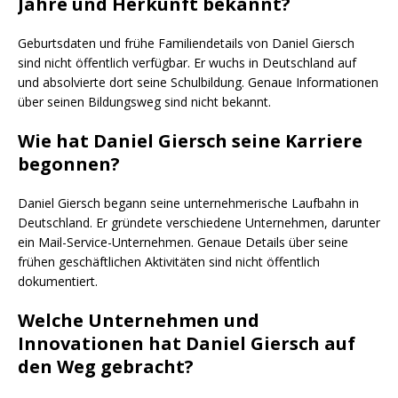
Jahre und Herkunft bekannt?
Geburtsdaten und frühe Familiendetails von Daniel Giersch
sind nicht öffentlich verfügbar. Er wuchs in Deutschland auf
und absolvierte dort seine Schulbildung. Genaue Informationen
über seinen Bildungsweg sind nicht bekannt.
Wie hat Daniel Giersch seine Karriere
begonnen?
Daniel Giersch begann seine unternehmerische Laufbahn in
Deutschland. Er gründete verschiedene Unternehmen, darunter
ein Mail-Service-Unternehmen. Genaue Details über seine
frühen geschäftlichen Aktivitäten sind nicht öffentlich
dokumentiert.
Welche Unternehmen und
Innovationen hat Daniel Giersch auf
den Weg gebracht?