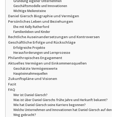
Gründung eigener Unternehmen
Geschäftsmodelle und Innovationen
Wichtige Meilensteine
Daniel Giersch Biographie und Vermögen
Persönliches Leben und Beziehungen
Ehe mit Kelly Rutherford
Familienleben und Kinder
Rechtliche Auseinandersetzungen und Kontroversen
Geschäftliche Erfolge und Rückschläge
Erfolgreiche Projekte
Herausforderungen und Lernprozesse
Philanthropisches Engagement
Aktuelles Vermögen und Einkommensquellen
Geschätzte Vermögenswerte
Haupteinnahmequellen
Zukunftspläne und Visionen
Fazit
FAQ
Wer ist Daniel Giersch?
Was ist über Daniel Gierschs frühe Jahre und Herkunft bekannt?
Wie hat Daniel Giersch seine Karriere begonnen?
Welche Unternehmen und Innovationen hat Daniel Giersch auf den
Weg gebracht?