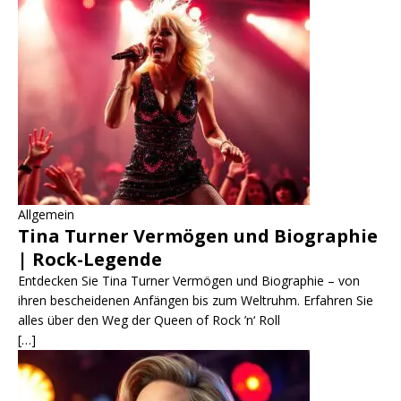
Allgemein
Tina Turner Vermögen und Biographie
| Rock-Legende
Entdecken Sie Tina Turner Vermögen und Biographie – von
ihren bescheidenen Anfängen bis zum Weltruhm. Erfahren Sie
alles über den Weg der Queen of Rock ’n‘ Roll
[…]