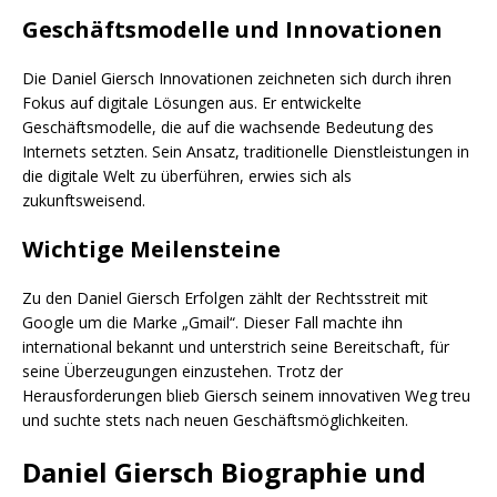
Geschäftsmodelle und Innovationen
Die Daniel Giersch Innovationen zeichneten sich durch ihren
Fokus auf digitale Lösungen aus. Er entwickelte
Geschäftsmodelle, die auf die wachsende Bedeutung des
Internets setzten. Sein Ansatz, traditionelle Dienstleistungen in
die digitale Welt zu überführen, erwies sich als
zukunftsweisend.
Wichtige Meilensteine
Zu den Daniel Giersch Erfolgen zählt der Rechtsstreit mit
Google um die Marke „Gmail“. Dieser Fall machte ihn
international bekannt und unterstrich seine Bereitschaft, für
seine Überzeugungen einzustehen. Trotz der
Herausforderungen blieb Giersch seinem innovativen Weg treu
und suchte stets nach neuen Geschäftsmöglichkeiten.
Daniel Giersch Biographie und