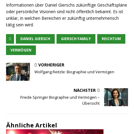
Informationen über Daniel Gierschs zukünftige Geschäftspläne
oder persönliche Visionen sind nicht öffentlich bekannt. Es ist
unklar, in welchen Bereichen er zukünftig unternehmerisch
tätig sein wird.
DANIEL GIERSCH
GIERSCH FAMILY
REICHTUM
VERMÖGEN
VORHERIGER
Wolfgang Reitzle: Biographie und Vermögen
NÄCHSTER
Friede Springer Biographie und Vermögen –
Übersicht
Ähnliche Artikel