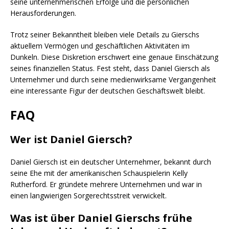
seine unternehmerischen Erfolge und die persönlichen
Herausforderungen.
Trotz seiner Bekanntheit bleiben viele Details zu Gierschs
aktuellem Vermögen und geschäftlichen Aktivitäten im
Dunkeln. Diese Diskretion erschwert eine genaue Einschätzung
seines finanziellen Status. Fest steht, dass Daniel Giersch als
Unternehmer und durch seine medienwirksame Vergangenheit
eine interessante Figur der deutschen Geschäftswelt bleibt.
FAQ
Wer ist Daniel Giersch?
Daniel Giersch ist ein deutscher Unternehmer, bekannt durch
seine Ehe mit der amerikanischen Schauspielerin Kelly
Rutherford. Er gründete mehrere Unternehmen und war in
einen langwierigen Sorgerechtsstreit verwickelt.
Was ist über Daniel Gierschs frühe