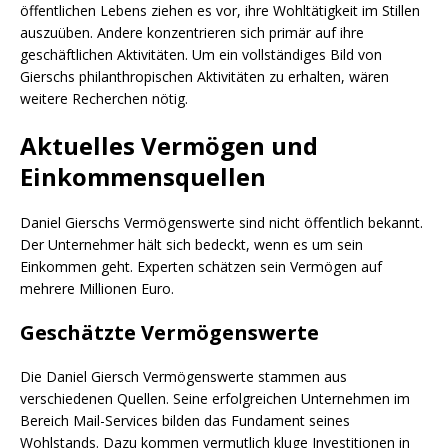
öffentlichen Lebens ziehen es vor, ihre Wohltätigkeit im Stillen
auszuüben. Andere konzentrieren sich primär auf ihre
geschäftlichen Aktivitäten. Um ein vollständiges Bild von
Gierschs philanthropischen Aktivitäten zu erhalten, wären
weitere Recherchen nötig.
Aktuelles Vermögen und
Einkommensquellen
Daniel Gierschs Vermögenswerte sind nicht öffentlich bekannt.
Der Unternehmer hält sich bedeckt, wenn es um sein
Einkommen geht. Experten schätzen sein Vermögen auf
mehrere Millionen Euro.
Geschätzte Vermögenswerte
Die Daniel Giersch Vermögenswerte stammen aus
verschiedenen Quellen. Seine erfolgreichen Unternehmen im
Bereich Mail-Services bilden das Fundament seines
Wohlstands. Dazu kommen vermutlich kluge Investitionen in