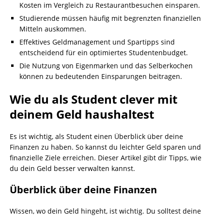
Kosten im Vergleich zu Restaurantbesuchen einsparen.
Studierende müssen häufig mit begrenzten finanziellen
Mitteln auskommen.
Effektives Geldmanagement und Spartipps sind
entscheidend für ein optimiertes Studentenbudget.
Die Nutzung von Eigenmarken und das Selberkochen
können zu bedeutenden Einsparungen beitragen.
Wie du als Student clever mit
deinem Geld haushaltest
Es ist wichtig, als Student einen Überblick über deine
Finanzen zu haben. So kannst du leichter Geld sparen und
finanzielle Ziele erreichen. Dieser Artikel gibt dir Tipps, wie
du dein Geld besser verwalten kannst.
Überblick über deine Finanzen
Wissen, wo dein Geld hingeht, ist wichtig. Du solltest deine