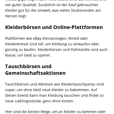
von guter Qualität. Zusätzlich ist der Kauf gebrauchter
Kleider gut für die Umwelt, was vielen Studierenden am
Herzen liegt.
Kleiderbörsen und Online-Plattformen
Plattformen wie eBay Kleinanzeigen, Vinted oder
Kleiderkreisel sind toll, um Kleidung zu verkaufen oder
günstig zu kaufen. Kleiderbörsen und Flohmärkte sind auch
klasse, um Geld zu sparen.
Tauschbörsen und
Gemeinschaftsaktionen
Tauschbörsen und Aktionen wie Kleidertauschpartys sind
super, um ohne Geld neue Kleider zu bekommen. Auf
diesen Events kann man Kleidung tauschen und findet so
neue Lieblingsstücke, ganz ohne Kosten.
Hier sind die besten Wege, um an Kleider zu kommen oder