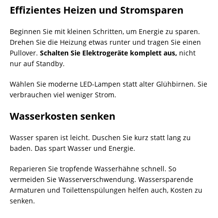
Effizientes Heizen und Stromsparen
Beginnen Sie mit kleinen Schritten, um Energie zu sparen.
Drehen Sie die Heizung etwas runter und tragen Sie einen
Pullover.
Schalten Sie Elektrogeräte komplett aus,
nicht
nur auf Standby.
Wählen Sie moderne LED-Lampen statt alter Glühbirnen. Sie
verbrauchen viel weniger Strom.
Wasserkosten senken
Wasser sparen ist leicht. Duschen Sie kurz statt lang zu
baden. Das spart Wasser und Energie.
Reparieren Sie tropfende Wasserhähne schnell. So
vermeiden Sie Wasserverschwendung. Wassersparende
Armaturen und Toilettenspülungen helfen auch, Kosten zu
senken.