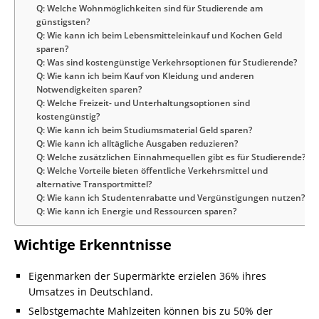
Q: Welche Wohnmöglichkeiten sind für Studierende am
günstigsten?
Q: Wie kann ich beim Lebensmitteleinkauf und Kochen Geld
sparen?
Q: Was sind kostengünstige Verkehrsoptionen für Studierende?
Q: Wie kann ich beim Kauf von Kleidung und anderen
Notwendigkeiten sparen?
Q: Welche Freizeit- und Unterhaltungsoptionen sind
kostengünstig?
Q: Wie kann ich beim Studiumsmaterial Geld sparen?
Q: Wie kann ich alltägliche Ausgaben reduzieren?
Q: Welche zusätzlichen Einnahmequellen gibt es für Studierende?
Q: Welche Vorteile bieten öffentliche Verkehrsmittel und
alternative Transportmittel?
Q: Wie kann ich Studentenrabatte und Vergünstigungen nutzen?
Q: Wie kann ich Energie und Ressourcen sparen?
Wichtige Erkenntnisse
Eigenmarken der Supermärkte erzielen 36% ihres
Umsatzes in Deutschland.
Selbstgemachte Mahlzeiten können bis zu 50% der