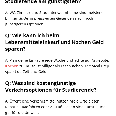
Studierende am günstigsten?
A: WG-Zimmer und Studentenwohnheime sind meistens
billiger.
Suche
in preiswerten Gegenden nach noch
günstigeren Optionen.
Q: Wie kann ich beim
Lebensmitteleinkauf und Kochen Geld
sparen?
A: Plan deine Einkäufe jede Woche und achte auf Angebote.
Kochen
zu Hause ist billiger als Essen gehen. Mit Meal Prep
sparst du Zeit und Geld.
Q: Was sind kostengünstige
Verkehrsoptionen für Studierende?
A: Öffentliche Verkehrsmittel nutzen, viele Orte bieten
Rabatte.
Radfahren oder Zu-Fuß-Gehen sind günstig und
gut für die Umwelt.