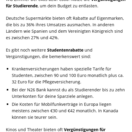
für Studierende
, um dein Budget zu entlasten.
Deutsche Supermärkte bieten oft Rabatte auf Eigenmarken,
die bis zu 36% ihres Umsatzes ausmachen. In anderen
Ländern wie Spanien und dem Vereinigten Königreich sind
es zwischen 27% und 42%.
Es gibt noch weitere
Studentenrabatte
und
Vergünstigungen, die bemerkenswert sind:
Krankenversicherungen haben spezielle Tarife für
Studenten, zwischen 90 und 100 Euro monatlich plus ca.
32 Euro für die Pflegeversicherung.
Bei der N26 Bank kannst du als Studierender bis zu zehn
Unterkonten für deine Sparziele anlegen.
Die Kosten für Mobilfunkverträge in Europa liegen
meistens zwischen €30 und €42 monatlich. In Kanada
können sie teurer sein.
Kinos und Theater bieten oft
Vergünstigungen für