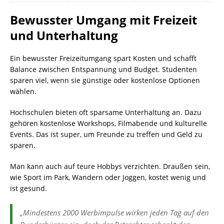
Bewusster Umgang mit Freizeit
und Unterhaltung
Ein bewusster Freizeitumgang spart Kosten und schafft
Balance zwischen Entspannung und Budget. Studenten
sparen viel, wenn sie günstige oder kostenlose Optionen
wählen.
Hochschulen bieten oft sparsame Unterhaltung an. Dazu
gehören kostenlose Workshops, Filmabende und kulturelle
Events. Das ist super, um Freunde zu treffen und Geld zu
sparen.
Man kann auch auf teure Hobbys verzichten. Draußen sein,
wie Sport im Park, Wandern oder Joggen, kostet wenig und
ist gesund.
„Mindestens 2000 Werbimpulse wirken jeden Tag auf den