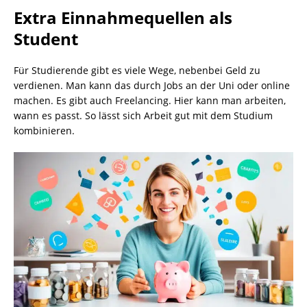
Extra Einnahmequellen als
Student
Für Studierende gibt es viele Wege, nebenbei Geld zu
verdienen. Man kann das durch Jobs an der Uni oder online
machen. Es gibt auch Freelancing. Hier kann man arbeiten,
wann es passt. So lässt sich Arbeit gut mit dem Studium
kombinieren.