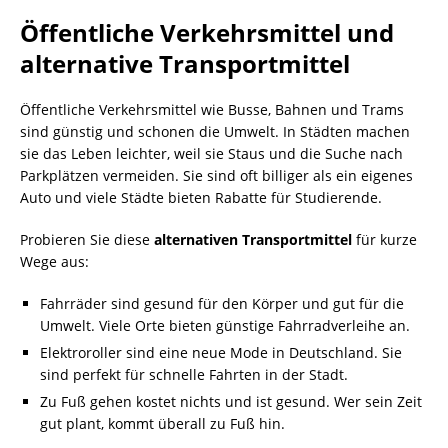
Öffentliche Verkehrsmittel und
alternative Transportmittel
Öffentliche Verkehrsmittel wie Busse, Bahnen und Trams
sind günstig und schonen die Umwelt. In Städten machen
sie das Leben leichter, weil sie Staus und die Suche nach
Parkplätzen vermeiden. Sie sind oft billiger als ein eigenes
Auto und viele Städte bieten Rabatte für Studierende.
Probieren Sie diese
alternativen Transportmittel
für kurze
Wege aus:
Fahrräder sind gesund für den Körper und gut für die
Umwelt. Viele Orte bieten günstige Fahrradverleihe an.
Elektroroller sind eine neue Mode in Deutschland. Sie
sind perfekt für schnelle Fahrten in der Stadt.
Zu Fuß gehen kostet nichts und ist gesund. Wer sein Zeit
gut plant, kommt überall zu Fuß hin.