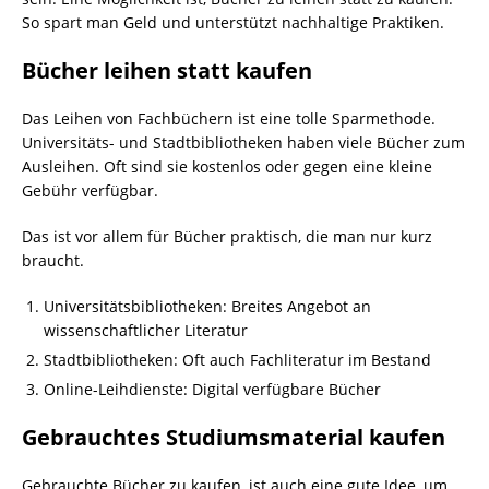
So spart man Geld und unterstützt nachhaltige Praktiken.
Bücher leihen statt kaufen
Das Leihen von Fachbüchern ist eine tolle Sparmethode.
Universitäts- und Stadtbibliotheken haben viele Bücher zum
Ausleihen. Oft sind sie kostenlos oder gegen eine kleine
Gebühr verfügbar.
Das ist vor allem für Bücher praktisch, die man nur kurz
braucht.
Universitätsbibliotheken: Breites Angebot an
wissenschaftlicher Literatur
Stadtbibliotheken: Oft auch Fachliteratur im Bestand
Online-Leihdienste: Digital verfügbare Bücher
Gebrauchtes Studiumsmaterial kaufen
Gebrauchte Bücher zu kaufen, ist auch eine gute Idee, um