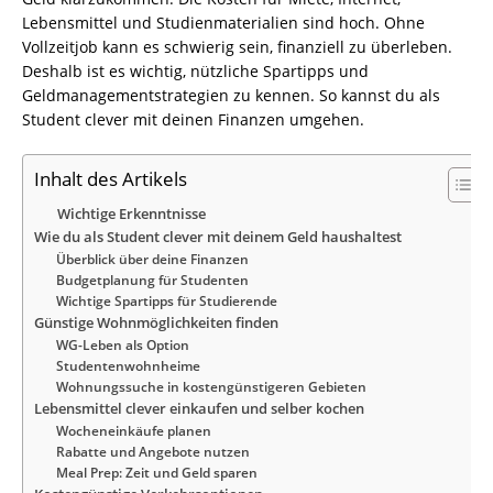
Lebensmittel und Studienmaterialien sind hoch. Ohne
Vollzeitjob kann es schwierig sein, finanziell zu überleben.
Deshalb ist es wichtig, nützliche Spartipps und
Geldmanagementstrategien zu kennen. So kannst du als
Student clever mit deinen Finanzen umgehen.
Inhalt des Artikels
Wichtige Erkenntnisse
Wie du als Student clever mit deinem Geld haushaltest
Überblick über deine Finanzen
Budgetplanung für Studenten
Wichtige Spartipps für Studierende
Günstige Wohnmöglichkeiten finden
WG-Leben als Option
Studentenwohnheime
Wohnungssuche in kostengünstigeren Gebieten
Lebensmittel clever einkaufen und selber kochen
Wocheneinkäufe planen
Rabatte und Angebote nutzen
Meal Prep: Zeit und Geld sparen