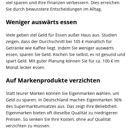
viel sparen und Ihre Finanzen verbessern. Dies erreichen
Sie durch bewusstere Entscheidungen im Alltag.
Weniger auswärts essen
Viele geben viel Geld für Essen außer Haus aus. Studien
zeigen, dass der Durchschnitt bei 105 € monatlich für
Getränke wie Kaffee liegt. Indem Sie weniger auswärts
essen, sparen Sie Geld. Kochen Sie selbst, es ist gesund und
spart Geld. Mit guter Planung können Sie für ca. 100 € im
Monat lecker essen.
Auf Markenprodukte verzichten
Statt teurer Marken können Sie Eigenmarken wählen, um
Geld zu sparen. In Deutschland machen Eigenmarken 36%
des Supermarktumsatzes aus. Das zeigt ihre Beliebtheit.
Eigenmarken bieten oft dieselbe Qualität zu niedrigeren
Preisen. So senken Sie Ihre Kosten, ohne auf Qualität
verzichten zu müssen.