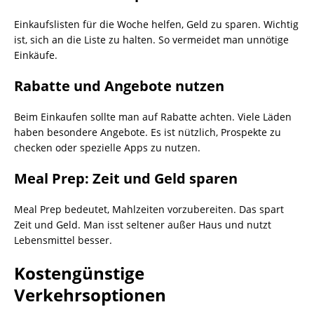
Einkaufslisten für die Woche helfen, Geld zu sparen. Wichtig
ist, sich an die Liste zu halten. So vermeidet man unnötige
Einkäufe.
Rabatte und Angebote nutzen
Beim Einkaufen sollte man auf Rabatte achten. Viele Läden
haben besondere Angebote. Es ist nützlich, Prospekte zu
checken oder spezielle Apps zu nutzen.
Meal Prep: Zeit und Geld sparen
Meal Prep bedeutet, Mahlzeiten vorzubereiten. Das spart
Zeit und Geld. Man isst seltener außer Haus und nutzt
Lebensmittel besser.
Kostengünstige
Verkehrsoptionen