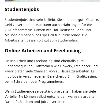
Studentenjobs
Studentenjobs sind sehr beliebt. Sie sind eine gute Chance,
Geld zu verdienen. Man kann auch Erfahrungen für die
Zukunft sammeln. Firmen wie Lidl, Deutsche Bahn und
McDonald’s haben Jobs speziell für Studierende. Die
Arbeitszeiten passen oft gut zum Studienplan.
Online-Arbeiten und Freelancing
Online-Arbeit und Freelancing sind ebenfalls gute
Einnahmequellen. Plattformen wie Upwork, Freelancer und
Fiverr bieten viele Chancen, von zu Hause zu arbeiten. Es
gibt Jobs in verschiedenen Bereichen, z.B. im Grafikdesign,
beim Schreiben oder Programmieren.
Wenn Studierende selbstständig arbeiten, haben sie viele
Vorteile. Sie können selbst entscheiden, wann sie arbeiten.
Das hilft, Studium und Job zu vereinen.