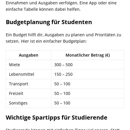
Einnahmen und Ausgaben verfolgen. Eine App oder eine
einfache Tabelle können dabei helfen.
Budgetplanung für Studenten
Ein Budget hilft dir, Ausgaben zu planen und Prioritäten zu
setzen. Hier ist ein einfacher Budgetplan:
Ausgaben
Monatlicher Betrag (€)
Miete
300 – 500
Lebensmittel
150 – 250
Transport
50 – 100
Freizeit
50 – 100
Sonstiges
50 – 100
Wichtige Spartipps für Studierende