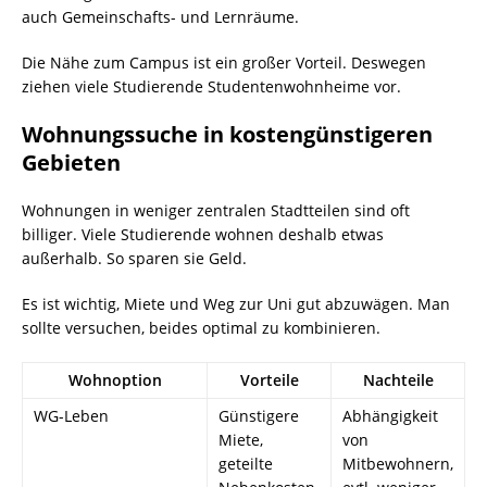
auch Gemeinschafts- und Lernräume.
Die Nähe zum Campus ist ein großer Vorteil. Deswegen
ziehen viele Studierende Studentenwohnheime vor.
Wohnungssuche in kostengünstigeren
Gebieten
Wohnungen in weniger zentralen Stadtteilen sind oft
billiger. Viele Studierende wohnen deshalb etwas
außerhalb. So sparen sie Geld.
Es ist wichtig, Miete und Weg zur Uni gut abzuwägen. Man
sollte versuchen, beides optimal zu kombinieren.
Wohnoption
Vorteile
Nachteile
WG-Leben
Günstigere
Abhängigkeit
Miete,
von
geteilte
Mitbewohnern,