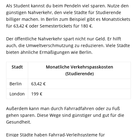
Als Student kannst du beim Pendeln viel sparen. Nutze den
günstigen Nahverkehr, den viele Städte für Studierende
billiger machen. In Berlin zum Beispiel gibt es Monatstickets
für 63,42 € oder Semestertickets für 180 €.
Der öffentliche Nahverkehr spart nicht nur Geld. Er hilft
auch, die Umweltverschmutzung zu reduzieren. Viele Städte
bieten ähnliche Ermäßigungen wie Berlin.
Stadt
Monatliche Verkehrspasskosten
(Studierende)
Berlin
63,42 €
London
199 €
Außerdem kann man durch Fahrradfahren oder zu Fuß
gehen sparen. Diese Wege sind günstiger und gut für die
Gesundheit.
Einige Städte haben Fahrrad-Verleihsysteme für