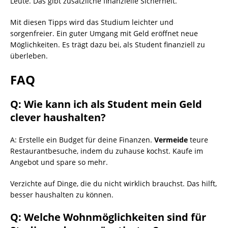
Leute. Das gibt zusätzliche finanzielle Sicherheit.
Mit diesen Tipps wird das Studium leichter und
sorgenfreier. Ein guter Umgang mit Geld eröffnet neue
Möglichkeiten. Es trägt dazu bei, als Student finanziell zu
überleben.
FAQ
Q: Wie kann ich als Student mein Geld
clever haushalten?
A: Erstelle ein Budget für deine Finanzen.
Vermeide
teure
Restaurantbesuche, indem du zuhause kochst. Kaufe im
Angebot und spare so mehr.
Verzichte auf Dinge, die du nicht wirklich brauchst. Das hilft,
besser haushalten zu können.
Q: Welche Wohnmöglichkeiten sind für