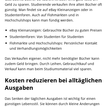
Geld zu sparen. Studierende verkaufen ihre alten Bücher oft
günstig. Man findet sie auf eBay Kleinanzeigen oder in
Studentenforen. Auch auf Flohmärkten und in
Hochschulshops kann man fündig werden.
eBay Kleinanzeigen: Gebrauchte Bücher zu guten Preisen
Studentenforen: Von Studenten für Studenten
Flohmärkte und Hochschulshops: Persönlicher Kontakt
und Verhandlungsmöglichkeiten
Das Verkaufen eigener, nicht mehr benötigter Bücher kann
zudem Geld bringen. Durch Leihen, Gebrauchtkauf und
Verkauf kann man beim Studiumsmaterial viel sparen.
Kosten reduzieren bei alltäglichen
Ausgaben
Das Senken der täglichen Ausgaben ist wichtig für einen
günstigen Lebensstil. Sie können durch kleine Änderungen