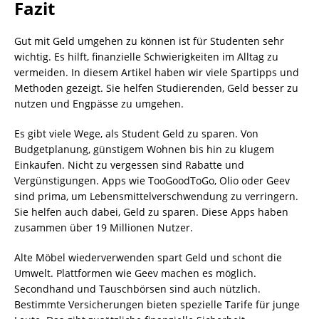
Fazit
Gut mit Geld umgehen zu können ist für Studenten sehr
wichtig. Es hilft, finanzielle Schwierigkeiten im Alltag zu
vermeiden. In diesem Artikel haben wir viele Spartipps und
Methoden gezeigt. Sie helfen Studierenden, Geld besser zu
nutzen und Engpässe zu umgehen.
Es gibt viele Wege, als Student Geld zu sparen. Von
Budgetplanung, günstigem Wohnen bis hin zu klugem
Einkaufen. Nicht zu vergessen sind Rabatte und
Vergünstigungen. Apps wie TooGoodToGo, Olio oder Geev
sind prima, um Lebensmittelverschwendung zu verringern.
Sie helfen auch dabei, Geld zu sparen. Diese Apps haben
zusammen über 19 Millionen Nutzer.
Alte Möbel wiederverwenden spart Geld und schont die
Umwelt. Plattformen wie Geev machen es möglich.
Secondhand und Tauschbörsen sind auch nützlich.
Bestimmte Versicherungen bieten spezielle Tarife für junge