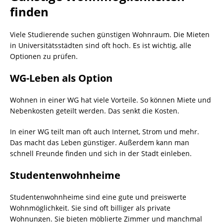
finden
Viele Studierende suchen günstigen Wohnraum. Die Mieten
in Universitätsstädten sind oft hoch. Es ist wichtig, alle
Optionen zu prüfen.
WG-Leben als Option
Wohnen in einer WG hat viele Vorteile. So können Miete und
Nebenkosten geteilt werden. Das senkt die Kosten.
In einer WG teilt man oft auch Internet, Strom und mehr.
Das macht das Leben günstiger. Außerdem kann man
schnell Freunde finden und sich in der Stadt einleben.
Studentenwohnheime
Studentenwohnheime sind eine gute und preiswerte
Wohnmöglichkeit. Sie sind oft billiger als private
Wohnungen. Sie bieten möblierte Zimmer und manchmal