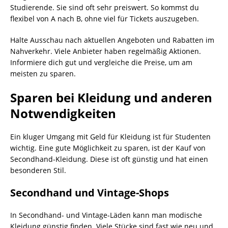
Studierende. Sie sind oft sehr preiswert. So kommst du
flexibel von A nach B, ohne viel für Tickets auszugeben.
Halte Ausschau nach aktuellen Angeboten und Rabatten im
Nahverkehr. Viele Anbieter haben regelmäßig Aktionen.
Informiere dich gut und vergleiche die Preise, um am
meisten zu sparen.
Sparen bei Kleidung und anderen
Notwendigkeiten
Ein kluger Umgang mit Geld für Kleidung ist für Studenten
wichtig. Eine gute Möglichkeit zu sparen, ist der Kauf von
Secondhand-Kleidung. Diese ist oft günstig und hat einen
besonderen Stil.
Secondhand und Vintage-Shops
In Secondhand- und Vintage-Läden kann man modische
Kleidung günstig finden. Viele Stücke sind fast wie neu und