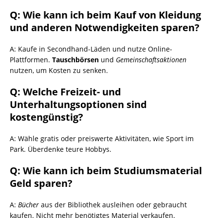
Q: Wie kann ich beim Kauf von Kleidung
und anderen Notwendigkeiten sparen?
A: Kaufe in Secondhand-Läden und nutze Online-
Plattformen.
Tauschbörsen
und
Gemeinschaftsaktionen
nutzen, um Kosten zu senken.
Q: Welche Freizeit- und
Unterhaltungsoptionen sind
kostengünstig?
A: Wähle gratis oder preiswerte Aktivitäten, wie Sport im
Park. Überdenke teure Hobbys.
Q: Wie kann ich beim Studiumsmaterial
Geld sparen?
A:
Bücher
aus der Bibliothek ausleihen oder gebraucht
kaufen. Nicht mehr benötigtes Material verkaufen.