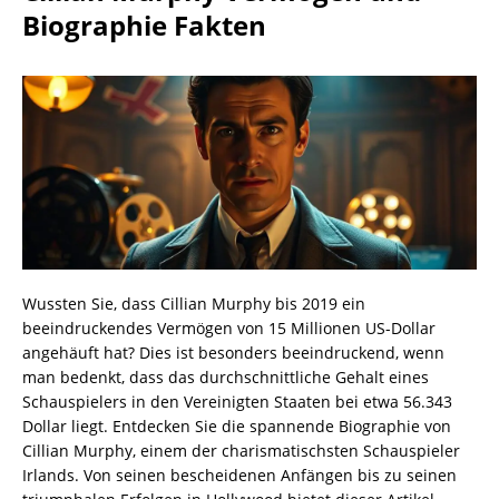
Biographie Fakten
Wussten Sie, dass Cillian Murphy bis 2019 ein
beeindruckendes Vermögen von 15 Millionen US-Dollar
angehäuft hat? Dies ist besonders beeindruckend, wenn
man bedenkt, dass das durchschnittliche Gehalt eines
Schauspielers in den Vereinigten Staaten bei etwa 56.343
Dollar liegt. Entdecken Sie die spannende Biographie von
Cillian Murphy, einem der charismatischsten Schauspieler
Irlands. Von seinen bescheidenen Anfängen bis zu seinen