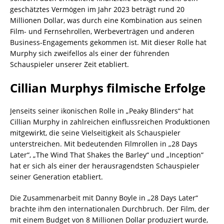
geschätztes Vermögen im Jahr 2023 beträgt rund 20
Millionen Dollar, was durch eine Kombination aus seinen
Film- und Fernsehrollen, Werbeverträgen und anderen
Business-Engagements gekommen ist. Mit dieser Rolle hat
Murphy sich zweifellos als einer der führenden
Schauspieler unserer Zeit etabliert.
Cillian Murphys filmische Erfolge
Jenseits seiner ikonischen Rolle in „Peaky Blinders“ hat
Cillian Murphy in zahlreichen einflussreichen Produktionen
mitgewirkt, die seine Vielseitigkeit als Schauspieler
unterstreichen. Mit bedeutenden Filmrollen in „28 Days
Later“, „The Wind That Shakes the Barley“ und „Inception“
hat er sich als einer der herausragendsten Schauspieler
seiner Generation etabliert.
Die Zusammenarbeit mit Danny Boyle in „28 Days Later“
brachte ihm den internationalen Durchbruch. Der Film, der
mit einem Budget von 8 Millionen Dollar produziert wurde,