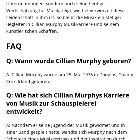
Unternehmungen, sondern auch seine heutige
Wertschätzung für Musik, zeigt, wie tief verwurzelt diese
Leidenschaft in ihm ist. So bleibt die Musik ein stetiger
Begleiter in Cillian Murphy Musikkarriere und seinem
künstlerischen Schaffen.
FAQ
Q: Wann wurde Cillian Murphy geboren?
A: Cillian Murphy wurde am 25. Mai 1976 in Douglas, County
Cork, Irland geboren.
Q: Wie hat sich Cillian Murphys Karriere
von Musik zur Schauspielerei
entwickelt?
A: Nachdem er seine Jugend der Musik gewidmet und in
einer Band gespielt hatte, wandte sich Murphy nach dem
Scheitern eines Musikvertrags und der Inspiration durch