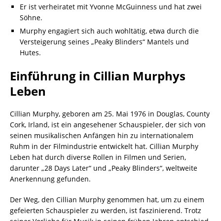
Er ist verheiratet mit Yvonne McGuinness und hat zwei
Söhne.
Murphy engagiert sich auch wohltätig, etwa durch die
Versteigerung seines „Peaky Blinders“ Mantels und
Hutes.
Einführung in Cillian Murphys
Leben
Cillian Murphy, geboren am 25. Mai 1976 in Douglas, County
Cork, Irland, ist ein angesehener Schauspieler, der sich von
seinen musikalischen Anfängen hin zu internationalem
Ruhm in der Filmindustrie entwickelt hat. Cillian Murphy
Leben hat durch diverse Rollen in Filmen und Serien,
darunter „28 Days Later“ und „Peaky Blinders“, weltweite
Anerkennung gefunden.
Der Weg, den Cillian Murphy genommen hat, um zu einem
gefeierten Schauspieler zu werden, ist faszinierend. Trotz