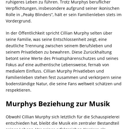
ruhigeres Leben zu führen. Trotz Murphys beruflicher
Verpflichtungen, insbesondere aufgrund seiner ikonischen
Rolle in „Peaky Blinders“, hält er sein Familienleben stets im
Vordergrund.
In der Öffentlichkeit spricht Cillian Murphy selten über
seine Familie, was seine Entschlossenheit zeigt, eine
deutliche Trennung zwischen seinem Berufsleben und
seinem Privatleben zu bewahren. Diese Zurückhaltung
betont seine Werte des Privatsphärenschutzes und seines
Fokus auf eine authentische Lebensweise, fernab von
medialem Einfluss. Cillian Murphy Privatleben und
Familienleben stehen fest zusammen und verkörpern seine
bodenständige Natur, die seine Fans weltweit schätzen und
respektieren.
Murphys Beziehung zur Musik
Obwohl Cillian Murphy sich letztlich für die Schauspielerei
entschieden hat, bleibt die Musik ein zentraler Bestandteil