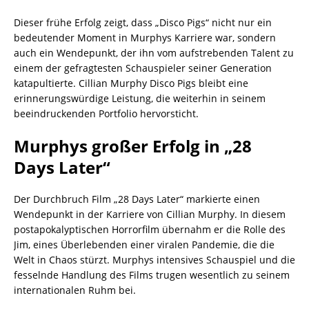
Dieser frühe Erfolg zeigt, dass „Disco Pigs“ nicht nur ein
bedeutender Moment in Murphys Karriere war, sondern
auch ein Wendepunkt, der ihn vom aufstrebenden Talent zu
einem der gefragtesten Schauspieler seiner Generation
katapultierte. Cillian Murphy Disco Pigs bleibt eine
erinnerungswürdige Leistung, die weiterhin in seinem
beeindruckenden Portfolio hervorsticht.
Murphys großer Erfolg in „28
Days Later“
Der Durchbruch Film „28 Days Later“ markierte einen
Wendepunkt in der Karriere von Cillian Murphy. In diesem
postapokalyptischen Horrorfilm übernahm er die Rolle des
Jim, eines Überlebenden einer viralen Pandemie, die die
Welt in Chaos stürzt. Murphys intensives Schauspiel und die
fesselnde Handlung des Films trugen wesentlich zu seinem
internationalen Ruhm bei.