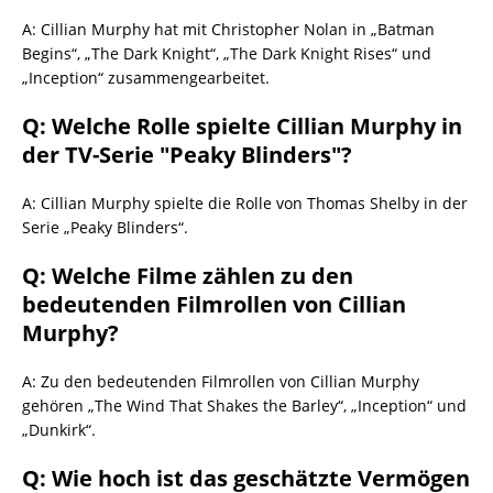
A: Cillian Murphy hat mit Christopher Nolan in „Batman
Begins“, „The Dark Knight“, „The Dark Knight Rises“ und
„Inception“ zusammengearbeitet.
Q: Welche Rolle spielte Cillian Murphy in
der TV-Serie "Peaky Blinders"?
A: Cillian Murphy spielte die Rolle von Thomas Shelby in der
Serie „Peaky Blinders“.
Q: Welche Filme zählen zu den
bedeutenden Filmrollen von Cillian
Murphy?
A: Zu den bedeutenden Filmrollen von Cillian Murphy
gehören „The Wind That Shakes the Barley“, „Inception“ und
„Dunkirk“.
Q: Wie hoch ist das geschätzte Vermögen