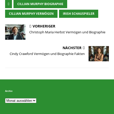
CILLIAN MURPHY BIOGRAPHIE
CILLIAN MURPHY VERMÖGEN
IRISH SCHAUSPIELER
VORHERIGER
Christoph Maria Herbst Vermögen und Biographie
NÄCHSTER
Cindy Crawford Vermögen und Biographie Fakten
Archiv