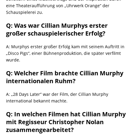
eine Theateraufführung von „Uhrwerk Orange“ der
Schauspielerei zu.
Q: Was war Cillian Murphys erster
großer schauspielerischer Erfolg?
A: Murphys erster großer Erfolg kam mit seinem Auftritt in
„Disco Pigs“, einer Bühnenproduktion, die später verfilmt
wurde.
Q: Welcher Film brachte Cillian Murphy
internationalen Ruhm?
A: „28 Days Later“ war der Film, der Cillian Murphy
international bekannt machte.
Q: In welchen Filmen hat Cillian Murphy
mit Regisseur Christopher Nolan
zusammengearbeitet?