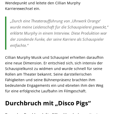
Wendepunkt und leitete den Cillian Murphy
Karrierewechsel ein.
„Durch eine Theateraufführung von ‚Uhrwerk Orange‘
wurde meine Leidenschaft für die Schauspielerei geweckt,“
erklärte Murphy in einem Interview. Diese Produktion war
der zündende Funke, der seine Karriere als Schauspieler
entfachte.“
Cillian Murphy Musik und Schauspiel erhielten daraufhin
eine neue Dimension. Er entschied sich, sich intensiv der
Schauspielkunst zu widmen und wurde schnell für seine
Rollen am Theater bekannt. Seine darstellerischen
Fähigkeiten und seine Bühnenpräsenz brachten ihm
bedeutende Engagements ein und ebneten ihm den Weg
für eine erfolgreiche Laufbahn im Filmgeschäft.
Durchbruch mit „Disco Pigs“