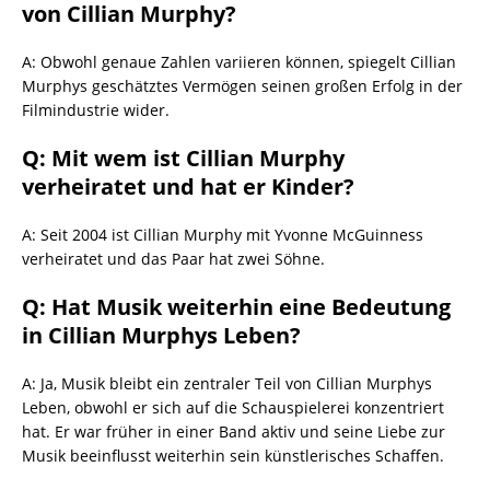
von Cillian Murphy?
A: Obwohl genaue Zahlen variieren können, spiegelt Cillian
Murphys geschätztes Vermögen seinen großen Erfolg in der
Filmindustrie wider.
Q: Mit wem ist Cillian Murphy
verheiratet und hat er Kinder?
A: Seit 2004 ist Cillian Murphy mit Yvonne McGuinness
verheiratet und das Paar hat zwei Söhne.
Q: Hat Musik weiterhin eine Bedeutung
in Cillian Murphys Leben?
A: Ja, Musik bleibt ein zentraler Teil von Cillian Murphys
Leben, obwohl er sich auf die Schauspielerei konzentriert
hat. Er war früher in einer Band aktiv und seine Liebe zur
Musik beeinflusst weiterhin sein künstlerisches Schaffen.