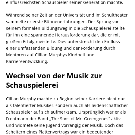
einflussreichsten Schauspieler seiner Generation machte.
Während seiner Zeit an der Universität und im Schultheater
sammelte er erste Bühnenerfahrungen. Der Sprung von
seinem formalen Bildungsweg in die Schauspielerei stellte
für ihn eine spannende Herausforderung dar, die er mit
großem Erfolg meisterte. Dies unterstreicht den Einfluss
einer umfassenden Bildung und der Förderung durch
Mentoren auf Cillian Murphys Kindheit und
Karriereentwicklung.
Wechsel von der Musik zur
Schauspielerei
Cillian Murphy machte zu Beginn seiner Karriere nicht nur
als talentierter Musiker, sondern auch als leidenschaftlicher
Schauspieler auf sich aufmerksam. Ursprünglich war er als
Frontmann der Band „The Sons of Mr. Greengenes“ aktiv
und widmete seine Jugend vorrangig der Musik. Doch das
Scheitern eines Plattenvertrags war ein bedeutender