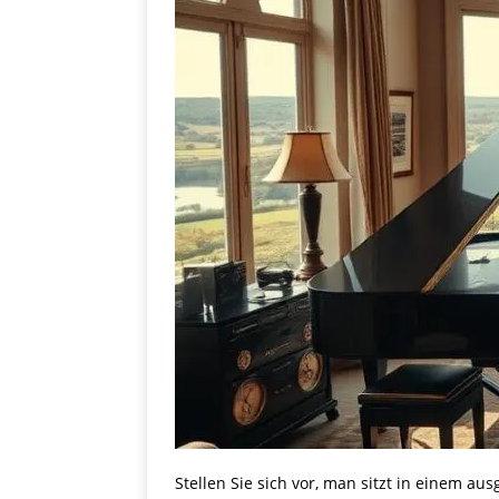
Stellen Sie sich vor, man sitzt in einem a