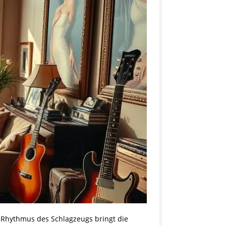
er Rhythmus des Schlagzeugs bringt die