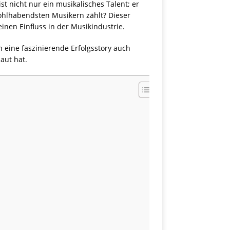
 nicht nur ein musikalisches Talent; er
ohlhabendsten Musikern zählt? Dieser
inen Einfluss in der Musikindustrie.
h eine faszinierende Erfolgsstory auch
aut hat.