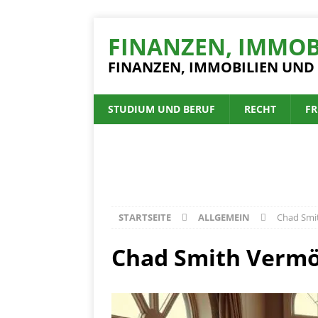
FINANZEN, IMMOB
FINANZEN, IMMOBILIEN UND
STUDIUM UND BERUF
RECHT
FR
STARTSEITE
ALLGEMEIN
Chad Smit
Chad Smith Vermög