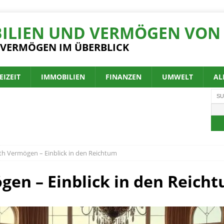
ILIEN UND VERMÖGEN VON 
 VERMÖGEN IM ÜBERBLICK
EIZEIT
IMMOBILIEN
FINANZEN
UMWELT
AL
h Vermögen – Einblick in den Reichtum
en – Einblick in den Reich