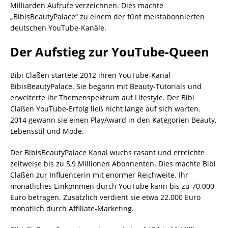
Milliarden Aufrufe verzeichnen. Dies machte
„BibisBeautyPalace“ zu einem der fünf meistabonnierten
deutschen YouTube-Kanäle.
Der Aufstieg zur YouTube-Queen
Bibi Claßen startete 2012 ihren YouTube-Kanal
BibisBeautyPalace. Sie begann mit Beauty-Tutorials und
erweiterte ihr Themenspektrum auf Lifestyle. Der Bibi
Claßen YouTube-Erfolg ließ nicht lange auf sich warten.
2014 gewann sie einen PlayAward in den Kategorien Beauty,
Lebensstil und Mode.
Der BibisBeautyPalace Kanal wuchs rasant und erreichte
zeitweise bis zu 5,9 Millionen Abonnenten. Dies machte Bibi
Claßen zur Influencerin mit enormer Reichweite. Ihr
monatliches Einkommen durch YouTube kann bis zu 70.000
Euro betragen. Zusätzlich verdient sie etwa 22.000 Euro
monatlich durch Affiliate-Marketing.