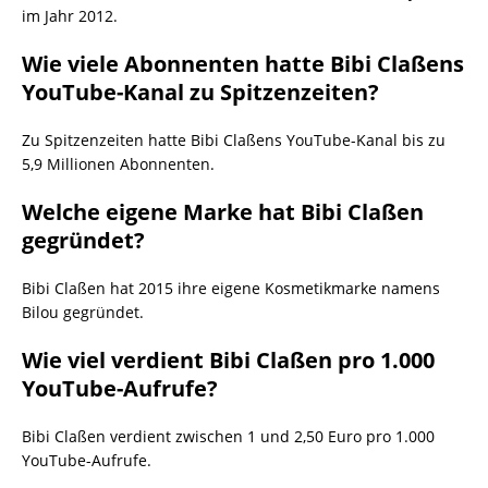
im Jahr 2012.
Wie viele Abonnenten hatte Bibi Claßens
YouTube-Kanal zu Spitzenzeiten?
Zu Spitzenzeiten hatte Bibi Claßens YouTube-Kanal bis zu
5,9 Millionen Abonnenten.
Welche eigene Marke hat Bibi Claßen
gegründet?
Bibi Claßen hat 2015 ihre eigene Kosmetikmarke namens
Bilou gegründet.
Wie viel verdient Bibi Claßen pro 1.000
YouTube-Aufrufe?
Bibi Claßen verdient zwischen 1 und 2,50 Euro pro 1.000
YouTube-Aufrufe.