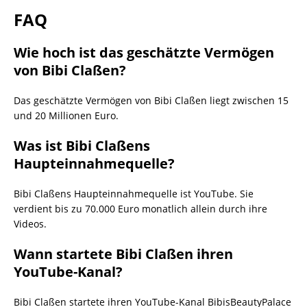
FAQ
Wie hoch ist das geschätzte Vermögen
von Bibi Claßen?
Das geschätzte Vermögen von Bibi Claßen liegt zwischen 15
und 20 Millionen Euro.
Was ist Bibi Claßens
Haupteinnahmequelle?
Bibi Claßens Haupteinnahmequelle ist YouTube. Sie
verdient bis zu 70.000 Euro monatlich allein durch ihre
Videos.
Wann startete Bibi Claßen ihren
YouTube-Kanal?
Bibi Claßen startete ihren YouTube-Kanal BibisBeautyPalace