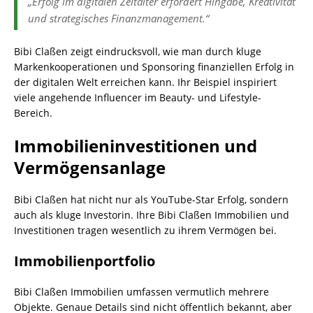
„Erfolg im digitalen Zeitalter erfordert Hingabe, Kreativität
und strategisches Finanzmanagement.“
Bibi Claßen zeigt eindrucksvoll, wie man durch kluge
Markenkooperationen und Sponsoring finanziellen Erfolg in
der digitalen Welt erreichen kann. Ihr Beispiel inspiriert
viele angehende Influencer im Beauty- und Lifestyle-
Bereich.
Immobilieninvestitionen und
Vermögensanlage
Bibi Claßen hat nicht nur als YouTube-Star Erfolg, sondern
auch als kluge Investorin. Ihre Bibi Claßen Immobilien und
Investitionen tragen wesentlich zu ihrem Vermögen bei.
Immobilienportfolio
Bibi Claßen Immobilien umfassen vermutlich mehrere
Objekte. Genaue Details sind nicht öffentlich bekannt, aber