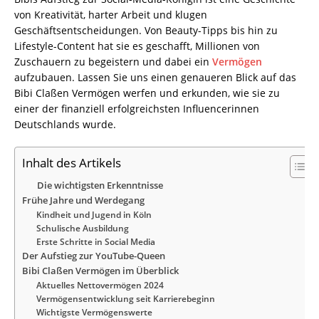
von Kreativität, harter Arbeit und klugen
Geschäftsentscheidungen. Von Beauty-Tipps bis hin zu
Lifestyle-Content hat sie es geschafft, Millionen von
Zuschauern zu begeistern und dabei ein
Vermögen
aufzubauen. Lassen Sie uns einen genaueren Blick auf das
Bibi Claßen Vermögen werfen und erkunden, wie sie zu
einer der finanziell erfolgreichsten Influencerinnen
Deutschlands wurde.
Inhalt des Artikels
Die wichtigsten Erkenntnisse
Frühe Jahre und Werdegang
Kindheit und Jugend in Köln
Schulische Ausbildung
Erste Schritte in Social Media
Der Aufstieg zur YouTube-Queen
Bibi Claßen Vermögen im Überblick
Aktuelles Nettovermögen 2024
Vermögensentwicklung seit Karrierebeginn
Wichtigste Vermögenswerte