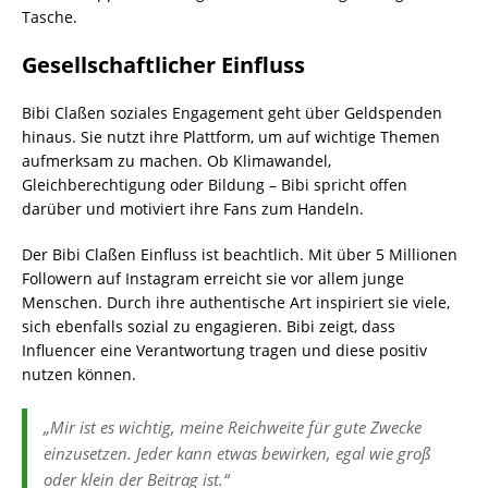
Tasche.
Gesellschaftlicher Einfluss
Bibi Claßen soziales Engagement geht über Geldspenden
hinaus. Sie nutzt ihre Plattform, um auf wichtige Themen
aufmerksam zu machen. Ob Klimawandel,
Gleichberechtigung oder Bildung – Bibi spricht offen
darüber und motiviert ihre Fans zum Handeln.
Der Bibi Claßen Einfluss ist beachtlich. Mit über 5 Millionen
Followern auf Instagram erreicht sie vor allem junge
Menschen. Durch ihre authentische Art inspiriert sie viele,
sich ebenfalls sozial zu engagieren. Bibi zeigt, dass
Influencer eine Verantwortung tragen und diese positiv
nutzen können.
„Mir ist es wichtig, meine Reichweite für gute Zwecke
einzusetzen. Jeder kann etwas bewirken, egal wie groß
oder klein der Beitrag ist.“