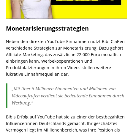
Monetarisierungsstrategien
Neben den direkten YouTube-Einnahmen nutzt Bibi Claßen
verschiedene Strategien zur Monetarisierung. Dazu gehört
Affiliate-Marketing, das zusätzliche 22.000 Euro monatlich
einbringen kann. Werbekooperationen und
Produktplatzierungen in ihren Videos stellen weitere
lukrative Einnahmequellen dar.
„Mit über 5 Millionen Abonnenten und Millionen von
Videoaufrufen verdient sie bedeutende Einnahmen durch
Werbung.“
Bibis Erfolg auf YouTube hat sie zu einer der bestbezahlten
Influencerinnen Deutschlands gemacht. Ihr geschätztes
Vermögen liegt im Millionenbereich, was ihre Position als