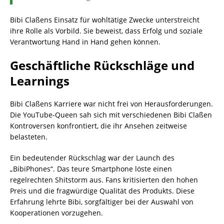
Bibi Claßens Einsatz für wohltätige Zwecke unterstreicht
ihre Rolle als Vorbild. Sie beweist, dass Erfolg und soziale
Verantwortung Hand in Hand gehen können.
Geschäftliche Rückschläge und
Learnings
Bibi Claßens Karriere war nicht frei von Herausforderungen.
Die YouTube-Queen sah sich mit verschiedenen Bibi Claßen
Kontroversen konfrontiert, die ihr Ansehen zeitweise
belasteten.
Ein bedeutender Rückschlag war der Launch des
„BibiPhones“. Das teure Smartphone löste einen
regelrechten Shitstorm aus. Fans kritisierten den hohen
Preis und die fragwürdige Qualität des Produkts. Diese
Erfahrung lehrte Bibi, sorgfältiger bei der Auswahl von
Kooperationen vorzugehen.