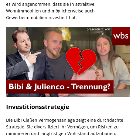
es wird angenommen, dass sie in attraktive
Wohnimmobilien und möglicherweise auch
Gewerbeimmobilien investiert hat.
Investitionsstrategie
Die Bibi Claßen Vermögensanlage zeigt eine durchdachte
Strategie. Sie diversifiziert ihr Vermögen, um Risiken zu
minimieren und langfristigen Wohlstand aufzubauen.