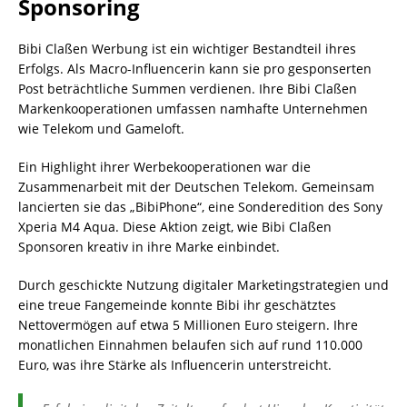
Sponsoring
Bibi Claßen Werbung ist ein wichtiger Bestandteil ihres
Erfolgs. Als Macro-Influencerin kann sie pro gesponserten
Post beträchtliche Summen verdienen. Ihre Bibi Claßen
Markenkooperationen umfassen namhafte Unternehmen
wie Telekom und Gameloft.
Ein Highlight ihrer Werbekooperationen war die
Zusammenarbeit mit der Deutschen Telekom. Gemeinsam
lancierten sie das „BibiPhone“, eine Sonderedition des Sony
Xperia M4 Aqua. Diese Aktion zeigt, wie Bibi Claßen
Sponsoren kreativ in ihre Marke einbindet.
Durch geschickte Nutzung digitaler Marketingstrategien und
eine treue Fangemeinde konnte Bibi ihr geschätztes
Nettovermögen auf etwa 5 Millionen Euro steigern. Ihre
monatlichen Einnahmen belaufen sich auf rund 110.000
Euro, was ihre Stärke als Influencerin unterstreicht.