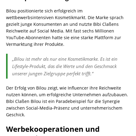
Bilou positionierte sich erfolgreich im
wettbewerbsintensiven Kosmetikmarkt. Die Marke sprach
gezielt junge Konsumenten an und nutzte Bibi Claßens
Reichweite auf Social Media. Mit fast sechs Millionen
YouTube-Abonnenten hatte sie eine starke Plattform zur
Vermarktung ihrer Produkte.
„Bilou ist mehr als nur eine Kosmetikmarke. Es ist ein
Lifestyle-Produkt, das die Werte und den Geschmack
unserer jungen Zielgruppe perfekt trifft.“
Der Erfolg von Bilou zeigt, wie Influencer ihre Reichweite
nutzen können, um erfolgreiche Unternehmen aufzubauen.
Bibi Claßen Bilou ist ein Paradebeispiel für die Synergie
zwischen Social-Media-Präsenz und unternehmerischem
Geschick.
Werbekooperationen und