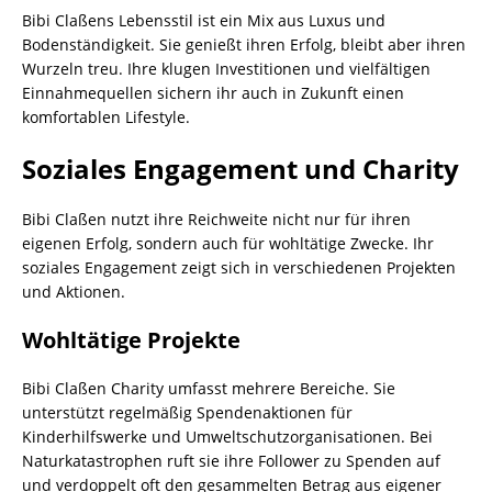
Bibi Claßens Lebensstil ist ein Mix aus Luxus und
Bodenständigkeit. Sie genießt ihren Erfolg, bleibt aber ihren
Wurzeln treu. Ihre klugen Investitionen und vielfältigen
Einnahmequellen sichern ihr auch in Zukunft einen
komfortablen Lifestyle.
Soziales Engagement und Charity
Bibi Claßen nutzt ihre Reichweite nicht nur für ihren
eigenen Erfolg, sondern auch für wohltätige Zwecke. Ihr
soziales Engagement zeigt sich in verschiedenen Projekten
und Aktionen.
Wohltätige Projekte
Bibi Claßen Charity umfasst mehrere Bereiche. Sie
unterstützt regelmäßig Spendenaktionen für
Kinderhilfswerke und Umweltschutzorganisationen. Bei
Naturkatastrophen ruft sie ihre Follower zu Spenden auf
und verdoppelt oft den gesammelten Betrag aus eigener