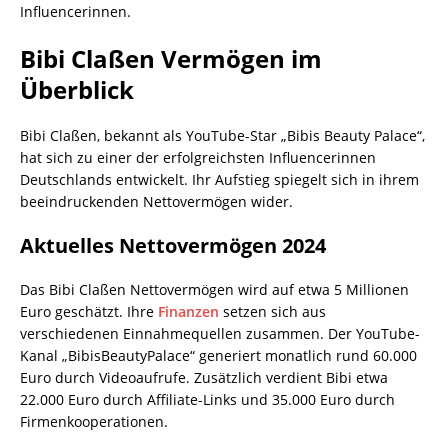
Influencerinnen.
Bibi Claßen Vermögen im
Überblick
Bibi Claßen, bekannt als YouTube-Star „Bibis Beauty Palace“,
hat sich zu einer der erfolgreichsten Influencerinnen
Deutschlands entwickelt. Ihr Aufstieg spiegelt sich in ihrem
beeindruckenden Nettovermögen wider.
Aktuelles Nettovermögen 2024
Das Bibi Claßen Nettovermögen wird auf etwa 5 Millionen
Euro geschätzt. Ihre
Finanzen
setzen sich aus
verschiedenen Einnahmequellen zusammen. Der YouTube-
Kanal „BibisBeautyPalace“ generiert monatlich rund 60.000
Euro durch Videoaufrufe. Zusätzlich verdient Bibi etwa
22.000 Euro durch Affiliate-Links und 35.000 Euro durch
Firmenkooperationen.