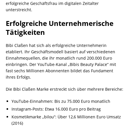
erfolgreiche Geschäftsfrau im digitalen Zeitalter
unterstreicht.
Erfolgreiche Unternehmerische
Tätigkeiten
Bibi Claßen hat sich als erfolgreiche Unternehmerin
etabliert. Ihr Geschäftsmodell basiert auf verschiedenen
Einnahmequellen, die ihr monatlich rund 200.000 Euro
einbringen. Der YouTube-Kanal „Bibis Beauty Palace“ mit
fast sechs Millionen Abonnenten bildet das Fundament
ihres Erfolgs.
Die Bibi Claßen Marke erstreckt sich über mehrere Bereiche:
YouTube-Einnahmen: Bis zu 75.000 Euro monatlich
Instagram-Posts: Etwa 16.000 Euro pro Beitrag
Kosmetikmarke „bilou“: Über 12,6 Millionen Euro Umsatz
(2016)