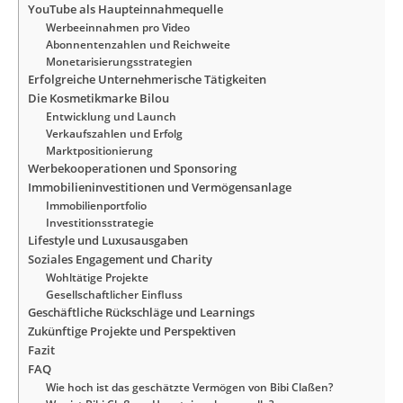
YouTube als Haupteinnahmequelle
Werbeeinnahmen pro Video
Abonnentenzahlen und Reichweite
Monetarisierungsstrategien
Erfolgreiche Unternehmerische Tätigkeiten
Die Kosmetikmarke Bilou
Entwicklung und Launch
Verkaufszahlen und Erfolg
Marktpositionierung
Werbekooperationen und Sponsoring
Immobilieninvestitionen und Vermögensanlage
Immobilienportfolio
Investitionsstrategie
Lifestyle und Luxusausgaben
Soziales Engagement und Charity
Wohltätige Projekte
Gesellschaftlicher Einfluss
Geschäftliche Rückschläge und Learnings
Zukünftige Projekte und Perspektiven
Fazit
FAQ
Wie hoch ist das geschätzte Vermögen von Bibi Claßen?