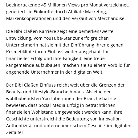
beeindruckende 45 Millionen Views pro Monat verzeichnet,
generiert sie Einkünfte durch Affiliate Marketing,
Markenkooperationen und den Verkauf von Merchandise.
Die Bibi Claßen Karriere zeigt eine bemerkenswerte
Entwicklung. Vom YouTube-Star zur erfolgreichen
Unternehmerin hat sie mit der Einführung ihrer eigenen
Kosmetiklinie ihren Einfluss weiter ausgebaut. Ihr
finanzieller Erfolg und ihre Fähigkeit, eine treue
Fangemeinde aufzubauen, machen sie zu einem Vorbild für
angehende Unternehmer in der digitalen Welt.
Der Bibi Claßen Einfluss reicht weit über die Grenzen der
Beauty- und Lifestyle-Branche hinaus. Als eine der
wohlhabendsten YouTuberinnen der Branche hat sie
bewiesen, dass Social-Media-Erfolg in beträchtlichen
finanziellen Wohlstand umgewandelt werden kann. Ihre
Geschichte unterstreicht die Bedeutung von Innovation,
Authentizität und unternehmerischem Geschick im digitalen
Zeitalter.