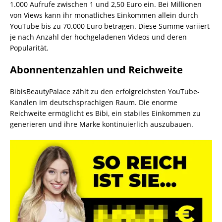
1.000 Aufrufe zwischen 1 und 2,50 Euro ein. Bei Millionen
von Views kann ihr monatliches Einkommen allein durch
YouTube bis zu 70.000 Euro betragen. Diese Summe variiert
je nach Anzahl der hochgeladenen Videos und deren
Popularität.
Abonnentenzahlen und Reichweite
BibisBeautyPalace zählt zu den erfolgreichsten YouTube-
Kanälen im deutschsprachigen Raum. Die enorme
Reichweite ermöglicht es Bibi, ein stabiles Einkommen zu
generieren und ihre Marke kontinuierlich auszubauen.