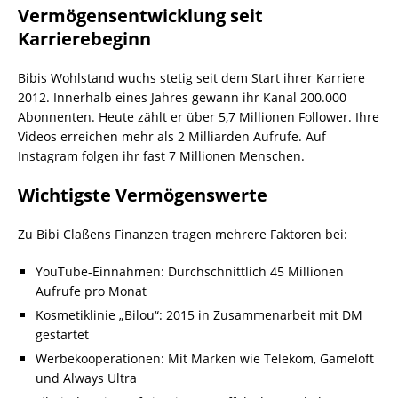
Vermögensentwicklung seit
Karrierebeginn
Bibis Wohlstand wuchs stetig seit dem Start ihrer Karriere
2012. Innerhalb eines Jahres gewann ihr Kanal 200.000
Abonnenten. Heute zählt er über 5,7 Millionen Follower. Ihre
Videos erreichen mehr als 2 Milliarden Aufrufe. Auf
Instagram folgen ihr fast 7 Millionen Menschen.
Wichtigste Vermögenswerte
Zu Bibi Claßens Finanzen tragen mehrere Faktoren bei:
YouTube-Einnahmen: Durchschnittlich 45 Millionen
Aufrufe pro Monat
Kosmetiklinie „Bilou“: 2015 in Zusammenarbeit mit DM
gestartet
Werbekooperationen: Mit Marken wie Telekom, Gameloft
und Always Ultra