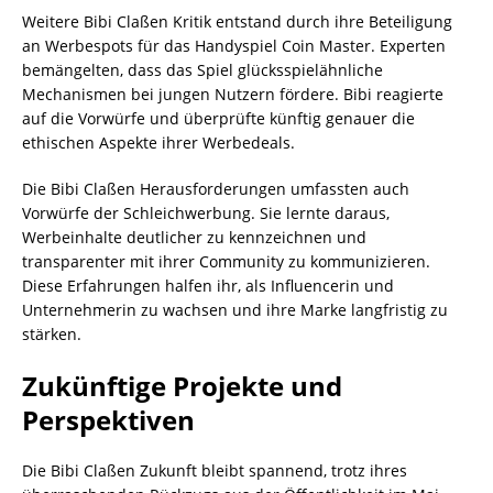
Weitere Bibi Claßen Kritik entstand durch ihre Beteiligung
an Werbespots für das Handyspiel Coin Master. Experten
bemängelten, dass das Spiel glücksspielähnliche
Mechanismen bei jungen Nutzern fördere. Bibi reagierte
auf die Vorwürfe und überprüfte künftig genauer die
ethischen Aspekte ihrer Werbedeals.
Die Bibi Claßen Herausforderungen umfassten auch
Vorwürfe der Schleichwerbung. Sie lernte daraus,
Werbeinhalte deutlicher zu kennzeichnen und
transparenter mit ihrer Community zu kommunizieren.
Diese Erfahrungen halfen ihr, als Influencerin und
Unternehmerin zu wachsen und ihre Marke langfristig zu
stärken.
Zukünftige Projekte und
Perspektiven
Die Bibi Claßen Zukunft bleibt spannend, trotz ihres