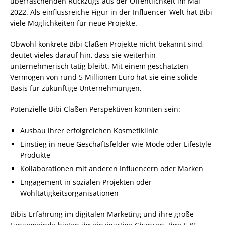
überraschenden Rückzugs aus der Öffentlichkeit im Mai
2022. Als einflussreiche Figur in der Influencer-Welt hat Bibi
viele Möglichkeiten für neue Projekte.
Obwohl konkrete Bibi Claßen Projekte nicht bekannt sind,
deutet vieles darauf hin, dass sie weiterhin
unternehmerisch tätig bleibt. Mit einem geschätzten
Vermögen von rund 5 Millionen Euro hat sie eine solide
Basis für zukünftige Unternehmungen.
Potenzielle Bibi Claßen Perspektiven könnten sein:
Ausbau ihrer erfolgreichen Kosmetiklinie
Einstieg in neue Geschäftsfelder wie Mode oder Lifestyle-
Produkte
Kollaborationen mit anderen Influencern oder Marken
Engagement in sozialen Projekten oder
Wohltätigkeitsorganisationen
Bibis Erfahrung im digitalen Marketing und ihre große