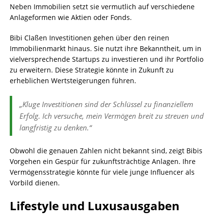
Neben Immobilien setzt sie vermutlich auf verschiedene
Anlageformen wie Aktien oder Fonds.
Bibi Claßen Investitionen gehen über den reinen
Immobilienmarkt hinaus. Sie nutzt ihre Bekanntheit, um in
vielversprechende Startups zu investieren und ihr Portfolio
zu erweitern. Diese Strategie könnte in Zukunft zu
erheblichen Wertsteigerungen führen.
„Kluge Investitionen sind der Schlüssel zu finanziellem
Erfolg. Ich versuche, mein Vermögen breit zu streuen und
langfristig zu denken.“
Obwohl die genauen Zahlen nicht bekannt sind, zeigt Bibis
Vorgehen ein Gespür für zukunftsträchtige Anlagen. Ihre
Vermögensstrategie könnte für viele junge Influencer als
Vorbild dienen.
Lifestyle und Luxusausgaben