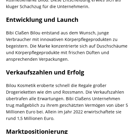
kluger Schachzug für die Unternehmerin.
Entwicklung und Launch
Bibi Claßen Bilou entstand aus dem Wunsch, junge
Verbraucher mit innovativen Körperpflegeprodukten zu
begeistern. Die Marke konzentrierte sich auf Duschschäume
und Körperpflegeprodukte mit frischen Düften und
ansprechenden Verpackungen.
Verkaufszahlen und Erfolg
Bilou Kosmetik eroberte schnell die Regale großer
Drogerieketten wie dm und Rossmann. Die Verkaufszahlen
übertrafen alle Erwartungen. Bibi Claßens Unternehmen
trug maßgeblich zu ihrem geschätzten Vermögen von über 5
Millionen Euro bei. Allein im Jahr 2022 erwirtschaftete sie
rund 1,5 Millionen Euro.
Marktpositionierung