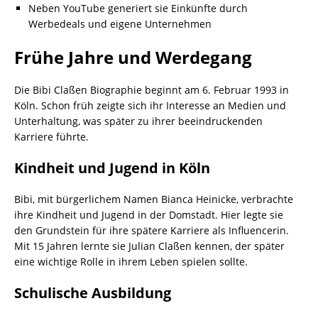
Neben YouTube generiert sie Einkünfte durch
Werbedeals und eigene Unternehmen
Frühe Jahre und Werdegang
Die Bibi Claßen Biographie beginnt am 6. Februar 1993 in
Köln. Schon früh zeigte sich ihr Interesse an Medien und
Unterhaltung, was später zu ihrer beeindruckenden
Karriere führte.
Kindheit und Jugend in Köln
Bibi, mit bürgerlichem Namen Bianca Heinicke, verbrachte
ihre Kindheit und Jugend in der Domstadt. Hier legte sie
den Grundstein für ihre spätere Karriere als Influencerin.
Mit 15 Jahren lernte sie Julian Claßen kennen, der später
eine wichtige Rolle in ihrem Leben spielen sollte.
Schulische Ausbildung