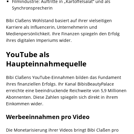
Filmindustrie: Auftritte in „Kartoffelsalat“ und als
Synchronsprecherin
Bibi Claßens Wohlstand basiert auf ihrer vielseitigen
Karriere als Influencerin, Unternehmerin und
Medienpersönlichkeit. Ihre Finanzen spiegeln den Erfolg
ihres digitalen Imperiums wider.
YouTube als
Haupteinnahmequelle
Bibi Claßens YouTube-Einnahmen bilden das Fundament
ihres finanziellen Erfolgs. Ihr Kanal BibisBeautyPalace
erreichte eine beeindruckende Reichweite von 5,9 Millionen
Abonnenten. Diese Zahlen spiegeln sich direkt in ihrem
Einkommen wider.
Werbeeinnahmen pro Video
Die Monetarisierung ihrer Videos bringt Bibi Claßen pro