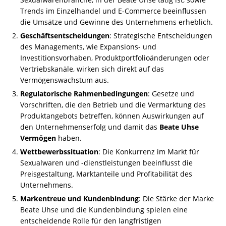
Trends im Einzelhandel und E-Commerce beeinflussen
die Umsätze und Gewinne des Unternehmens erheblich.
Geschäftsentscheidungen
: Strategische Entscheidungen
des Managements, wie Expansions- und
Investitionsvorhaben, Produktportfolioänderungen oder
Vertriebskanäle, wirken sich direkt auf das
Vermögenswachstum aus.
Regulatorische Rahmenbedingungen
: Gesetze und
Vorschriften, die den Betrieb und die Vermarktung des
Produktangebots betreffen, können Auswirkungen auf
den Unternehmenserfolg und damit das
Beate Uhse
Vermögen
haben.
Wettbewerbssituation
: Die Konkurrenz im Markt für
Sexualwaren und -dienstleistungen beeinflusst die
Preisgestaltung, Marktanteile und Profitabilität des
Unternehmens.
Markentreue und Kundenbindung
: Die Stärke der Marke
Beate Uhse und die Kundenbindung spielen eine
entscheidende Rolle für den langfristigen