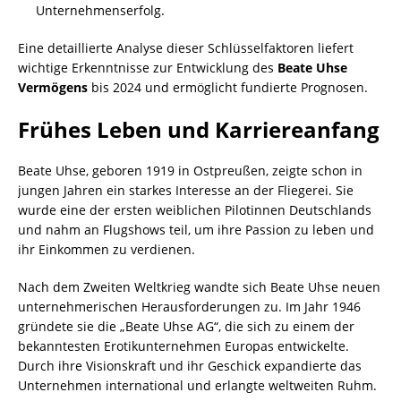
Unternehmenserfolg.
Eine detaillierte Analyse dieser Schlüsselfaktoren liefert
wichtige Erkenntnisse zur Entwicklung des
Beate Uhse
Vermögens
bis 2024 und ermöglicht fundierte Prognosen.
Frühes Leben und Karriereanfang
Beate Uhse, geboren 1919 in Ostpreußen, zeigte schon in
jungen Jahren ein starkes Interesse an der Fliegerei. Sie
wurde eine der ersten weiblichen Pilotinnen Deutschlands
und nahm an Flugshows teil, um ihre Passion zu leben und
ihr Einkommen zu verdienen.
Nach dem Zweiten Weltkrieg wandte sich Beate Uhse neuen
unternehmerischen Herausforderungen zu. Im Jahr 1946
gründete sie die „Beate Uhse AG“, die sich zu einem der
bekanntesten Erotikunternehmen Europas entwickelte.
Durch ihre Visionskraft und ihr Geschick expandierte das
Unternehmen international und erlangte weltweiten Ruhm.