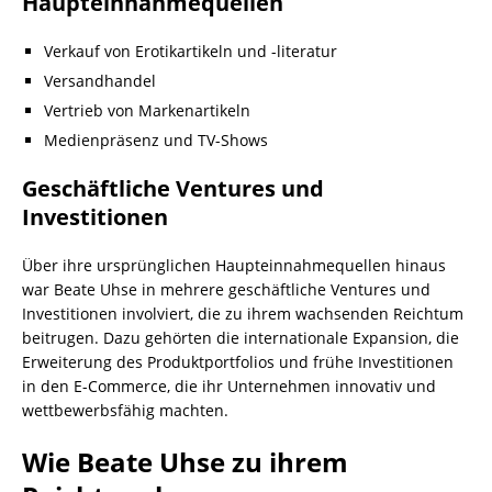
Haupteinnahmequellen
Verkauf von Erotikartikeln und -literatur
Versandhandel
Vertrieb von Markenartikeln
Medienpräsenz und TV-Shows
Geschäftliche Ventures und
Investitionen
Über ihre ursprünglichen Haupteinnahmequellen hinaus
war Beate Uhse in mehrere geschäftliche Ventures und
Investitionen involviert, die zu ihrem wachsenden Reichtum
beitrugen. Dazu gehörten die internationale Expansion, die
Erweiterung des Produktportfolios und frühe Investitionen
in den E-Commerce, die ihr Unternehmen innovativ und
wettbewerbsfähig machten.
Wie Beate Uhse zu ihrem