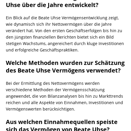
Uhse über die Jahre entwickelt?
Ein Blick auf die Beate Uhse Vermögensentwicklung zeigt,
wie dynamisch sich ihr Nettovermögen über die Jahre
verändert hat. Von den ersten Geschäftserfolgen bis hin zu
den jüngsten finanziellen Berichten bietet sich ein Bild
stetigen Wachstums, angereichert durch kluge Investitionen
und erfolgreiche Geschäftspraktiken.
Welche Methoden wurden zur Schätzung
des Beate Uhse Vermögens verwendet?
Bei der Ermittlung des Nettovermögens werden
verschiedene Methoden der Vermögensschätzung
angewendet, die von Bilanzanalysen bis hin zu Markttrends
reichen und alle Aspekte von Einnahmen, Investitionen und
Vermögenswerten berücksichtigen.
Aus welchen Einnahmequellen speiste
sich das Vermögen von Beate Uhse?