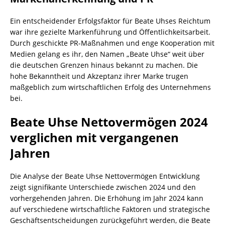
Ein entscheidender Erfolgsfaktor für Beate Uhses Reichtum
war ihre gezielte Markenführung und Öffentlichkeitsarbeit.
Durch geschickte PR-Maßnahmen und enge Kooperation mit
Medien gelang es ihr, den Namen „Beate Uhse“ weit über
die deutschen Grenzen hinaus bekannt zu machen. Die
hohe Bekanntheit und Akzeptanz ihrer Marke trugen
maßgeblich zum wirtschaftlichen Erfolg des Unternehmens
bei.
Beate Uhse Nettovermögen 2024
verglichen mit vergangenen
Jahren
Die Analyse der Beate Uhse Nettovermögen Entwicklung
zeigt signifikante Unterschiede zwischen 2024 und den
vorhergehenden Jahren. Die Erhöhung im Jahr 2024 kann
auf verschiedene wirtschaftliche Faktoren und strategische
Geschäftsentscheidungen zurückgeführt werden, die Beate