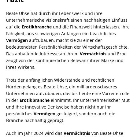
Beate Uhse hat durch ihr Lebenswerk und ihre
unternehmerische Visionskraft einen nachhaltigen Einfluss
auf die
Erotikbranche
und die Finanzwelt hinterlassen. Ihre
Fähigkeit, aus schwierigen Anfängen ein beachtliches
Vermögen
aufzubauen, macht sie zu einer der
bedeutendsten Persönlichkeiten der Wirtschaftsgeschichte.
Das anhaltende Interesse an ihrem
Vermächtnis
und Erbe
zeugt von der kontinuierlichen Relevanz ihrer Marke und
ihres Wirkens.
Trotz der anfänglichen Widerstände und rechtlichen
Hürden gelang es Beate Uhse, ein milliardenschweres
Unternehmen aufzubauen, das bis heute eine Vorreiterrolle
in der
Erotikbranche
einnimmt. Ihr unternehmerischer Mut
und ihre innovative Denkweise haben nicht nur ihr
persönliches
Vermögen
gesteigert, sondern auch die
Branche nachhaltig geprägt.
Auch im Jahr 2024 wird das
Vermächtnis
von Beate Uhse