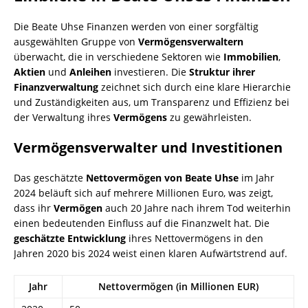
Die Beate Uhse Finanzen werden von einer sorgfältig
ausgewählten Gruppe von
Vermögensverwaltern
überwacht, die in verschiedene Sektoren wie
Immobilien
,
Aktien
und
Anleihen
investieren. Die
Struktur ihrer
Finanzverwaltung
zeichnet sich durch eine klare Hierarchie
und Zuständigkeiten aus, um Transparenz und Effizienz bei
der Verwaltung ihres
Vermögens
zu gewährleisten.
Vermögensverwalter und Investitionen
Das geschätzte
Nettovermögen von Beate Uhse
im Jahr
2024 beläuft sich auf mehrere Millionen Euro, was zeigt,
dass ihr
Vermögen
auch 20 Jahre nach ihrem Tod weiterhin
einen bedeutenden Einfluss auf die Finanzwelt hat. Die
geschätzte Entwicklung
ihres Nettovermögens in den
Jahren 2020 bis 2024 weist einen klaren Aufwärtstrend auf.
Jahr
Nettovermögen (in Millionen EUR)