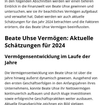
In den folgenden Abschnitten werden wir einen tieferen
Einblick in die Finanzwelt von Beate Uhse gewinnen und
untersuchen, wie sie ihr beachtliches Vermögen aufgebaut
und verwaltet hat. Dabei werden wir auch aktuelle
Schätzungen für das Jahr 2024 betrachten und die Faktoren
erörtern, die das Beate Uhse Vermögen beeinflussten.
Beate Uhse Vermögen: Aktuelle
Schätzungen für 2024
Vermögensentwicklung im Laufe der
Jahre
Die Vermögensentwicklung von Beate Uhse ist über die
Jahre hinweg äußerst dynamisch gewesen. Ausgehend von
den ersten Geschäftserfolgen in den Anfangsjahren ihres
Unternehmens, konnte Beate Uhse ihr Nettovermögen
kontinuierlich aufbauen und durch kluge Investitionen
sowie erfolgreiche Geschäftspraktiken weiter ausbauen.
Aktuelle Finanzberichte zeichnen ein Bild stetigen