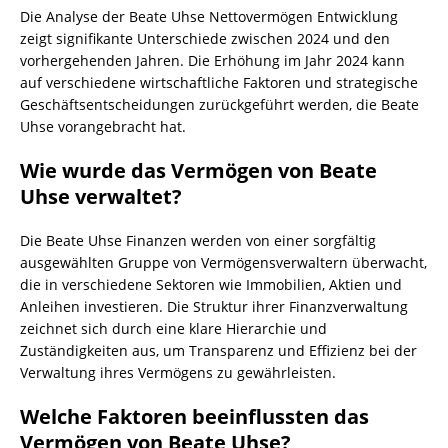
Die Analyse der Beate Uhse Nettovermögen Entwicklung
zeigt signifikante Unterschiede zwischen 2024 und den
vorhergehenden Jahren. Die Erhöhung im Jahr 2024 kann
auf verschiedene wirtschaftliche Faktoren und strategische
Geschäftsentscheidungen zurückgeführt werden, die Beate
Uhse vorangebracht hat.
Wie wurde das Vermögen von Beate
Uhse verwaltet?
Die Beate Uhse Finanzen werden von einer sorgfältig
ausgewählten Gruppe von Vermögensverwaltern überwacht,
die in verschiedene Sektoren wie Immobilien, Aktien und
Anleihen investieren. Die Struktur ihrer Finanzverwaltung
zeichnet sich durch eine klare Hierarchie und
Zuständigkeiten aus, um Transparenz und Effizienz bei der
Verwaltung ihres Vermögens zu gewährleisten.
Welche Faktoren beeinflussten das
Vermögen von Beate Uhse?