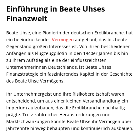
Einführung in Beate Uhses
Finanzwelt
Beate Uhse, eine Pionierin der deutschen Erotikbranche, hat
ein beeindruckendes
Vermögen
aufgebaut, das bis heute
Gegenstand großen Interesses ist. Von ihren bescheidenen
Anfängen als Flugzeugpilotin in den 1940er Jahren bis hin
zu ihrem Aufstieg als eine der einflussreichsten
Unternehmerinnen Deutschlands, ist Beate Uhses
Finanzstrategie ein faszinierendes Kapitel in der Geschichte
des Beate Uhse Vermögens.
Ihr Unternehmergeist und ihre Risikobereitschaft waren
entscheidend, um aus einer kleinen Versandhandlung ein
Imperium aufzubauen, das die Erotikbranche nachhaltig
prägte. Trotz zahlreicher Herausforderungen und
Marktschwankungen konnte Beate Uhse ihr Vermögen über
Jahrzehnte hinweg behaupten und kontinuierlich ausbauen.