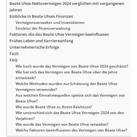
Beate Uhse Nettovermögen 2024 verglichen mit vergangenen
Jahren
Einblicke in Beate Uhses Finanzen
Vermögensverwalter und Investitionen
Struktur der Finanzverwaltung
Faktoren, die das Beate Uhse Vermögen beeinflussen
Frühes Leben und Karriereanfang
Unternehmerische Erfolge
Fazit
FAQ
Wie hoch wurde das Vermögen von Beate Uhse 2024 geschätzt?
Wie hat sich das Vermögen von Beate Uhse über die Jahre
entwickelt?
Welche Methoden wurden zur Schätzung des Beate Uhse
Vermögens verwendet?
Aus welchen Einnahmequellen speiste sich das Vermögen von
Beate Uhse?
Wie wurde Beate Uhse zu ihrem Reichtum?
Wie unterschied sich das Beate Uhse Vermögen 2024 von den
Vorjahren?
Wie wurde das Vermögen von Beate Uhse verwaltet?
Welche Faktoren beeinflussten das Vermögen von Beate Uhse?