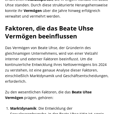
Uhse standen. Durch diese strukturierte Herangehensweise
konnte ihr
Vermögen
über die Jahre hinweg erfolgreich
verwaltet und vermehrt werden.
Faktoren, die das Beate Uhse
Vermögen beeinflussen
Das Vermögen von Beate Uhse, der Gründerin des
gleichnamigen Unternehmens, wird von einer Vielzahl
interner und externer Faktoren beeinflusst. Um die
kontinuierliche Entwicklung ihres Nettovermögens bis 2024
zu verstehen, ist eine genaue Analyse dieser Faktoren,
einschließlich Marktdynamik und Geschäftsentscheidungen,
erforderlich.
Zu den wesentlichen Faktoren, die das
Beate Uhse
Vermögen
prägen, gehören:
Marktdynamik
: Die Entwicklung der
Sexualwarenbranche, in der Beate Uhse tätig ist, sowie