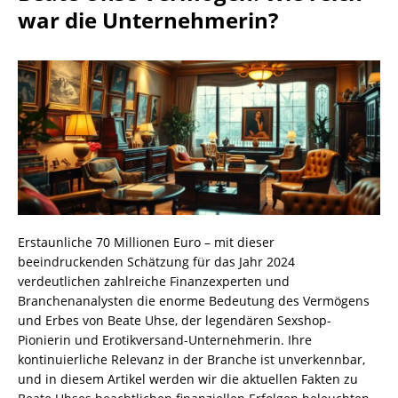
war die Unternehmerin?
Erstaunliche 70 Millionen Euro – mit dieser
beeindruckenden Schätzung für das Jahr 2024
verdeutlichen zahlreiche Finanzexperten und
Branchenanalysten die enorme Bedeutung des Vermögens
und Erbes von Beate Uhse, der legendären Sexshop-
Pionierin und Erotikversand-Unternehmerin. Ihre
kontinuierliche Relevanz in der Branche ist unverkennbar,
und in diesem Artikel werden wir die aktuellen Fakten zu