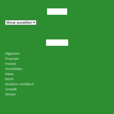
ARCHIV
THEMEN
Allgemein
Finanzen
Freizeit
Immobilien
News
Recht
Studium und Beruf
Umwelt
Wissen