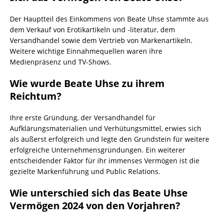
Der Hauptteil des Einkommens von Beate Uhse stammte aus
dem Verkauf von Erotikartikeln und -literatur, dem
Versandhandel sowie dem Vertrieb von Markenartikeln.
Weitere wichtige Einnahmequellen waren ihre
Medienpräsenz und TV-Shows.
Wie wurde Beate Uhse zu ihrem
Reichtum?
Ihre erste Gründung, der Versandhandel für
Aufklärungsmaterialien und Verhütungsmittel, erwies sich
als äußerst erfolgreich und legte den Grundstein für weitere
erfolgreiche Unternehmensgründungen. Ein weiterer
entscheidender Faktor für ihr immenses Vermögen ist die
gezielte Markenführung und Public Relations.
Wie unterschied sich das Beate Uhse
Vermögen 2024 von den Vorjahren?