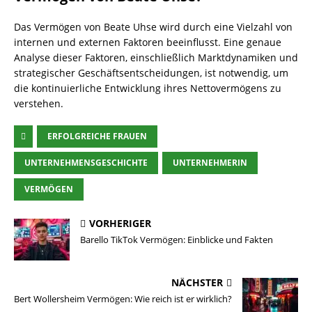
Das Vermögen von Beate Uhse wird durch eine Vielzahl von
internen und externen Faktoren beeinflusst. Eine genaue
Analyse dieser Faktoren, einschließlich Marktdynamiken und
strategischer Geschäftsentscheidungen, ist notwendig, um
die kontinuierliche Entwicklung ihres Nettovermögens zu
verstehen.
ERFOLGREICHE FRAUEN
UNTERNEHMENSGESCHICHTE
UNTERNEHMERIN
VERMÖGEN
VORHERIGER
Barello TikTok Vermögen: Einblicke und Fakten
NÄCHSTER
Bert Wollersheim Vermögen: Wie reich ist er wirklich?