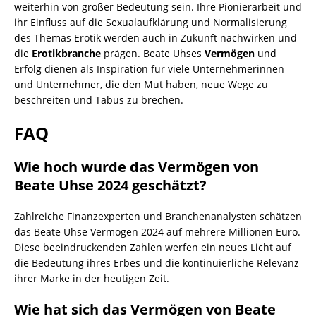
weiterhin von großer Bedeutung sein. Ihre Pionierarbeit und
ihr Einfluss auf die Sexualaufklärung und Normalisierung
des Themas Erotik werden auch in Zukunft nachwirken und
die
Erotikbranche
prägen. Beate Uhses
Vermögen
und
Erfolg dienen als Inspiration für viele Unternehmerinnen
und Unternehmer, die den Mut haben, neue Wege zu
beschreiten und Tabus zu brechen.
FAQ
Wie hoch wurde das Vermögen von
Beate Uhse 2024 geschätzt?
Zahlreiche Finanzexperten und Branchenanalysten schätzen
das Beate Uhse Vermögen 2024 auf mehrere Millionen Euro.
Diese beeindruckenden Zahlen werfen ein neues Licht auf
die Bedeutung ihres Erbes und die kontinuierliche Relevanz
ihrer Marke in der heutigen Zeit.
Wie hat sich das Vermögen von Beate