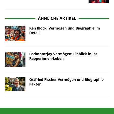
ÄHNLICHE ARTIKEL
Ken Block: Vermögen und Biographie im
Detail
Badmomzjay Vermögen: Einblick in ihr
Rapperinnen-Leben
Ottfried Fischer Vermögen und Biographie
Fakten