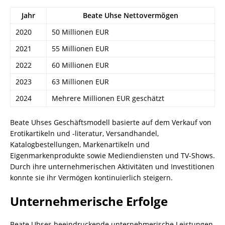
Jahr
Beate Uhse Nettovermögen
2020
50 Millionen EUR
2021
55 Millionen EUR
2022
60 Millionen EUR
2023
63 Millionen EUR
2024
Mehrere Millionen EUR geschätzt
Beate Uhses Geschäftsmodell basierte auf dem Verkauf von
Erotikartikeln und -literatur, Versandhandel,
Katalogbestellungen, Markenartikeln und
Eigenmarkenprodukte sowie Mediendiensten und TV-Shows.
Durch ihre unternehmerischen Aktivitäten und Investitionen
konnte sie ihr Vermögen kontinuierlich steigern.
Unternehmerische Erfolge
Beate Uhses beeindruckende unternehmerische Leistungen