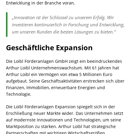
Entwicklung in der Branche voran.
„Innovation ist der Schlüssel zu unserem Erfolg. Wir
investieren kontinuierlich in Forschung und Entwicklung,
um unseren Kunden die besten Lösungen zu bieten.“
Geschäftliche Expansion
Die Loibl Förderanlagen GmbH zeigt ein beeindruckendes
Arthur Loibl Unternehmenswachstum. Mit 61 Jahren hat
Arthur Loibl ein Vermögen von etwa 5 Millionen Euro
aufgebaut. Seine Geschäftsaktivitäten erstrecken sich über
Finanzen, Immobilien, erneuerbare Energien und
Technologie.
Die Loibl Förderanlagen Expansion spiegelt sich in der
Erschließung neuer Märkte wider. Das Unternehmen setzt
auf modernste Innovationen und Technologien, um seine
Marktposition zu stärken. Arthur Loibl hat strategische
Partnerschaften mit wichtigen Wirtschaftsgrößen