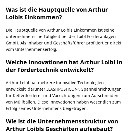
Was ist die Hauptquelle von Arthur
Loibls Einkommen?
Die Hauptquelle von Arthur Loibls Einkommen ist seine
unternehmerische Tätigkeit bei der Loibl Förderanlagen
GmbH. Als Inhaber und Geschäftsführer profitiert er direkt
vom Unternehmenserfolg.
Welche Innovationen hat Arthur Loibl in
der Fördertechnik entwickelt?
Arthur Loibl hat mehrere innovative Technologien
entwickelt, darunter „LASHPUSHCON“, Spanneinrichtungen
für Kettenförderer und Vorrichtungen zum Aufschneiden
von Müllballen. Diese Innovationen haben wesentlich zum
Erfolg seines Unternehmens beigetragen.
Wie ist die Unternehmensstruktur von
Arthur Loibls Geschäften aufgebaut?