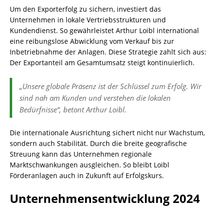
Um den Exporterfolg zu sichern, investiert das
Unternehmen in lokale Vertriebsstrukturen und
Kundendienst. So gewährleistet Arthur Loibl international
eine reibungslose Abwicklung vom Verkauf bis zur
Inbetriebnahme der Anlagen. Diese Strategie zahlt sich aus:
Der Exportanteil am Gesamtumsatz steigt kontinuierlich.
„Unsere globale Präsenz ist der Schlüssel zum Erfolg. Wir
sind nah am Kunden und verstehen die lokalen
Bedürfnisse“, betont Arthur Loibl.
Die internationale Ausrichtung sichert nicht nur Wachstum,
sondern auch Stabilität. Durch die breite geografische
Streuung kann das Unternehmen regionale
Marktschwankungen ausgleichen. So bleibt Loibl
Förderanlagen auch in Zukunft auf Erfolgskurs.
Unternehmensentwicklung 2024