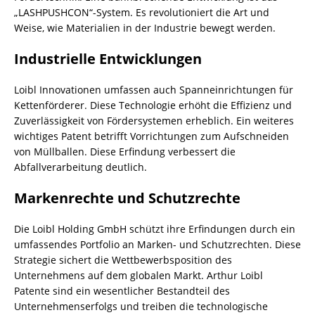
„LASHPUSHCON“-System. Es revolutioniert die Art und
Weise, wie Materialien in der Industrie bewegt werden.
Industrielle Entwicklungen
Loibl Innovationen umfassen auch Spanneinrichtungen für
Kettenförderer. Diese Technologie erhöht die Effizienz und
Zuverlässigkeit von Fördersystemen erheblich. Ein weiteres
wichtiges Patent betrifft Vorrichtungen zum Aufschneiden
von Müllballen. Diese Erfindung verbessert die
Abfallverarbeitung deutlich.
Markenrechte und Schutzrechte
Die Loibl Holding GmbH schützt ihre Erfindungen durch ein
umfassendes Portfolio an Marken- und Schutzrechten. Diese
Strategie sichert die Wettbewerbsposition des
Unternehmens auf dem globalen Markt. Arthur Loibl
Patente sind ein wesentlicher Bestandteil des
Unternehmenserfolgs und treiben die technologische