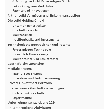
Gründung der Loibl Förderanlagen GmbH
Entwicklung zum Marktführer
Patente und Innovationen
Arthur Loibl Vermögen und Einkommensquellen
Die Loibl Holding GmbH
Unternehmensstruktur
Geschäftsbereiche
Marktposition
Immobilienbesitz und Investments
Technologische Innovationen und Patente
Förderanlagen-Technologie
Industrielle Entwicklungen
Markenrechte und Schutzrechte
Geschäftliche Expansion
Mediale Präsenz
Titan U-Boot Erlebnis
Interviews und Berichterstattung
Privates Investment Portfolio
Internationale Geschäftsbeziehungen
Globale Partnerschaften
Exportmärkte
Unternehmensentwicklung 2024
Philanthropische Aktivitäten