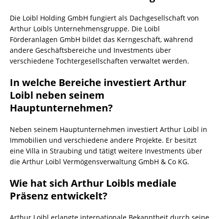
Die Loibl Holding GmbH fungiert als Dachgesellschaft von
Arthur Loibls Unternehmensgruppe. Die Loibl
Förderanlagen GmbH bildet das Kerngeschäft, während
andere Geschäftsbereiche und Investments über
verschiedene Tochtergesellschaften verwaltet werden.
In welche Bereiche investiert Arthur
Loibl neben seinem
Hauptunternehmen?
Neben seinem Hauptunternehmen investiert Arthur Loibl in
Immobilien und verschiedene andere Projekte. Er besitzt
eine Villa in Straubing und tätigt weitere Investments über
die Arthur Loibl Vermögensverwaltung GmbH & Co KG.
Wie hat sich Arthur Loibls mediale
Präsenz entwickelt?
Arthur Loibl erlangte internationale Bekanntheit durch seine