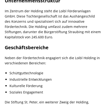
Unternehmensstruktur
Im Zentrum der Holding steht die Loibl Förderanlagen
GmbH. Diese Tochtergesellschaft ist das Aushängeschild
des Konzerns und spezialisiert sich auf innovative
Fördertechnik. Die Holding umfasst zudem mehrere
Stiftungen, darunter die Bürgerstiftung Straubing mit einem
Kapitalstock von 245.600 Euro.
Geschäftsbereiche
Neben der Fördertechnik engagiert sich die Loibl Holding in
verschiedenen Bereichen:
Schüttguttechnologie
Industrielle Entwicklungen
Kulturelle Förderung
Soziales Engagement
Die Stiftung St. Peter, ein weiterer Zweig der Holding,