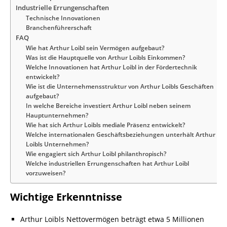
Industrielle Errungenschaften
Technische Innovationen
Branchenführerschaft
FAQ
Wie hat Arthur Loibl sein Vermögen aufgebaut?
Was ist die Hauptquelle von Arthur Loibls Einkommen?
Welche Innovationen hat Arthur Loibl in der Fördertechnik
entwickelt?
Wie ist die Unternehmensstruktur von Arthur Loibls Geschäften
aufgebaut?
In welche Bereiche investiert Arthur Loibl neben seinem
Hauptunternehmen?
Wie hat sich Arthur Loibls mediale Präsenz entwickelt?
Welche internationalen Geschäftsbeziehungen unterhält Arthur
Loibls Unternehmen?
Wie engagiert sich Arthur Loibl philanthropisch?
Welche industriellen Errungenschaften hat Arthur Loibl
vorzuweisen?
Wichtige Erkenntnisse
Arthur Loibls Nettovermögen beträgt etwa 5 Millionen