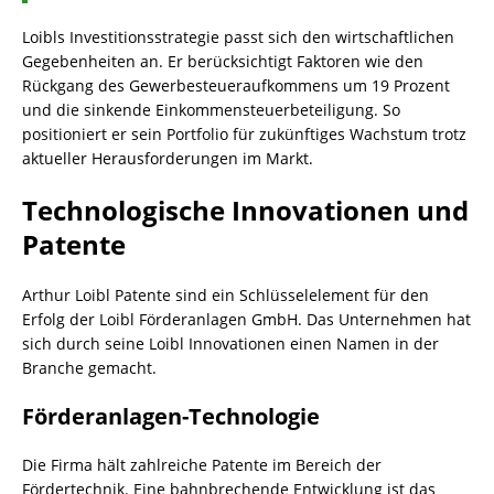
Loibls Investitionsstrategie passt sich den wirtschaftlichen
Gegebenheiten an. Er berücksichtigt Faktoren wie den
Rückgang des Gewerbesteueraufkommens um 19 Prozent
und die sinkende Einkommensteuerbeteiligung. So
positioniert er sein Portfolio für zukünftiges Wachstum trotz
aktueller Herausforderungen im Markt.
Technologische Innovationen und
Patente
Arthur Loibl Patente sind ein Schlüsselelement für den
Erfolg der Loibl Förderanlagen GmbH. Das Unternehmen hat
sich durch seine Loibl Innovationen einen Namen in der
Branche gemacht.
Förderanlagen-Technologie
Die Firma hält zahlreiche Patente im Bereich der
Fördertechnik. Eine bahnbrechende Entwicklung ist das