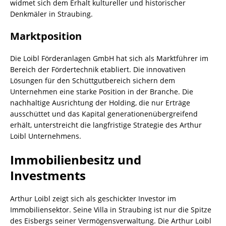
widmet sich dem Erhalt kultureller und historischer
Denkmäler in Straubing.
Marktposition
Die Loibl Förderanlagen GmbH hat sich als Marktführer im
Bereich der Fördertechnik etabliert. Die innovativen
Lösungen für den Schüttgutbereich sichern dem
Unternehmen eine starke Position in der Branche. Die
nachhaltige Ausrichtung der Holding, die nur Erträge
ausschüttet und das Kapital generationenübergreifend
erhält, unterstreicht die langfristige Strategie des Arthur
Loibl Unternehmens.
Immobilienbesitz und
Investments
Arthur Loibl zeigt sich als geschickter Investor im
Immobiliensektor. Seine Villa in Straubing ist nur die Spitze
des Eisbergs seiner Vermögensverwaltung. Die Arthur Loibl