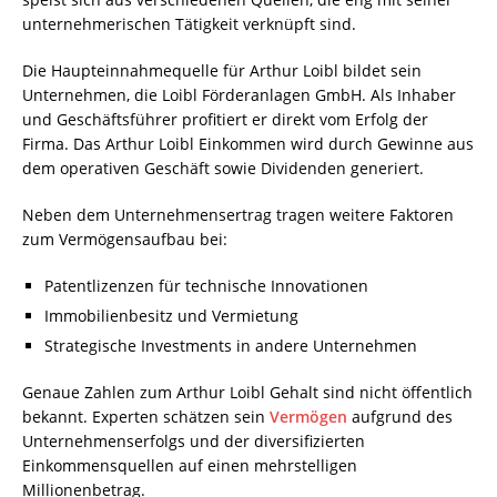
unternehmerischen Tätigkeit verknüpft sind.
Die Haupteinnahmequelle für Arthur Loibl bildet sein
Unternehmen, die Loibl Förderanlagen GmbH. Als Inhaber
und Geschäftsführer profitiert er direkt vom Erfolg der
Firma. Das Arthur Loibl Einkommen wird durch Gewinne aus
dem operativen Geschäft sowie Dividenden generiert.
Neben dem Unternehmensertrag tragen weitere Faktoren
zum Vermögensaufbau bei:
Patentlizenzen für technische Innovationen
Immobilienbesitz und Vermietung
Strategische Investments in andere Unternehmen
Genaue Zahlen zum Arthur Loibl Gehalt sind nicht öffentlich
bekannt. Experten schätzen sein
Vermögen
aufgrund des
Unternehmenserfolgs und der diversifizierten
Einkommensquellen auf einen mehrstelligen
Millionenbetrag.