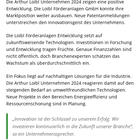
Die Arthur Loibl Unternehmen 2024 zeigen eine positive
Entwicklung. Die Loibl Förderanlagen GmbH konnte ihre
Marktposition weiter ausbauen. Neue Patentanmeldungen
unterstreichen den Innovationsgeist des Unternehmens.
Die Loibl Förderanlagen Entwicklung setzt auf
zukunftsweisende Technologien. Investitionen in Forschung
und Entwicklung tragen Früchte. Genaue Finanzzahlen sind
nicht öffentlich, doch Branchenexperten schätzen das
Wachstum als überdurchschnittlich ein.
Ein Fokus liegt auf nachhaltigen Lösungen für die Industrie.
Die Arthur Loibl Unternehmen 2024 reagieren damit auf den
steigenden Bedarf an umweltfreundlichen Technologien.
Neue Projekte in den Bereichen Energieeffizienz und
Ressourcenschonung sind in Planung.
„Innovation ist der Schlüssel zu unserem Erfolg. Wir
investieren kontinuierlich in die Zukunft unserer Branche“,
so ein Unternehmenssprecher.