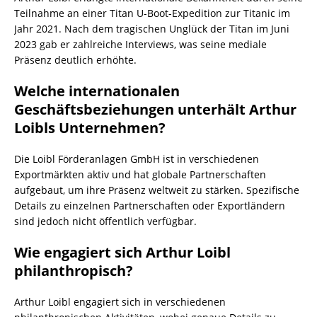
Teilnahme an einer Titan U-Boot-Expedition zur Titanic im
Jahr 2021. Nach dem tragischen Unglück der Titan im Juni
2023 gab er zahlreiche Interviews, was seine mediale
Präsenz deutlich erhöhte.
Welche internationalen
Geschäftsbeziehungen unterhält Arthur
Loibls Unternehmen?
Die Loibl Förderanlagen GmbH ist in verschiedenen
Exportmärkten aktiv und hat globale Partnerschaften
aufgebaut, um ihre Präsenz weltweit zu stärken. Spezifische
Details zu einzelnen Partnerschaften oder Exportländern
sind jedoch nicht öffentlich verfügbar.
Wie engagiert sich Arthur Loibl
philanthropisch?
Arthur Loibl engagiert sich in verschiedenen