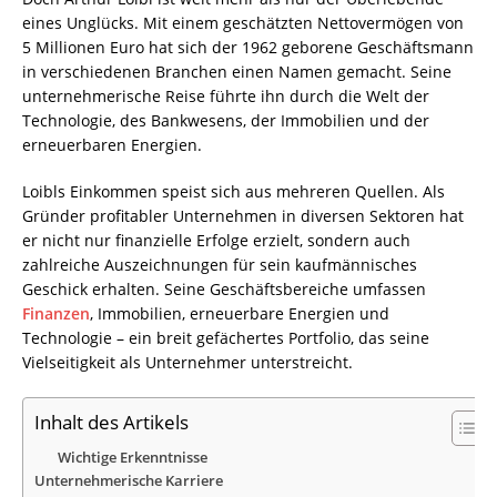
eines Unglücks. Mit einem geschätzten Nettovermögen von
5 Millionen Euro hat sich der 1962 geborene Geschäftsmann
in verschiedenen Branchen einen Namen gemacht. Seine
unternehmerische Reise führte ihn durch die Welt der
Technologie, des Bankwesens, der Immobilien und der
erneuerbaren Energien.
Loibls Einkommen speist sich aus mehreren Quellen. Als
Gründer profitabler Unternehmen in diversen Sektoren hat
er nicht nur finanzielle Erfolge erzielt, sondern auch
zahlreiche Auszeichnungen für sein kaufmännisches
Geschick erhalten. Seine Geschäftsbereiche umfassen
Finanzen
, Immobilien, erneuerbare Energien und
Technologie – ein breit gefächertes Portfolio, das seine
Vielseitigkeit als Unternehmer unterstreicht.
Inhalt des Artikels
Wichtige Erkenntnisse
Unternehmerische Karriere