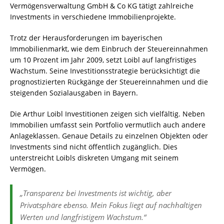
Vermögensverwaltung GmbH & Co KG tätigt zahlreiche
Investments in verschiedene Immobilienprojekte.
Trotz der Herausforderungen im bayerischen
Immobilienmarkt, wie dem Einbruch der Steuereinnahmen
um 10 Prozent im Jahr 2009, setzt Loibl auf langfristiges
Wachstum. Seine Investitionsstrategie berücksichtigt die
prognostizierten Rückgänge der Steuereinnahmen und die
steigenden Sozialausgaben in Bayern.
Die Arthur Loibl Investitionen zeigen sich vielfältig. Neben
Immobilien umfasst sein Portfolio vermutlich auch andere
Anlageklassen. Genaue Details zu einzelnen Objekten oder
Investments sind nicht öffentlich zugänglich. Dies
unterstreicht Loibls diskreten Umgang mit seinem
Vermögen.
„Transparenz bei Investments ist wichtig, aber
Privatsphäre ebenso. Mein Fokus liegt auf nachhaltigen
Werten und langfristigem Wachstum.“