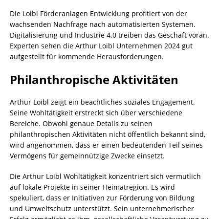
Die Loibl Förderanlagen Entwicklung profitiert von der
wachsenden Nachfrage nach automatisierten Systemen.
Digitalisierung und Industrie 4.0 treiben das Geschäft voran.
Experten sehen die Arthur Loibl Unternehmen 2024 gut
aufgestellt für kommende Herausforderungen.
Philanthropische Aktivitäten
Arthur Loibl zeigt ein beachtliches soziales Engagement.
Seine Wohltätigkeit erstreckt sich über verschiedene
Bereiche. Obwohl genaue Details zu seinen
philanthropischen Aktivitäten nicht öffentlich bekannt sind,
wird angenommen, dass er einen bedeutenden Teil seines
Vermögens für gemeinnützige Zwecke einsetzt.
Die Arthur Loibl Wohltätigkeit konzentriert sich vermutlich
auf lokale Projekte in seiner Heimatregion. Es wird
spekuliert, dass er Initiativen zur Förderung von Bildung
und Umweltschutz unterstützt. Sein unternehmerischer