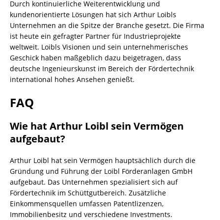
Durch kontinuierliche Weiterentwicklung und
kundenorientierte Lösungen hat sich Arthur Loibls
Unternehmen an die Spitze der Branche gesetzt. Die Firma
ist heute ein gefragter Partner für Industrieprojekte
weltweit. Loibls Visionen und sein unternehmerisches
Geschick haben maßgeblich dazu beigetragen, dass
deutsche Ingenieurskunst im Bereich der Fördertechnik
international hohes Ansehen genießt.
FAQ
Wie hat Arthur Loibl sein Vermögen
aufgebaut?
Arthur Loibl hat sein Vermögen hauptsächlich durch die
Gründung und Führung der Loibl Förderanlagen GmbH
aufgebaut. Das Unternehmen spezialisiert sich auf
Fördertechnik im Schüttgutbereich. Zusätzliche
Einkommensquellen umfassen Patentlizenzen,
Immobilienbesitz und verschiedene Investments.