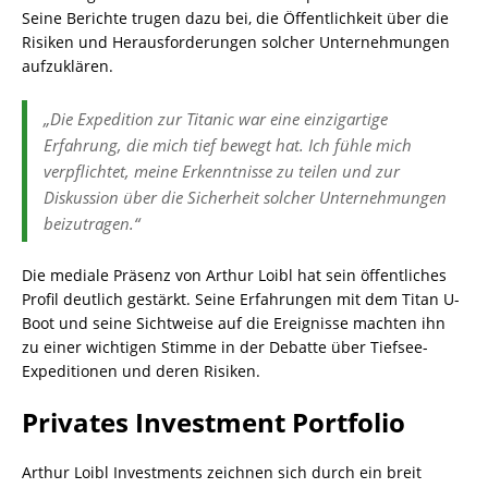
Seine Berichte trugen dazu bei, die Öffentlichkeit über die
Risiken und Herausforderungen solcher Unternehmungen
aufzuklären.
„Die Expedition zur Titanic war eine einzigartige
Erfahrung, die mich tief bewegt hat. Ich fühle mich
verpflichtet, meine Erkenntnisse zu teilen und zur
Diskussion über die Sicherheit solcher Unternehmungen
beizutragen.“
Die mediale Präsenz von Arthur Loibl hat sein öffentliches
Profil deutlich gestärkt. Seine Erfahrungen mit dem Titan U-
Boot und seine Sichtweise auf die Ereignisse machten ihn
zu einer wichtigen Stimme in der Debatte über Tiefsee-
Expeditionen und deren Risiken.
Privates Investment Portfolio
Arthur Loibl Investments zeichnen sich durch ein breit