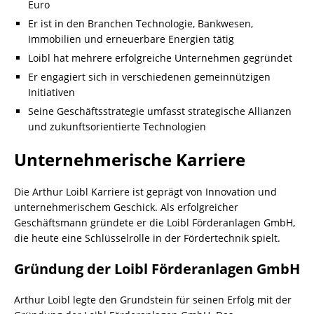
Euro
Er ist in den Branchen Technologie, Bankwesen,
Immobilien und erneuerbare Energien tätig
Loibl hat mehrere erfolgreiche Unternehmen gegründet
Er engagiert sich in verschiedenen gemeinnützigen
Initiativen
Seine Geschäftsstrategie umfasst strategische Allianzen
und zukunftsorientierte Technologien
Unternehmerische Karriere
Die Arthur Loibl Karriere ist geprägt von Innovation und
unternehmerischem Geschick. Als erfolgreicher
Geschäftsmann gründete er die Loibl Förderanlagen GmbH,
die heute eine Schlüsselrolle in der Fördertechnik spielt.
Gründung der Loibl Förderanlagen GmbH
Arthur Loibl legte den Grundstein für seinen Erfolg mit der