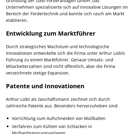
Gründung der Loibl Förderanlagen GmbH. Das
Unternehmen spezialisierte sich auf innovative Lösungen im
Bereich der Fördertechnik und konnte sich rasch am Markt
etablieren.
Entwicklung zum Marktführer
Durch strategisches Wachstum und technologische
Innovationen entwickelte sich die Firma unter Arthur Loibls
Führung zu einem Marktführer. Genaue Umsatz- und
Mitarbeiterzahlen sind nicht öffentlich, aber die Firma
verzeichnete stetige Expansion.
Patente und Innovationen
Arthur Loibl als Geschäftsmann zeichnet sich durch
zahlreiche Patente aus. Besonders hervorzuheben sind:
Vorrichtung zum Aufschneiden von Müllballen
Verfahren zum Kühlen von Schlacken in
Müllverbrennungsanlagen