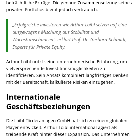
beträchtliche Erträge. Die genaue Zusammensetzung seines
privaten Portfolios bleibt jedoch vertraulich.
„Erfolgreiche Investoren wie Arthur Loibl setzen auf eine
ausgewogene Mischung aus Stabilität und
Wachstumschancen“, erklärt Prof. Dr. Gerhard Schmidt,
Experte für Private Equity.
Arthur Loibl nutzt seine unternehmerische Erfahrung, um
vielversprechende Investitionsmöglichkeiten zu
identifizieren. Sein Ansatz kombiniert langfristiges Denken
mit der Bereitschaft, kalkulierte Risiken einzugehen.
Internationale
Geschäftsbeziehungen
Die Loibl Förderanlagen GmbH hat sich zu einem globalen
Player entwickelt. Arthur Loibl international agiert als
treibende Kraft hinter dieser Expansion. Das Unternehmen