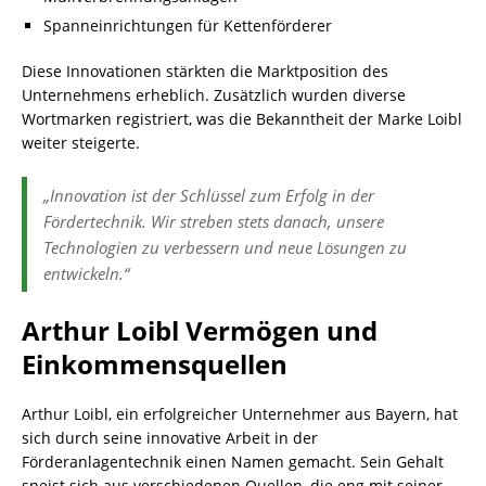
Spanneinrichtungen für Kettenförderer
Diese Innovationen stärkten die Marktposition des
Unternehmens erheblich. Zusätzlich wurden diverse
Wortmarken registriert, was die Bekanntheit der Marke Loibl
weiter steigerte.
„Innovation ist der Schlüssel zum Erfolg in der
Fördertechnik. Wir streben stets danach, unsere
Technologien zu verbessern und neue Lösungen zu
entwickeln.“
Arthur Loibl Vermögen und
Einkommensquellen
Arthur Loibl, ein erfolgreicher Unternehmer aus Bayern, hat
sich durch seine innovative Arbeit in der
Förderanlagentechnik einen Namen gemacht. Sein Gehalt
speist sich aus verschiedenen Quellen, die eng mit seiner