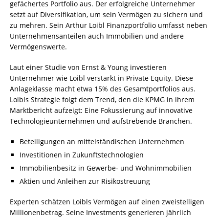
gefächertes Portfolio aus. Der erfolgreiche Unternehmer
setzt auf Diversifikation, um sein Vermögen zu sichern und
zu mehren. Sein Arthur Loibl Finanzportfolio umfasst neben
Unternehmensanteilen auch Immobilien und andere
Vermögenswerte.
Laut einer Studie von Ernst & Young investieren
Unternehmer wie Loibl verstärkt in Private Equity. Diese
Anlageklasse macht etwa 15% des Gesamtportfolios aus.
Loibls Strategie folgt dem Trend, den die KPMG in ihrem
Marktbericht aufzeigt: Eine Fokussierung auf innovative
Technologieunternehmen und aufstrebende Branchen.
Beteiligungen an mittelständischen Unternehmen
Investitionen in Zukunftstechnologien
Immobilienbesitz in Gewerbe- und Wohnimmobilien
Aktien und Anleihen zur Risikostreuung
Experten schätzen Loibls Vermögen auf einen zweistelligen
Millionenbetrag. Seine Investments generieren jährlich