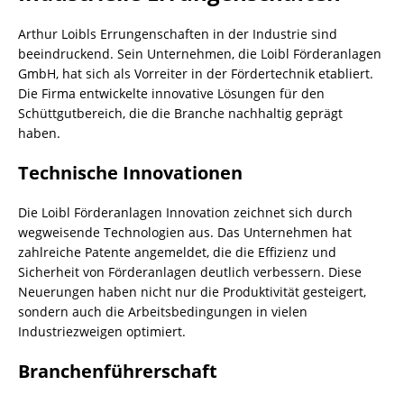
Arthur Loibls Errungenschaften in der Industrie sind
beeindruckend. Sein Unternehmen, die Loibl Förderanlagen
GmbH, hat sich als Vorreiter in der Fördertechnik etabliert.
Die Firma entwickelte innovative Lösungen für den
Schüttgutbereich, die die Branche nachhaltig geprägt
haben.
Technische Innovationen
Die Loibl Förderanlagen Innovation zeichnet sich durch
wegweisende Technologien aus. Das Unternehmen hat
zahlreiche Patente angemeldet, die die Effizienz und
Sicherheit von Förderanlagen deutlich verbessern. Diese
Neuerungen haben nicht nur die Produktivität gesteigert,
sondern auch die Arbeitsbedingungen in vielen
Industriezweigen optimiert.
Branchenführerschaft