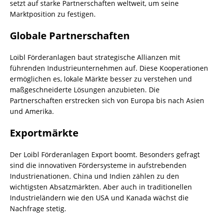
setzt auf starke Partnerschaften weltweit, um seine
Marktposition zu festigen.
Globale Partnerschaften
Loibl Förderanlagen baut strategische Allianzen mit
führenden Industrieunternehmen auf. Diese Kooperationen
ermöglichen es, lokale Märkte besser zu verstehen und
maßgeschneiderte Lösungen anzubieten. Die
Partnerschaften erstrecken sich von Europa bis nach Asien
und Amerika.
Exportmärkte
Der Loibl Förderanlagen Export boomt. Besonders gefragt
sind die innovativen Fördersysteme in aufstrebenden
Industrienationen. China und Indien zählen zu den
wichtigsten Absatzmärkten. Aber auch in traditionellen
Industrieländern wie den USA und Kanada wächst die
Nachfrage stetig.