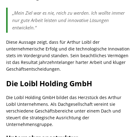
„Mein Ziel war es nie, reich zu werden. Ich wollte immer
nur gute Arbeit leisten und innovative Lösungen
entwickeln.“
Diese Aussage zeigt, dass für Arthur Loibl der
unternehmerische Erfolg und die technologische Innovation
stets im Vordergrund standen. Sein beachtliches Vermögen
ist das Resultat jahrzehntelanger harter Arbeit und kluger
Geschäftsentscheidungen.
Die Loibl Holding GmbH
Die Loibl Holding GmbH bildet das Herzstück des Arthur
Loibl Unternehmens. Als Dachgesellschaft vereint sie
verschiedene Geschäftsbereiche unter einem Dach und
steuert die strategische Ausrichtung der
Unternehmensgruppe.