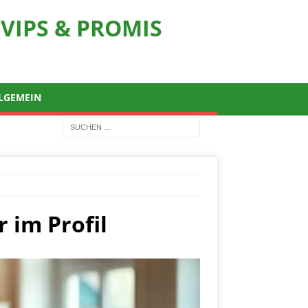
VIPS & PROMIS
LGEMEIN
 im Profil