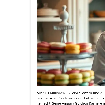
Mit 11,1 Millionen TikTok-Followern und dur
französische Konditormeister hat sich du
gemacht. Seine Amaury Guichon Karriere ist