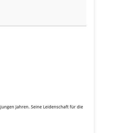
jungen Jahren. Seine Leidenschaft für die