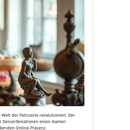
Welt der Patisserie revolutioniert. Der
en Dessertkreationen einen Namen
uckenden Online-Präsenz.