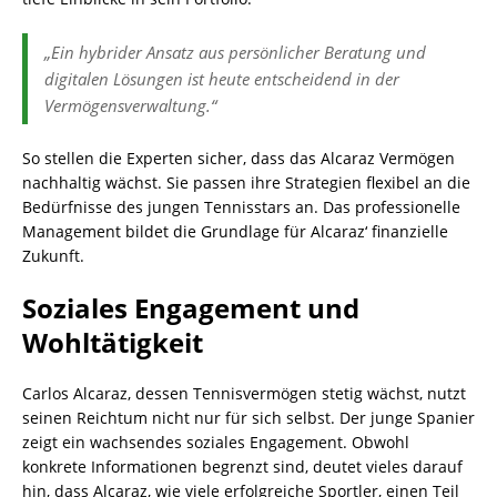
„Ein hybrider Ansatz aus persönlicher Beratung und
digitalen Lösungen ist heute entscheidend in der
Vermögensverwaltung.“
So stellen die Experten sicher, dass das Alcaraz Vermögen
nachhaltig wächst. Sie passen ihre Strategien flexibel an die
Bedürfnisse des jungen Tennisstars an. Das professionelle
Management bildet die Grundlage für Alcaraz‘ finanzielle
Zukunft.
Soziales Engagement und
Wohltätigkeit
Carlos Alcaraz, dessen Tennisvermögen stetig wächst, nutzt
seinen Reichtum nicht nur für sich selbst. Der junge Spanier
zeigt ein wachsendes soziales Engagement. Obwohl
konkrete Informationen begrenzt sind, deutet vieles darauf
hin, dass Alcaraz, wie viele erfolgreiche Sportler, einen Teil