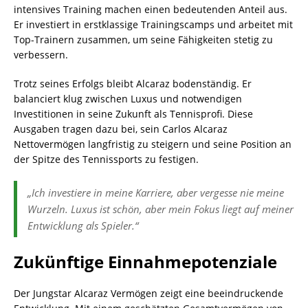
intensives Training machen einen bedeutenden Anteil aus.
Er investiert in erstklassige Trainingscamps und arbeitet mit
Top-Trainern zusammen, um seine Fähigkeiten stetig zu
verbessern.
Trotz seines Erfolgs bleibt Alcaraz bodenständig. Er
balanciert klug zwischen Luxus und notwendigen
Investitionen in seine Zukunft als Tennisprofi. Diese
Ausgaben tragen dazu bei, sein Carlos Alcaraz
Nettovermögen langfristig zu steigern und seine Position an
der Spitze des Tennissports zu festigen.
„Ich investiere in meine Karriere, aber vergesse nie meine
Wurzeln. Luxus ist schön, aber mein Fokus liegt auf meiner
Entwicklung als Spieler.“
Zukünftige Einnahmepotenziale
Der Jungstar Alcaraz Vermögen zeigt eine beeindruckende