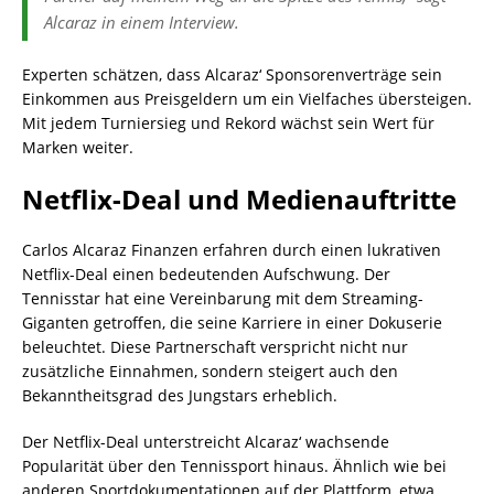
Alcaraz in einem Interview.
Experten schätzen, dass Alcaraz‘ Sponsorenverträge sein
Einkommen aus Preisgeldern um ein Vielfaches übersteigen.
Mit jedem Turniersieg und Rekord wächst sein Wert für
Marken weiter.
Netflix-Deal und Medienauftritte
Carlos Alcaraz Finanzen erfahren durch einen lukrativen
Netflix-Deal einen bedeutenden Aufschwung. Der
Tennisstar hat eine Vereinbarung mit dem Streaming-
Giganten getroffen, die seine Karriere in einer Dokuserie
beleuchtet. Diese Partnerschaft verspricht nicht nur
zusätzliche Einnahmen, sondern steigert auch den
Bekanntheitsgrad des Jungstars erheblich.
Der Netflix-Deal unterstreicht Alcaraz‘ wachsende
Popularität über den Tennissport hinaus. Ähnlich wie bei
anderen Sportdokumentationen auf der Plattform, etwa