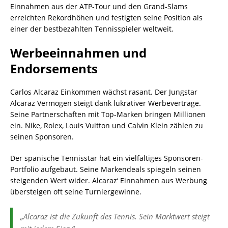
Einnahmen aus der ATP-Tour und den Grand-Slams
erreichten Rekordhöhen und festigten seine Position als
einer der bestbezahlten Tennisspieler weltweit.
Werbeeinnahmen und
Endorsements
Carlos Alcaraz Einkommen wächst rasant. Der Jungstar
Alcaraz Vermögen steigt dank lukrativer Werbeverträge.
Seine Partnerschaften mit Top-Marken bringen Millionen
ein. Nike, Rolex, Louis Vuitton und Calvin Klein zählen zu
seinen Sponsoren.
Der spanische Tennisstar hat ein vielfältiges Sponsoren-
Portfolio aufgebaut. Seine Markendeals spiegeln seinen
steigenden Wert wider. Alcaraz‘ Einnahmen aus Werbung
übersteigen oft seine Turniergewinne.
„Alcaraz ist die Zukunft des Tennis. Sein Marktwert steigt