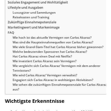
Soziales Engagement und Wohltätigkeit
Lifestyle und Ausgaben
Luxusgüter und Sammlungen
Reisekosten und Training
Zukünftige Einnahmepotenziale
Marketingwert und Markenimage
FAQ
Wie hoch ist das aktuelle Vermögen von Carlos Alcaraz?
Was sind die Haupteinnahmequellen von Carlos Alcaraz?
Wie viele Grand-Slam-Titel hat Carlos Alcaraz bisher gewonnen?
Welche bedeutenden Sponsoren hat Carlos Alcaraz?
Hat Carlos Alcaraz einen Deal mit Netflix?
Wie investiert Carlos Alcaraz sein Vermögen?
Wie vergleicht sich Carlos Alcaraz‘ Vermögen mit dem anderer
Tennisstars?
Wie wird Carlos Alcaraz‘ Vermögen verwaltet?
Engagiert sich Carlos Alcaraz in wohltätigen Aktivitäten?
Wie sehen die zukünftigen Einnahmepotenziale für Carlos Alcaraz
aus?
Wichtigste Erkenntnisse