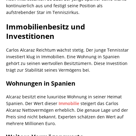
kontinuierlich aus und festigt seine Position als
aufstrebender Star im Tenniszirkus.
Immobilienbesitz und
Investitionen
Carlos Alcaraz Reichtum wächst stetig. Der junge Tennisstar
investiert klug in Immobilien. Eine Wohnung in Spanien
gehört zu seinen wertvollen Besitztümern. Diese Investition
trägt zur Stabilität seines Vermögens bei.
Wohnungen in Spanien
Alcaraz besitzt eine luxuriöse Wohnung in seiner Heimat
Spanien. Der Wert dieser
Immobilie
steigert das Carlos
Alcaraz Nettovermögen erheblich. Die genaue Lage und der
Preis sind nicht bekannt. Experten schätzen den Wert auf
mehrere Millionen Euro.