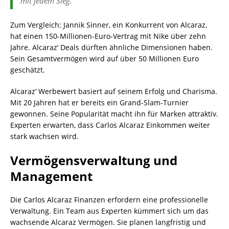
mit jedem Sieg.“
Zum Vergleich: Jannik Sinner, ein Konkurrent von Alcaraz,
hat einen 150-Millionen-Euro-Vertrag mit Nike über zehn
Jahre. Alcaraz‘ Deals dürften ähnliche Dimensionen haben.
Sein Gesamtvermögen wird auf über 50 Millionen Euro
geschätzt.
Alcaraz‘ Werbewert basiert auf seinem Erfolg und Charisma.
Mit 20 Jahren hat er bereits ein Grand-Slam-Turnier
gewonnen. Seine Popularität macht ihn für Marken attraktiv.
Experten erwarten, dass Carlos Alcaraz Einkommen weiter
stark wachsen wird.
Vermögensverwaltung und
Management
Die Carlos Alcaraz Finanzen erfordern eine professionelle
Verwaltung. Ein Team aus Experten kümmert sich um das
wachsende Alcaraz Vermögen. Sie planen langfristig und