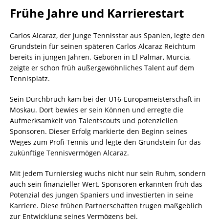
Frühe Jahre und Karrierestart
Carlos Alcaraz, der junge Tennisstar aus Spanien, legte den
Grundstein für seinen späteren Carlos Alcaraz Reichtum
bereits in jungen Jahren. Geboren in El Palmar, Murcia,
zeigte er schon früh außergewöhnliches Talent auf dem
Tennisplatz.
Sein Durchbruch kam bei der U16-Europameisterschaft in
Moskau. Dort bewies er sein Können und erregte die
Aufmerksamkeit von Talentscouts und potenziellen
Sponsoren. Dieser Erfolg markierte den Beginn seines
Weges zum Profi-Tennis und legte den Grundstein für das
zukünftige Tennisvermögen Alcaraz.
Mit jedem Turniersieg wuchs nicht nur sein Ruhm, sondern
auch sein finanzieller Wert. Sponsoren erkannten früh das
Potenzial des jungen Spaniers und investierten in seine
Karriere. Diese frühen Partnerschaften trugen maßgeblich
zur Entwicklung seines Vermögens bei.