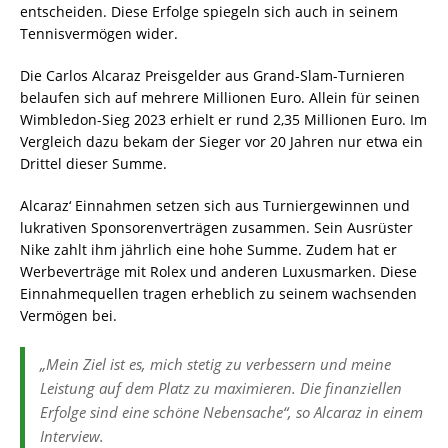
entscheiden. Diese Erfolge spiegeln sich auch in seinem
Tennisvermögen wider.
Die Carlos Alcaraz Preisgelder aus Grand-Slam-Turnieren
belaufen sich auf mehrere Millionen Euro. Allein für seinen
Wimbledon-Sieg 2023 erhielt er rund 2,35 Millionen Euro. Im
Vergleich dazu bekam der Sieger vor 20 Jahren nur etwa ein
Drittel dieser Summe.
Alcaraz‘ Einnahmen setzen sich aus Turniergewinnen und
lukrativen Sponsorenverträgen zusammen. Sein Ausrüster
Nike zahlt ihm jährlich eine hohe Summe. Zudem hat er
Werbeverträge mit Rolex und anderen Luxusmarken. Diese
Einnahmequellen tragen erheblich zu seinem wachsenden
Vermögen bei.
„Mein Ziel ist es, mich stetig zu verbessern und meine
Leistung auf dem Platz zu maximieren. Die finanziellen
Erfolge sind eine schöne Nebensache“, so Alcaraz in einem
Interview.