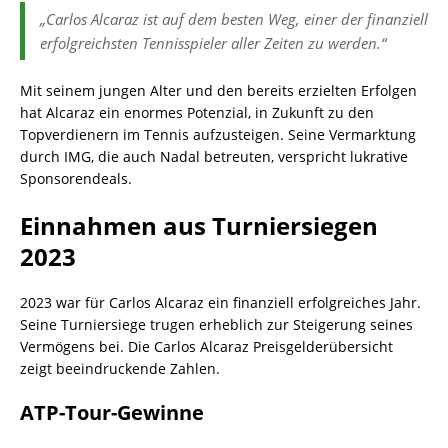
„Carlos Alcaraz ist auf dem besten Weg, einer der finanziell
erfolgreichsten Tennisspieler aller Zeiten zu werden.“
Mit seinem jungen Alter und den bereits erzielten Erfolgen
hat Alcaraz ein enormes Potenzial, in Zukunft zu den
Topverdienern im Tennis aufzusteigen. Seine Vermarktung
durch IMG, die auch Nadal betreuten, verspricht lukrative
Sponsorendeals.
Einnahmen aus Turniersiegen
2023
2023 war für Carlos Alcaraz ein finanziell erfolgreiches Jahr.
Seine Turniersiege trugen erheblich zur Steigerung seines
Vermögens bei. Die Carlos Alcaraz Preisgelderübersicht
zeigt beeindruckende Zahlen.
ATP-Tour-Gewinne