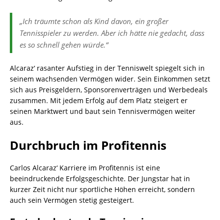
„Ich träumte schon als Kind davon, ein großer
Tennisspieler zu werden. Aber ich hätte nie gedacht, dass
es so schnell gehen würde.“
Alcaraz‘ rasanter Aufstieg in der Tenniswelt spiegelt sich in
seinem wachsenden Vermögen wider. Sein Einkommen setzt
sich aus Preisgeldern, Sponsorenverträgen und Werbedeals
zusammen. Mit jedem Erfolg auf dem Platz steigert er
seinen Marktwert und baut sein Tennisvermögen weiter
aus.
Durchbruch im Profitennis
Carlos Alcaraz‘ Karriere im Profitennis ist eine
beeindruckende Erfolgsgeschichte. Der Jungstar hat in
kurzer Zeit nicht nur sportliche Höhen erreicht, sondern
auch sein Vermögen stetig gesteigert.