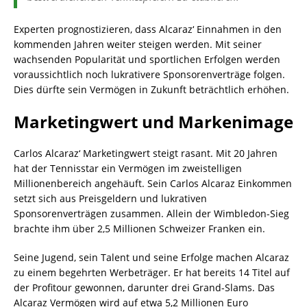
Experten prognostizieren, dass Alcaraz‘ Einnahmen in den
kommenden Jahren weiter steigen werden. Mit seiner
wachsenden Popularität und sportlichen Erfolgen werden
voraussichtlich noch lukrativere Sponsorenverträge folgen.
Dies dürfte sein Vermögen in Zukunft beträchtlich erhöhen.
Marketingwert und Markenimage
Carlos Alcaraz‘ Marketingwert steigt rasant. Mit 20 Jahren
hat der Tennisstar ein Vermögen im zweistelligen
Millionenbereich angehäuft. Sein Carlos Alcaraz Einkommen
setzt sich aus Preisgeldern und lukrativen
Sponsorenverträgen zusammen. Allein der Wimbledon-Sieg
brachte ihm über 2,5 Millionen Schweizer Franken ein.
Seine Jugend, sein Talent und seine Erfolge machen Alcaraz
zu einem begehrten Werbeträger. Er hat bereits 14 Titel auf
der Profitour gewonnen, darunter drei Grand-Slams. Das
Alcaraz Vermögen wird auf etwa 5,2 Millionen Euro