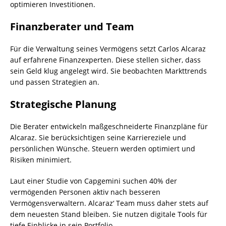
optimieren Investitionen.
Finanzberater und Team
Für die Verwaltung seines Vermögens setzt Carlos Alcaraz
auf erfahrene Finanzexperten. Diese stellen sicher, dass
sein Geld klug angelegt wird. Sie beobachten Markttrends
und passen Strategien an.
Strategische Planung
Die Berater entwickeln maßgeschneiderte Finanzpläne für
Alcaraz. Sie berücksichtigen seine Karriereziele und
persönlichen Wünsche. Steuern werden optimiert und
Risiken minimiert.
Laut einer Studie von Capgemini suchen 40% der
vermögenden Personen aktiv nach besseren
Vermögensverwaltern. Alcaraz‘ Team muss daher stets auf
dem neuesten Stand bleiben. Sie nutzen digitale Tools für
tiefe Einblicke in sein Portfolio.