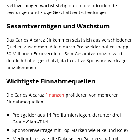
Nettovermögen wächst stetig durch beeindruckende
Leistungen und kluge Geschäftsentscheidungen.
Gesamtvermögen und Wachstum
Das Carlos Alcaraz Einkommen setzt sich aus verschiedenen
Quellen zusammen. Allein durch Preisgelder hat er knapp
30 Millionen Euro verdient. Sein Gesamtvermögen wird
deutlich höher geschätzt, da lukrative Sponsorenverträge
hinzukommen.
Wichtigste Einnahmequellen
Die Carlos Alcaraz
Finanzen
profitieren von mehreren
Einnahmequellen:
Preisgelder aus 14 Profiturniersiegen, darunter drei
Grand-Slam-Titel
Sponsorenverträge mit Top-Marken wie Nike und Rolex
Mediendeals, wie die Dokuserien-Partnerschaft mit