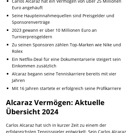
Carlos Alcaraz hat ein Vermögen von über 25 Millionen
Euro angehäuft
Seine Haupteinnahmequellen sind Preisgelder und
Sponsorenverträge
2023 gewann er über 10 Millionen Euro an
Turnierpreisgeldern
Zu seinen Sponsoren zählen Top-Marken wie Nike und
Rolex
Ein Netflix-Deal für eine Dokumentarserie steigert sein
Einkommen zusätzlich
Alcaraz begann seine Tenniskarriere bereits mit vier
Jahren
Mit 16 Jahren startete er erfolgreich seine Profikarriere
Alcaraz Vermögen: Aktuelle
Übersicht 2024
Carlos Alcaraz hat sich in kurzer Zeit zu einem der
erfolgreichsten Tennisspieler entwickelt. Sein Carlos Alcaraz