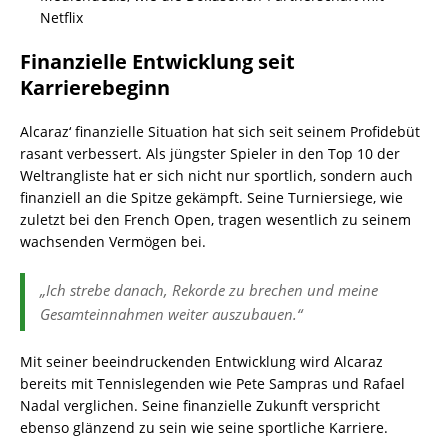
Netflix
Finanzielle Entwicklung seit
Karrierebeginn
Alcaraz‘ finanzielle Situation hat sich seit seinem Profidebüt
rasant verbessert. Als jüngster Spieler in den Top 10 der
Weltrangliste hat er sich nicht nur sportlich, sondern auch
finanziell an die Spitze gekämpft. Seine Turniersiege, wie
zuletzt bei den French Open, tragen wesentlich zu seinem
wachsenden Vermögen bei.
„Ich strebe danach, Rekorde zu brechen und meine
Gesamteinnahmen weiter auszubauen.“
Mit seiner beeindruckenden Entwicklung wird Alcaraz
bereits mit Tennislegenden wie Pete Sampras und Rafael
Nadal verglichen. Seine finanzielle Zukunft verspricht
ebenso glänzend zu sein wie seine sportliche Karriere.