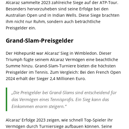
Alcaraz sammelte 2023 zahlreiche Siege auf der ATP-Tour.
Besonders hervorzuheben sind seine Erfolge bei den
Australian Open und in Indian Wells. Diese Siege brachten
ihm nicht nur Ruhm, sondern auch beträchtliche
Preisgelder ein.
Grand-Slam-Preisgelder
Der Höhepunkt war Alcaraz‘ Sieg in Wimbledon. Dieser
Triumph fügte seinem Alcaraz Vermögen eine beachtliche
Summe hinzu. Grand-Slam-Turniere bieten die höchsten
Preisgelder im Tennis. Zum Vergleich: Bei den French Open
2024 erhält der Sieger 2,4 Millionen Euro.
„Die Preisgelder bei Grand-Slams sind entscheidend für
das Vermögen eines Tennisprofis. Ein Sieg kann das
Einkommen enorm steigern.“
Alcaraz‘ Erfolge 2023 zeigen, wie schnell Top-Spieler ihr
Vermögen durch Turniersiege aufbauen können. Seine