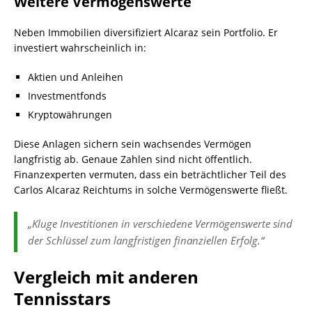
Weitere Vermögenswerte
Neben Immobilien diversifiziert Alcaraz sein Portfolio. Er
investiert wahrscheinlich in:
Aktien und Anleihen
Investmentfonds
Kryptowährungen
Diese Anlagen sichern sein wachsendes Vermögen
langfristig ab. Genaue Zahlen sind nicht öffentlich.
Finanzexperten vermuten, dass ein beträchtlicher Teil des
Carlos Alcaraz Reichtums in solche Vermögenswerte fließt.
„Kluge Investitionen in verschiedene Vermögenswerte sind
der Schlüssel zum langfristigen finanziellen Erfolg.“
Vergleich mit anderen
Tennisstars