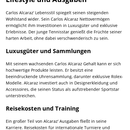
Carlos Alcaraz‘ Lebensstil spiegelt seinen steigenden
Wohlstand wider. Sein Carlos Alcaraz Nettovermögen
ermöglicht ihm Investitionen in Luxusgüter und exklusive
Erlebnisse. Der junge Tennisstar genießt die Früchte seiner
harten Arbeit, ohne dabei verschwenderisch zu sein.
Luxusgüter und Sammlungen
Mit seinem wachsenden Carlos Alcaraz Gehalt kann er sich
hochwertige Produkte leisten. Er besitzt eine
beeindruckende Uhrensammlung, darunter exklusive Rolex-
Modelle. Alcaraz investiert auch in Designerkleidung und
Accessoires, die seinen Status als aufstrebender Sportstar
unterstreichen.
Reisekosten und Training
Ein großer Teil von Alcaraz‘ Ausgaben fließt in seine
Karriere. Reisekosten für internationale Turniere und