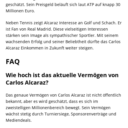
geschätzt. Sein Preisgeld beläuft sich laut ATP auf knapp 30
Millionen Euro.
Neben Tennis zeigt Alcaraz Interesse an Golf und Schach. Er
ist Fan von Real Madrid. Diese vielseitigen Interessen
stärken sein Image als sympathischer Sportler. Mit seinem
wachsenden Erfolg und seiner Beliebtheit dürfte das Carlos
Alcaraz Einkommen in Zukunft weiter steigen.
FAQ
Wie hoch ist das aktuelle Vermögen von
Carlos Alcaraz?
Das genaue Vermögen von Carlos Alcaraz ist nicht öffentlich
bekannt, aber es wird geschätzt, dass es sich im
zweistelligen Millionenbereich bewegt. Sein Vermögen
wächst stetig durch Turniersiege, Sponsorenverträge und
Mediendeals.