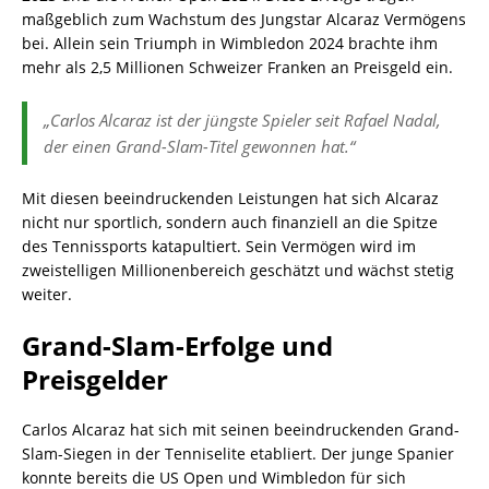
maßgeblich zum Wachstum des Jungstar Alcaraz Vermögens
bei. Allein sein Triumph in Wimbledon 2024 brachte ihm
mehr als 2,5 Millionen Schweizer Franken an Preisgeld ein.
„Carlos Alcaraz ist der jüngste Spieler seit Rafael Nadal,
der einen Grand-Slam-Titel gewonnen hat.“
Mit diesen beeindruckenden Leistungen hat sich Alcaraz
nicht nur sportlich, sondern auch finanziell an die Spitze
des Tennissports katapultiert. Sein Vermögen wird im
zweistelligen Millionenbereich geschätzt und wächst stetig
weiter.
Grand-Slam-Erfolge und
Preisgelder
Carlos Alcaraz hat sich mit seinen beeindruckenden Grand-
Slam-Siegen in der Tenniselite etabliert. Der junge Spanier
konnte bereits die US Open und Wimbledon für sich