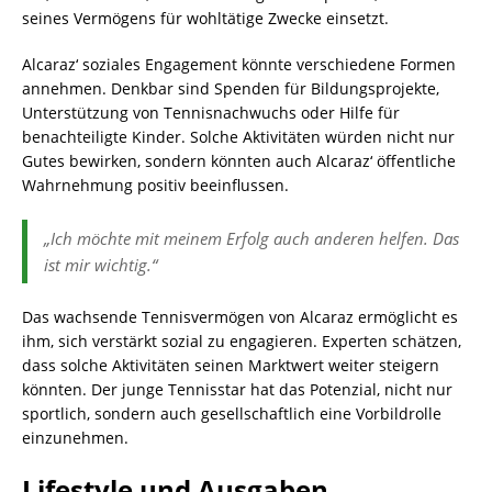
seines Vermögens für wohltätige Zwecke einsetzt.
Alcaraz‘ soziales Engagement könnte verschiedene Formen
annehmen. Denkbar sind Spenden für Bildungsprojekte,
Unterstützung von Tennisnachwuchs oder Hilfe für
benachteiligte Kinder. Solche Aktivitäten würden nicht nur
Gutes bewirken, sondern könnten auch Alcaraz‘ öffentliche
Wahrnehmung positiv beeinflussen.
„Ich möchte mit meinem Erfolg auch anderen helfen. Das
ist mir wichtig.“
Das wachsende Tennisvermögen von Alcaraz ermöglicht es
ihm, sich verstärkt sozial zu engagieren. Experten schätzen,
dass solche Aktivitäten seinen Marktwert weiter steigern
könnten. Der junge Tennisstar hat das Potenzial, nicht nur
sportlich, sondern auch gesellschaftlich eine Vorbildrolle
einzunehmen.
Lifestyle und Ausgaben